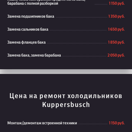
барабана с полной разборкой
1 150 руб.
Замена подшипников бака
1 350 руб.
Замена сальников бака
1 650 руб.
Замена фланцев бака
1 850 руб.
Замена бака, замена барабана
2 050 руб.
Цена на ремонт холодильников
Kuppersbusch
Монтаж/демонтаж встроенной техники
1 150 руб.