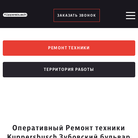
ЗАКАЗАТЬ ЗВОНОК
РЕМОНТ ТЕХНИКИ
ТЕРРИТОРИЯ РАБОТЫ
Оперативный Ремонт техники
Kuppersbusch Зубовский бульвар