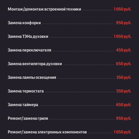
Монтаж/демонтаж встроенной техники
1 050 руб.
Замена конфорки
950 руб.
Замена ТЭНа духовки
1 050 руб.
Замена переключателя
450 руб.
Замена вентилятора духовки
650 руб.
Замена лампы освещения
350 руб.
Замена термостата
550 руб.
Замена таймера
650 руб.
Ремонт/замена гриля
950 руб.
Ремонт/замена электронных компонентов
1 050 руб.