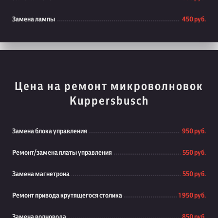
Замена лампы
450 руб.
Цена на ремонт микроволновок
Kuppersbusch
Замена блока управления
950 руб.
Ремонт/замена платы управления
550 руб.
Замена магнетрона
550 руб.
Ремонт привода крутящегося столика
1 950 руб.
Замена волновода
850 руб.