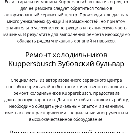
Если стиральная машина Kuppersbusch вышла из строя, то
для ее ремонта следует обратиться только в
авторизованный сервисный центр. Производитель дал вам
много уникальных функций и возможностей, но при этом
значительно усложнил конструкцию и техническую часть
машины. В результате для выполнения ремонта необходимо
обладать рядом уникальных знаний и навыков.
Ремонт холодильников
Kuppersbusch Зубовский бульвар
Специалисты из авторизованного сервисного центра
способны чрезвычайно быстро и качественно выполнить
ремонт холодильников Kuppersbusch, предоставив
долгосрочную гарантию. Для того чтобы выполнить работу,
необходимо обладать уникальным опытом и знаниями,
иметь в своем распоряжении специальные инструменты и
высококачественное оборудование.
Ремонт посудомоечной машины