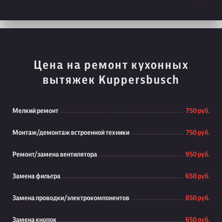
Цена на ремонт кухонных
вытяжек Kuppersbusch
Мелкий ремонт
750 руб.
Монтаж/демонтаж встроенной техники
750 руб.
Ремонт/замена вентилятора
950 руб.
Замена фильтра
650 руб.
Замена проводки/электрокомпонентов
850 руб.
Замена кнопок
650 руб.