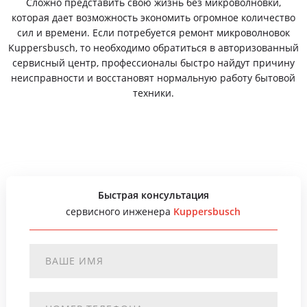
Сложно представить свою жизнь без микроволновки,
которая дает возможность экономить огромное количество
сил и времени. Если потребуется ремонт микроволновок
Kuppersbusch, то необходимо обратиться в авторизованный
сервисный центр, профессионалы быстро найдут причину
неисправности и восстановят нормальную работу бытовой
техники.
Быстрая консультация
сервисного инженера
Kuppersbusch