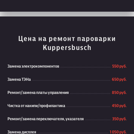
Цена на ремонт пароварки
Kuppersbusch
Замена электрокомпонентов
550 руб.
Замена ТЭНа
650 руб.
Ремонт/замена платы управления
850 руб.
Чистка от накипи/профилактика
450 руб.
Ремонт/замена переключателя, указателя
350 руб.
Замена дисплея
1 050 руб.