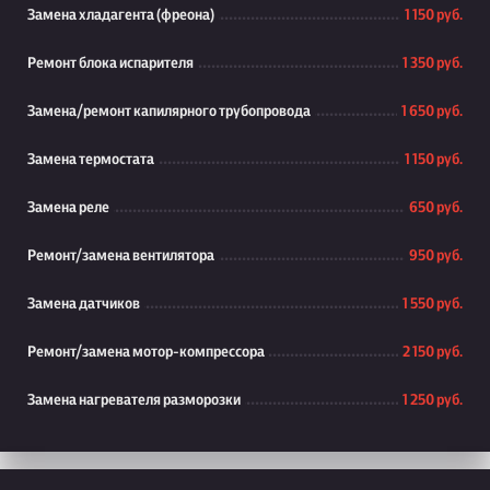
Замена хладагента (фреона)
1 150 руб.
Ремонт блока испарителя
1 350 руб.
Замена/ремонт капилярного трубопровода
1 650 руб.
Замена термостата
1 150 руб.
Замена реле
650 руб.
Ремонт/замена вентилятора
950 руб.
Замена датчиков
1 550 руб.
Ремонт/замена мотор-компрессора
2 150 руб.
Замена нагревателя разморозки
1 250 руб.