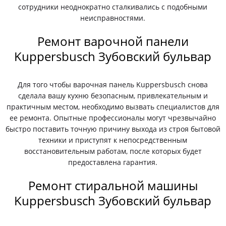
сотрудники неоднократно сталкивались с подобными
неисправностями.
Ремонт варочной панели
Kuppersbusch Зубовский бульвар
Для того чтобы варочная панель Kuppersbusch снова
сделала вашу кухню безопасным, привлекательным и
практичным местом, необходимо вызвать специалистов для
ее ремонта. Опытные профессионалы могут чрезвычайно
быстро поставить точную причину выхода из строя бытовой
техники и приступят к непосредственным
восстановительным работам, после которых будет
предоставлена гарантия.
Ремонт стиральной машины
Kuppersbusch Зубовский бульвар