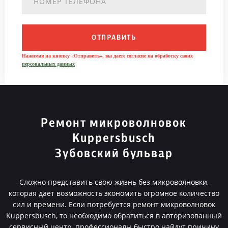
ОТПРАВИТЬ
Нажимая на кнопку «Отправить», вы даете согласие на обработку своих
персональных данных
Ремонт микроволновок
Kuppersbusch
Зубовский бульвар
Сложно представить свою жизнь без микроволновки,
которая дает возможность экономить огромное количество
сил и времени. Если потребуется ремонт микроволновок
Kuppersbusch, то необходимо обратиться в авторизованный
сервисный центр, профессионалы быстро найдут причину