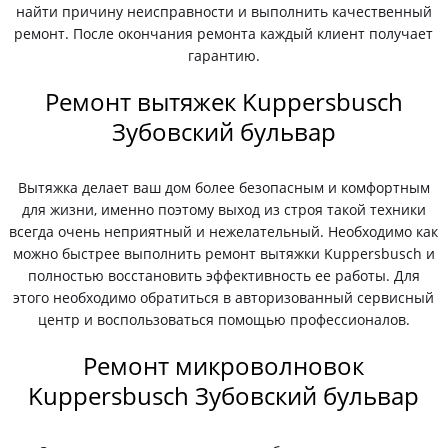
найти причину неисправности и выполнить качественный
ремонт. После окончания ремонта каждый клиент получает
гарантию.
Ремонт вытяжек Kuppersbusch
Зубовский бульвар
Вытяжка делает ваш дом более безопасным и комфортным
для жизни, именно поэтому выход из строя такой техники
всегда очень неприятный и нежелательный. Необходимо как
можно быстрее выполнить ремонт вытяжки Kuppersbusch и
полностью восстановить эффективность ее работы. Для
этого необходимо обратиться в авторизованный сервисный
центр и воспользоваться помощью профессионалов.
Ремонт микроволновок
Kuppersbusch Зубовский бульвар