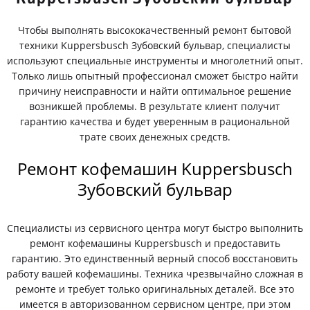
Чтобы выполнять высококачественный ремонт бытовой
техники Kuppersbusch Зубовский бульвар, специалисты
используют специальные инструменты и многолетний опыт.
Только лишь опытный профессионал сможет быстро найти
причину неисправности и найти оптимальное решение
возникшей проблемы. В результате клиент получит
гарантию качества и будет уверенным в рациональной
трате своих денежных средств.
Ремонт кофемашин Kuppersbusch
Зубовский бульвар
Специалисты из сервисного центра могут быстро выполнить
ремонт кофемашины Kuppersbusch и предоставить
гарантию. Это единственный верный способ восстановить
работу вашей кофемашины. Техника чрезвычайно сложная в
ремонте и требует только оригинальных деталей. Все это
имеется в авторизованном сервисном центре, при этом