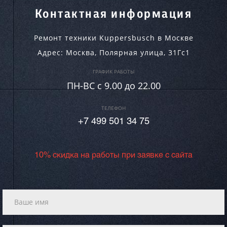
Контактная информация
Ремонт техники Kuppersbusch в Москве
Адрес:
Москва
,
Полярная улица, 31Гс1
ГРАФИК РАБОТЫ
ПН-ВC c 9.00 до 22.00
ТЕЛЕФОН
+7 499 501 34 75
10% скидка на работы при заявке с сайта