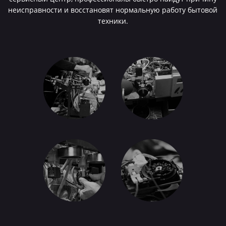
неисправности и восстановят нормальную работу бытовой
техники.