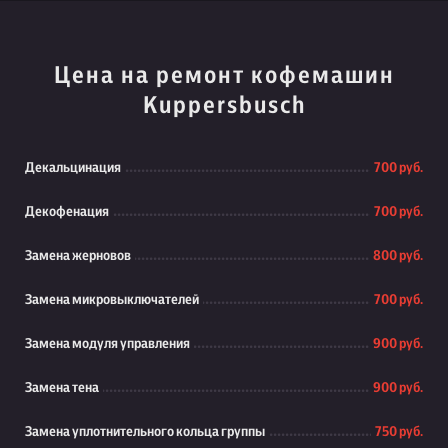
Цена на ремонт кофемашин
Kuppersbusch
Декальцинация
700 руб.
Декофенация
700 руб.
Замена жерновов
800 руб.
Замена микровыключателей
700 руб.
Замена модуля управления
900 руб.
Замена тена
900 руб.
Замена уплотнительного кольца группы
750 руб.