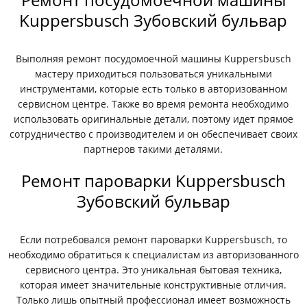
Kuppersbusch Зубовский бульвар
Выполняя ремонт посудомоечной машины Kuppersbusch
мастеру приходиться пользоваться уникальными
инструментами, которые есть только в авторизованном
сервисном центре. Также во время ремонта необходимо
использовать оригинальные детали, поэтому идет прямое
сотрудничество с производителем и он обеспечивает своих
партнеров такими деталями.
Ремонт пароварки Kuppersbusch
Зубовский бульвар
Если потребовался ремонт пароварки Kuppersbusch, то
необходимо обратиться к специалистам из авторизованного
сервисного центра. Это уникальная бытовая техника,
которая имеет значительные конструктивные отличия.
Только лишь опытный профессионал имеет возможность