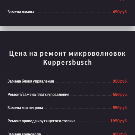
Замена лампы
450 руб.
Цена на ремонт микроволновок
Kuppersbusch
Замена блока управления
950 руб.
Ремонт/замена платы управления
550 руб.
Замена магнетрона
550 руб.
Ремонт привода крутящегося столика
1 950 руб.
Замена волновода
850 руб.