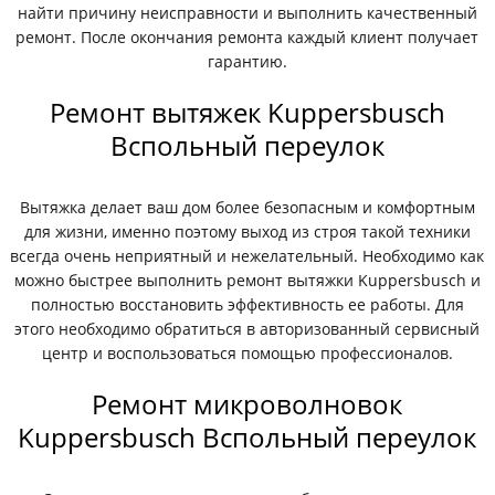
найти причину неисправности и выполнить качественный
ремонт. После окончания ремонта каждый клиент получает
гарантию.
Ремонт вытяжек Kuppersbusch
Вспольный переулок
Вытяжка делает ваш дом более безопасным и комфортным
для жизни, именно поэтому выход из строя такой техники
всегда очень неприятный и нежелательный. Необходимо как
можно быстрее выполнить ремонт вытяжки Kuppersbusch и
полностью восстановить эффективность ее работы. Для
этого необходимо обратиться в авторизованный сервисный
центр и воспользоваться помощью профессионалов.
Ремонт микроволновок
Kuppersbusch Вспольный переулок