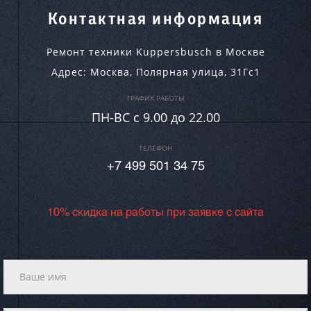
Контактная информация
Ремонт техники Kuppersbusch в Москве
Адрес:
Москва
,
Полярная улица, 31Гс1
ГРАФИК РАБОТЫ
ПН-ВC c 9.00 до 22.00
ТЕЛЕФОН
+7 499 501 34 75
10% скидка на работы при заявке с сайта