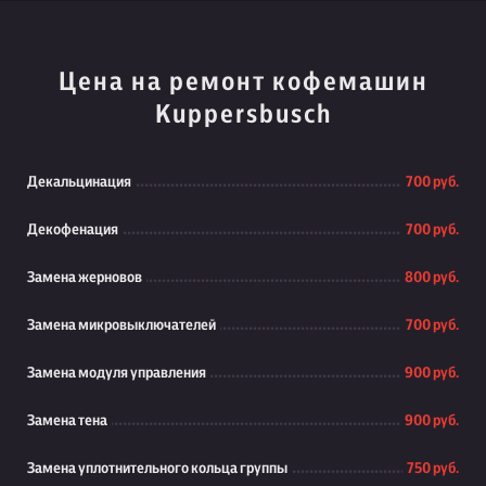
Цена на ремонт кофемашин
Kuppersbusch
Декальцинация
700 руб.
Декофенация
700 руб.
Замена жерновов
800 руб.
Замена микровыключателей
700 руб.
Замена модуля управления
900 руб.
Замена тена
900 руб.
Замена уплотнительного кольца группы
750 руб.