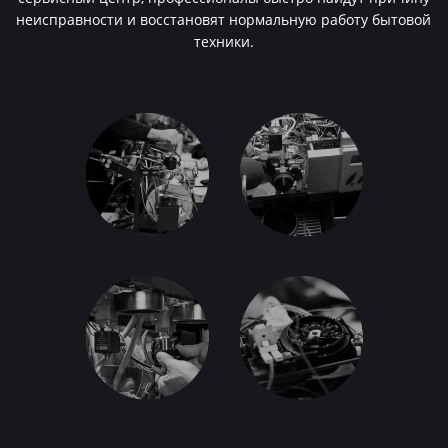
неисправности и восстановят нормальную работу бытовой
техники.