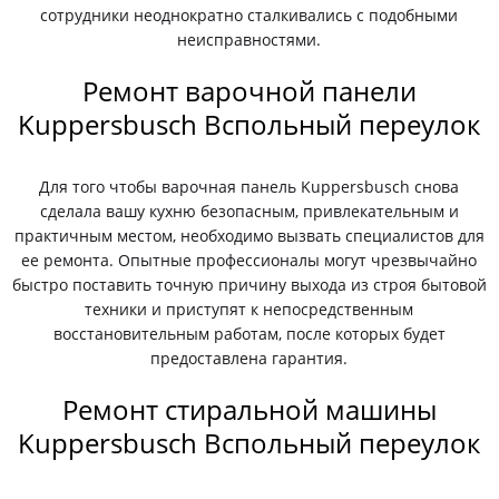
сотрудники неоднократно сталкивались с подобными
неисправностями.
Ремонт варочной панели
Kuppersbusch Вспольный переулок
Для того чтобы варочная панель Kuppersbusch снова
сделала вашу кухню безопасным, привлекательным и
практичным местом, необходимо вызвать специалистов для
ее ремонта. Опытные профессионалы могут чрезвычайно
быстро поставить точную причину выхода из строя бытовой
техники и приступят к непосредственным
восстановительным работам, после которых будет
предоставлена гарантия.
Ремонт стиральной машины
Kuppersbusch Вспольный переулок