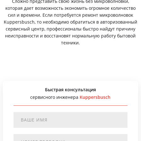
Сложно представить свою жизнь без микроволновки,
которая дает возможность экономить огромное количество
сил и времени. Если потребуется ремонт микроволновок
Kuppersbusch, то необходимо обратиться в авторизованный
сервисный центр, профессионалы быстро найдут причину
неисправности и восстановят нормальную работу бытовой
техники.
Быстрая консультация
сервисного инженера
Kuppersbusch