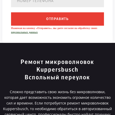
ОТПРАВИТЬ
Нажимая на кнопку «Отправить», вы даете согласие на обработку своих
персональных данных
Ремонт микроволновок
Kuppersbusch
Вспольный переулок
Сложно представить свою жизнь без микроволновки,
которая дает возможность экономить огромное количество
сил и времени. Если потребуется ремонт микроволновок
Kuppersbusch, то необходимо обратиться в авторизованный
сервисный центр, профессионалы быстро найдут причину