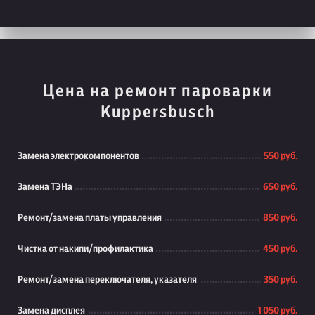
Цена на ремонт пароварки
Kuppersbusch
Замена электрокомпонентов
550 руб.
Замена ТЭНа
650 руб.
Ремонт/замена платы управления
850 руб.
Чистка от накипи/профилактика
450 руб.
Ремонт/замена переключателя, указателя
350 руб.
Замена дисплея
1 050 руб.