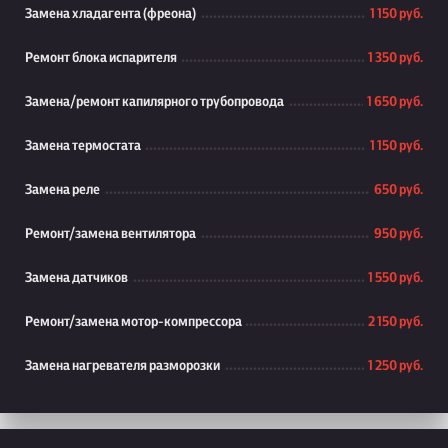
Замена хладагента (фреона)
1 150 руб.
Ремонт блока испарителя
1 350 руб.
Замена/ремонт капилярного трубопровода
1 650 руб.
Замена термостата
1 150 руб.
Замена реле
650 руб.
Ремонт/замена вентилятора
950 руб.
Замена датчиков
1 550 руб.
Ремонт/замена мотор-компрессора
2 150 руб.
Замена нагревателя разморозки
1 250 руб.