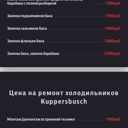
барабана с полной разборкой
1 150 руб.
Замена подшипников бака
1 350 руб.
Замена сальников бака
1 650 руб.
Замена фланцев бака
1 850 руб.
Замена бака, замена барабана
2 050 руб.
Цена на ремонт холодильников
Kuppersbusch
Монтаж/демонтаж встроенной техники
1 150 руб.