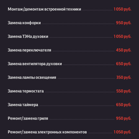
Монтаж/демонтаж встроенной техники
1 050 руб.
Замена конфорки
950 руб.
Замена ТЭНа духовки
1 050 руб.
Замена переключателя
450 руб.
Замена вентилятора духовки
650 руб.
Замена лампы освещения
350 руб.
Замена термостата
550 руб.
Замена таймера
650 руб.
Ремонт/замена гриля
950 руб.
Ремонт/замена электронных компонентов
1 050 руб.