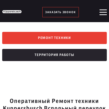
ЗАКАЗАТЬ ЗВОНОК
РЕМОНТ ТЕХНИКИ
ТЕРРИТОРИЯ РАБОТЫ
Оперативный Ремонт техники
Kuppersbusch Вспольный переулок