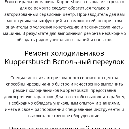
Если стиральная машина Kuppersbusch вышла из строя, то
для ее ремонта следует обратиться только в
авторизованный сервисный центр. Производитель дал вам
много уникальных функций и возможностей, но при этом
значительно усложнил конструкцию и техническую часть
машины. В результате для выполнения ремонта необходимо
обладать рядом уникальных знаний и навыков.
Ремонт холодильников
Kuppersbusch Вспольный переулок
Специалисты из авторизованного сервисного центра
способны чрезвычайно быстро и качественно выполнить
ремонт холодильников Kuppersbusch, предоставив
долгосрочную гарантию. Для того чтобы выполнить работу,
необходимо обладать уникальным опытом и знаниями,
иметь в своем распоряжении специальные инструменты и
высококачественное оборудование.
Ремонт посудомоечной машины