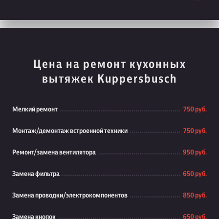
Цена на ремонт кухонных
вытяжек Kuppersbusch
Мелкий ремонт
750 руб.
Монтаж/демонтаж встроенной техники
750 руб.
Ремонт/замена вентилятора
950 руб.
Замена фильтра
650 руб.
Замена проводки/электрокомпонентов
850 руб.
Замена кнопок
650 руб.