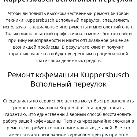
Чтобы выполнять высококачественный ремонт бытовой
техники Kuppersbusch Вспольный переулок, специалисты
используют специальные инструменты и многолетний опыт.
Только лишь опытный профессионал сможет быстро найти
причину неисправности и найти оптимальное решение
возникшей проблемы. В результате клиент получит
гарантию качества и будет уверенным в рациональной
трате своих денежных средств.
Ремонт кофемашин Kuppersbusch
Вспольный переулок
Специалисты из сервисного центра могут быстро выполнить
ремонт кофемашины Kuppersbusch и предоставить
гарантию. Это единственный верный способ восстановить
работу вашей кофемашины. Техника чрезвычайно сложная в
ремонте и требует только оригинальных деталей. Все это
имеется в авторизованном сервисном центре, при этом