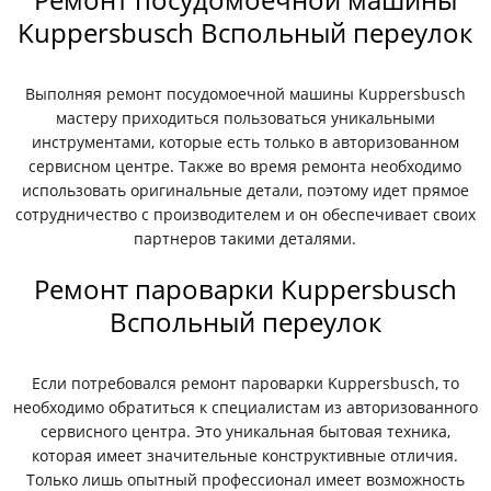
Kuppersbusch Вспольный переулок
Выполняя ремонт посудомоечной машины Kuppersbusch
мастеру приходиться пользоваться уникальными
инструментами, которые есть только в авторизованном
сервисном центре. Также во время ремонта необходимо
использовать оригинальные детали, поэтому идет прямое
сотрудничество с производителем и он обеспечивает своих
партнеров такими деталями.
Ремонт пароварки Kuppersbusch
Вспольный переулок
Если потребовался ремонт пароварки Kuppersbusch, то
необходимо обратиться к специалистам из авторизованного
сервисного центра. Это уникальная бытовая техника,
которая имеет значительные конструктивные отличия.
Только лишь опытный профессионал имеет возможность