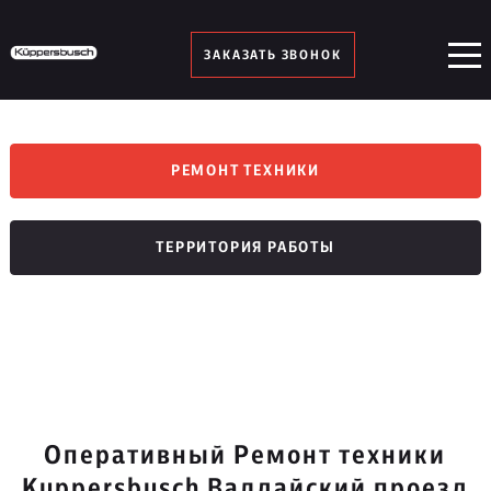
ЗАКАЗАТЬ ЗВОНОК
РЕМОНТ ТЕХНИКИ
ТЕРРИТОРИЯ РАБОТЫ
Оперативный Ремонт техники
Kuppersbusch Валдайский проезд