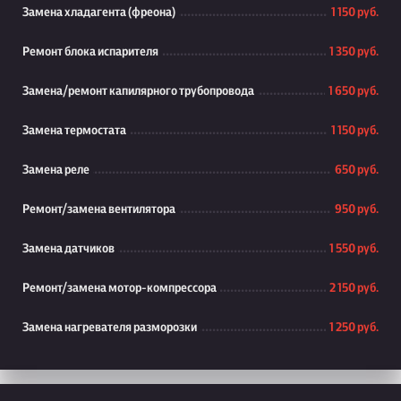
Замена хладагента (фреона)
1 150 руб.
Ремонт блока испарителя
1 350 руб.
Замена/ремонт капилярного трубопровода
1 650 руб.
Замена термостата
1 150 руб.
Замена реле
650 руб.
Ремонт/замена вентилятора
950 руб.
Замена датчиков
1 550 руб.
Ремонт/замена мотор-компрессора
2 150 руб.
Замена нагревателя разморозки
1 250 руб.