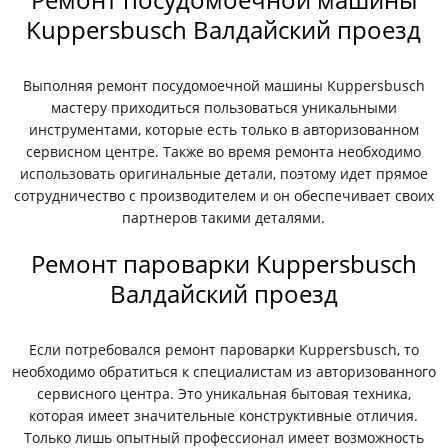
Kuppersbusch Валдайский проезд
Выполняя ремонт посудомоечной машины Kuppersbusch
мастеру приходиться пользоваться уникальными
инструментами, которые есть только в авторизованном
сервисном центре. Также во время ремонта необходимо
использовать оригинальные детали, поэтому идет прямое
сотрудничество с производителем и он обеспечивает своих
партнеров такими деталями.
Ремонт пароварки Kuppersbusch
Валдайский проезд
Если потребовался ремонт пароварки Kuppersbusch, то
необходимо обратиться к специалистам из авторизованного
сервисного центра. Это уникальная бытовая техника,
которая имеет значительные конструктивные отличия.
Только лишь опытный профессионал имеет возможность