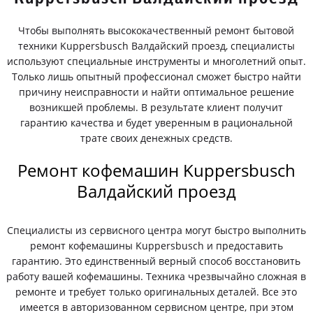
Чтобы выполнять высококачественный ремонт бытовой
техники Kuppersbusch Валдайский проезд, специалисты
используют специальные инструменты и многолетний опыт.
Только лишь опытный профессионал сможет быстро найти
причину неисправности и найти оптимальное решение
возникшей проблемы. В результате клиент получит
гарантию качества и будет уверенным в рациональной
трате своих денежных средств.
Ремонт кофемашин Kuppersbusch
Валдайский проезд
Специалисты из сервисного центра могут быстро выполнить
ремонт кофемашины Kuppersbusch и предоставить
гарантию. Это единственный верный способ восстановить
работу вашей кофемашины. Техника чрезвычайно сложная в
ремонте и требует только оригинальных деталей. Все это
имеется в авторизованном сервисном центре, при этом