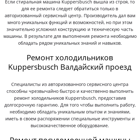
Если стиральная машина Kuppersbusch вышла из строя, то
для ее ремонта следует обратиться только в
авторизованный сервисный центр. Производитель дал вам
много уникальных функций и возможностей, но при этом
значительно усложнил конструкцию и техническую часть
машины. В результате для выполнения ремонта необходимо
обладать рядом уникальных знаний и навыков.
Ремонт холодильников
Kuppersbusch Валдайский проезд
Специалисты из авторизованного сервисного центра
способны чрезвычайно быстро и качественно выполнить
ремонт холодильников Kuppersbusch, предоставив
долгосрочную гарантию. Для того чтобы выполнить работу,
необходимо обладать уникальным опытом и знаниями,
иметь в своем распоряжении специальные инструменты и
высококачественное оборудование.
Ремонт посудомоечной машины