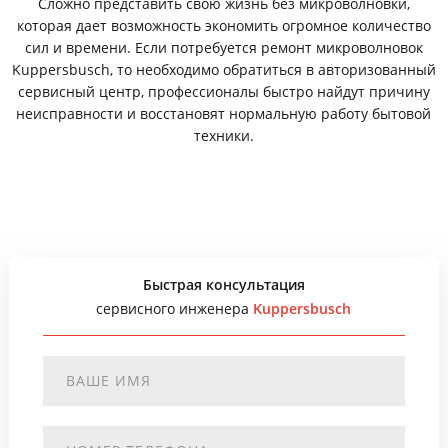
Сложно представить свою жизнь без микроволновки,
которая дает возможность экономить огромное количество
сил и времени. Если потребуется ремонт микроволновок
Kuppersbusch, то необходимо обратиться в авторизованный
сервисный центр, профессионалы быстро найдут причину
неисправности и восстановят нормальную работу бытовой
техники.
Быстрая консультация
сервисного инженера
Kuppersbusch