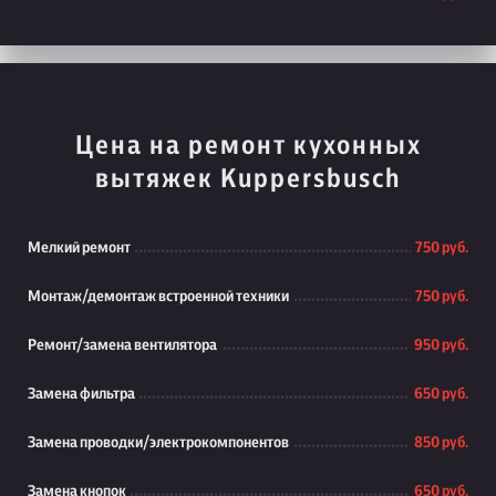
Цена на ремонт кухонных
вытяжек Kuppersbusch
Мелкий ремонт
750 руб.
Монтаж/демонтаж встроенной техники
750 руб.
Ремонт/замена вентилятора
950 руб.
Замена фильтра
650 руб.
Замена проводки/электрокомпонентов
850 руб.
Замена кнопок
650 руб.