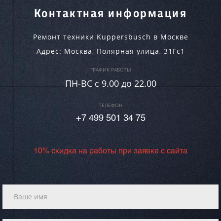
Контактная информация
Ремонт техники Kuppersbusch в Москве
Адрес:
Москва
,
Полярная улица, 31Гс1
ГРАФИК РАБОТЫ
ПН-ВC c 9.00 до 22.00
ТЕЛЕФОН
+7 499 501 34 75
10% скидка на работы при заявке с сайта