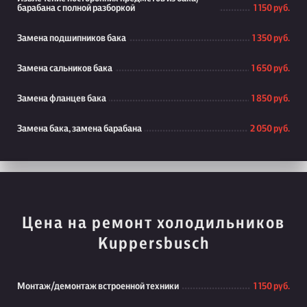
барабана с полной разборкой
1 150 руб.
Замена подшипников бака
1 350 руб.
Замена сальников бака
1 650 руб.
Замена фланцев бака
1 850 руб.
Замена бака, замена барабана
2 050 руб.
Цена на ремонт холодильников
Kuppersbusch
Монтаж/демонтаж встроенной техники
1 150 руб.