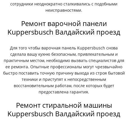
сотрудники неоднократно сталкивались с подобными
неисправностями.
Ремонт варочной панели
Kuppersbusch Валдайский проезд
Для того чтобы варочная панель Kuppersbusch снова
сделала вашу кухню безопасным, привлекательным и
практичным местом, необходимо вызвать специалистов для
ее ремонта. Опытные профессионалы могут чрезвычайно
быстро поставить точную причину выхода из строя бытовой
техники и приступят к непосредственным
восстановительным работам, после которых будет
предоставлена гарантия.
Ремонт стиральной машины
Kuppersbusch Валдайский проезд