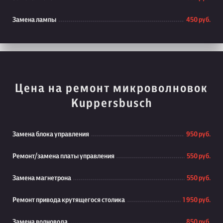
Замена лампы
450 руб.
Цена на ремонт микроволновок
Kuppersbusch
Замена блока управления
950 руб.
Ремонт/замена платы управления
550 руб.
Замена магнетрона
550 руб.
Ремонт привода крутящегося столика
1 950 руб.
Замена волновода
850 руб.