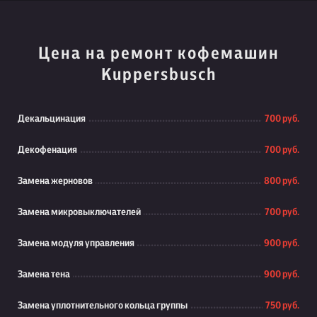
Цена на ремонт кофемашин
Kuppersbusch
Декальцинация
700 руб.
Декофенация
700 руб.
Замена жерновов
800 руб.
Замена микровыключателей
700 руб.
Замена модуля управления
900 руб.
Замена тена
900 руб.
Замена уплотнительного кольца группы
750 руб.