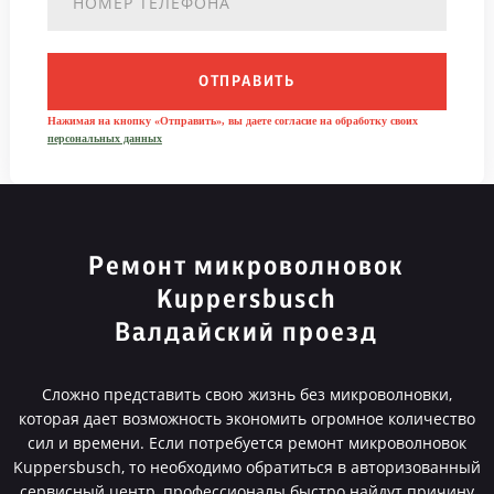
ОТПРАВИТЬ
Нажимая на кнопку «Отправить», вы даете согласие на обработку своих
персональных данных
Ремонт микроволновок
Kuppersbusch
Валдайский проезд
Сложно представить свою жизнь без микроволновки,
которая дает возможность экономить огромное количество
сил и времени. Если потребуется ремонт микроволновок
Kuppersbusch, то необходимо обратиться в авторизованный
сервисный центр, профессионалы быстро найдут причину