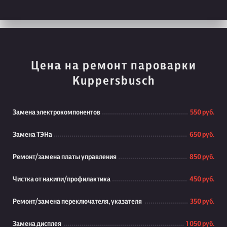
Цена на ремонт пароварки
Kuppersbusch
Замена электрокомпонентов
550 руб.
Замена ТЭНа
650 руб.
Ремонт/замена платы управления
850 руб.
Чистка от накипи/профилактика
450 руб.
Ремонт/замена переключателя, указателя
350 руб.
Замена дисплея
1 050 руб.