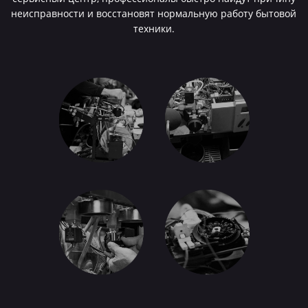
неисправности и восстановят нормальную работу бытовой
техники.