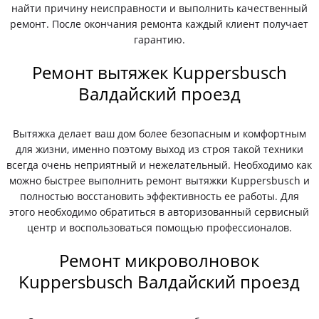
найти причину неисправности и выполнить качественный
ремонт. После окончания ремонта каждый клиент получает
гарантию.
Ремонт вытяжек Kuppersbusch
Валдайский проезд
Вытяжка делает ваш дом более безопасным и комфортным
для жизни, именно поэтому выход из строя такой техники
всегда очень неприятный и нежелательный. Необходимо как
можно быстрее выполнить ремонт вытяжки Kuppersbusch и
полностью восстановить эффективность ее работы. Для
этого необходимо обратиться в авторизованный сервисный
центр и воспользоваться помощью профессионалов.
Ремонт микроволновок
Kuppersbusch Валдайский проезд