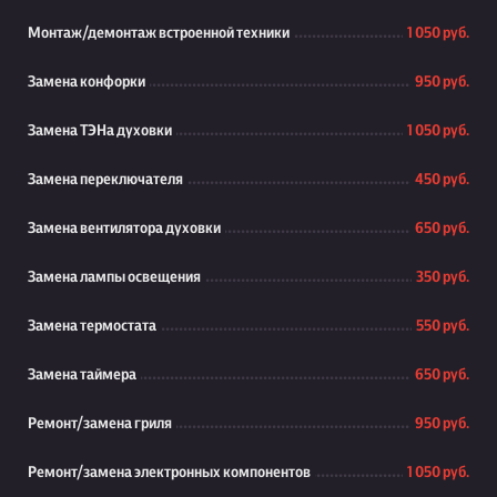
Монтаж/демонтаж встроенной техники
1 050 руб.
Замена конфорки
950 руб.
Замена ТЭНа духовки
1 050 руб.
Замена переключателя
450 руб.
Замена вентилятора духовки
650 руб.
Замена лампы освещения
350 руб.
Замена термостата
550 руб.
Замена таймера
650 руб.
Ремонт/замена гриля
950 руб.
Ремонт/замена электронных компонентов
1 050 руб.