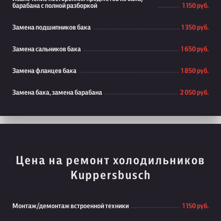
барабана с полной разборкой
1 150 руб.
Замена подшипников бака
1 350 руб.
Замена сальников бака
1 650 руб.
Замена фланцев бака
1 850 руб.
Замена бака, замена барабана
2 050 руб.
Цена на ремонт холодильников
Kuppersbusch
Монтаж/демонтаж встроенной техники
1 150 руб.