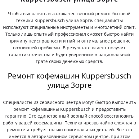
Чтобы выполнять высококачественный ремонт бытовой
техники Kuppersbusch улица Зорге, специалисты
используют специальные инструменты и многолетний опыт.
Только лишь опытный профессионал сможет быстро найти
причину неисправности и найти оптимальное решение
возникшей проблемы. В результате клиент получит
гарантию качества и будет уверенным в рациональной
трате своих денежных средств.
Ремонт кофемашин Kuppersbusch
улица Зорге
Специалисты из сервисного центра могут быстро выполнить
ремонт кофемашины Kuppersbusch и предоставить
гарантию. Это единственный верный способ восстановить
работу вашей кофемашины. Техника чрезвычайно сложная в
ремонте и требует только оригинальных деталей. Все это
имеется в авторизованном сервисном центре, при этом