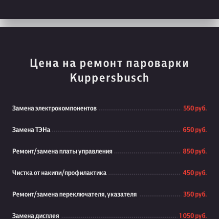
Цена на ремонт пароварки
Kuppersbusch
Замена электрокомпонентов
550 руб.
Замена ТЭНа
650 руб.
Ремонт/замена платы управления
850 руб.
Чистка от накипи/профилактика
450 руб.
Ремонт/замена переключателя, указателя
350 руб.
Замена дисплея
1 050 руб.