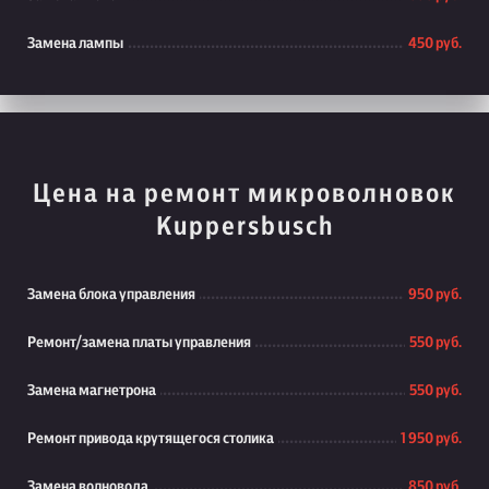
Замена лампы
450 руб.
Цена на ремонт микроволновок
Kuppersbusch
Замена блока управления
950 руб.
Ремонт/замена платы управления
550 руб.
Замена магнетрона
550 руб.
Ремонт привода крутящегося столика
1 950 руб.
Замена волновода
850 руб.