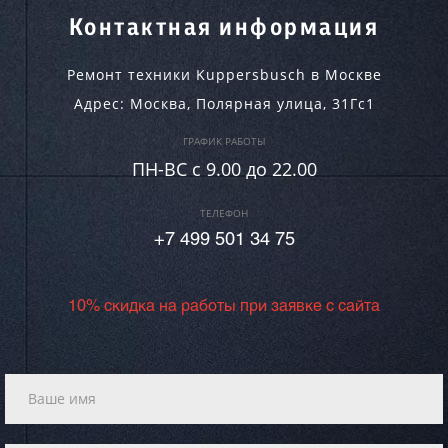
Контактная информация
Ремонт техники Kuppersbusch в Москве
Адрес:
Москва
,
Полярная улица, 31Гс1
ГРАФИК РАБОТЫ
ПН-ВC c 9.00 до 22.00
ТЕЛЕФОН
+7 499 501 34 75
10% скидка на работы при заявке с сайта