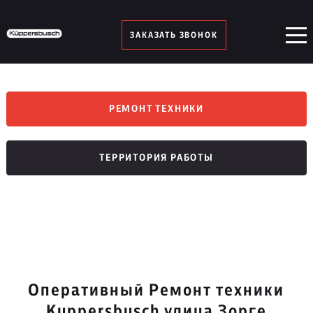
ЗАКАЗАТЬ ЗВОНОК
РЕМОНТ ТЕХНИКИ
ТЕРРИТОРИЯ РАБОТЫ
Оперативный Ремонт техники
Kuppersbusch улица Зорге