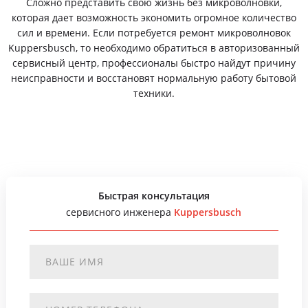
Сложно представить свою жизнь без микроволновки,
которая дает возможность экономить огромное количество
сил и времени. Если потребуется ремонт микроволновок
Kuppersbusch, то необходимо обратиться в авторизованный
сервисный центр, профессионалы быстро найдут причину
неисправности и восстановят нормальную работу бытовой
техники.
Быстрая консультация
сервисного инженера
Kuppersbusch