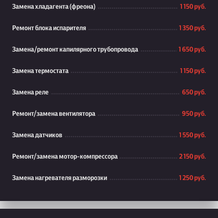
Замена хладагента (фреона)
1 150 руб.
Ремонт блока испарителя
1 350 руб.
Замена/ремонт капилярного трубопровода
1 650 руб.
Замена термостата
1 150 руб.
Замена реле
650 руб.
Ремонт/замена вентилятора
950 руб.
Замена датчиков
1 550 руб.
Ремонт/замена мотор-компрессора
2 150 руб.
Замена нагревателя разморозки
1 250 руб.