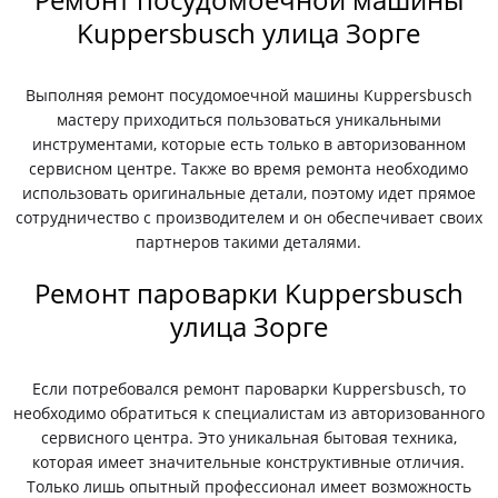
Kuppersbusch улица Зорге
Выполняя ремонт посудомоечной машины Kuppersbusch
мастеру приходиться пользоваться уникальными
инструментами, которые есть только в авторизованном
сервисном центре. Также во время ремонта необходимо
использовать оригинальные детали, поэтому идет прямое
сотрудничество с производителем и он обеспечивает своих
партнеров такими деталями.
Ремонт пароварки Kuppersbusch
улица Зорге
Если потребовался ремонт пароварки Kuppersbusch, то
необходимо обратиться к специалистам из авторизованного
сервисного центра. Это уникальная бытовая техника,
которая имеет значительные конструктивные отличия.
Только лишь опытный профессионал имеет возможность