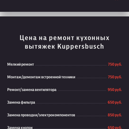
Цена на ремонт кухонных
вытяжек Kuppersbusch
Мелкий ремонт
750 руб.
Монтаж/демонтаж встроенной техники
750 руб.
Ремонт/замена вентилятора
950 руб.
Замена фильтра
650 руб.
Замена проводки/электрокомпонентов
850 руб.
Замена кнопок
650 руб.