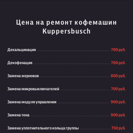
Цена на ремонт кофемашин
Kuppersbusch
Декальцинация
700 руб.
Декофенация
700 руб.
Замена жерновов
800 руб.
Замена микровыключателей
700 руб.
Замена модуля управления
900 руб.
Замена тена
900 руб.
Замена уплотнительного кольца группы
750 руб.