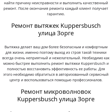
найти причину неисправности и выполнить качественный
ремонт. После окончания ремонта каждый клиент получает
гарантию.
Ремонт вытяжек Kuppersbusch
улица Зорге
Вытяжка делает ваш дом более безопасным и комфортным
для жизни, именно поэтому выход из строя такой техники
всегда очень неприятный и нежелательный. Необходимо как
можно быстрее выполнить ремонт вытяжки Kuppersbusch и
полностью восстановить эффективность ее работы. Для
этого необходимо обратиться в авторизованный сервисный
центр и воспользоваться помощью профессионалов.
Ремонт микроволновок
Kuppersbusch улица Зорге