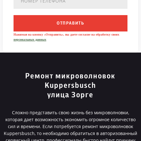
ОТПРАВИТЬ
Нажимая на кнопку «Отправить», вы даете согласие на обработку своих
персональных данных
Ремонт микроволновок
Kuppersbusch
улица Зорге
Сложно представить свою жизнь без микроволновки,
которая дает возможность экономить огромное количество
сил и времени. Если потребуется ремонт микроволновок
Kuppersbusch, то необходимо обратиться в авторизованный
сервисный центр, профессионалы быстро найдут причину