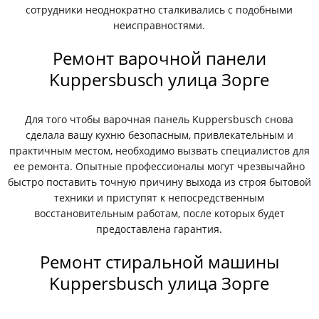
сотрудники неоднократно сталкивались с подобными
неисправностями.
Ремонт варочной панели
Kuppersbusch улица Зорге
Для того чтобы варочная панель Kuppersbusch снова
сделала вашу кухню безопасным, привлекательным и
практичным местом, необходимо вызвать специалистов для
ее ремонта. Опытные профессионалы могут чрезвычайно
быстро поставить точную причину выхода из строя бытовой
техники и приступят к непосредственным
восстановительным работам, после которых будет
предоставлена гарантия.
Ремонт стиральной машины
Kuppersbusch улица Зорге