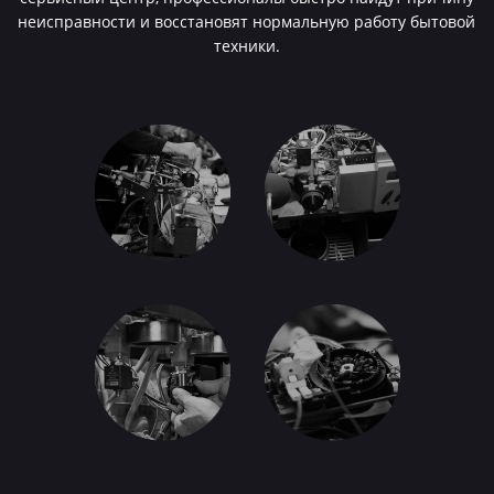
неисправности и восстановят нормальную работу бытовой
техники.