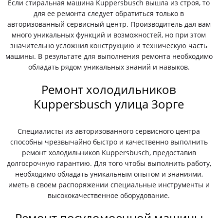
Если стиральная машина Kuppersbusch вышла из строя, то
для ее ремонта следует обратиться только в
авторизованный сервисный центр. Производитель дал вам
много уникальных функций и возможностей, но при этом
значительно усложнил конструкцию и техническую часть
машины. В результате для выполнения ремонта необходимо
обладать рядом уникальных знаний и навыков.
Ремонт холодильников
Kuppersbusch улица Зорге
Специалисты из авторизованного сервисного центра
способны чрезвычайно быстро и качественно выполнить
ремонт холодильников Kuppersbusch, предоставив
долгосрочную гарантию. Для того чтобы выполнить работу,
необходимо обладать уникальным опытом и знаниями,
иметь в своем распоряжении специальные инструменты и
высококачественное оборудование.
Ремонт посудомоечной машины