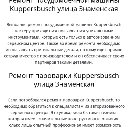
Kuppersbusch улица Знаменская
Выполняя ремонт посудомоечной машины Kuppersbusch
мастеру приходиться пользоваться уникальными
инструментами, которые есть только в авторизованном
сервисном центре. Также во время ремонта необходимо
использовать оригинальные детали, поэтому идет прямое
сотрудничество с производителем и он обеспечивает своих
партнеров такими деталями.
Ремонт пароварки Kuppersbusch
улица Знаменская
Если потребовался ремонт пароварки Kuppersbusch, то
необходимо обратиться к специалистам из авторизованного
сервисного центра. Это уникальная бытовая техника,
которая имеет значительные конструктивные отличия.
Только лишь опытный профессионал имеет возможность