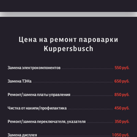
Цена на ремонт пароварки
Kuppersbusch
Замена электрокомпонентов
550 руб.
Замена ТЭНа
650 руб.
Ремонт/замена платы управления
850 руб.
Чистка от накипи/профилактика
450 руб.
Ремонт/замена переключателя, указателя
350 руб.
Замена дисплея
1 050 руб.