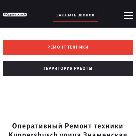
ЗАКАЗАТЬ ЗВОНОК
РЕМОНТ ТЕХНИКИ
ТЕРРИТОРИЯ РАБОТЫ
Оперативный Ремонт техники
Kuppersbusch улица Знаменская