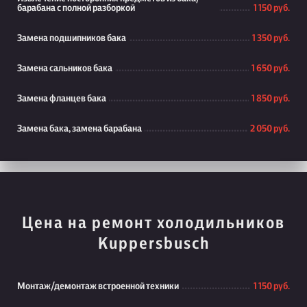
барабана с полной разборкой
1 150 руб.
Замена подшипников бака
1 350 руб.
Замена сальников бака
1 650 руб.
Замена фланцев бака
1 850 руб.
Замена бака, замена барабана
2 050 руб.
Цена на ремонт холодильников
Kuppersbusch
Монтаж/демонтаж встроенной техники
1 150 руб.