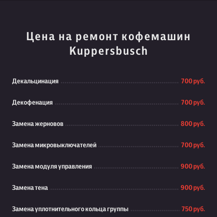
Цена на ремонт кофемашин
Kuppersbusch
Декальцинация
700 руб.
Декофенация
700 руб.
Замена жерновов
800 руб.
Замена микровыключателей
700 руб.
Замена модуля управления
900 руб.
Замена тена
900 руб.
Замена уплотнительного кольца группы
750 руб.