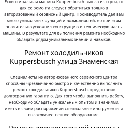
Если стиральная машина Kuppersbusch вышла из строя, то
для ее ремонта следует обратиться только в
авторизованный сервисный центр. Производитель дал вам
много уникальных функций и возможностей, но при этом
значительно усложнил конструкцию и техническую часть
машины. В результате для выполнения ремонта необходимо
обладать рядом уникальных знаний и навыков.
Ремонт холодильников
Kuppersbusch улица Знаменская
Специалисты из авторизованного сервисного центра
способны чрезвычайно быстро и качественно выполнить
ремонт холодильников Kuppersbusch, предоставив
долгосрочную гарантию. Для того чтобы выполнить работу,
необходимо обладать уникальным опытом и знаниями,
иметь в своем распоряжении специальные инструменты и
высококачественное оборудование.
Ремонт посудомоечной машины