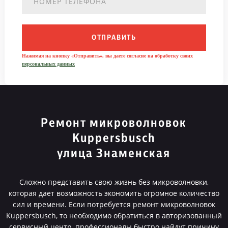
ОТПРАВИТЬ
Нажимая на кнопку «Отправить», вы даете согласие на обработку своих
персональных данных
Ремонт микроволновок
Kuppersbusch
улица Знаменская
Сложно представить свою жизнь без микроволновки,
которая дает возможность экономить огромное количество
сил и времени. Если потребуется ремонт микроволновок
Kuppersbusch, то необходимо обратиться в авторизованный
сервисный центр, профессионалы быстро найдут причину