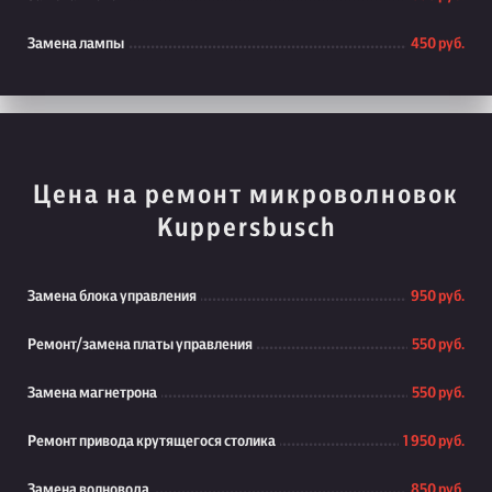
Замена лампы
450 руб.
Цена на ремонт микроволновок
Kuppersbusch
Замена блока управления
950 руб.
Ремонт/замена платы управления
550 руб.
Замена магнетрона
550 руб.
Ремонт привода крутящегося столика
1 950 руб.
Замена волновода
850 руб.