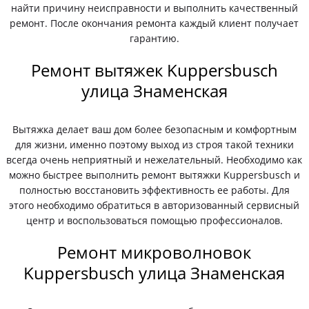
найти причину неисправности и выполнить качественный
ремонт. После окончания ремонта каждый клиент получает
гарантию.
Ремонт вытяжек Kuppersbusch
улица Знаменская
Вытяжка делает ваш дом более безопасным и комфортным
для жизни, именно поэтому выход из строя такой техники
всегда очень неприятный и нежелательный. Необходимо как
можно быстрее выполнить ремонт вытяжки Kuppersbusch и
полностью восстановить эффективность ее работы. Для
этого необходимо обратиться в авторизованный сервисный
центр и воспользоваться помощью профессионалов.
Ремонт микроволновок
Kuppersbusch улица Знаменская