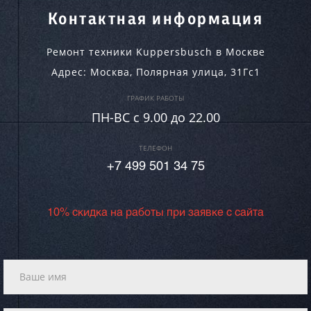
Контактная информация
Ремонт техники Kuppersbusch в Москве
Адрес:
Москва
,
Полярная улица, 31Гс1
ГРАФИК РАБОТЫ
ПН-ВC c 9.00 до 22.00
ТЕЛЕФОН
+7 499 501 34 75
10% скидка на работы при заявке с сайта