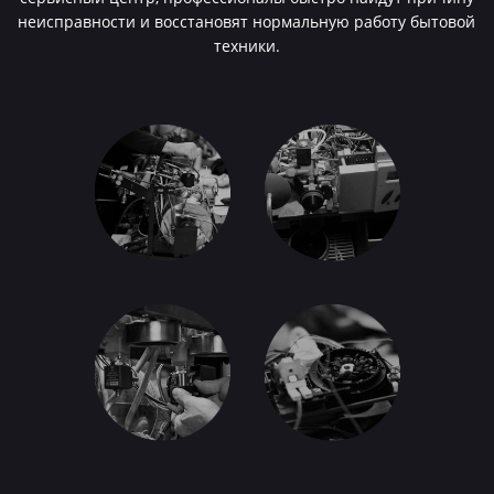
неисправности и восстановят нормальную работу бытовой
техники.