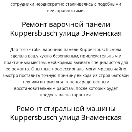
сотрудники неоднократно сталкивались с подобными
неисправностями.
Ремонт варочной панели
Kuppersbusch улица Знаменская
Для того чтобы варочная панель Kuppersbusch снова
сделала вашу кухню безопасным, привлекательным и
практичным местом, необходимо вызвать специалистов для
ее ремонта. Опытные профессионалы могут чрезвычайно
быстро поставить точную причину выхода из строя бытовой
техники и приступят к непосредственным
восстановительным работам, после которых будет
предоставлена гарантия.
Ремонт стиральной машины
Kuppersbusch улица Знаменская