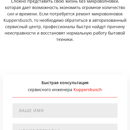
Сложно представить свою жизнь без микроволновки,
которая дает возможность экономить огромное количество
сил и времени. Если потребуется ремонт микроволновок
Kuppersbusch, то необходимо обратиться в авторизованный
сервисный центр, профессионалы быстро найдут причину
неисправности и восстановят нормальную работу бытовой
техники.
Быстрая консультация
сервисного инженера
Kuppersbusch