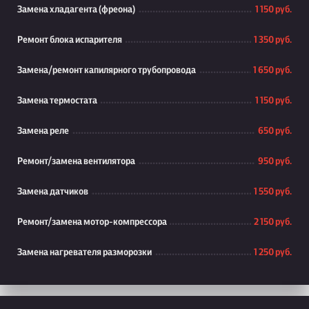
Замена хладагента (фреона)
1 150 руб.
Ремонт блока испарителя
1 350 руб.
Замена/ремонт капилярного трубопровода
1 650 руб.
Замена термостата
1 150 руб.
Замена реле
650 руб.
Ремонт/замена вентилятора
950 руб.
Замена датчиков
1 550 руб.
Ремонт/замена мотор-компрессора
2 150 руб.
Замена нагревателя разморозки
1 250 руб.