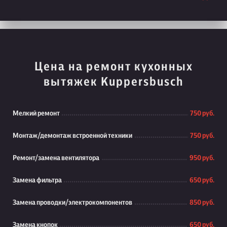
Цена на ремонт кухонных
вытяжек Kuppersbusch
Мелкий ремонт
750 руб.
Монтаж/демонтаж встроенной техники
750 руб.
Ремонт/замена вентилятора
950 руб.
Замена фильтра
650 руб.
Замена проводки/электрокомпонентов
850 руб.
Замена кнопок
650 руб.