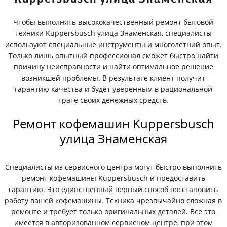
Чтобы выполнять высококачественный ремонт бытовой
техники Kuppersbusch улица Знаменская, специалисты
используют специальные инструменты и многолетний опыт.
Только лишь опытный профессионал сможет быстро найти
причину неисправности и найти оптимальное решение
возникшей проблемы. В результате клиент получит
гарантию качества и будет уверенным в рациональной
трате своих денежных средств.
Ремонт кофемашин Kuppersbusch
улица Знаменская
Специалисты из сервисного центра могут быстро выполнить
ремонт кофемашины Kuppersbusch и предоставить
гарантию. Это единственный верный способ восстановить
работу вашей кофемашины. Техника чрезвычайно сложная в
ремонте и требует только оригинальных деталей. Все это
имеется в авторизованном сервисном центре, при этом