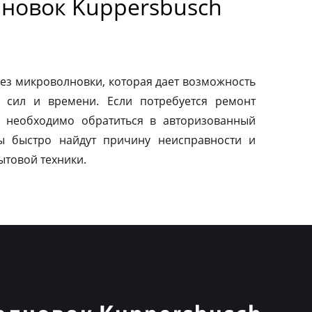
новок Kuppersbusch
ез микроволновки, которая дает возможность
 сил и времени. Если потребуется ремонт
о необходимо обратиться в авторизованный
ы быстро найдут причину неисправности и
ытовой техники.