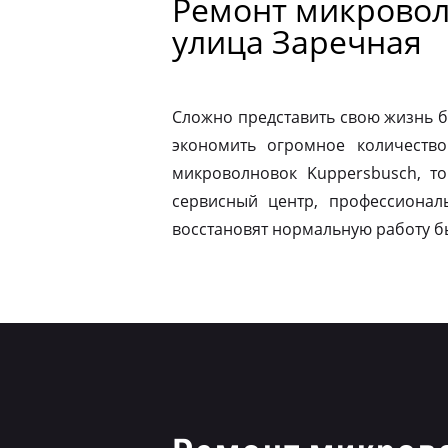
Ремонт микровол
улица Заречная
Сложно представить свою жизнь б
экономить огромное количество
микроволновок Kuppersbusch, т
сервисный центр, профессионал
восстановят нормальную работу б