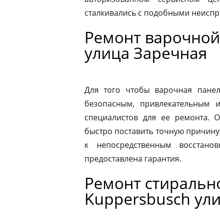
сталкивались с подобными неиспр
Ремонт варочной
улица Заречная
Для того чтобы варочная панел
безопасным, привлекательным 
специалистов для ее ремонта. 
быстро поставить точную причину 
к непосредственным восстано
предоставлена гарантия.
Ремонт стираль
Kuppersbusch ул