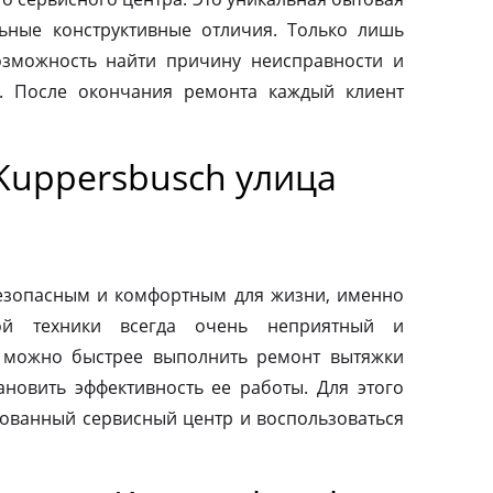
льные конструктивные отличия. Только лишь
зможность найти причину неисправности и
. После окончания ремонта каждый клиент
Kuppersbusch улица
езопасным и комфортным для жизни, именно
ой техники всегда очень неприятный и
 можно быстрее выполнить ремонт вытяжки
ановить эффективность ее работы. Для этого
зованный сервисный центр и воспользоваться