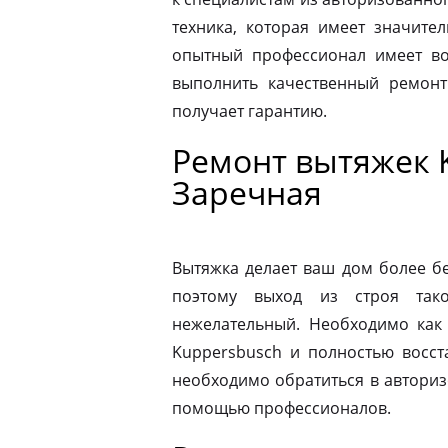
техника, которая имеет значите
опытный профессионал имеет во
выполнить качественный ремонт
получает гарантию.
Ремонт вытяжек 
Заречная
Вытяжка делает ваш дом более б
поэтому выход из строя так
нежелательный. Необходимо как
Kuppersbusch и полностью восст
необходимо обратиться в автори
помощью профессионалов.