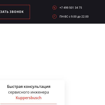
+7 499 501 34 75
АЗАТЬ ЗВОНОК
ПН-ВC c 9.00 до 22.00
Быстрая консультация
сервисного инженера
Kuppersbusch