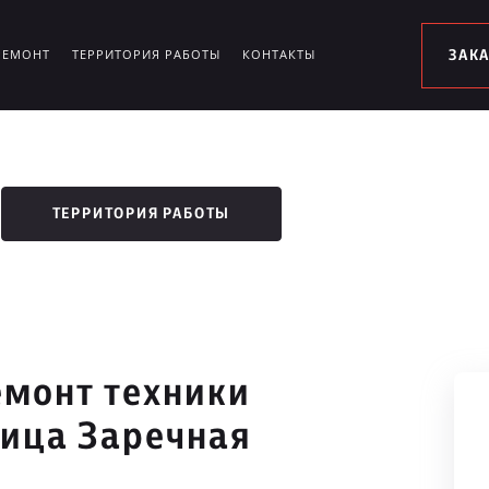
РЕМОНТ
ТЕРРИТОРИЯ РАБОТЫ
КОНТАКТЫ
ЗАК
ТЕРРИТОРИЯ РАБОТЫ
монт техники
лица Заречная