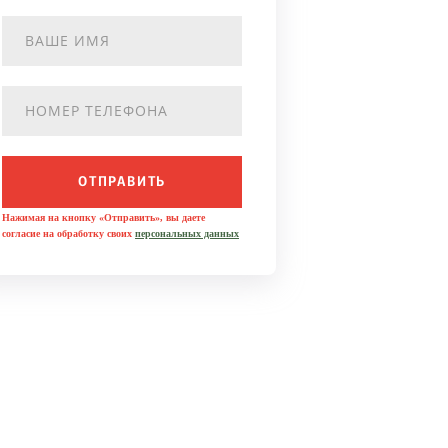
ОТПРАВИТЬ
Нажимая на кнопку «Отправить», вы даете
согласие на обработку своих
персональных данных