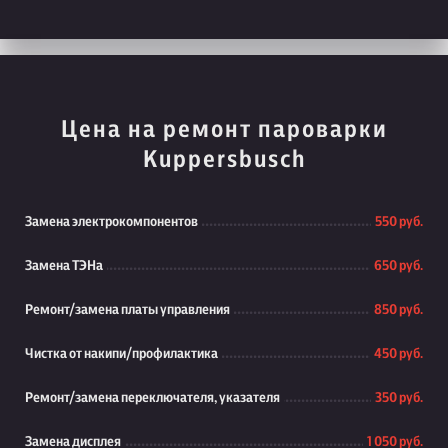
Цена на ремонт пароварки
Kuppersbusch
Замена электрокомпонентов
550 руб.
Замена ТЭНа
650 руб.
Ремонт/замена платы управления
850 руб.
Чистка от накипи/профилактика
450 руб.
Ремонт/замена переключателя, указателя
350 руб.
Замена дисплея
1 050 руб.