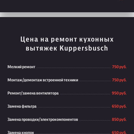
Цена на ремонт кухонных
вытяжек Kuppersbusch
Мелкий ремонт
750 руб.
Монтаж/демонтаж встроенной техники
750 руб.
Ремонт/замена вентилятора
950 руб.
Замена фильтра
650 руб.
Замена проводки/электрокомпонентов
850 руб.
Замена кнопок
650 руб.