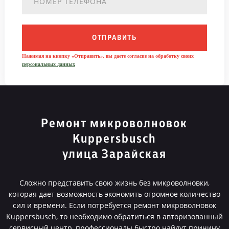
ОТПРАВИТЬ
Нажимая на кнопку «Отправить», вы даете согласие на обработку своих
персональных данных
Ремонт микроволновок
Kuppersbusch
улица Зарайская
Сложно представить свою жизнь без микроволновки,
которая дает возможность экономить огромное количество
сил и времени. Если потребуется ремонт микроволновок
Kuppersbusch, то необходимо обратиться в авторизованный
сервисный центр, профессионалы быстро найдут причину