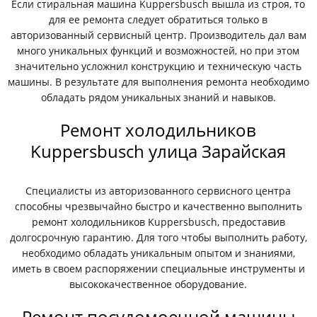
Если стиральная машина Kuppersbusch вышла из строя, то
для ее ремонта следует обратиться только в
авторизованный сервисный центр. Производитель дал вам
много уникальных функций и возможностей, но при этом
значительно усложнил конструкцию и техническую часть
машины. В результате для выполнения ремонта необходимо
обладать рядом уникальных знаний и навыков.
Ремонт холодильников
Kuppersbusch улица Зарайская
Специалисты из авторизованного сервисного центра
способны чрезвычайно быстро и качественно выполнить
ремонт холодильников Kuppersbusch, предоставив
долгосрочную гарантию. Для того чтобы выполнить работу,
необходимо обладать уникальным опытом и знаниями,
иметь в своем распоряжении специальные инструменты и
высококачественное оборудование.
Ремонт посудомоечной машины