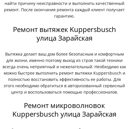
найти причину неисправности и выполнить качественный
ремонт. После окончания ремонта каждый клиент получает
гарантию.
Ремонт вытяжек Kuppersbusch
улица Зарайская
Вытяжка делает ваш дом более безопасным и комфортным
для жизни, именно поэтому выход из строя такой техники
всегда очень неприятный и нежелательный. Необходимо как
можно быстрее выполнить ремонт вытяжки Kuppersbusch и
полностью восстановить эффективность ее работы. Для
этого необходимо обратиться в авторизованный сервисный
центр и воспользоваться помощью профессионалов.
Ремонт микроволновок
Kuppersbusch улица Зарайская