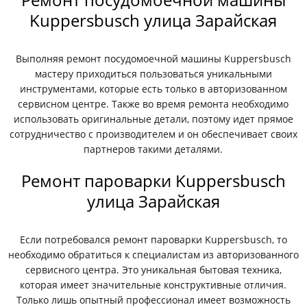
Kuppersbusch улица Зарайская
Выполняя ремонт посудомоечной машины Kuppersbusch
мастеру приходиться пользоваться уникальными
инструментами, которые есть только в авторизованном
сервисном центре. Также во время ремонта необходимо
использовать оригинальные детали, поэтому идет прямое
сотрудничество с производителем и он обеспечивает своих
партнеров такими деталями.
Ремонт пароварки Kuppersbusch
улица Зарайская
Если потребовался ремонт пароварки Kuppersbusch, то
необходимо обратиться к специалистам из авторизованного
сервисного центра. Это уникальная бытовая техника,
которая имеет значительные конструктивные отличия.
Только лишь опытный профессионал имеет возможность