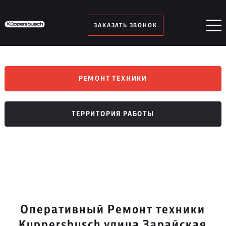
ЗАКАЗАТЬ ЗВОНОК
РЕМОНТ ТЕХНИКИ
ТЕРРИТОРИЯ РАБОТЫ
Оперативный Ремонт техники
Kuppersbusch улица Зарайская