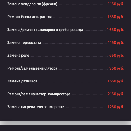
Замена хладагента (фреона)
1 150 руб.
Ремонт блока испарителя
1 350 руб.
Замена/ремонт капилярного трубопровода
1 650 руб.
Замена термостата
1 150 руб.
Замена реле
650 руб.
Ремонт/замена вентилятора
950 руб.
Замена датчиков
1 550 руб.
Ремонт/замена мотор-компрессора
2 150 руб.
Замена нагревателя разморозки
1 250 руб.