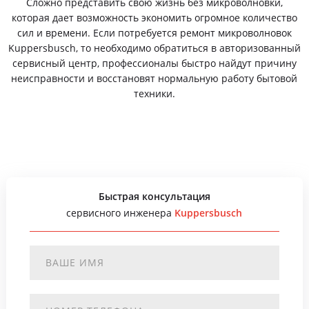
Сложно представить свою жизнь без микроволновки,
которая дает возможность экономить огромное количество
сил и времени. Если потребуется ремонт микроволновок
Kuppersbusch, то необходимо обратиться в авторизованный
сервисный центр, профессионалы быстро найдут причину
неисправности и восстановят нормальную работу бытовой
техники.
Быстрая консультация
сервисного инженера
Kuppersbusch