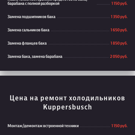
барабана с полной разборкой
1 150 руб.
Замена подшипников бака
1 350 руб.
Замена сальников бака
1 650 руб.
Замена фланцев бака
1 850 руб.
Замена бака, замена барабана
2 050 руб.
Цена на ремонт холодильников
Kuppersbusch
Монтаж/демонтаж встроенной техники
1 150 руб.