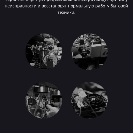
неисправности и восстановят нормальную работу бытовой
техники.