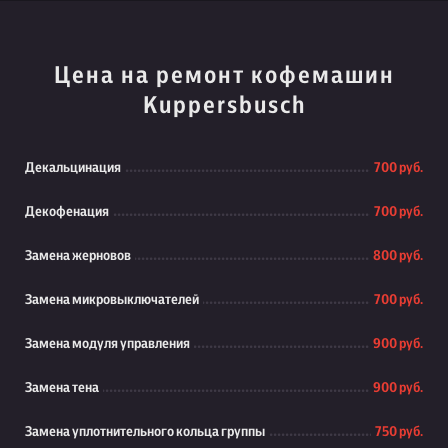
Цена на ремонт кофемашин
Kuppersbusch
Декальцинация
700 руб.
Декофенация
700 руб.
Замена жерновов
800 руб.
Замена микровыключателей
700 руб.
Замена модуля управления
900 руб.
Замена тена
900 руб.
Замена уплотнительного кольца группы
750 руб.