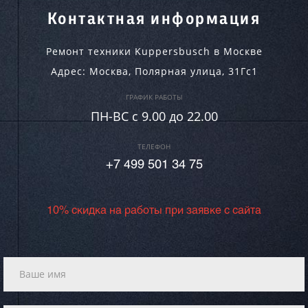
Контактная информация
Ремонт техники Kuppersbusch в Москве
Адрес:
Москва
,
Полярная улица, 31Гс1
ГРАФИК РАБОТЫ
ПН-ВC c 9.00 до 22.00
ТЕЛЕФОН
+7 499 501 34 75
10% скидка на работы при заявке с сайта