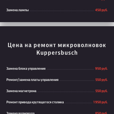
Замена лампы
450 руб.
Цена на ремонт микроволновок
Kuppersbusch
Замена блока управления
950 руб.
Ремонт/замена платы управления
550 руб.
Замена магнетрона
550 руб.
Ремонт привода крутящегося столика
1 950 руб.
Замена волновода
850 руб.