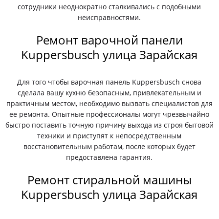
сотрудники неоднократно сталкивались с подобными
неисправностями.
Ремонт варочной панели
Kuppersbusch улица Зарайская
Для того чтобы варочная панель Kuppersbusch снова
сделала вашу кухню безопасным, привлекательным и
практичным местом, необходимо вызвать специалистов для
ее ремонта. Опытные профессионалы могут чрезвычайно
быстро поставить точную причину выхода из строя бытовой
техники и приступят к непосредственным
восстановительным работам, после которых будет
предоставлена гарантия.
Ремонт стиральной машины
Kuppersbusch улица Зарайская