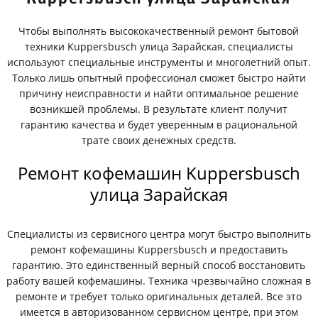
Чтобы выполнять высококачественный ремонт бытовой
техники Kuppersbusch улица Зарайская, специалисты
используют специальные инструменты и многолетний опыт.
Только лишь опытный профессионал сможет быстро найти
причину неисправности и найти оптимальное решение
возникшей проблемы. В результате клиент получит
гарантию качества и будет уверенным в рациональной
трате своих денежных средств.
Ремонт кофемашин Kuppersbusch
улица Зарайская
Специалисты из сервисного центра могут быстро выполнить
ремонт кофемашины Kuppersbusch и предоставить
гарантию. Это единственный верный способ восстановить
работу вашей кофемашины. Техника чрезвычайно сложная в
ремонте и требует только оригинальных деталей. Все это
имеется в авторизованном сервисном центре, при этом