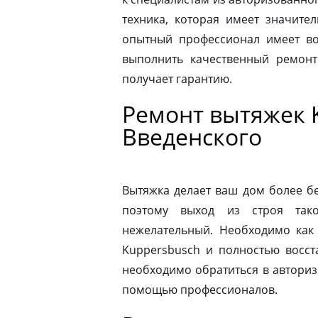
техника, которая имеет значите
опытный профессионал имеет во
выполнить качественный ремонт
получает гарантию.
Ремонт вытяжек 
Введенского
Вытяжка делает ваш дом более б
поэтому выход из строя так
нежелательный. Необходимо как
Kuppersbusch и полностью восст
необходимо обратиться в автори
помощью профессионалов.