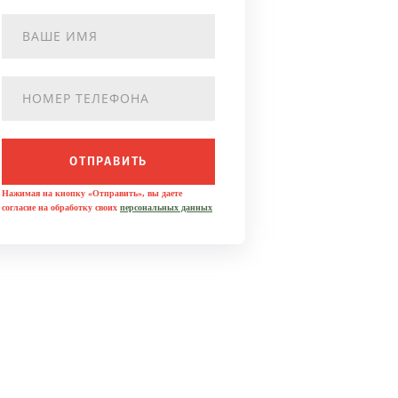
ОТПРАВИТЬ
Нажимая на кнопку «Отправить», вы даете
согласие на обработку своих
персональных данных