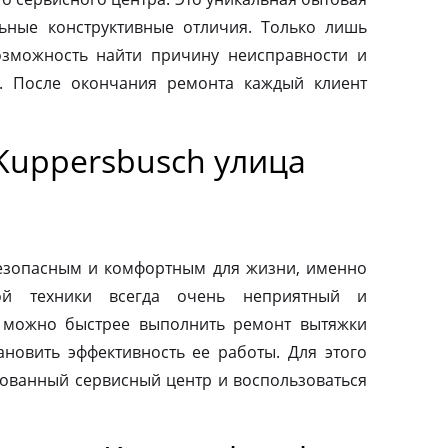
льные конструктивные отличия. Только лишь
зможность найти причину неисправности и
. После окончания ремонта каждый клиент
Kuppersbusch улица
езопасным и комфортным для жизни, именно
ой техники всегда очень неприятный и
 можно быстрее выполнить ремонт вытяжки
ановить эффективность ее работы. Для этого
зованный сервисный центр и воспользоваться