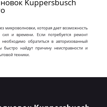
новок Kuppersbusch
го
ез микроволновки, которая дает возможность
 сил и времени. Если потребуется ремонт
о необходимо обратиться в авторизованный
ы быстро найдут причину неисправности и
ытовой техники.