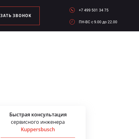
+7 499 501 34 75
АЗАТЬ ЗВОНОК
ПН-ВC c 9.00 до 22.00
Быстрая консультация
сервисного инженера
Kuppersbusch