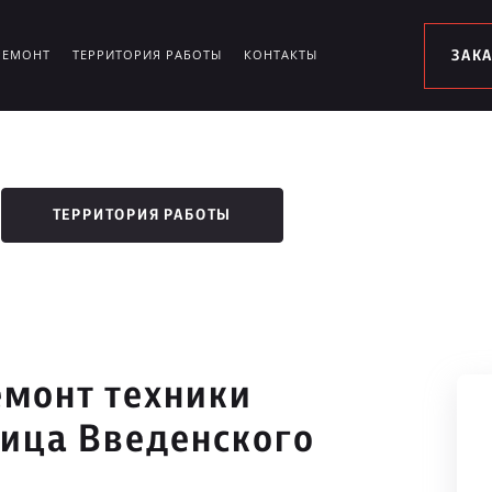
РЕМОНТ
ТЕРРИТОРИЯ РАБОТЫ
КОНТАКТЫ
ЗАК
ТЕРРИТОРИЯ РАБОТЫ
монт техники
лица Введенского