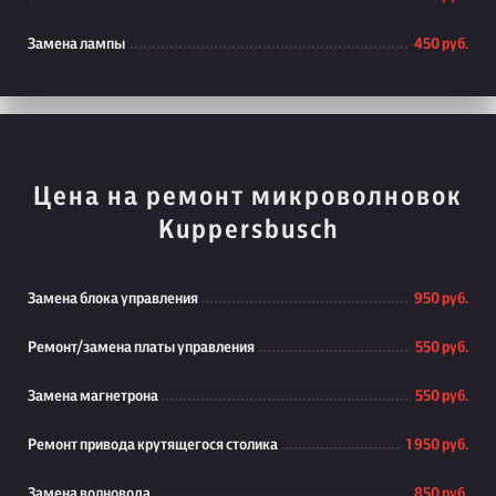
Замена лампы
450 руб.
Цена на ремонт микроволновок
Kuppersbusch
Замена блока управления
950 руб.
Ремонт/замена платы управления
550 руб.
Замена магнетрона
550 руб.
Ремонт привода крутящегося столика
1 950 руб.
Замена волновода
850 руб.