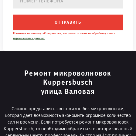
ОТПРАВИТЬ
Нажимая на кнопку «Отправить», вы даете согласие на обработку своих
персональных данных
Ремонт микроволновок
Kuppersbusch
улица Валовая
Сложно представить свою жизнь без микроволновки,
которая дает возможность экономить огромное количество
сил и времени. Если потребуется ремонт микроволновок
Kuppersbusch, то необходимо обратиться в авторизованный
сервисный центр, профессионалы быстро найдут причину