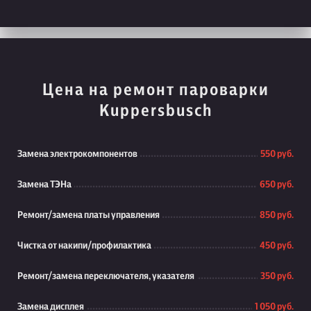
Цена на ремонт пароварки
Kuppersbusch
Замена электрокомпонентов
550 руб.
Замена ТЭНа
650 руб.
Ремонт/замена платы управления
850 руб.
Чистка от накипи/профилактика
450 руб.
Ремонт/замена переключателя, указателя
350 руб.
Замена дисплея
1 050 руб.