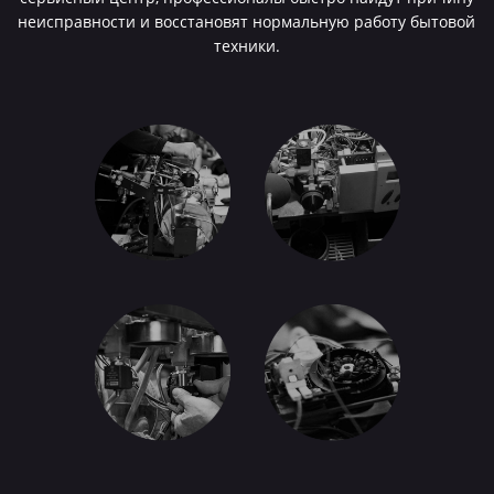
неисправности и восстановят нормальную работу бытовой
техники.