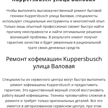
Чтобы выполнять высококачественный ремонт бытовой
техники Kuppersbusch улица Валовая, специалисты
используют специальные инструменты и многолетний опыт.
Только лишь опытный профессионал сможет быстро найти
причину неисправности и найти оптимальное решение
возникшей проблемы. В результате клиент получит
гарантию качества и будет уверенным в рациональной
трате своих денежных средств.
Ремонт кофемашин Kuppersbusch
улица Валовая
Специалисты из сервисного центра могут быстро выполнить
ремонт кофемашины Kuppersbusch и предоставить
гарантию. Это единственный верный способ восстановить
работу вашей кофемашины. Техника чрезвычайно сложная в
ремонте и требует только оригинальных деталей. Все это
имеется в авторизованном сервисном центре, при этом