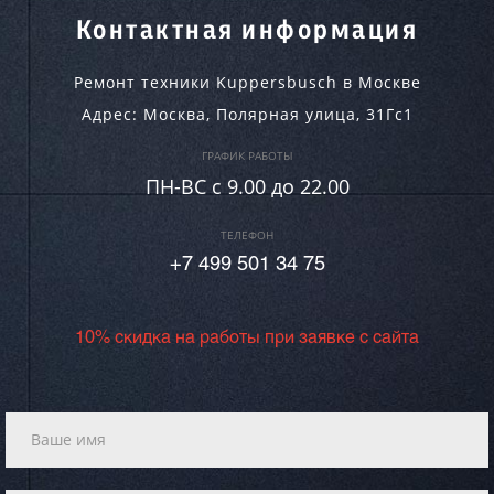
Контактная информация
Ремонт техники Kuppersbusch в Москве
Адрес:
Москва
,
Полярная улица, 31Гс1
ГРАФИК РАБОТЫ
ПН-ВC c 9.00 до 22.00
ТЕЛЕФОН
+7 499 501 34 75
10% скидка на работы при заявке с сайта