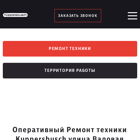
ЗАКАЗАТЬ ЗВОНОК
РЕМОНТ ТЕХНИКИ
ТЕРРИТОРИЯ РАБОТЫ
Оперативный Ремонт техники
Kuppersbusch улица Валовая