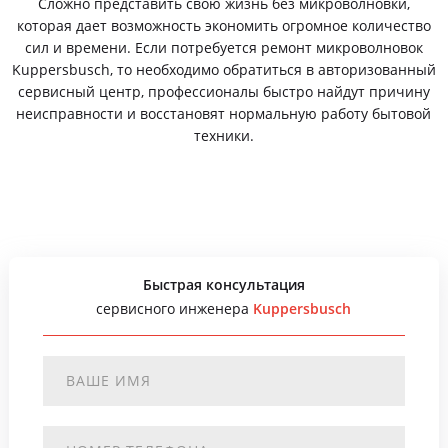
Сложно представить свою жизнь без микроволновки,
которая дает возможность экономить огромное количество
сил и времени. Если потребуется ремонт микроволновок
Kuppersbusch, то необходимо обратиться в авторизованный
сервисный центр, профессионалы быстро найдут причину
неисправности и восстановят нормальную работу бытовой
техники.
Быстрая консультация
сервисного инженера
Kuppersbusch