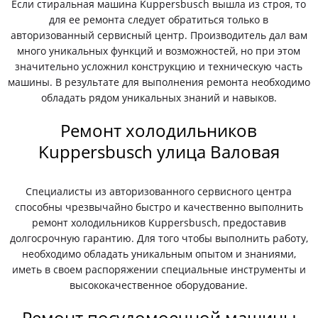
Если стиральная машина Kuppersbusch вышла из строя, то
для ее ремонта следует обратиться только в
авторизованный сервисный центр. Производитель дал вам
много уникальных функций и возможностей, но при этом
значительно усложнил конструкцию и техническую часть
машины. В результате для выполнения ремонта необходимо
обладать рядом уникальных знаний и навыков.
Ремонт холодильников
Kuppersbusch улица Валовая
Специалисты из авторизованного сервисного центра
способны чрезвычайно быстро и качественно выполнить
ремонт холодильников Kuppersbusch, предоставив
долгосрочную гарантию. Для того чтобы выполнить работу,
необходимо обладать уникальным опытом и знаниями,
иметь в своем распоряжении специальные инструменты и
высококачественное оборудование.
Ремонт посудомоечной машины