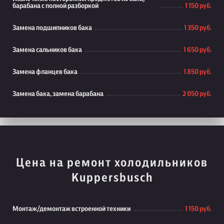
барабана с полной разборкой
1 150 руб.
Замена подшипников бака
1 350 руб.
Замена сальников бака
1 650 руб.
Замена фланцев бака
1 850 руб.
Замена бака, замена барабана
2 050 руб.
Цена на ремонт холодильников
Kuppersbusch
Монтаж/демонтаж встроенной техники
1 150 руб.