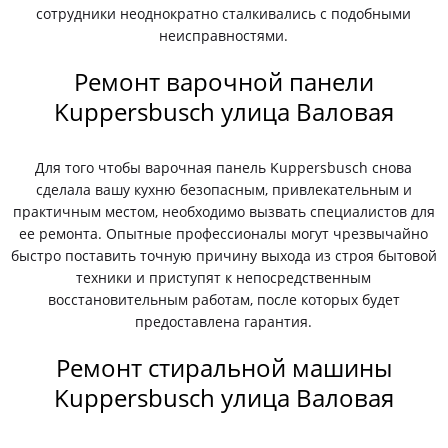
сотрудники неоднократно сталкивались с подобными
неисправностями.
Ремонт варочной панели
Kuppersbusch улица Валовая
Для того чтобы варочная панель Kuppersbusch снова
сделала вашу кухню безопасным, привлекательным и
практичным местом, необходимо вызвать специалистов для
ее ремонта. Опытные профессионалы могут чрезвычайно
быстро поставить точную причину выхода из строя бытовой
техники и приступят к непосредственным
восстановительным работам, после которых будет
предоставлена гарантия.
Ремонт стиральной машины
Kuppersbusch улица Валовая