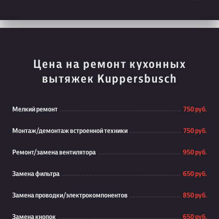
Цена на ремонт кухонных
вытяжек Kuppersbusch
Мелкий ремонт
750 руб.
Монтаж/демонтаж встроенной техники
750 руб.
Ремонт/замена вентилятора
950 руб.
Замена фильтра
650 руб.
Замена проводки/электрокомпонентов
850 руб.
Замена кнопок
650 руб.