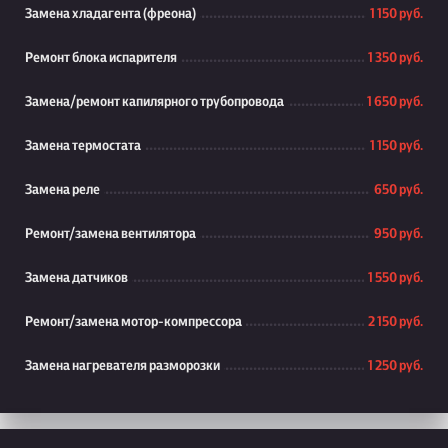
Замена хладагента (фреона)
1 150 руб.
Ремонт блока испарителя
1 350 руб.
Замена/ремонт капилярного трубопровода
1 650 руб.
Замена термостата
1 150 руб.
Замена реле
650 руб.
Ремонт/замена вентилятора
950 руб.
Замена датчиков
1 550 руб.
Ремонт/замена мотор-компрессора
2 150 руб.
Замена нагревателя разморозки
1 250 руб.