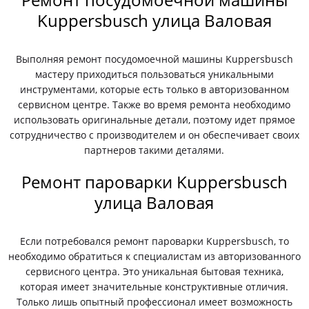
Kuppersbusch улица Валовая
Выполняя ремонт посудомоечной машины Kuppersbusch
мастеру приходиться пользоваться уникальными
инструментами, которые есть только в авторизованном
сервисном центре. Также во время ремонта необходимо
использовать оригинальные детали, поэтому идет прямое
сотрудничество с производителем и он обеспечивает своих
партнеров такими деталями.
Ремонт пароварки Kuppersbusch
улица Валовая
Если потребовался ремонт пароварки Kuppersbusch, то
необходимо обратиться к специалистам из авторизованного
сервисного центра. Это уникальная бытовая техника,
которая имеет значительные конструктивные отличия.
Только лишь опытный профессионал имеет возможность