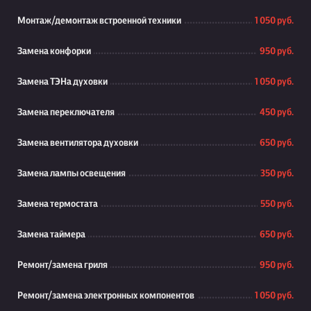
Монтаж/демонтаж встроенной техники
1 050 руб.
Замена конфорки
950 руб.
Замена ТЭНа духовки
1 050 руб.
Замена переключателя
450 руб.
Замена вентилятора духовки
650 руб.
Замена лампы освещения
350 руб.
Замена термостата
550 руб.
Замена таймера
650 руб.
Ремонт/замена гриля
950 руб.
Ремонт/замена электронных компонентов
1 050 руб.