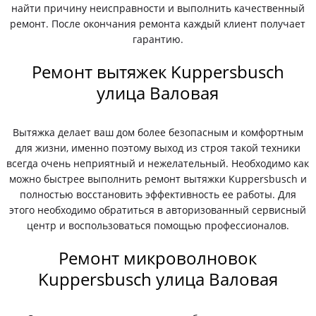
найти причину неисправности и выполнить качественный
ремонт. После окончания ремонта каждый клиент получает
гарантию.
Ремонт вытяжек Kuppersbusch
улица Валовая
Вытяжка делает ваш дом более безопасным и комфортным
для жизни, именно поэтому выход из строя такой техники
всегда очень неприятный и нежелательный. Необходимо как
можно быстрее выполнить ремонт вытяжки Kuppersbusch и
полностью восстановить эффективность ее работы. Для
этого необходимо обратиться в авторизованный сервисный
центр и воспользоваться помощью профессионалов.
Ремонт микроволновок
Kuppersbusch улица Валовая