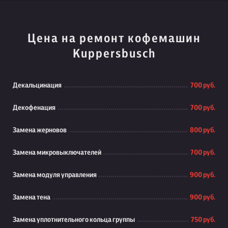
Цена на ремонт кофемашин
Kuppersbusch
Декальцинация
700 руб.
Декофенация
700 руб.
Замена жерновов
800 руб.
Замена микровыключателей
700 руб.
Замена модуля управления
900 руб.
Замена тена
900 руб.
Замена уплотнительного кольца группы
750 руб.