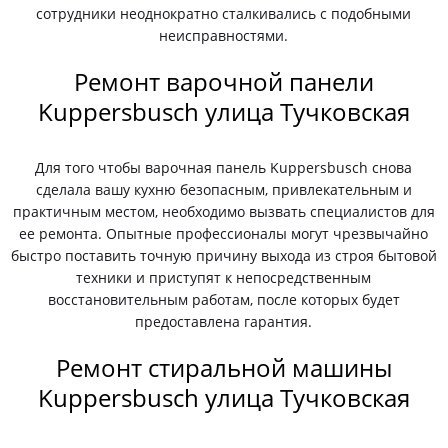
сотрудники неоднократно сталкивались с подобными
неисправностями.
Ремонт варочной панели
Kuppersbusch улица Тучковская
Для того чтобы варочная панель Kuppersbusch снова
сделала вашу кухню безопасным, привлекательным и
практичным местом, необходимо вызвать специалистов для
ее ремонта. Опытные профессионалы могут чрезвычайно
быстро поставить точную причину выхода из строя бытовой
техники и приступят к непосредственным
восстановительным работам, после которых будет
предоставлена гарантия.
Ремонт стиральной машины
Kuppersbusch улица Тучковская