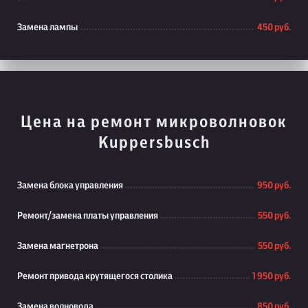
Замена лампы
450 руб.
Цена на ремонт микроволновок
Kuppersbusch
Замена блока управления
950 руб.
Ремонт/замена платы управления
550 руб.
Замена магнетрона
550 руб.
Ремонт привода крутящегося столика
1 950 руб.
Замена волновода
850 руб.