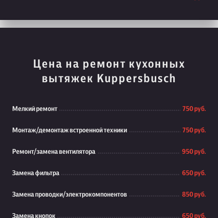
Цена на ремонт кухонных
вытяжек Kuppersbusch
Мелкий ремонт
750 руб.
Монтаж/демонтаж встроенной техники
750 руб.
Ремонт/замена вентилятора
950 руб.
Замена фильтра
650 руб.
Замена проводки/электрокомпонентов
850 руб.
Замена кнопок
650 руб.