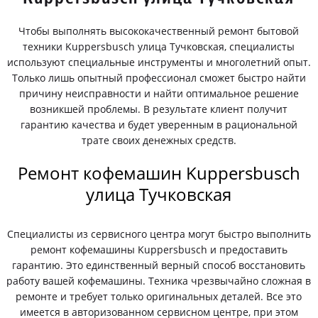
Чтобы выполнять высококачественный ремонт бытовой
техники Kuppersbusch улица Тучковская, специалисты
используют специальные инструменты и многолетний опыт.
Только лишь опытный профессионал сможет быстро найти
причину неисправности и найти оптимальное решение
возникшей проблемы. В результате клиент получит
гарантию качества и будет уверенным в рациональной
трате своих денежных средств.
Ремонт кофемашин Kuppersbusch
улица Тучковская
Специалисты из сервисного центра могут быстро выполнить
ремонт кофемашины Kuppersbusch и предоставить
гарантию. Это единственный верный способ восстановить
работу вашей кофемашины. Техника чрезвычайно сложная в
ремонте и требует только оригинальных деталей. Все это
имеется в авторизованном сервисном центре, при этом