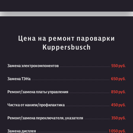
Цена на ремонт пароварки
Kuppersbusch
Замена электрокомпонентов
550 руб.
Замена ТЭНа
650 руб.
Ремонт/замена платы управления
850 руб.
Чистка от накипи/профилактика
450 руб.
Ремонт/замена переключателя, указателя
350 руб.
Замена дисплея
1 050 руб.