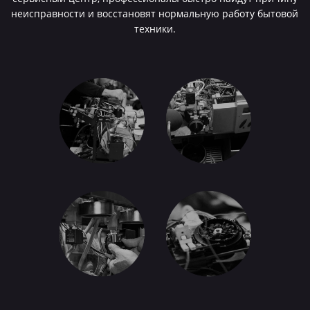
неисправности и восстановят нормальную работу бытовой
техники.