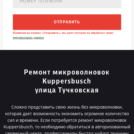
ОТПРАВИТЬ
Нажимая на кнопку «Отправить», вы даете согласие на обработку своих
персональных данных
Ремонт микроволновок
Kuppersbusch
улица Тучковская
Сложно представить свою жизнь без микроволновки,
которая дает возможность экономить огромное количество
сил и времени. Если потребуется ремонт микроволновок
Kuppersbusch, то необходимо обратиться в авторизованный
сервисный центр, профессионалы быстро найдут причину