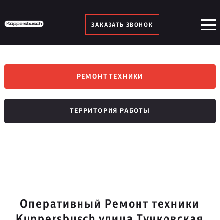
ЗАКАЗАТЬ ЗВОНОК
РЕМОНТ ТЕХНИКИ
ТЕРРИТОРИЯ РАБОТЫ
Оперативный Ремонт техники
Kuppersbusch улица Тучковская