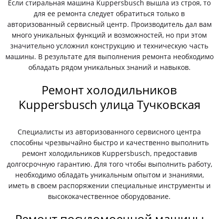
Если стиральная машина Kuppersbusch вышла из строя, то
для ее ремонта следует обратиться только в
авторизованный сервисный центр. Производитель дал вам
много уникальных функций и возможностей, но при этом
значительно усложнил конструкцию и техническую часть
машины. В результате для выполнения ремонта необходимо
обладать рядом уникальных знаний и навыков.
Ремонт холодильников
Kuppersbusch улица Тучковская
Специалисты из авторизованного сервисного центра
способны чрезвычайно быстро и качественно выполнить
ремонт холодильников Kuppersbusch, предоставив
долгосрочную гарантию. Для того чтобы выполнить работу,
необходимо обладать уникальным опытом и знаниями,
иметь в своем распоряжении специальные инструменты и
высококачественное оборудование.
Ремонт посудомоечной машины