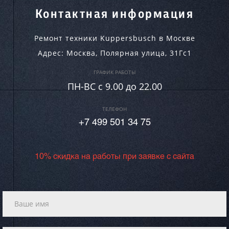
Контактная информация
Ремонт техники Kuppersbusch в Москве
Адрес:
Москва
,
Полярная улица, 31Гс1
ГРАФИК РАБОТЫ
ПН-ВC c 9.00 до 22.00
ТЕЛЕФОН
+7 499 501 34 75
10% скидка на работы при заявке с сайта