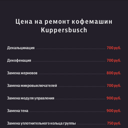
Цена на ремонт кофемашин
Kuppersbusch
Декальцинация
700 руб.
Декофенация
700 руб.
Замена жерновов
800 руб.
Замена микровыключателей
700 руб.
Замена модуля управления
900 руб.
Замена тена
900 руб.
Замена уплотнительного кольца группы
750 руб.