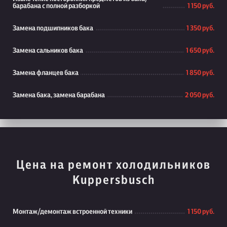
барабана с полной разборкой
1 150 руб.
Замена подшипников бака
1 350 руб.
Замена сальников бака
1 650 руб.
Замена фланцев бака
1 850 руб.
Замена бака, замена барабана
2 050 руб.
Цена на ремонт холодильников
Kuppersbusch
Монтаж/демонтаж встроенной техники
1 150 руб.