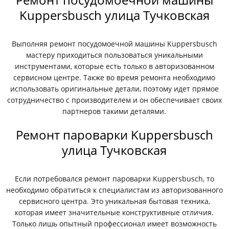
Kuppersbusch улица Тучковская
Выполняя ремонт посудомоечной машины Kuppersbusch
мастеру приходиться пользоваться уникальными
инструментами, которые есть только в авторизованном
сервисном центре. Также во время ремонта необходимо
использовать оригинальные детали, поэтому идет прямое
сотрудничество с производителем и он обеспечивает своих
партнеров такими деталями.
Ремонт пароварки Kuppersbusch
улица Тучковская
Если потребовался ремонт пароварки Kuppersbusch, то
необходимо обратиться к специалистам из авторизованного
сервисного центра. Это уникальная бытовая техника,
которая имеет значительные конструктивные отличия.
Только лишь опытный профессионал имеет возможность