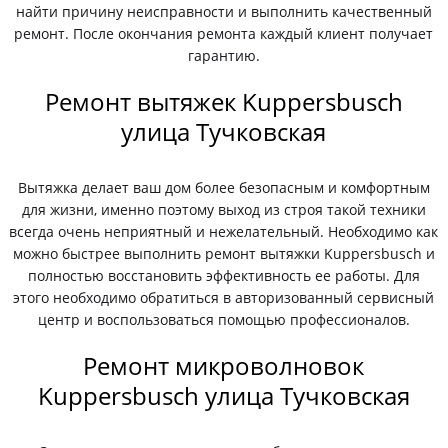
найти причину неисправности и выполнить качественный
ремонт. После окончания ремонта каждый клиент получает
гарантию.
Ремонт вытяжек Kuppersbusch
улица Тучковская
Вытяжка делает ваш дом более безопасным и комфортным
для жизни, именно поэтому выход из строя такой техники
всегда очень неприятный и нежелательный. Необходимо как
можно быстрее выполнить ремонт вытяжки Kuppersbusch и
полностью восстановить эффективность ее работы. Для
этого необходимо обратиться в авторизованный сервисный
центр и воспользоваться помощью профессионалов.
Ремонт микроволновок
Kuppersbusch улица Тучковская