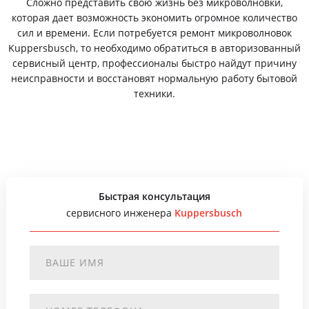
Сложно представить свою жизнь без микроволновки,
которая дает возможность экономить огромное количество
сил и времени. Если потребуется ремонт микроволновок
Kuppersbusch, то необходимо обратиться в авторизованный
сервисный центр, профессионалы быстро найдут причину
неисправности и восстановят нормальную работу бытовой
техники.
Быстрая консультация
сервисного инженера
Kuppersbusch