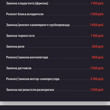
Замена хладагента (фреона)
1 150 руб.
Ремонт блока испарителя
1 350 руб.
Замена/ремонт капилярного трубопровода
1 650 руб.
Замена термостата
1 150 руб.
Замена реле
650 руб.
Ремонт/замена вентилятора
950 руб.
Замена датчиков
1 550 руб.
Ремонт/замена мотор-компрессора
2 150 руб.
Замена нагревателя разморозки
1 250 руб.