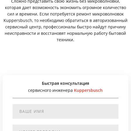
Сложно представить свою жизнь без микроволновки,
которая дает возможность экономить огромное количество
сил и времени. Если потребуется ремонт микроволновок
Kuppersbusch, то необходимо обратиться в авторизованный
сервисный центр, профессионалы быстро найдут причину
неисправности и восстановят нормальную работу бытовой
техники.
Быстрая консультация
сервисного инженера
Kuppersbusch