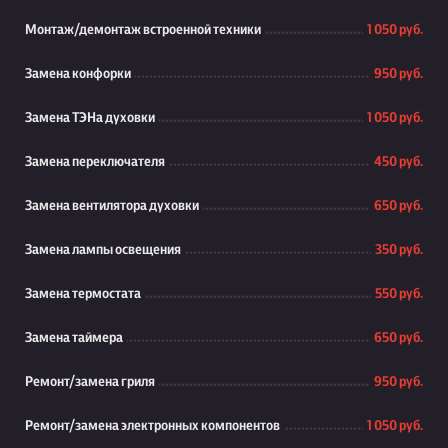
Монтаж/демонтаж встроенной техники
1 050 руб.
Замена конфорки
950 руб.
Замена ТЭНа духовки
1 050 руб.
Замена переключателя
450 руб.
Замена вентилятора духовки
650 руб.
Замена лампы освещения
350 руб.
Замена термостата
550 руб.
Замена таймера
650 руб.
Ремонт/замена гриля
950 руб.
Ремонт/замена электронных компонентов
1 050 руб.