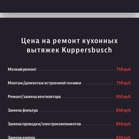
Цена на ремонт кухонных
вытяжек Kuppersbusch
Мелкий ремонт
750 руб.
Монтаж/демонтаж встроенной техники
750 руб.
Ремонт/замена вентилятора
950 руб.
Замена фильтра
650 руб.
Замена проводки/электрокомпонентов
850 руб.
Замена кнопок
650 руб.