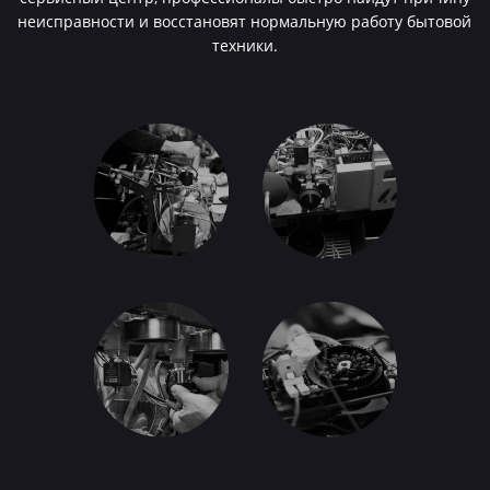
неисправности и восстановят нормальную работу бытовой
техники.