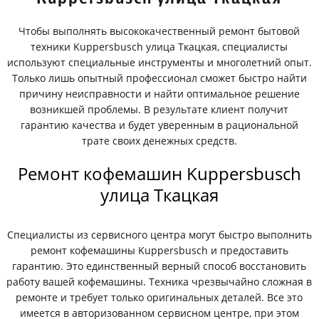
Чтобы выполнять высококачественный ремонт бытовой
техники Kuppersbusch улица Ткацкая, специалисты
используют специальные инструменты и многолетний опыт.
Только лишь опытный профессионал сможет быстро найти
причину неисправности и найти оптимальное решение
возникшей проблемы. В результате клиент получит
гарантию качества и будет уверенным в рациональной
трате своих денежных средств.
Ремонт кофемашин Kuppersbusch
улица Ткацкая
Специалисты из сервисного центра могут быстро выполнить
ремонт кофемашины Kuppersbusch и предоставить
гарантию. Это единственный верный способ восстановить
работу вашей кофемашины. Техника чрезвычайно сложная в
ремонте и требует только оригинальных деталей. Все это
имеется в авторизованном сервисном центре, при этом