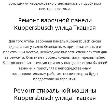
сотрудники неоднократно сталкивались с подобными
неисправностями.
Ремонт варочной панели
Kuppersbusch улица Ткацкая
Для того чтобы варочная панель Kuppersbusch снова
сделала вашу кухню безопасным, привлекательным и
практичным местом, необходимо вызвать специалистов для
ее ремонта. Опытные профессионалы могут чрезвычайно
быстро поставить точную причину выхода из строя бытовой
техники и приступят к непосредственным
восстановительным работам, после которых будет
предоставлена гарантия.
Ремонт стиральной машины
Kuppersbusch улица Ткацкая