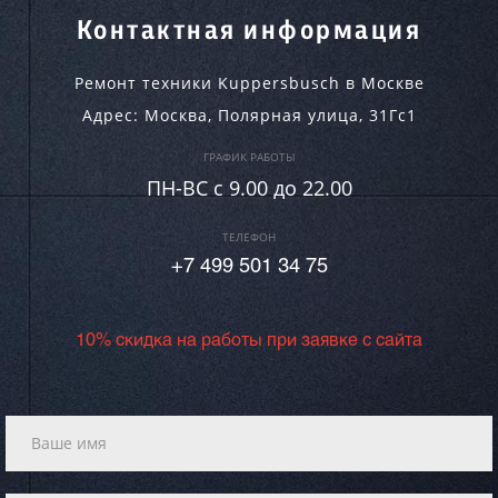
Контактная информация
Ремонт техники Kuppersbusch в Москве
Адрес:
Москва
,
Полярная улица, 31Гс1
ГРАФИК РАБОТЫ
ПН-ВC c 9.00 до 22.00
ТЕЛЕФОН
+7 499 501 34 75
10% скидка на работы при заявке с сайта