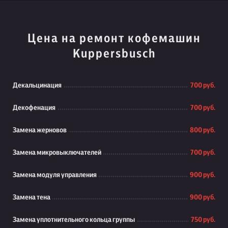
Цена на ремонт кофемашин
Kuppersbusch
Декальцинация
700 руб.
Декофенация
700 руб.
Замена жерновов
800 руб.
Замена микровыключателей
700 руб.
Замена модуля управления
900 руб.
Замена тена
900 руб.
Замена уплотнительного кольца группы
750 руб.