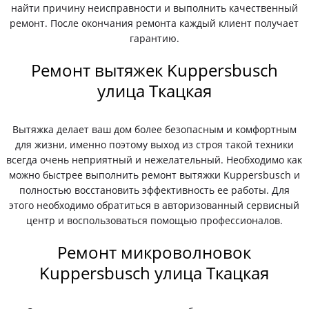
найти причину неисправности и выполнить качественный
ремонт. После окончания ремонта каждый клиент получает
гарантию.
Ремонт вытяжек Kuppersbusch
улица Ткацкая
Вытяжка делает ваш дом более безопасным и комфортным
для жизни, именно поэтому выход из строя такой техники
всегда очень неприятный и нежелательный. Необходимо как
можно быстрее выполнить ремонт вытяжки Kuppersbusch и
полностью восстановить эффективность ее работы. Для
этого необходимо обратиться в авторизованный сервисный
центр и воспользоваться помощью профессионалов.
Ремонт микроволновок
Kuppersbusch улица Ткацкая