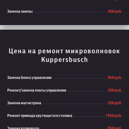
Замена лампы
450 руб.
Цена на ремонт микроволновок
Kuppersbusch
Замена блока управления
950 руб.
Ремонт/замена платы управления
550 руб.
Замена магнетрона
550 руб.
Ремонт привода крутящегося столика
1 950 руб.
Замена волновода
850 руб.