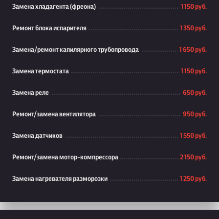
Замена хладагента (фреона)
1 150 руб.
Ремонт блока испарителя
1 350 руб.
Замена/ремонт капилярного трубопровода
1 650 руб.
Замена термостата
1 150 руб.
Замена реле
650 руб.
Ремонт/замена вентилятора
950 руб.
Замена датчиков
1 550 руб.
Ремонт/замена мотор-компрессора
2 150 руб.
Замена нагревателя разморозки
1 250 руб.