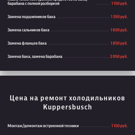
барабана с полной разборкой
1 150 руб.
Замена подшипников бака
1 350 руб.
Замена сальников бака
1 650 руб.
Замена фланцев бака
1 850 руб.
Замена бака, замена барабана
2 050 руб.
Цена на ремонт холодильников
Kuppersbusch
Монтаж/демонтаж встроенной техники
1 150 руб.