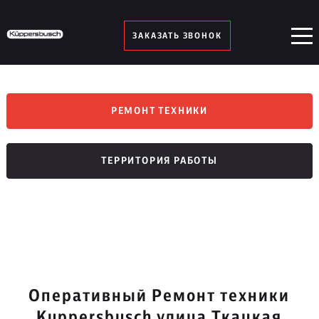
ЗАКАЗАТЬ ЗВОНОК
РЕМОНТ ТЕХНИКИ
ТЕРРИТОРИЯ РАБОТЫ
Оперативный Ремонт техники
Kuppersbusch улица Ткацкая