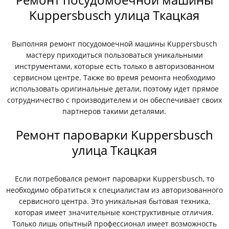
Kuppersbusch улица Ткацкая
Выполняя ремонт посудомоечной машины Kuppersbusch
мастеру приходиться пользоваться уникальными
инструментами, которые есть только в авторизованном
сервисном центре. Также во время ремонта необходимо
использовать оригинальные детали, поэтому идет прямое
сотрудничество с производителем и он обеспечивает своих
партнеров такими деталями.
Ремонт пароварки Kuppersbusch
улица Ткацкая
Если потребовался ремонт пароварки Kuppersbusch, то
необходимо обратиться к специалистам из авторизованного
сервисного центра. Это уникальная бытовая техника,
которая имеет значительные конструктивные отличия.
Только лишь опытный профессионал имеет возможность