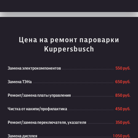
Цена на ремонт пароварки
Kuppersbusch
Замена электрокомпонентов
550 руб.
Замена ТЭНа
650 руб.
Ремонт/замена платы управления
850 руб.
Чистка от накипи/профилактика
450 руб.
Ремонт/замена переключателя, указателя
350 руб.
Замена дисплея
1 050 руб.