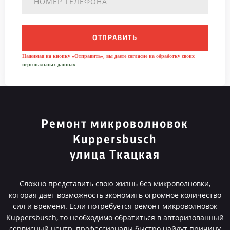
ОТПРАВИТЬ
Нажимая на кнопку «Отправить», вы даете согласие на обработку своих
персональных данных
Ремонт микроволновок
Kuppersbusch
улица Ткацкая
Сложно представить свою жизнь без микроволновки,
которая дает возможность экономить огромное количество
сил и времени. Если потребуется ремонт микроволновок
Kuppersbusch, то необходимо обратиться в авторизованный
сервисный центр, профессионалы быстро найдут причину