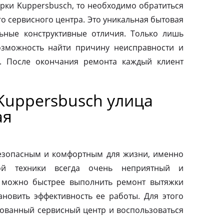
рки Kuppersbusch, то необходимо обратиться
о сервисного центра. Это уникальная бытовая
льные конструктивные отличия. Только лишь
зможность найти причину неисправности и
. После окончания ремонта каждый клиент
Kuppersbusch улица
ая
езопасным и комфортным для жизни, именно
ой техники всегда очень неприятный и
 можно быстрее выполнить ремонт вытяжки
ановить эффективность ее работы. Для этого
зованный сервисный центр и воспользоваться