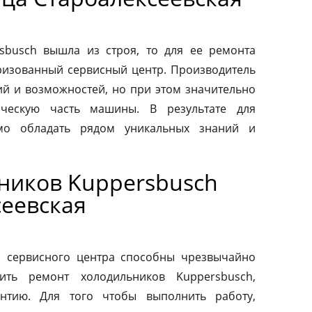
sbusch вышла из строя, то для ее ремонта
оризованный сервисный центр. Производитель
ий и возможностей, но при этом значительно
ическую часть машины. В результате для
мо обладать рядом уникальных знаний и
ников Kuppersbusch
сеевская
о сервисного центра способны чрезвычайно
ить ремонт холодильников Kuppersbusch,
антию. Для того чтобы выполнить работу,