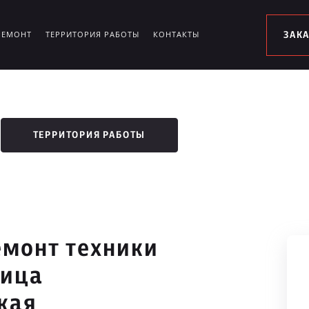
РЕМОНТ
ТЕРРИТОРИЯ РАБОТЫ
КОНТАКТЫ
ЗАК
ТЕРРИТОРИЯ РАБОТЫ
монт техники
лица
кая