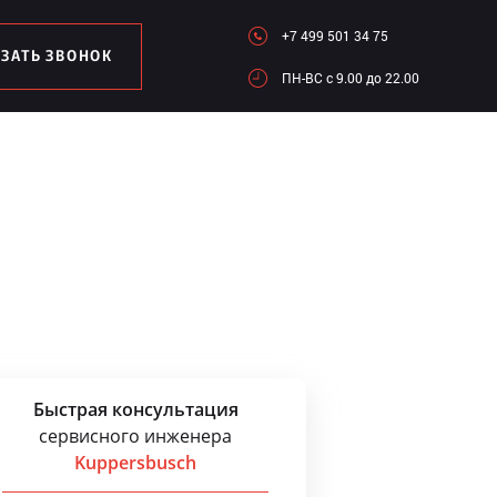
+7 499 501 34 75
АЗАТЬ ЗВОНОК
ПН-ВC c 9.00 до 22.00
Быстрая консультация
сервисного инженера
Kuppersbusch