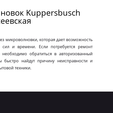
новок Kuppersbusch
сеевская
ез микроволновки, которая дает возможность
 сил и времени. Если потребуется ремонт
о необходимо обратиться в авторизованный
ы быстро найдут причину неисправности и
ытовой техники.