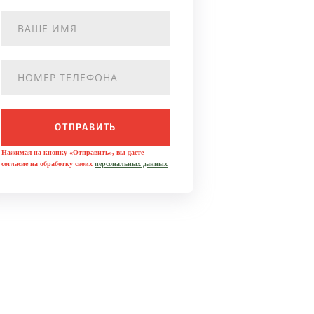
ОТПРАВИТЬ
Нажимая на кнопку «Отправить», вы даете
согласие на обработку своих
персональных данных