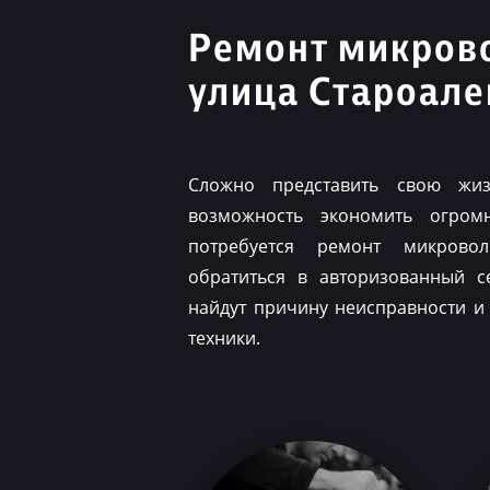
Ремонт микров
улица Староале
Сложно представить свою жиз
возможность экономить огром
потребуется ремонт микрово
обратиться в авторизованный с
найдут причину неисправности и
техники.