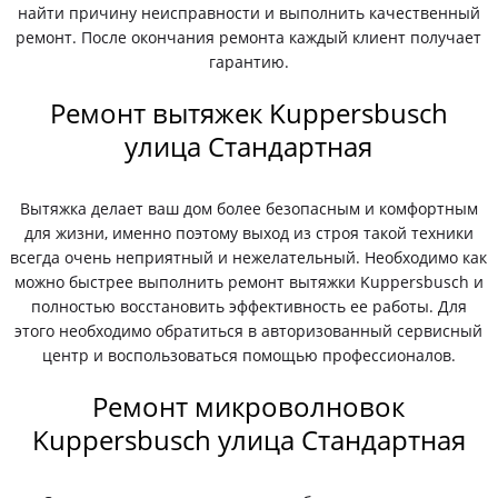
найти причину неисправности и выполнить качественный
ремонт. После окончания ремонта каждый клиент получает
гарантию.
Ремонт вытяжек Kuppersbusch
улица Стандартная
Вытяжка делает ваш дом более безопасным и комфортным
для жизни, именно поэтому выход из строя такой техники
всегда очень неприятный и нежелательный. Необходимо как
можно быстрее выполнить ремонт вытяжки Kuppersbusch и
полностью восстановить эффективность ее работы. Для
этого необходимо обратиться в авторизованный сервисный
центр и воспользоваться помощью профессионалов.
Ремонт микроволновок
Kuppersbusch улица Стандартная