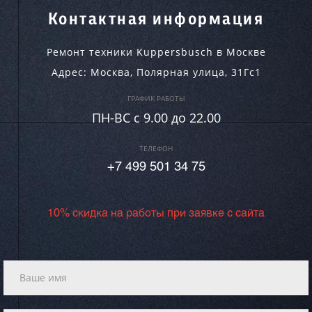
Контактная информация
Ремонт техники Kuppersbusch в Москве
Адрес:
Москва
,
Полярная улица, 31Гс1
ГРАФИК РАБОТЫ
ПН-ВC c 9.00 до 22.00
ТЕЛЕФОН
+7 499 501 34 75
10% скидка на работы при заявке с сайта