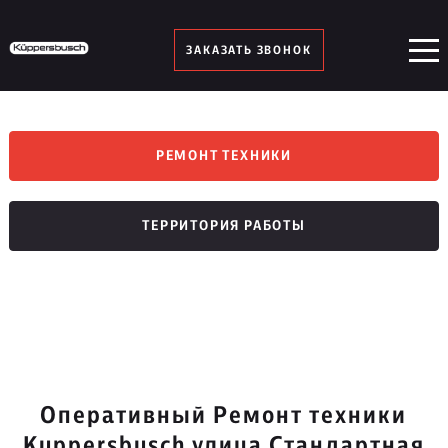
ЗАКАЗАТЬ ЗВОНОК
РЕМОНТ ТЕХНИКИ
ТЕРРИТОРИЯ РАБОТЫ
Оперативный Ремонт техники
Kuppersbusch улица Стандартная