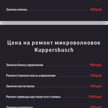
Замена лампы
450 руб.
Цена на ремонт микроволновок
Kuppersbusch
Замена блока управления
950 руб.
Ремонт/замена платы управления
550 руб.
Замена магнетрона
550 руб.
Ремонт привода крутящегося столика
1 950 руб.
Замена волновода
850 руб.