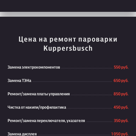
Цена на ремонт пароварки
Kuppersbusch
Замена электрокомпонентов
550 руб.
Замена ТЭНа
650 руб.
Ремонт/замена платы управления
850 руб.
Чистка от накипи/профилактика
450 руб.
Ремонт/замена переключателя, указателя
350 руб.
Замена дисплея
1 050 руб.