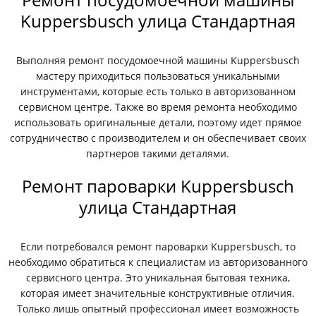
Kuppersbusch улица Стандартная
Выполняя ремонт посудомоечной машины Kuppersbusch
мастеру приходиться пользоваться уникальными
инструментами, которые есть только в авторизованном
сервисном центре. Также во время ремонта необходимо
использовать оригинальные детали, поэтому идет прямое
сотрудничество с производителем и он обеспечивает своих
партнеров такими деталями.
Ремонт пароварки Kuppersbusch
улица Стандартная
Если потребовался ремонт пароварки Kuppersbusch, то
необходимо обратиться к специалистам из авторизованного
сервисного центра. Это уникальная бытовая техника,
которая имеет значительные конструктивные отличия.
Только лишь опытный профессионал имеет возможность