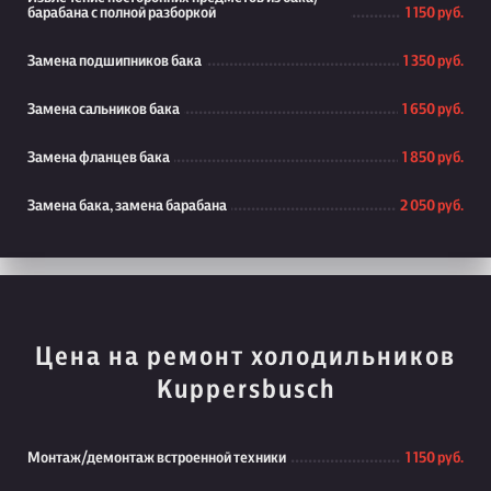
барабана с полной разборкой
1 150 руб.
Замена подшипников бака
1 350 руб.
Замена сальников бака
1 650 руб.
Замена фланцев бака
1 850 руб.
Замена бака, замена барабана
2 050 руб.
Цена на ремонт холодильников
Kuppersbusch
Монтаж/демонтаж встроенной техники
1 150 руб.