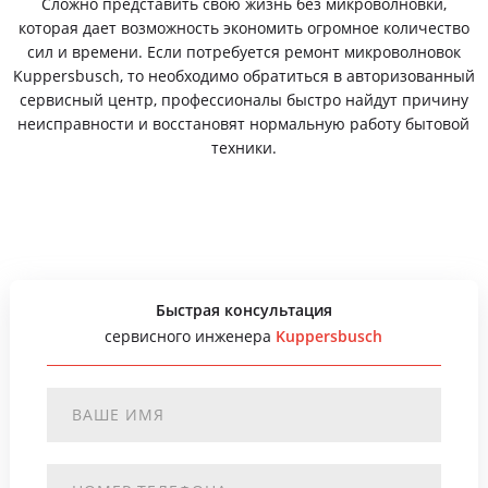
Сложно представить свою жизнь без микроволновки,
которая дает возможность экономить огромное количество
сил и времени. Если потребуется ремонт микроволновок
Kuppersbusch, то необходимо обратиться в авторизованный
сервисный центр, профессионалы быстро найдут причину
неисправности и восстановят нормальную работу бытовой
техники.
Быстрая консультация
сервисного инженера
Kuppersbusch