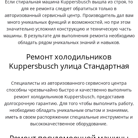
Если стиральная машина Kuppersbusch вышла из строя, то
для ее ремонта следует обратиться только в
авторизованный сервисный центр. Производитель дал вам
много уникальных функций и возможностей, но при этом
значительно усложнил конструкцию и техническую часть
машины. В результате для выполнения ремонта необходимо
обладать рядом уникальных знаний и навыков.
Ремонт холодильников
Kuppersbusch улица Стандартная
Специалисты из авторизованного сервисного центра
способны чрезвычайно быстро и качественно выполнить
ремонт холодильников Kuppersbusch, предоставив
долгосрочную гарантию. Для того чтобы выполнить работу,
необходимо обладать уникальным опытом и знаниями,
иметь в своем распоряжении специальные инструменты и
высококачественное оборудование.
Ремонт посудомоечной машины