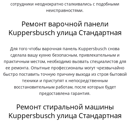
сотрудники неоднократно сталкивались с подобными
неисправностями.
Ремонт варочной панели
Kuppersbusch улица Стандартная
Для того чтобы варочная панель Kuppersbusch снова
сделала вашу кухню безопасным, привлекательным и
практичным местом, необходимо вызвать специалистов для
ее ремонта. Опытные профессионалы могут чрезвычайно
быстро поставить точную причину выхода из строя бытовой
техники и приступят к непосредственным
восстановительным работам, после которых будет
предоставлена гарантия.
Ремонт стиральной машины
Kuppersbusch улица Стандартная