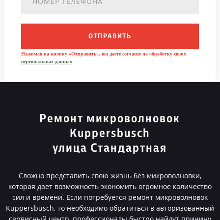
ОТПРАВИТЬ
Нажимая на кнопку «Отправить», вы даете согласие на обработку своих
персональных данных
Ремонт микроволновок
Kuppersbusch
улица Стандартная
Сложно представить свою жизнь без микроволновки,
которая дает возможность экономить огромное количество
сил и времени. Если потребуется ремонт микроволновок
Kuppersbusch, то необходимо обратиться в авторизованный
сервисный центр, профессионалы быстро найдут причину