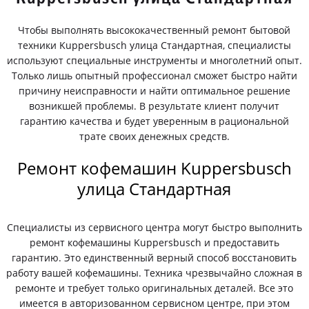
Чтобы выполнять высококачественный ремонт бытовой
техники Kuppersbusch улица Стандартная, специалисты
используют специальные инструменты и многолетний опыт.
Только лишь опытный профессионал сможет быстро найти
причину неисправности и найти оптимальное решение
возникшей проблемы. В результате клиент получит
гарантию качества и будет уверенным в рациональной
трате своих денежных средств.
Ремонт кофемашин Kuppersbusch
улица Стандартная
Специалисты из сервисного центра могут быстро выполнить
ремонт кофемашины Kuppersbusch и предоставить
гарантию. Это единственный верный способ восстановить
работу вашей кофемашины. Техника чрезвычайно сложная в
ремонте и требует только оригинальных деталей. Все это
имеется в авторизованном сервисном центре, при этом