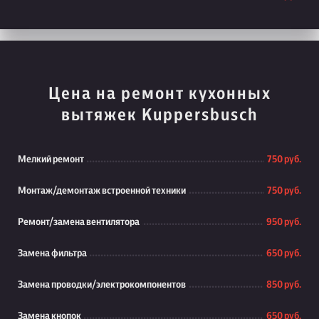
Цена на ремонт кухонных
вытяжек Kuppersbusch
Мелкий ремонт
750 руб.
Монтаж/демонтаж встроенной техники
750 руб.
Ремонт/замена вентилятора
950 руб.
Замена фильтра
650 руб.
Замена проводки/электрокомпонентов
850 руб.
Замена кнопок
650 руб.