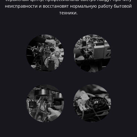
неисправности и восстановят нормальную работу бытовой
техники.