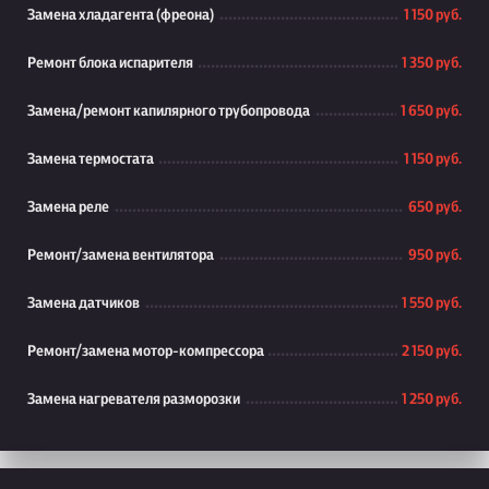
Замена хладагента (фреона)
1 150 руб.
Ремонт блока испарителя
1 350 руб.
Замена/ремонт капилярного трубопровода
1 650 руб.
Замена термостата
1 150 руб.
Замена реле
650 руб.
Ремонт/замена вентилятора
950 руб.
Замена датчиков
1 550 руб.
Ремонт/замена мотор-компрессора
2 150 руб.
Замена нагревателя разморозки
1 250 руб.