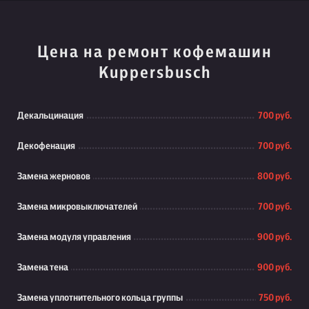
Цена на ремонт кофемашин
Kuppersbusch
Декальцинация
700 руб.
Декофенация
700 руб.
Замена жерновов
800 руб.
Замена микровыключателей
700 руб.
Замена модуля управления
900 руб.
Замена тена
900 руб.
Замена уплотнительного кольца группы
750 руб.