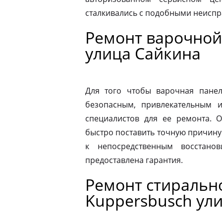
сталкивались с подобными неиспр
Ремонт варочной
улица Сайкина
Для того чтобы варочная панел
безопасным, привлекательным 
специалистов для ее ремонта. 
быстро поставить точную причину 
к непосредственным восстано
предоставлена гарантия.
Ремонт стираль
Kuppersbusch ул