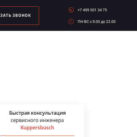
+7 499 501 34 75
АЗАТЬ ЗВОНОК
ПН-ВC c 9.00 до 22.00
Быстрая консультация
сервисного инженера
Kuppersbusch