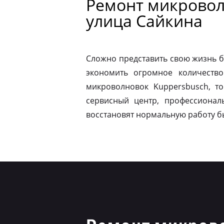
Ремонт микровол
улица Сайкина
Сложно представить свою жизнь б
экономить огромное количество
микроволновок Kuppersbusch, т
сервисный центр, профессионал
восстановят нормальную работу б