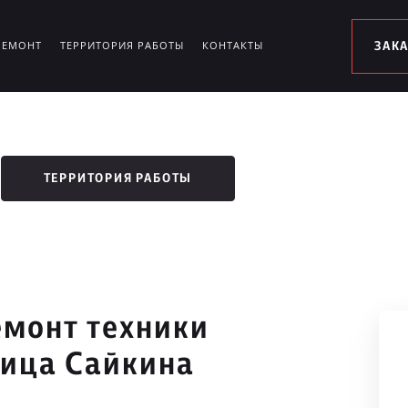
РЕМОНТ
ТЕРРИТОРИЯ РАБОТЫ
КОНТАКТЫ
ЗАК
ТЕРРИТОРИЯ РАБОТЫ
монт техники
лица Сайкина