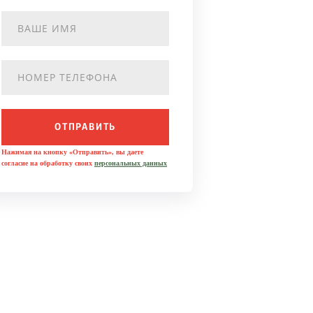
ОТПРАВИТЬ
Нажимая на кнопку «Отправить», вы даете
согласие на обработку своих
персональных данных