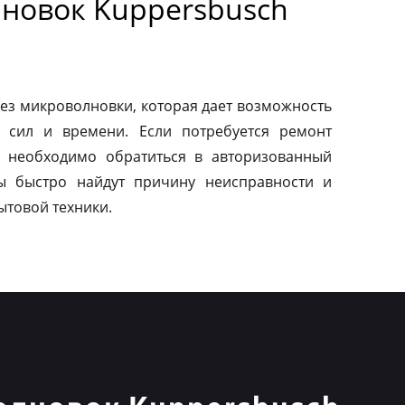
новок Kuppersbusch
ез микроволновки, которая дает возможность
 сил и времени. Если потребуется ремонт
о необходимо обратиться в авторизованный
ы быстро найдут причину неисправности и
ытовой техники.