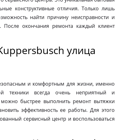
льные конструктивные отличия. Только лишь
зможность найти причину неисправности и
. После окончания ремонта каждый клиент
Kuppersbusch улица
езопасным и комфортным для жизни, именно
ой техники всегда очень неприятный и
 можно быстрее выполнить ремонт вытяжки
ановить эффективность ее работы. Для этого
зованный сервисный центр и воспользоваться