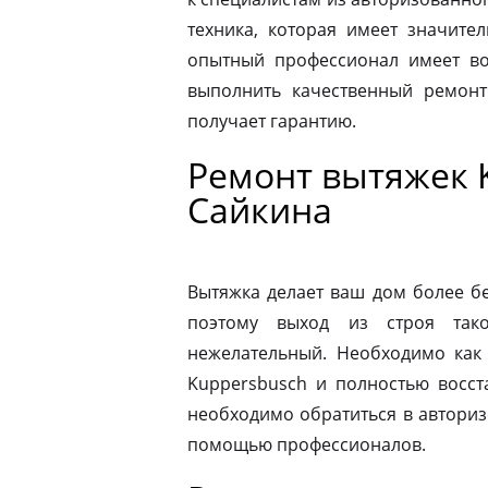
техника, которая имеет значите
опытный профессионал имеет во
выполнить качественный ремонт
получает гарантию.
Ремонт вытяжек 
Сайкина
Вытяжка делает ваш дом более б
поэтому выход из строя так
нежелательный. Необходимо как
Kuppersbusch и полностью восст
необходимо обратиться в автори
помощью профессионалов.