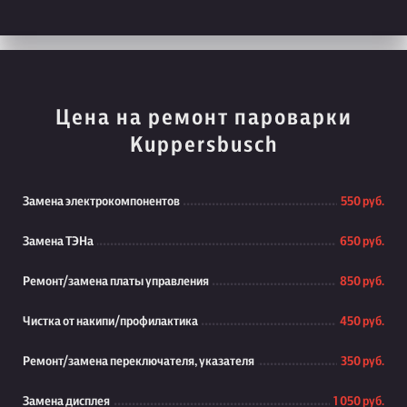
Цена на ремонт пароварки
Kuppersbusch
Замена электрокомпонентов
550 руб.
Замена ТЭНа
650 руб.
Ремонт/замена платы управления
850 руб.
Чистка от накипи/профилактика
450 руб.
Ремонт/замена переключателя, указателя
350 руб.
Замена дисплея
1 050 руб.