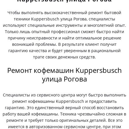
Чтобы выполнять высококачественный ремонт бытовой
техники Kuppersbusch улица Рогова, специалисты
используют специальные инструменты и многолетний опыт.
Только лишь опытный профессионал сможет быстро найти
причину неисправности и найти оптимальное решение
возникшей проблемы. В результате клиент получит
гарантию качества и будет уверенным в рациональной
трате своих денежных средств.
Ремонт кофемашин Kuppersbusch
улица Рогова
Специалисты из сервисного центра могут быстро выполнить
ремонт кофемашины Kuppersbusch и предоставить
гарантию. Это единственный верный способ восстановить
работу вашей кофемашины. Техника чрезвычайно сложная в
ремонте и требует только оригинальных деталей. Все это
имеется в авторизованном сервисном центре, при этом