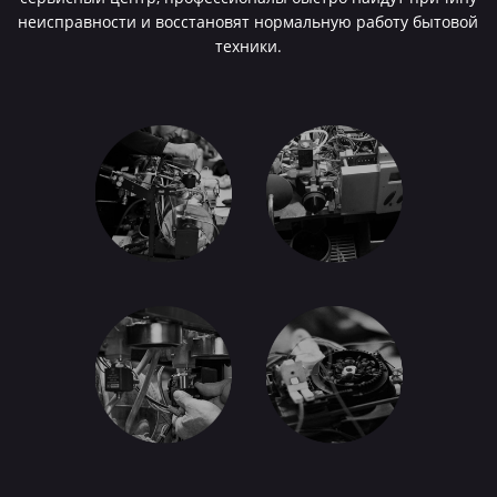
неисправности и восстановят нормальную работу бытовой
техники.