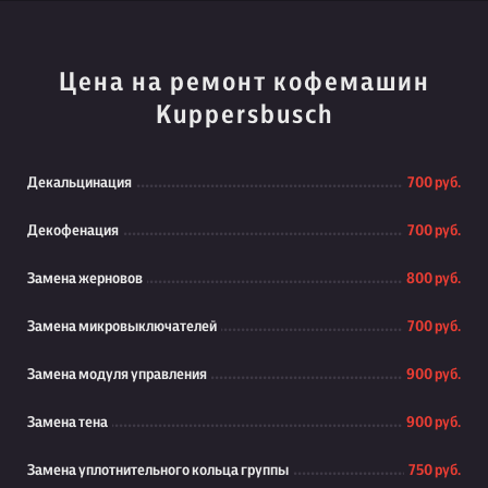
Цена на ремонт кофемашин
Kuppersbusch
Декальцинация
700 руб.
Декофенация
700 руб.
Замена жерновов
800 руб.
Замена микровыключателей
700 руб.
Замена модуля управления
900 руб.
Замена тена
900 руб.
Замена уплотнительного кольца группы
750 руб.