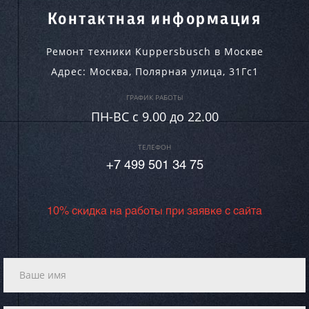
Контактная информация
Ремонт техники Kuppersbusch в Москве
Адрес:
Москва
,
Полярная улица, 31Гс1
ГРАФИК РАБОТЫ
ПН-ВC c 9.00 до 22.00
ТЕЛЕФОН
+7 499 501 34 75
10% скидка на работы при заявке с сайта