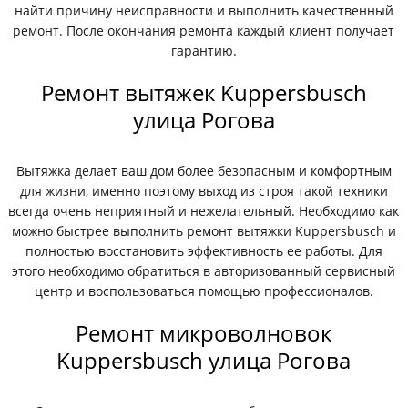
найти причину неисправности и выполнить качественный
ремонт. После окончания ремонта каждый клиент получает
гарантию.
Ремонт вытяжек Kuppersbusch
улица Рогова
Вытяжка делает ваш дом более безопасным и комфортным
для жизни, именно поэтому выход из строя такой техники
всегда очень неприятный и нежелательный. Необходимо как
можно быстрее выполнить ремонт вытяжки Kuppersbusch и
полностью восстановить эффективность ее работы. Для
этого необходимо обратиться в авторизованный сервисный
центр и воспользоваться помощью профессионалов.
Ремонт микроволновок
Kuppersbusch улица Рогова