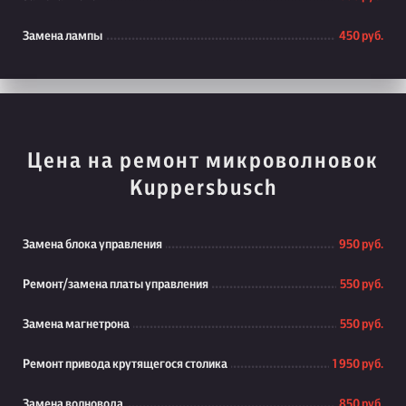
Замена лампы
450 руб.
Цена на ремонт микроволновок
Kuppersbusch
Замена блока управления
950 руб.
Ремонт/замена платы управления
550 руб.
Замена магнетрона
550 руб.
Ремонт привода крутящегося столика
1 950 руб.
Замена волновода
850 руб.