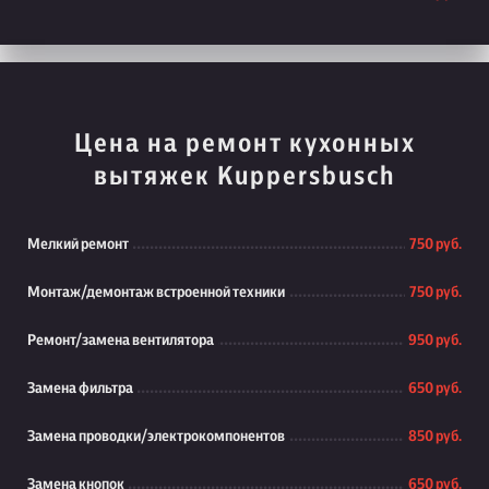
Цена на ремонт кухонных
вытяжек Kuppersbusch
Мелкий ремонт
750 руб.
Монтаж/демонтаж встроенной техники
750 руб.
Ремонт/замена вентилятора
950 руб.
Замена фильтра
650 руб.
Замена проводки/электрокомпонентов
850 руб.
Замена кнопок
650 руб.