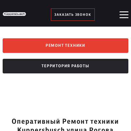
ЗАКАЗАТЬ ЗВОНОК
РЕМОНТ ТЕХНИКИ
ТЕРРИТОРИЯ РАБОТЫ
Оперативный Ремонт техники
Kuppersbusch улица Рогова