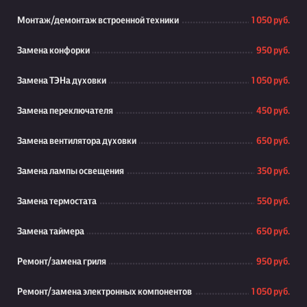
Монтаж/демонтаж встроенной техники
1 050 руб.
Замена конфорки
950 руб.
Замена ТЭНа духовки
1 050 руб.
Замена переключателя
450 руб.
Замена вентилятора духовки
650 руб.
Замена лампы освещения
350 руб.
Замена термостата
550 руб.
Замена таймера
650 руб.
Ремонт/замена гриля
950 руб.
Ремонт/замена электронных компонентов
1 050 руб.