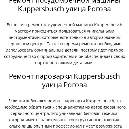
Kuppersbusch улица Рогова
Выполняя ремонт посудомоечной машины Kuppersbusch
мастеру приходиться пользоваться уникальными
инструментами, которые есть только в авторизованном
сервисном центре. Также во время ремонта необходимо
использовать оригинальные детали, поэтому идет прямое
сотрудничество с производителем и он обеспечивает своих
партнеров такими деталями.
Ремонт пароварки Kuppersbusch
улица Рогова
Если потребовался ремонт пароварки Kuppersbusch, то
необходимо обратиться к специалистам из авторизованного
сервисного центра. Это уникальная бытовая техника,
которая имеет значительные конструктивные отличия.
Только лишь опытный профессионал имеет возможность