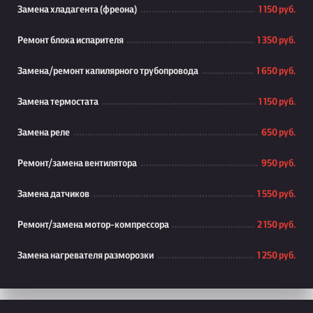
Замена хладагента (фреона)
1 150 руб.
Ремонт блока испарителя
1 350 руб.
Замена/ремонт капилярного трубопровода
1 650 руб.
Замена термостата
1 150 руб.
Замена реле
650 руб.
Ремонт/замена вентилятора
950 руб.
Замена датчиков
1 550 руб.
Ремонт/замена мотор-компрессора
2 150 руб.
Замена нагревателя разморозки
1 250 руб.