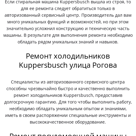
Если стиральная машина Kuppersbusch вышла из строя, то
для ее ремонта следует обратиться только в
авторизованный сервисный центр. Производитель дал вам
много уникальных функций и возможностей, но при этом
значительно усложнил конструкцию и техническую часть
машины. В результате для выполнения ремонта необходимо
обладать рядом уникальных знаний и навыков.
Ремонт холодильников
Kuppersbusch улица Рогова
Специалисты из авторизованного сервисного центра
способны чрезвычайно быстро и качественно выполнить
ремонт холодильников Kuppersbusch, предоставив
долгосрочную гарантию. Для того чтобы выполнить работу,
необходимо обладать уникальным опытом и знаниями,
иметь в своем распоряжении специальные инструменты и
высококачественное оборудование.
Ремонт посудомоечной машины