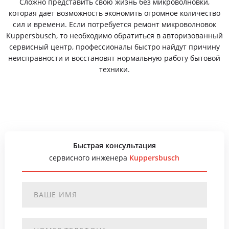
Сложно представить свою жизнь без микроволновки,
которая дает возможность экономить огромное количество
сил и времени. Если потребуется ремонт микроволновок
Kuppersbusch, то необходимо обратиться в авторизованный
сервисный центр, профессионалы быстро найдут причину
неисправности и восстановят нормальную работу бытовой
техники.
Быстрая консультация
сервисного инженера
Kuppersbusch