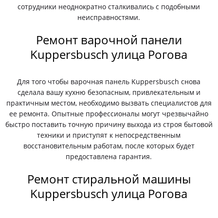
сотрудники неоднократно сталкивались с подобными
неисправностями.
Ремонт варочной панели
Kuppersbusch улица Рогова
Для того чтобы варочная панель Kuppersbusch снова
сделала вашу кухню безопасным, привлекательным и
практичным местом, необходимо вызвать специалистов для
ее ремонта. Опытные профессионалы могут чрезвычайно
быстро поставить точную причину выхода из строя бытовой
техники и приступят к непосредственным
восстановительным работам, после которых будет
предоставлена гарантия.
Ремонт стиральной машины
Kuppersbusch улица Рогова