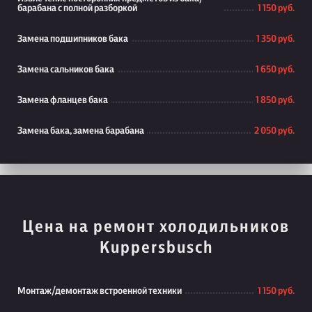
барабана с полной разборкой
1 150 руб.
Замена подшипников бака
1 350 руб.
Замена сальников бака
1 650 руб.
Замена фланцев бака
1 850 руб.
Замена бака, замена барабана
2 050 руб.
Цена на ремонт холодильников
Kuppersbusch
Монтаж/демонтаж встроенной техники
1 150 руб.