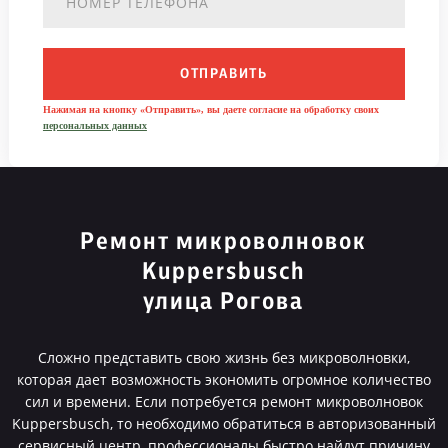
ОТПРАВИТЬ
Нажимая на кнопку «Отправить», вы даете согласие на обработку своих
персональных данных
Ремонт микроволновок
Kuppersbusch
улица Рогова
Сложно представить свою жизнь без микроволновки,
которая дает возможность экономить огромное количество
сил и времени. Если потребуется ремонт микроволновок
Kuppersbusch, то необходимо обратиться в авторизованный
сервисный центр, профессионалы быстро найдут причину