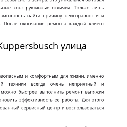
льные конструктивные отличия. Только лишь
зможность найти причину неисправности и
. После окончания ремонта каждый клиент
Kuppersbusch улица
езопасным и комфортным для жизни, именно
ой техники всегда очень неприятный и
 можно быстрее выполнить ремонт вытяжки
ановить эффективность ее работы. Для этого
зованный сервисный центр и воспользоваться