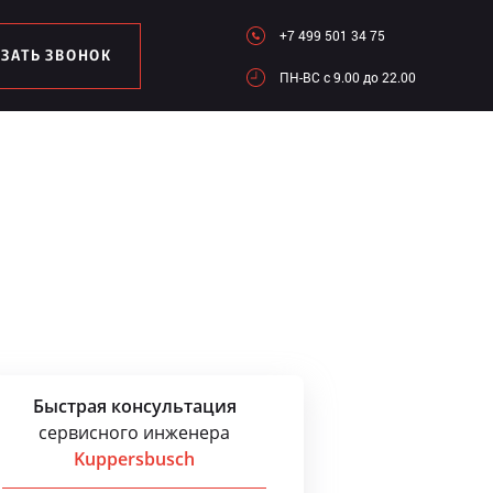
+7 499 501 34 75
АЗАТЬ ЗВОНОК
ПН-ВC c 9.00 до 22.00
Быстрая консультация
сервисного инженера
Kuppersbusch