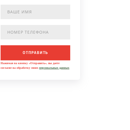
ОТПРАВИТЬ
Нажимая на кнопку «Отправить», вы даете
согласие на обработку своих
персональных данных