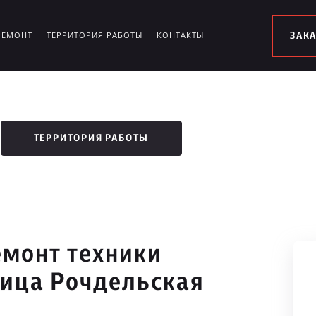
РЕМОНТ
ТЕРРИТОРИЯ РАБОТЫ
КОНТАКТЫ
ЗАК
ТЕРРИТОРИЯ РАБОТЫ
монт техники
лица Рочдельская