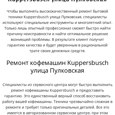
Чтобы выполнять высококачественный ремонт бытовой
техники Kuppersbusch улица Пулковская, специалисты
используют специальные инструменты и многолетний опыт.
Только лишь опытный профессионал сможет быстро найти
причину неисправности и найти оптимальное решение
возникшей проблемы. В результате клиент получит
гарантию качества и будет уверенным в рациональной
трате своих денежных средств.
Ремонт кофемашин Kuppersbusch
улица Пулковская
Специалисты из сервисного центра могут быстро выполнить
ремонт кофемашины Kuppersbusch и предоставить
гарантию. Это единственный верный способ восстановить
работу вашей кофемашины. Техника чрезвычайно сложная в
ремонте и требует только оригинальных деталей. Все это
имеется в авторизованном сервисном центре, при этом