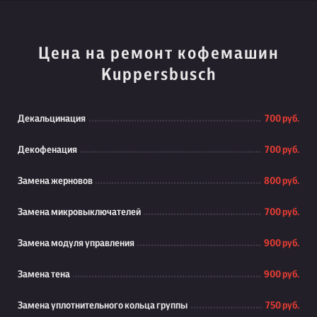
Цена на ремонт кофемашин
Kuppersbusch
Декальцинация
700 руб.
Декофенация
700 руб.
Замена жерновов
800 руб.
Замена микровыключателей
700 руб.
Замена модуля управления
900 руб.
Замена тена
900 руб.
Замена уплотнительного кольца группы
750 руб.