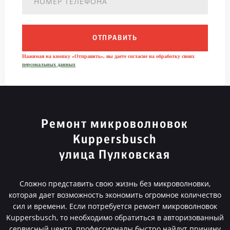
ОТПРАВИТЬ
Нажимая на кнопку «Отправить», вы даете согласие на обработку своих
персональных данных
Ремонт микроволновок
Kuppersbusch
улица Пулковская
Сложно представить свою жизнь без микроволновки,
которая дает возможность экономить огромное количество
сил и времени. Если потребуется ремонт микроволновок
Kuppersbusch, то необходимо обратиться в авторизованный
сервисный центр, профессионалы быстро найдут причину