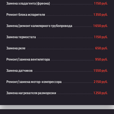
Замена хладагента (фреона)
1 150 руб.
Ремонт блока испарителя
1 350 руб.
Замена/ремонт капилярного трубопровода
1 650 руб.
Замена термостата
1 150 руб.
Замена реле
650 руб.
Ремонт/замена вентилятора
950 руб.
Замена датчиков
1 550 руб.
Ремонт/замена мотор-компрессора
2 150 руб.
Замена нагревателя разморозки
1 250 руб.