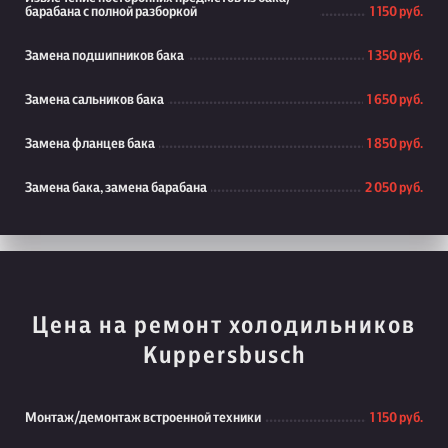
барабана с полной разборкой
1 150 руб.
Замена подшипников бака
1 350 руб.
Замена сальников бака
1 650 руб.
Замена фланцев бака
1 850 руб.
Замена бака, замена барабана
2 050 руб.
Цена на ремонт холодильников
Kuppersbusch
Монтаж/демонтаж встроенной техники
1 150 руб.