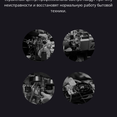
неисправности и восстановят нормальную работу бытовой
техники.