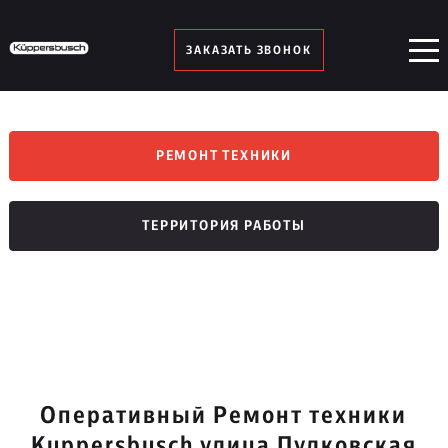
ЗАКАЗАТЬ ЗВОНОК
РЕМОНТ ТЕХНИКИ
ТЕРРИТОРИЯ РАБОТЫ
Оперативный Ремонт техники
Kuppersbusch улица Пулковская