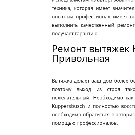
техника, которая имеет значите
опытный профессионал имеет во
выполнить качественный ремонт
получает гарантию.
Ремонт вытяжек 
Привольная
Вытяжка делает ваш дом более б
поэтому выход из строя так
нежелательный. Необходимо как
Kuppersbusch и полностью восст
необходимо обратиться в автори
помощью профессионалов.