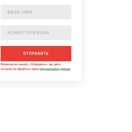
ОТПРАВИТЬ
Нажимая на кнопку «Отправить», вы даете
согласие на обработку своих
персональных данных