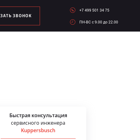
+7 499 501 34 75
АЗАТЬ ЗВОНОК
ПН-ВC c 9.00 до 22.00
Быстрая консультация
сервисного инженера
Kuppersbusch