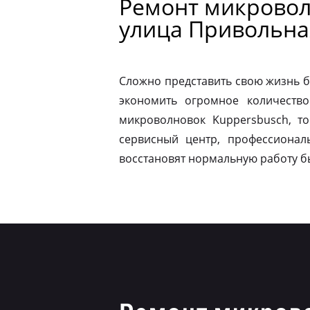
Ремонт микровол
улица Привольна
Сложно представить свою жизнь б
экономить огромное количество
микроволновок Kuppersbusch, т
сервисный центр, профессионал
восстановят нормальную работу б