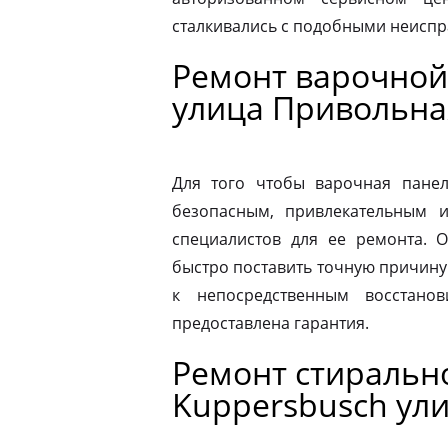
сталкивались с подобными неиспр
Ремонт варочной
улица Привольна
Для того чтобы варочная панел
безопасным, привлекательным 
специалистов для ее ремонта. 
быстро поставить точную причину 
к непосредственным восстано
предоставлена гарантия.
Ремонт стираль
Kuppersbusch ул