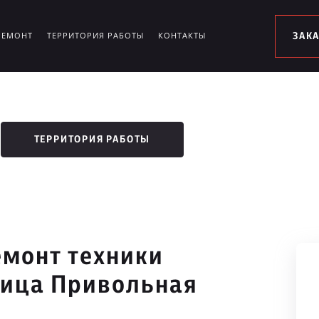
РЕМОНТ
ТЕРРИТОРИЯ РАБОТЫ
КОНТАКТЫ
ЗАК
ТЕРРИТОРИЯ РАБОТЫ
монт техники
лица Привольная