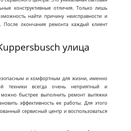
льные конструктивные отличия. Только лишь
зможность найти причину неисправности и
. После окончания ремонта каждый клиент
Kuppersbusch улица
езопасным и комфортным для жизни, именно
ой техники всегда очень неприятный и
 можно быстрее выполнить ремонт вытяжки
ановить эффективность ее работы. Для этого
зованный сервисный центр и воспользоваться