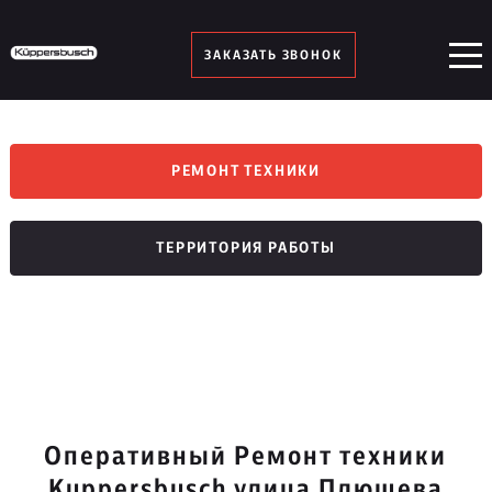
ЗАКАЗАТЬ ЗВОНОК
РЕМОНТ ТЕХНИКИ
ТЕРРИТОРИЯ РАБОТЫ
Оперативный Ремонт техники
Kuppersbusch улица Плющева