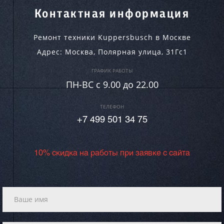
Контактная информация
Ремонт техники Kuppersbusch в Москве
Адрес:
Москва
,
Полярная улица, 31Гс1
ГРАФИК РАБОТЫ
ПН-ВC c 9.00 до 22.00
ТЕЛЕФОН
+7 499 501 34 75
10% скидка на работы при заявке с сайта