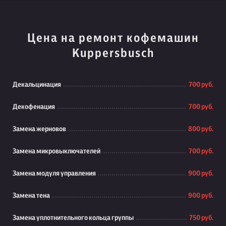
Цена на ремонт кофемашин
Kuppersbusch
Декальцинация
700 руб.
Декофенация
700 руб.
Замена жерновов
800 руб.
Замена микровыключателей
700 руб.
Замена модуля управления
900 руб.
Замена тена
900 руб.
Замена уплотнительного кольца группы
750 руб.