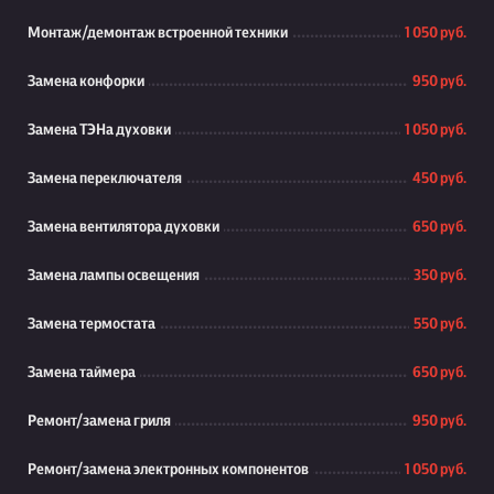
Монтаж/демонтаж встроенной техники
1 050 руб.
Замена конфорки
950 руб.
Замена ТЭНа духовки
1 050 руб.
Замена переключателя
450 руб.
Замена вентилятора духовки
650 руб.
Замена лампы освещения
350 руб.
Замена термостата
550 руб.
Замена таймера
650 руб.
Ремонт/замена гриля
950 руб.
Ремонт/замена электронных компонентов
1 050 руб.