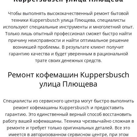
Чтобы выполнять высококачественный ремонт бытовой
техники Kuppersbusch улица Плющева, специалисты
используют специальные инструменты и многолетний опыт.
Только лишь опытный профессионал сможет быстро найти
причину неисправности и найти оптимальное решение
возникшей проблемы. В результате клиент получит
гарантию качества и будет уверенным в рациональной
трате своих денежных средств.
Ремонт кофемашин Kuppersbusch
улица Плющева
Специалисты из сервисного центра могут быстро выполнить
ремонт кофемашины Kuppersbusch и предоставить
гарантию. Это единственный верный способ восстановить
работу вашей кофемашины. Техника чрезвычайно сложная в
ремонте и требует только оригинальных деталей. Все это
имеется в авторизованном сервисном центре, при этом