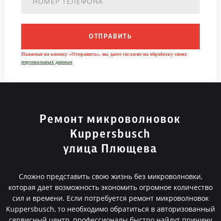
ОТПРАВИТЬ
Нажимая на кнопку «Отправить», вы даете согласие на обработку своих
персональных данных
Ремонт микроволновок
Kuppersbusch
улица Плющева
Сложно представить свою жизнь без микроволновки,
которая дает возможность экономить огромное количество
сил и времени. Если потребуется ремонт микроволновок
Kuppersbusch, то необходимо обратиться в авторизованный
сервисный центр, профессионалы быстро найдут причину