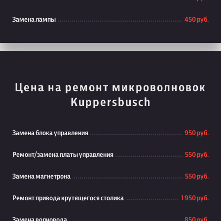
Замена лампы
450 руб.
Цена на ремонт микроволновок
Kuppersbusch
Замена блока управления
950 руб.
Ремонт/замена платы управления
550 руб.
Замена магнетрона
550 руб.
Ремонт привода крутящегося столика
1 950 руб.
Замена волновода
850 руб.