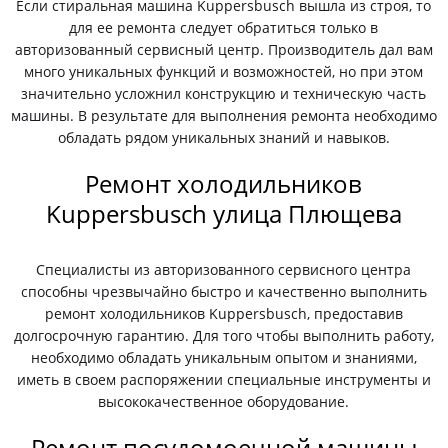
Если стиральная машина Kuppersbusch вышла из строя, то
для ее ремонта следует обратиться только в
авторизованный сервисный центр. Производитель дал вам
много уникальных функций и возможностей, но при этом
значительно усложнил конструкцию и техническую часть
машины. В результате для выполнения ремонта необходимо
обладать рядом уникальных знаний и навыков.
Ремонт холодильников
Kuppersbusch улица Плющева
Специалисты из авторизованного сервисного центра
способны чрезвычайно быстро и качественно выполнить
ремонт холодильников Kuppersbusch, предоставив
долгосрочную гарантию. Для того чтобы выполнить работу,
необходимо обладать уникальным опытом и знаниями,
иметь в своем распоряжении специальные инструменты и
высококачественное оборудование.
Ремонт посудомоечной машины