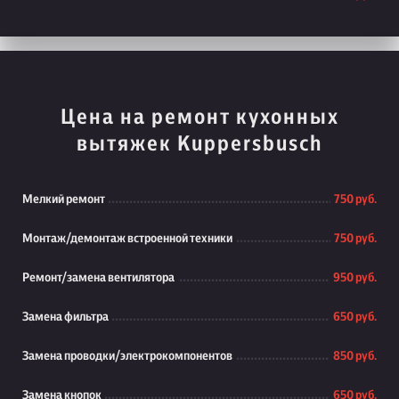
Цена на ремонт кухонных
вытяжек Kuppersbusch
Мелкий ремонт
750 руб.
Монтаж/демонтаж встроенной техники
750 руб.
Ремонт/замена вентилятора
950 руб.
Замена фильтра
650 руб.
Замена проводки/электрокомпонентов
850 руб.
Замена кнопок
650 руб.