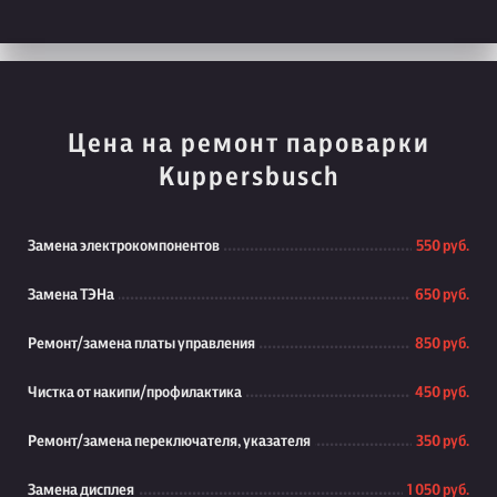
Цена на ремонт пароварки
Kuppersbusch
Замена электрокомпонентов
550 руб.
Замена ТЭНа
650 руб.
Ремонт/замена платы управления
850 руб.
Чистка от накипи/профилактика
450 руб.
Ремонт/замена переключателя, указателя
350 руб.
Замена дисплея
1 050 руб.