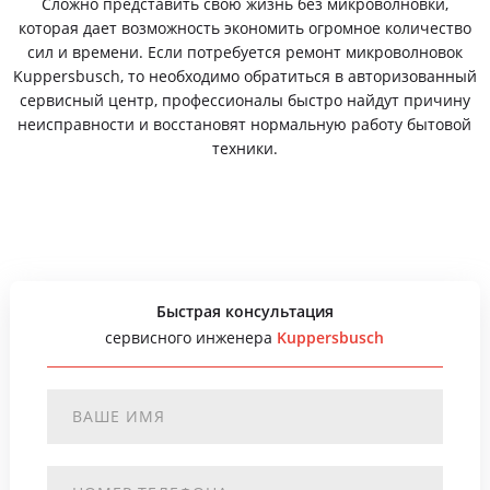
Сложно представить свою жизнь без микроволновки,
которая дает возможность экономить огромное количество
сил и времени. Если потребуется ремонт микроволновок
Kuppersbusch, то необходимо обратиться в авторизованный
сервисный центр, профессионалы быстро найдут причину
неисправности и восстановят нормальную работу бытовой
техники.
Быстрая консультация
сервисного инженера
Kuppersbusch