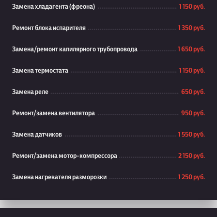
Замена хладагента (фреона)
1 150 руб.
Ремонт блока испарителя
1 350 руб.
Замена/ремонт капилярного трубопровода
1 650 руб.
Замена термостата
1 150 руб.
Замена реле
650 руб.
Ремонт/замена вентилятора
950 руб.
Замена датчиков
1 550 руб.
Ремонт/замена мотор-компрессора
2 150 руб.
Замена нагревателя разморозки
1 250 руб.