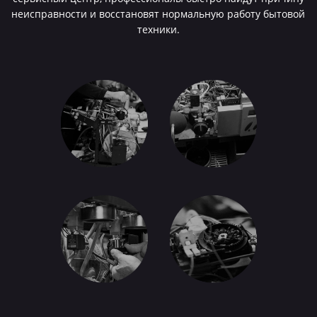
неисправности и восстановят нормальную работу бытовой
техники.