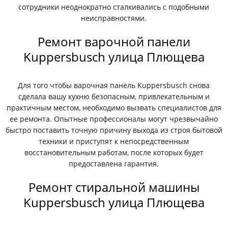
сотрудники неоднократно сталкивались с подобными
неисправностями.
Ремонт варочной панели
Kuppersbusch улица Плющева
Для того чтобы варочная панель Kuppersbusch снова
сделала вашу кухню безопасным, привлекательным и
практичным местом, необходимо вызвать специалистов для
ее ремонта. Опытные профессионалы могут чрезвычайно
быстро поставить точную причину выхода из строя бытовой
техники и приступят к непосредственным
восстановительным работам, после которых будет
предоставлена гарантия.
Ремонт стиральной машины
Kuppersbusch улица Плющева