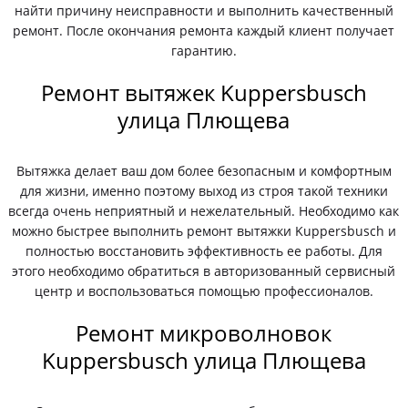
найти причину неисправности и выполнить качественный
ремонт. После окончания ремонта каждый клиент получает
гарантию.
Ремонт вытяжек Kuppersbusch
улица Плющева
Вытяжка делает ваш дом более безопасным и комфортным
для жизни, именно поэтому выход из строя такой техники
всегда очень неприятный и нежелательный. Необходимо как
можно быстрее выполнить ремонт вытяжки Kuppersbusch и
полностью восстановить эффективность ее работы. Для
этого необходимо обратиться в авторизованный сервисный
центр и воспользоваться помощью профессионалов.
Ремонт микроволновок
Kuppersbusch улица Плющева