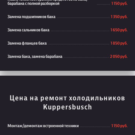
барабана с полной разборкой
1 150 руб.
Замена подшипников бака
1 350 руб.
Замена сальников бака
1 650 руб.
Замена фланцев бака
1 850 руб.
Замена бака, замена барабана
2 050 руб.
Цена на ремонт холодильников
Kuppersbusch
Монтаж/демонтаж встроенной техники
1 150 руб.