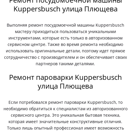
Kuppersbusch улица Плющева
Выполняя ремонт посудомоечной машины Kuppersbusch
мастеру приходиться пользоваться уникальными
инструментами, которые есть только в авторизованном
сервисном центре. Также во время ремонта необходимо
использовать оригинальные детали, поэтому идет прямое
сотрудничество с производителем и он обеспечивает своих
партнеров такими деталями.
Ремонт пароварки Kuppersbusch
улица Плющева
Если потребовался ремонт пароварки Kuppersbusch, то
необходимо обратиться к специалистам из авторизованного
сервисного центра. Это уникальная бытовая техника,
которая имеет значительные конструктивные отличия.
Только лишь опытный профессионал имеет возможность