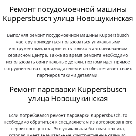
Ремонт посудомоечной машины
Kuppersbusch улица Новощукинская
Выполняя ремонт посудомоечной машины Kuppersbusch
мастеру приходиться пользоваться уникальными
инструментами, которые есть только в авторизованном
сервисном центре. Также во время ремонта необходимо
использовать оригинальные детали, поэтому идет прямое
сотрудничество с производителем и он обеспечивает своих
партнеров такими деталями.
Ремонт пароварки Kuppersbusch
улица Новощукинская
Если потребовался ремонт пароварки Kuppersbusch, то
необходимо обратиться к специалистам из авторизованного
сервисного центра. Это уникальная бытовая техника,
которая имеет значительные конструктивные отличия.