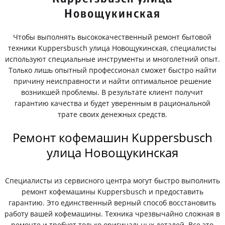
Новощукинская
Чтобы выполнять высококачественный ремонт бытовой
техники Kuppersbusch улица Новощукинская, специалисты
используют специальные инструменты и многолетний опыт.
Только лишь опытный профессионал сможет быстро найти
причину неисправности и найти оптимальное решение
возникшей проблемы. В результате клиент получит
гарантию качества и будет уверенным в рациональной
трате своих денежных средств.
Ремонт кофемашин Kuppersbusch
улица Новощукинская
Специалисты из сервисного центра могут быстро выполнить
ремонт кофемашины Kuppersbusch и предоставить
гарантию. Это единственный верный способ восстановить
работу вашей кофемашины. Техника чрезвычайно сложная в
ремонте и требует только оригинальных деталей. Все это