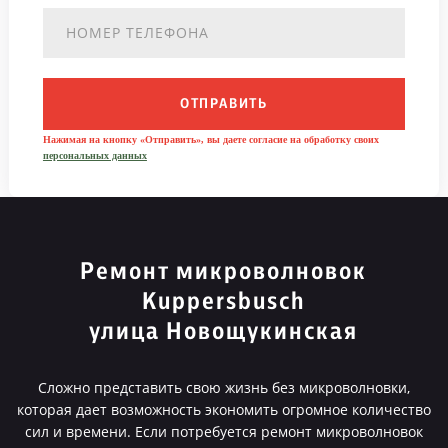
ОТПРАВИТЬ
Нажимая на кнопку «Отправить», вы даете согласие на обработку своих
персональных данных
Ремонт микроволновок
Kuppersbusch
улица Новощукинская
Сложно представить свою жизнь без микроволновки,
которая дает возможность экономить огромное количество
сил и времени. Если потребуется ремонт микроволновок