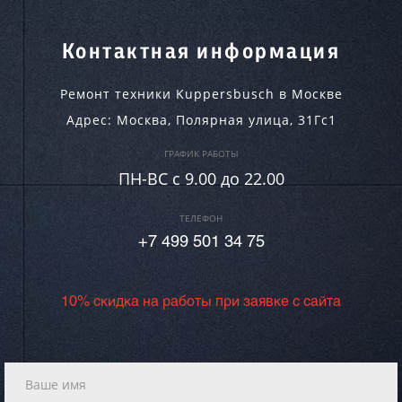
Контактная информация
Ремонт техники Kuppersbusch в Москве
Адрес:
Москва
,
Полярная улица, 31Гс1
ГРАФИК РАБОТЫ
ПН-ВC c 9.00 до 22.00
ТЕЛЕФОН
+7 499 501 34 75
10% скидка на работы при заявке с сайта