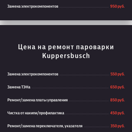
Замена электрокомпонентов
950 руб.
Цена на ремонт пароварки
Kuppersbusch
Замена электрокомпонентов
550 руб.
Замена ТЭНа
650 руб.
Ремонт/замена платы управления
850 руб.
Чистка от накипи/профилактика
450 руб.
Ремонт/замена переключателя, указателя
350 руб.