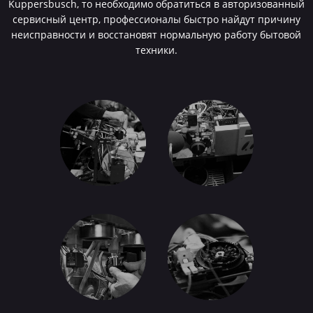
Kuppersbusch, то необходимо обратиться в авторизованный
сервисный центр, профессионалы быстро найдут причину
неисправности и восстановят нормальную работу бытовой
техники.