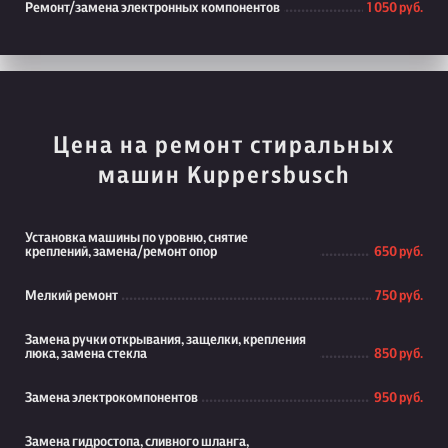
Ремонт/замена электронных компонентов
1 050 руб.
Цена на ремонт стиральных
машин Kuppersbusch
Установка машины по уровню, снятие
креплений, замена/ремонт опор
650 руб.
Мелкий ремонт
750 руб.
Замена ручки открывания, защелки, крепления
люка, замена стекла
850 руб.
Замена электрокомпонентов
950 руб.
Замена гидростопа, сливного шланга,