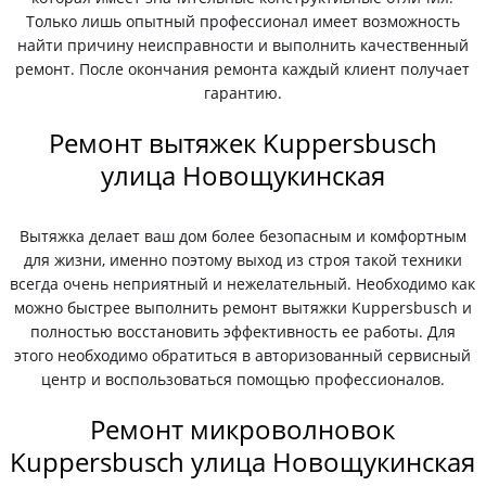
Только лишь опытный профессионал имеет возможность
найти причину неисправности и выполнить качественный
ремонт. После окончания ремонта каждый клиент получает
гарантию.
Ремонт вытяжек Kuppersbusch
улица Новощукинская
Вытяжка делает ваш дом более безопасным и комфортным
для жизни, именно поэтому выход из строя такой техники
всегда очень неприятный и нежелательный. Необходимо как
можно быстрее выполнить ремонт вытяжки Kuppersbusch и
полностью восстановить эффективность ее работы. Для
этого необходимо обратиться в авторизованный сервисный
центр и воспользоваться помощью профессионалов.
Ремонт микроволновок
Kuppersbusch улица Новощукинская