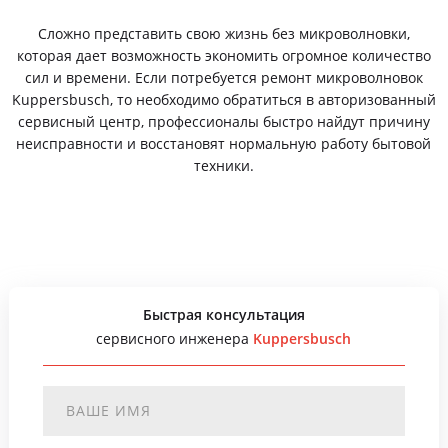
Сложно представить свою жизнь без микроволновки,
которая дает возможность экономить огромное количество
сил и времени. Если потребуется ремонт микроволновок
Kuppersbusch, то необходимо обратиться в авторизованный
сервисный центр, профессионалы быстро найдут причину
неисправности и восстановят нормальную работу бытовой
техники.
Быстрая консультация
сервисного инженера
Kuppersbusch