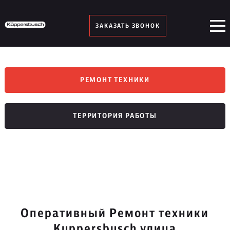
ЗАКАЗАТЬ ЗВОНОК
РЕМОНТ ТЕХНИКИ
ТЕРРИТОРИЯ РАБОТЫ
Оперативный Ремонт техники
Kuppersbusch улица