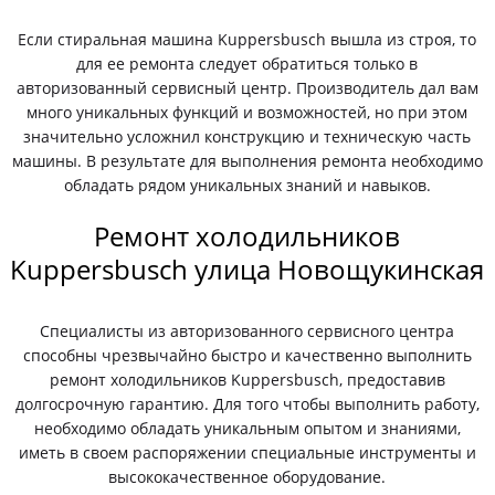
Если стиральная машина Kuppersbusch вышла из строя, то
для ее ремонта следует обратиться только в
авторизованный сервисный центр. Производитель дал вам
много уникальных функций и возможностей, но при этом
значительно усложнил конструкцию и техническую часть
машины. В результате для выполнения ремонта необходимо
обладать рядом уникальных знаний и навыков.
Ремонт холодильников
Kuppersbusch улица Новощукинская
Специалисты из авторизованного сервисного центра
способны чрезвычайно быстро и качественно выполнить
ремонт холодильников Kuppersbusch, предоставив
долгосрочную гарантию. Для того чтобы выполнить работу,
необходимо обладать уникальным опытом и знаниями,
иметь в своем распоряжении специальные инструменты и
высококачественное оборудование.