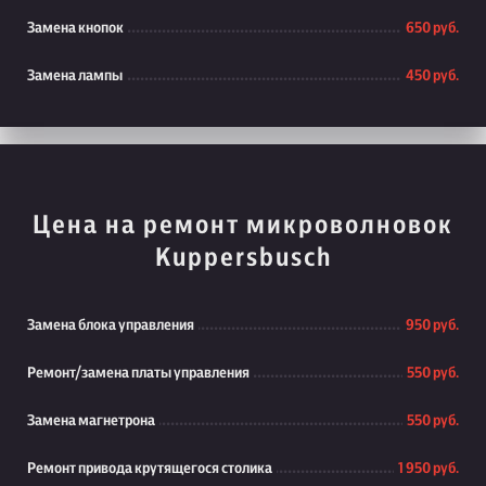
Замена кнопок
650 руб.
Замена лампы
450 руб.
Цена на ремонт микроволновок
Kuppersbusch
Замена блока управления
950 руб.
Ремонт/замена платы управления
550 руб.
Замена магнетрона
550 руб.
Ремонт привода крутящегося столика
1 950 руб.