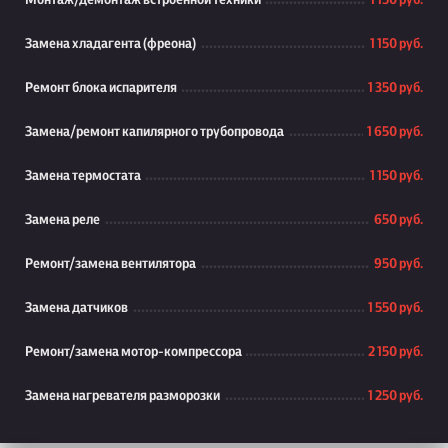
Монтаж/демонтаж встроенной техники
1 150 руб.
Замена хладагента (фреона)
1 150 руб.
Ремонт блока испарителя
1 350 руб.
Замена/ремонт капилярного трубопровода
1 650 руб.
Замена термостата
1 150 руб.
Замена реле
650 руб.
Ремонт/замена вентилятора
950 руб.
Замена датчиков
1 550 руб.
Ремонт/замена мотор-компрессора
2 150 руб.
Замена нагревателя разморозки
1 250 руб.