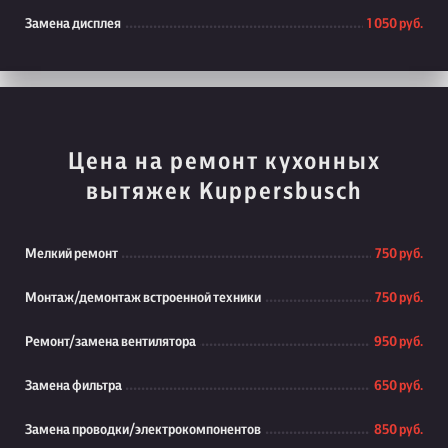
Замена дисплея
1 050 руб.
Цена на ремонт кухонных
вытяжек Kuppersbusch
Мелкий ремонт
750 руб.
Монтаж/демонтаж встроенной техники
750 руб.
Ремонт/замена вентилятора
950 руб.
Замена фильтра
650 руб.
Замена проводки/электрокомпонентов
850 руб.