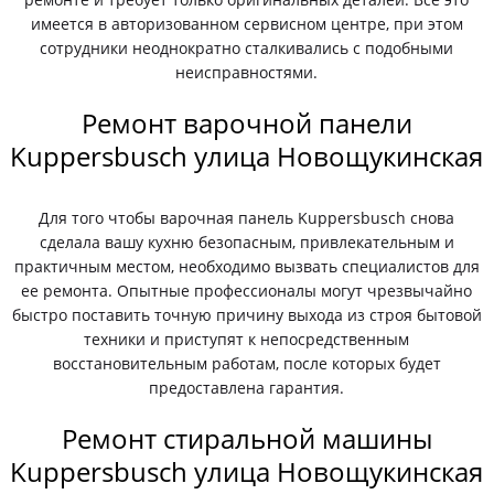
имеется в авторизованном сервисном центре, при этом
сотрудники неоднократно сталкивались с подобными
неисправностями.
Ремонт варочной панели
Kuppersbusch улица Новощукинская
Для того чтобы варочная панель Kuppersbusch снова
сделала вашу кухню безопасным, привлекательным и
практичным местом, необходимо вызвать специалистов для
ее ремонта. Опытные профессионалы могут чрезвычайно
быстро поставить точную причину выхода из строя бытовой
техники и приступят к непосредственным
восстановительным работам, после которых будет
предоставлена гарантия.
Ремонт стиральной машины
Kuppersbusch улица Новощукинская