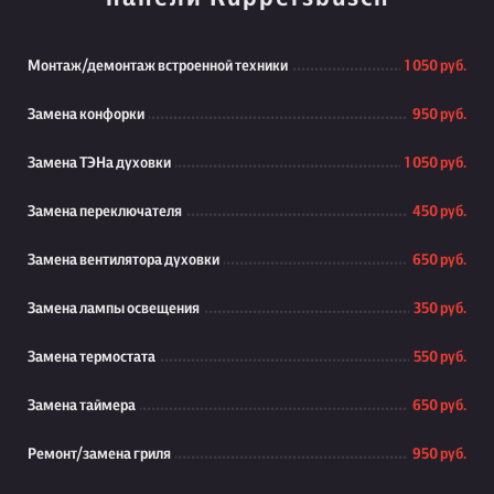
Монтаж/демонтаж встроенной техники
1 050 руб.
Замена конфорки
950 руб.
Замена ТЭНа духовки
1 050 руб.
Замена переключателя
450 руб.
Замена вентилятора духовки
650 руб.
Замена лампы освещения
350 руб.
Замена термостата
550 руб.
Замена таймера
650 руб.
Ремонт/замена гриля
950 руб.