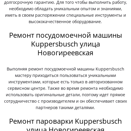
долгосрочную гарантию. Для того чтобы выполнить работу,
необходимо обладать уникальным опытом и знаниями,
иметь в своем распоряжении специальные инструменты и
высококачественное оборудование.
Ремонт посудомоечной машины
Kuppersbusch улица
Новогиреевская
Выполняя ремонт посудомоечной машины Kuppersbusch
мастеру приходиться пользоваться уникальными
инструментами, которые есть только в авторизованном
сервисном центре. Также во время ремонта необходимо
использовать оригинальные детали, поэтому идет прямое
сотрудничество с производителем и он обеспечивает своих
партнеров такими деталями.
Ремонт пароварки Kuppersbusch
улица Новогиреевская