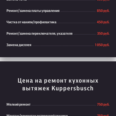
Ремонт/замена платы управления
850 руб.
Чистка от накипи/профилактика
450 руб.
Ремонт/замена переключателя, указателя
350 руб.
Замена дисплея
1 050 руб.
Цена на ремонт кухонных
вытяжек Kuppersbusch
Мелкий ремонт
750 руб.