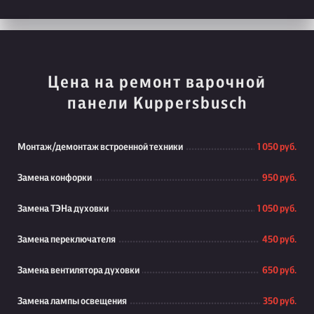
Цена на ремонт варочной
панели Kuppersbusch
Монтаж/демонтаж встроенной техники
1 050 руб.
Замена конфорки
950 руб.
Замена ТЭНа духовки
1 050 руб.
Замена переключателя
450 руб.
Замена вентилятора духовки
650 руб.
Замена лампы освещения
350 руб.