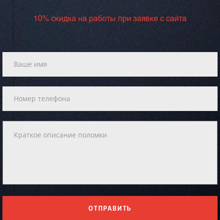
10% скидка на работы при заявке с сайта
ОТПРАВИТЬ