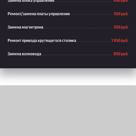
Замена блока управления
950 руб.
Ремонт/замена платы управления
550 руб.
Замена магнетрона
550 руб.
Ремонт привода крутящегося столика
1 950 руб.
Замена волновода
850 руб.