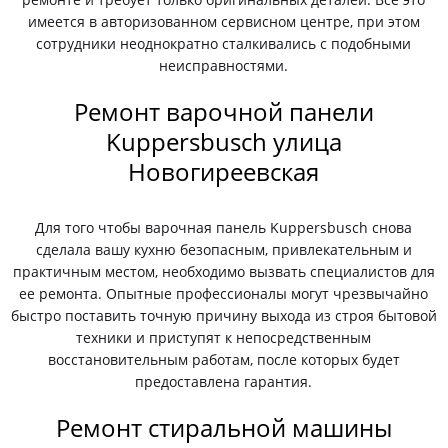
имеется в авторизованном сервисном центре, при этом
сотрудники неоднократно сталкивались с подобными
неисправностями.
Ремонт варочной панели
Kuppersbusch улица
Новогиреевская
Для того чтобы варочная панель Kuppersbusch снова
сделала вашу кухню безопасным, привлекательным и
практичным местом, необходимо вызвать специалистов для
ее ремонта. Опытные профессионалы могут чрезвычайно
быстро поставить точную причину выхода из строя бытовой
техники и приступят к непосредственным
восстановительным работам, после которых будет
предоставлена гарантия.
Ремонт стиральной машины