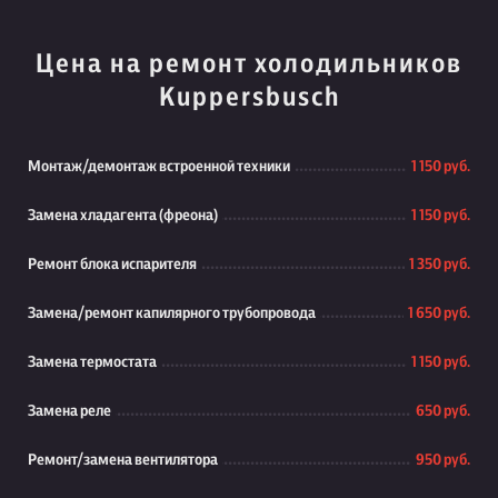
Цена на ремонт холодильников
Kuppersbusch
Монтаж/демонтаж встроенной техники
1 150 руб.
Замена хладагента (фреона)
1 150 руб.
Ремонт блока испарителя
1 350 руб.
Замена/ремонт капилярного трубопровода
1 650 руб.
Замена термостата
1 150 руб.
Замена реле
650 руб.
Ремонт/замена вентилятора
950 руб.