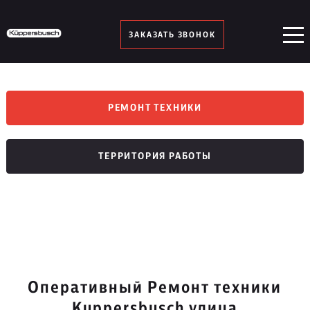
ЗАКАЗАТЬ ЗВОНОК
РЕМОНТ ТЕХНИКИ
ТЕРРИТОРИЯ РАБОТЫ
Оперативный Ремонт техники
Kuppersbusch улица