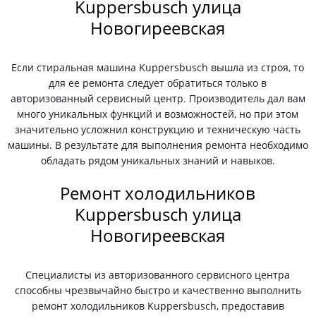
Kuppersbusch улица
Новогиреевская
Если стиральная машина Kuppersbusch вышла из строя, то
для ее ремонта следует обратиться только в
авторизованный сервисный центр. Производитель дал вам
много уникальных функций и возможностей, но при этом
значительно усложнил конструкцию и техническую часть
машины. В результате для выполнения ремонта необходимо
обладать рядом уникальных знаний и навыков.
Ремонт холодильников
Kuppersbusch улица
Новогиреевская
Специалисты из авторизованного сервисного центра
способны чрезвычайно быстро и качественно выполнить
ремонт холодильников Kuppersbusch, предоставив