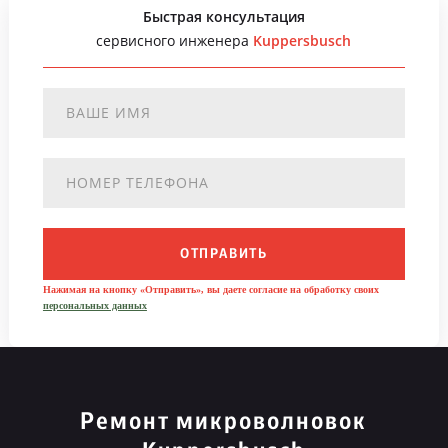
Быстрая консультация
сервисного инженера
Kuppersbusch
ОТПРАВИТЬ
Нажимая на кнопку «Отправить», вы даете согласие на обработку своих
персональных данных
Ремонт микроволновок