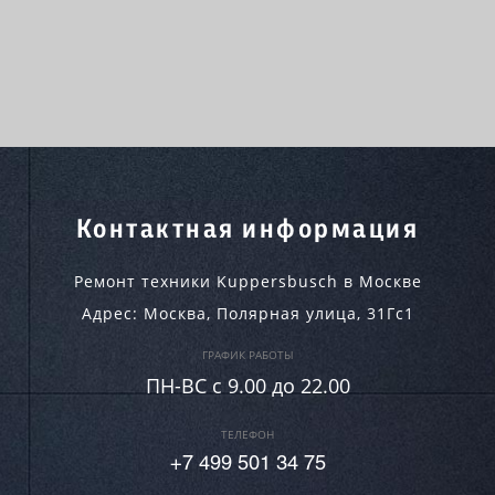
Контактная информация
Ремонт техники Kuppersbusch в Москве
Адрес:
Москва
,
Полярная улица, 31Гс1
ГРАФИК РАБОТЫ
ПН-ВC c 9.00 до 22.00
ТЕЛЕФОН
+7 499 501 34 75