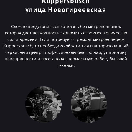
Kuppersbusch
улица Новогиреевская
Сложно представить свою жизнь без микроволновки,
которая дает возможность экономить огромное количество
сил и времени. Если потребуется ремонт микроволновок
Kuppersbusch, то необходимо обратиться в авторизованный
сервисный центр, профессионалы быстро найдут причину
неисправности и восстановят нормальную работу бытовой
техники.