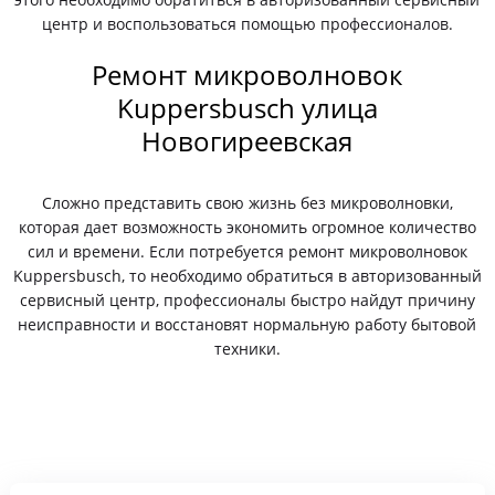
центр и воспользоваться помощью профессионалов.
Ремонт микроволновок
Kuppersbusch улица
Новогиреевская
Сложно представить свою жизнь без микроволновки,
которая дает возможность экономить огромное количество
сил и времени. Если потребуется ремонт микроволновок
Kuppersbusch, то необходимо обратиться в авторизованный
сервисный центр, профессионалы быстро найдут причину
неисправности и восстановят нормальную работу бытовой
техники.