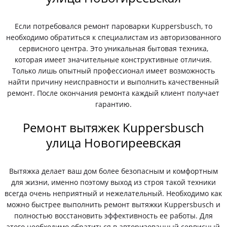
Если потребовался ремонт пароварки Kuppersbusch, то
необходимо обратиться к специалистам из авторизованного
сервисного центра. Это уникальная бытовая техника,
которая имеет значительные конструктивные отличия.
Только лишь опытный профессионал имеет возможность
найти причину неисправности и выполнить качественный
ремонт. После окончания ремонта каждый клиент получает
гарантию.
Ремонт вытяжек Kuppersbusch
улица Новогиреевская
Вытяжка делает ваш дом более безопасным и комфортным
для жизни, именно поэтому выход из строя такой техники
всегда очень неприятный и нежелательный. Необходимо как
можно быстрее выполнить ремонт вытяжки Kuppersbusch и
полностью восстановить эффективность ее работы. Для
этого необходимо обратиться в авторизованный сервисный