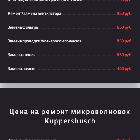
Монтаж/демонтаж встроенной техники
750 руб.
Ремонт/замена вентилятора
950 руб.
Замена фильтра
650 руб.
Замена проводки/электрокомпонентов
850 руб.
Замена кнопок
650 руб.
Замена лампы
450 руб.
Цена на ремонт микроволновок
Kuppersbusch