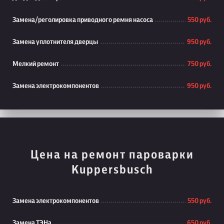
Замена/реголировка приводного ремня насоса
550 руб.
Замена уплотнителя дверцы
950 руб.
Мелкий ремонт
750 руб.
Замена электрокомпонентов
950 руб.
Цена на ремонт пароварки
Kuppersbusch
Замена электрокомпонентов
550 руб.
Замена ТЭНа
650 руб.