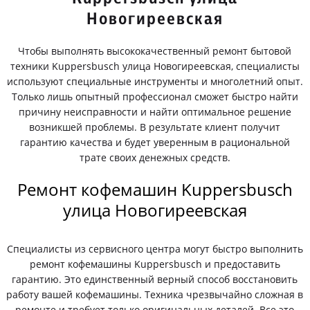
Новогиреевская
Чтобы выполнять высококачественный ремонт бытовой
техники Kuppersbusch улица Новогиреевская, специалисты
используют специальные инструменты и многолетний опыт.
Только лишь опытный профессионал сможет быстро найти
причину неисправности и найти оптимальное решение
возникшей проблемы. В результате клиент получит
гарантию качества и будет уверенным в рациональной
трате своих денежных средств.
Ремонт кофемашин Kuppersbusch
улица Новогиреевская
Специалисты из сервисного центра могут быстро выполнить
ремонт кофемашины Kuppersbusch и предоставить
гарантию. Это единственный верный способ восстановить
работу вашей кофемашины. Техника чрезвычайно сложная в
ремонте и требует только оригинальных деталей. Все это