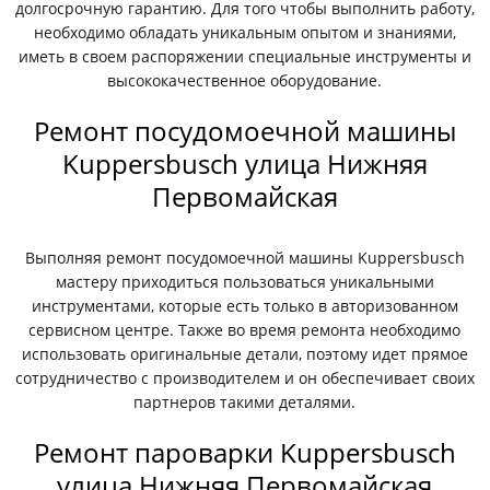
долгосрочную гарантию. Для того чтобы выполнить работу,
необходимо обладать уникальным опытом и знаниями,
иметь в своем распоряжении специальные инструменты и
высококачественное оборудование.
Ремонт посудомоечной машины
Kuppersbusch улица Нижняя
Первомайская
Выполняя ремонт посудомоечной машины Kuppersbusch
мастеру приходиться пользоваться уникальными
инструментами, которые есть только в авторизованном
сервисном центре. Также во время ремонта необходимо
использовать оригинальные детали, поэтому идет прямое
сотрудничество с производителем и он обеспечивает своих
партнеров такими деталями.
Ремонт пароварки Kuppersbusch
улица Нижняя Первомайская