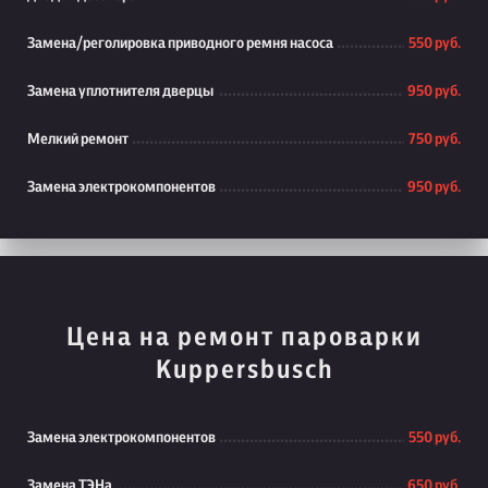
Замена/реголировка приводного ремня насоса
550 руб.
Замена уплотнителя дверцы
950 руб.
Мелкий ремонт
750 руб.
Замена электрокомпонентов
950 руб.
Цена на ремонт пароварки
Kuppersbusch
Замена электрокомпонентов
550 руб.
Замена ТЭНа
650 руб.