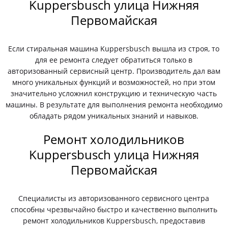
Kuppersbusch улица Нижняя
Первомайская
Если стиральная машина Kuppersbusch вышла из строя, то
для ее ремонта следует обратиться только в
авторизованный сервисный центр. Производитель дал вам
много уникальных функций и возможностей, но при этом
значительно усложнил конструкцию и техническую часть
машины. В результате для выполнения ремонта необходимо
обладать рядом уникальных знаний и навыков.
Ремонт холодильников
Kuppersbusch улица Нижняя
Первомайская
Специалисты из авторизованного сервисного центра
способны чрезвычайно быстро и качественно выполнить
ремонт холодильников Kuppersbusch, предоставив