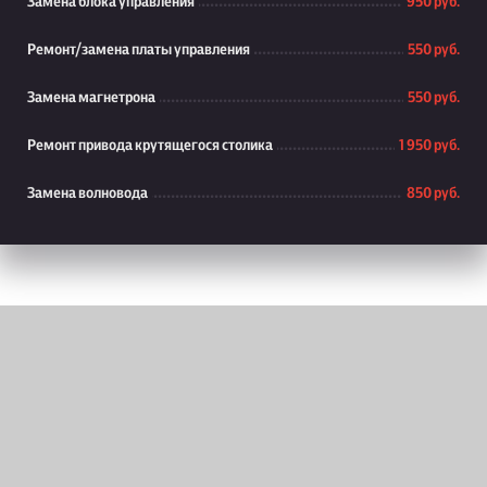
Замена блока управления
950 руб.
Ремонт/замена платы управления
550 руб.
Замена магнетрона
550 руб.
Ремонт привода крутящегося столика
1 950 руб.
Замена волновода
850 руб.