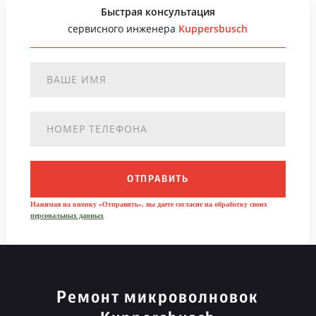
Быстрая консультация
сервисного инженера
Kuppersbusch
ОТПРАВИТЬ
Нажимая на кнопку «Отправить», вы даете согласие на обработку своих
персональных данных
Ремонт микроволновок