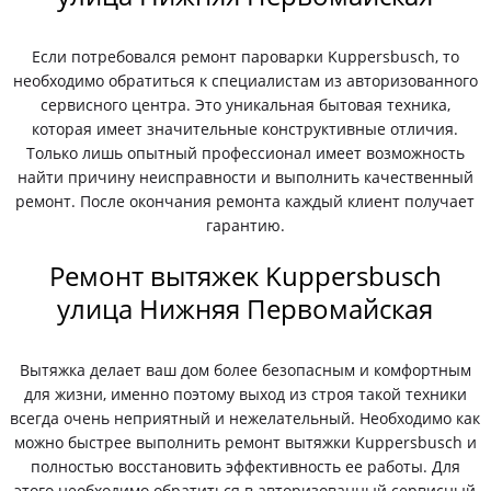
Если потребовался ремонт пароварки Kuppersbusch, то
необходимо обратиться к специалистам из авторизованного
сервисного центра. Это уникальная бытовая техника,
которая имеет значительные конструктивные отличия.
Только лишь опытный профессионал имеет возможность
найти причину неисправности и выполнить качественный
ремонт. После окончания ремонта каждый клиент получает
гарантию.
Ремонт вытяжек Kuppersbusch
улица Нижняя Первомайская
Вытяжка делает ваш дом более безопасным и комфортным
для жизни, именно поэтому выход из строя такой техники
всегда очень неприятный и нежелательный. Необходимо как
можно быстрее выполнить ремонт вытяжки Kuppersbusch и
полностью восстановить эффективность ее работы. Для
этого необходимо обратиться в авторизованный сервисный