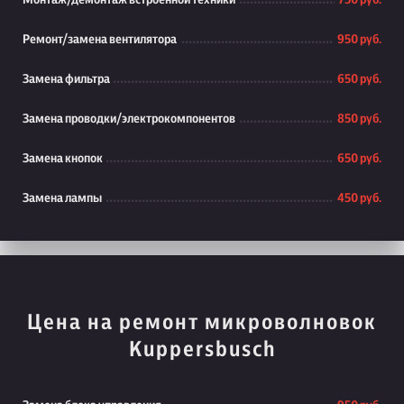
Монтаж/демонтаж встроенной техники
750 руб.
Ремонт/замена вентилятора
950 руб.
Замена фильтра
650 руб.
Замена проводки/электрокомпонентов
850 руб.
Замена кнопок
650 руб.
Замена лампы
450 руб.
Цена на ремонт микроволновок
Kuppersbusch