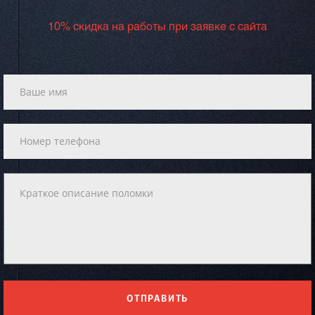
10% скидка на работы при заявке с сайта
ОТПРАВИТЬ