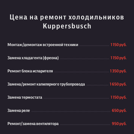
Цена на ремонт холодильников
Kuppersbusch
Монтаж/демонтаж встроенной техники
1 150 руб.
Замена хладагента (фреона)
1 150 руб.
Ремонт блока испарителя
1 350 руб.
Замена/ремонт капилярного трубопровода
1 650 руб.
Замена термостата
1 150 руб.
Замена реле
650 руб.
Ремонт/замена вентилятора
950 руб.