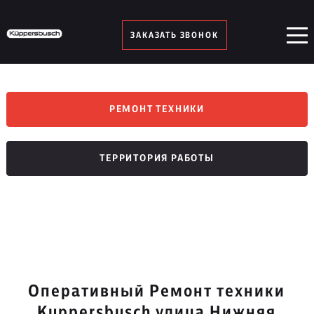
ЗАКАЗАТЬ ЗВОНОК
РЕМОНТ ТЕХНИКИ
ТЕРРИТОРИЯ РАБОТЫ
Оперативный Ремонт техники
Kuppersbusch улица Нижняя