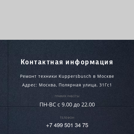
Контактная информация
Ремонт техники Kuppersbusch в Москве
Адрес:
Москва
,
Полярная улица, 31Гс1
ГРАФИК РАБОТЫ
ПН-ВC c 9.00 до 22.00
ТЕЛЕФОН
+7 499 501 34 75