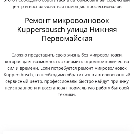
центр и воспользоваться помощью профессионалов.
Ремонт микроволновок
Kuppersbusch улица Нижняя
Первомайская
Сложно представить свою жизнь без микроволновки,
которая дает возможность экономить огромное количество
сил и времени. Если потребуется ремонт микроволновок
Kuppersbusch, то необходимо обратиться в авторизованный
сервисный центр, профессионалы быстро найдут причину
неисправности и восстановят нормальную работу бытовой
техники.