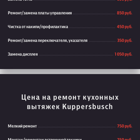
Ремонт/замена платы управления
850 руб.
Чистка от накипи/профилактика
450 руб.
Ремонт/замена переключателя, указателя
350 руб.
Замена дисплея
1 050 руб.
Цена на ремонт кухонных
вытяжек Kuppersbusch
Мелкий ремонт
750 руб.