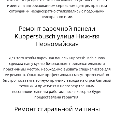
имеется в авторизованном сервисном центре, при этом
сотрудники неоднократно сталкивались с подобными
неисправностями.
Ремонт варочной панели
Kuppersbusch улица Нижняя
Первомайская
Для того чтобы варочная панель Kuppersbusch снова
сделала вашу кухню безопасным, привлекательным и
практичным местом, необходимо вызвать специалистов для
ее ремонта. Опытные профессионалы могут чрезвычайно
быстро поставить точную причину выхода из строя бытовой
техники и приступят к непосредственным
восстановительным работам, после которых будет
предоставлена гарантия.
Ремонт стиральной машины