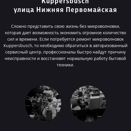
Kuppersbusch
улица Нижняя Первомайская
Сложно представить свою жизнь без микроволновки,
которая дает возможность экономить огромное количество
сил и времени. Если потребуется ремонт микроволновок
Kuppersbusch, то необходимо обратиться в авторизованный
сервисный центр, профессионалы быстро найдут причину
неисправности и восстановят нормальную работу бытовой
техники.