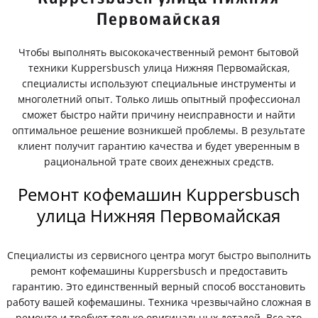
Первомайская
Чтобы выполнять высококачественный ремонт бытовой
техники Kuppersbusch улица Нижняя Первомайская,
специалисты используют специальные инструменты и
многолетний опыт. Только лишь опытный профессионал
сможет быстро найти причину неисправности и найти
оптимальное решение возникшей проблемы. В результате
клиент получит гарантию качества и будет уверенным в
рациональной трате своих денежных средств.
Ремонт кофемашин Kuppersbusch
улица Нижняя Первомайская
Специалисты из сервисного центра могут быстро выполнить
ремонт кофемашины Kuppersbusch и предоставить
гарантию. Это единственный верный способ восстановить
работу вашей кофемашины. Техника чрезвычайно сложная в
ремонте и требует только оригинальных деталей. Все это