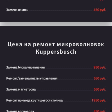
Замена лампы
450 руб.
Цена на ремонт микроволновок
Kuppersbusch
Замена блока управления
950 руб.
Ремонт/замена платы управления
550 руб.
Замена магнетрона
550 руб.
Ремонт привода крутящегося столика
1 950 руб.
Замена волновода
850 руб.