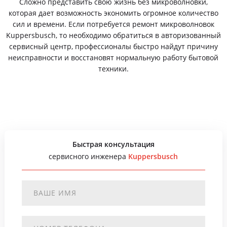
Сложно представить свою жизнь без микроволновки,
которая дает возможность экономить огромное количество
сил и времени. Если потребуется ремонт микроволновок
Kuppersbusch, то необходимо обратиться в авторизованный
сервисный центр, профессионалы быстро найдут причину
неисправности и восстановят нормальную работу бытовой
техники.
Быстрая консультация
сервисного инженера
Kuppersbusch