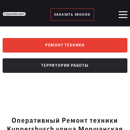
ЗАКАЗАТЬ ЗВОНОК
РЕМОНТ ТЕХНИКИ
ТЕРРИТОРИЯ РАБОТЫ
Оперативный Ремонт техники
Kuppersbusch улица Моршанская