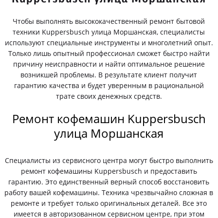
Чтобы выполнять высококачественный ремонт бытовой
техники Kuppersbusch улица Моршанская, специалисты
используют специальные инструменты и многолетний опыт.
Только лишь опытный профессионал сможет быстро найти
причину неисправности и найти оптимальное решение
возникшей проблемы. В результате клиент получит
гарантию качества и будет уверенным в рациональной
трате своих денежных средств.
Ремонт кофемашин Kuppersbusch
улица Моршанская
Специалисты из сервисного центра могут быстро выполнить
ремонт кофемашины Kuppersbusch и предоставить
гарантию. Это единственный верный способ восстановить
работу вашей кофемашины. Техника чрезвычайно сложная в
ремонте и требует только оригинальных деталей. Все это
имеется в авторизованном сервисном центре, при этом