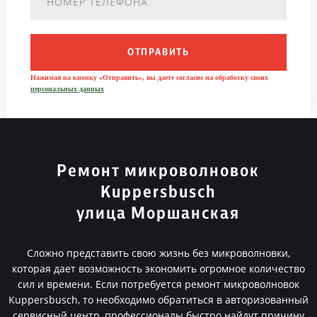
ОТПРАВИТЬ
Нажимая на кнопку «Отправить», вы даете согласие на обработку своих
персональных данных
Ремонт микроволновок
Kuppersbusch
улица Моршанская
Сложно представить свою жизнь без микроволновки,
которая дает возможность экономить огромное количество
сил и времени. Если потребуется ремонт микроволновок
Kuppersbusch, то необходимо обратиться в авторизованный
сервисный центр, профессионалы быстро найдут причину