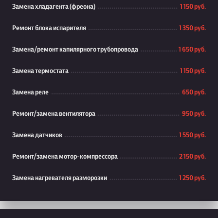
Замена хладагента (фреона)
1 150 руб.
Ремонт блока испарителя
1 350 руб.
Замена/ремонт капилярного трубопровода
1 650 руб.
Замена термостата
1 150 руб.
Замена реле
650 руб.
Ремонт/замена вентилятора
950 руб.
Замена датчиков
1 550 руб.
Ремонт/замена мотор-компрессора
2 150 руб.
Замена нагревателя разморозки
1 250 руб.