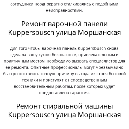
сотрудники неоднократно сталкивались с подобными
неисправностями.
Ремонт варочной панели
Kuppersbusch улица Моршанская
Для того чтобы варочная панель Kuppersbusch снова
сделала вашу кухню безопасным, привлекательным и
практичным местом, необходимо вызвать специалистов для
ее ремонта. Опытные профессионалы могут чрезвычайно
быстро поставить точную причину выхода из строя бытовой
техники и приступят к непосредственным
восстановительным работам, после которых будет
предоставлена гарантия.
Ремонт стиральной машины
Kuppersbusch улица Моршанская