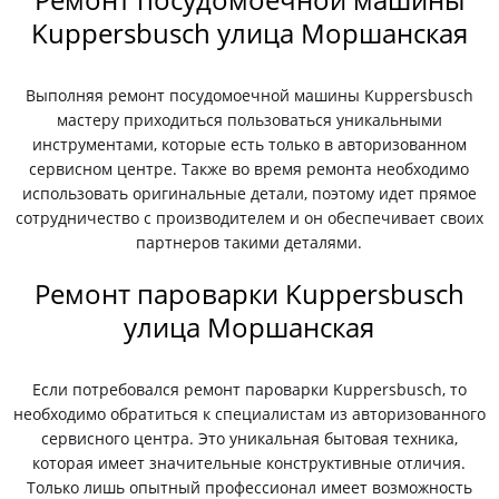
Kuppersbusch улица Моршанская
Выполняя ремонт посудомоечной машины Kuppersbusch
мастеру приходиться пользоваться уникальными
инструментами, которые есть только в авторизованном
сервисном центре. Также во время ремонта необходимо
использовать оригинальные детали, поэтому идет прямое
сотрудничество с производителем и он обеспечивает своих
партнеров такими деталями.
Ремонт пароварки Kuppersbusch
улица Моршанская
Если потребовался ремонт пароварки Kuppersbusch, то
необходимо обратиться к специалистам из авторизованного
сервисного центра. Это уникальная бытовая техника,
которая имеет значительные конструктивные отличия.
Только лишь опытный профессионал имеет возможность