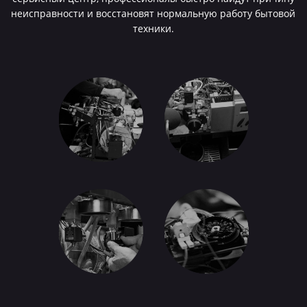
неисправности и восстановят нормальную работу бытовой
техники.