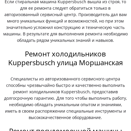
Если стиральная машина Kuppersbusch вышла из строя, то
для ее ремонта следует обратиться только в
авторизованный сервисный центр. Производитель дал вам
много уникальных функций и возможностей, но при этом
значительно усложнил конструкцию и техническую часть
машины. В результате для выполнения ремонта необходимо
обладать рядом уникальных знаний и навыков.
Ремонт холодильников
Kuppersbusch улица Моршанская
Специалисты из авторизованного сервисного центра
способны чрезвычайно быстро и качественно выполнить
ремонт холодильников Kuppersbusch, предоставив
долгосрочную гарантию. Для того чтобы выполнить работу,
необходимо обладать уникальным опытом и знаниями,
иметь в своем распоряжении специальные инструменты и
высококачественное оборудование.
Ремонт посудомоечной машины