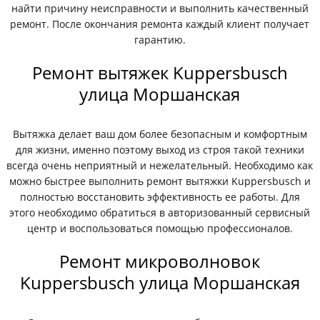
найти причину неисправности и выполнить качественный
ремонт. После окончания ремонта каждый клиент получает
гарантию.
Ремонт вытяжек Kuppersbusch
улица Моршанская
Вытяжка делает ваш дом более безопасным и комфортным
для жизни, именно поэтому выход из строя такой техники
всегда очень неприятный и нежелательный. Необходимо как
можно быстрее выполнить ремонт вытяжки Kuppersbusch и
полностью восстановить эффективность ее работы. Для
этого необходимо обратиться в авторизованный сервисный
центр и воспользоваться помощью профессионалов.
Ремонт микроволновок
Kuppersbusch улица Моршанская