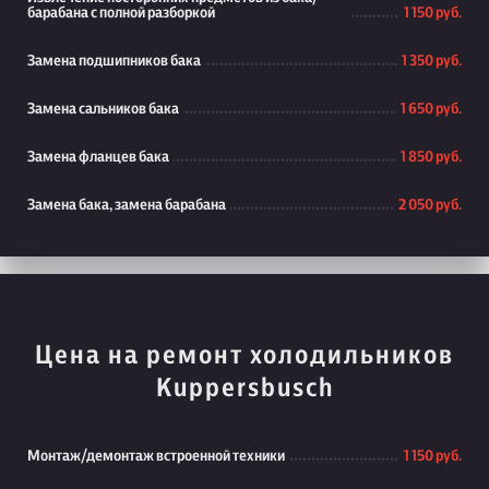
барабана с полной разборкой
1 150 руб.
Замена подшипников бака
1 350 руб.
Замена сальников бака
1 650 руб.
Замена фланцев бака
1 850 руб.
Замена бака, замена барабана
2 050 руб.
Цена на ремонт холодильников
Kuppersbusch
Монтаж/демонтаж встроенной техники
1 150 руб.