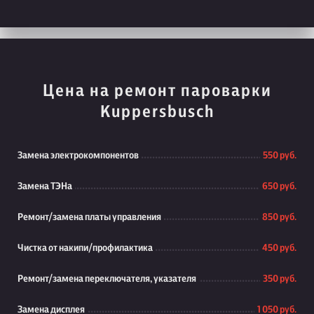
Цена на ремонт пароварки
Kuppersbusch
Замена электрокомпонентов
550 руб.
Замена ТЭНа
650 руб.
Ремонт/замена платы управления
850 руб.
Чистка от накипи/профилактика
450 руб.
Ремонт/замена переключателя, указателя
350 руб.
Замена дисплея
1 050 руб.