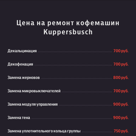
Цена на ремонт кофемашин
Kuppersbusch
Декальцинация
700 руб.
Декофенация
700 руб.
Замена жерновов
800 руб.
Замена микровыключателей
700 руб.
Замена модуля управления
900 руб.
Замена тена
900 руб.
Замена уплотнительного кольца группы
750 руб.