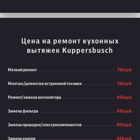
Цена на ремонт кухонных
вытяжек Kuppersbusch
Мелкий ремонт
750 руб.
Монтаж/демонтаж встроенной техники
750 руб.
Ремонт/замена вентилятора
950 руб.
Замена фильтра
650 руб.
Замена проводки/электрокомпонентов
850 руб.
Замена кнопок
650 руб.