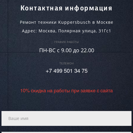
Контактная информация
Ремонт техники Kuppersbusch в Москве
Адрес:
Москва
,
Полярная улица, 31Гс1
ГРАФИК РАБОТЫ
ПН-ВC c 9.00 до 22.00
ТЕЛЕФОН
+7 499 501 34 75
10% скидка на работы при заявке с сайта