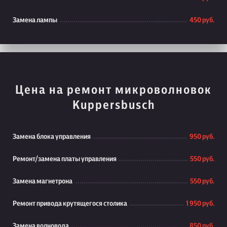
Замена лампы
450 руб.
Цена на ремонт микроволновок
Kuppersbusch
Замена блока управления
950 руб.
Ремонт/замена платы управления
550 руб.
Замена магнетрона
550 руб.
Ремонт привода крутящегося столика
1 950 руб.
Замена волновода
850 руб.