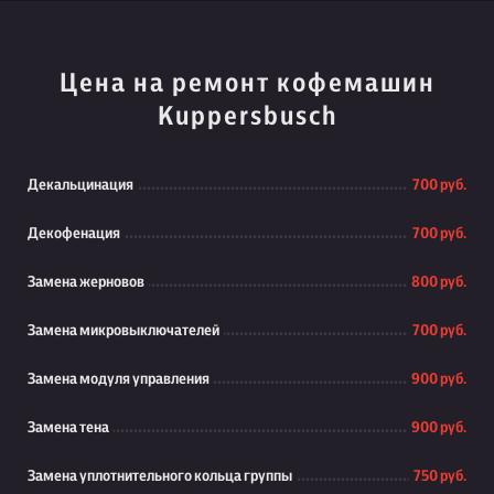
Цена на ремонт кофемашин
Kuppersbusch
Декальцинация
700 руб.
Декофенация
700 руб.
Замена жерновов
800 руб.
Замена микровыключателей
700 руб.
Замена модуля управления
900 руб.
Замена тена
900 руб.
Замена уплотнительного кольца группы
750 руб.