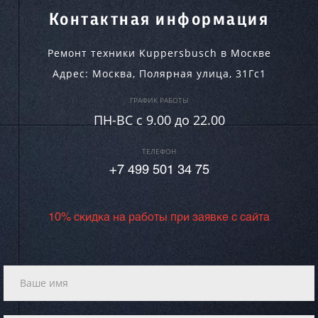
Контактная информация
Ремонт техники Kuppersbusch в Москве
Адрес:
Москва
,
Полярная улица, 31Гс1
ГРАФИК РАБОТЫ
ПН-ВC c 9.00 до 22.00
ТЕЛЕФОН
+7 499 501 34 75
10% скидка на работы при заявке с сайта