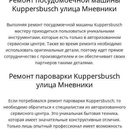
Kuppersbusch улица Мневники
Выполняя ремонт посудомоечной машины Kuppersbusch
мастеру приходиться пользоваться уникальными
инструментами, которые есть только в авторизованном
сервисном центре. Также во время ремонта необходимо
использовать оригинальные детали, поэтому идет прямое
сотрудничество с производителем и он обеспечивает своих
партнеров такими деталями.
Ремонт пароварки Kuppersbusch
улица Мневники
Если потребовался ремонт пароварки Kuppersbusch, то
необходимо обратиться к специалистам из авторизованного
сервисного центра. Это уникальная бытовая техника,
которая имеет значительные конструктивные отличия.
Только лишь опытный профессионал имеет возможность