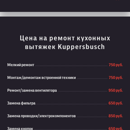
Цена на ремонт кухонных
вытяжек Kuppersbusch
Мелкий ремонт
750 руб.
Монтаж/демонтаж встроенной техники
750 руб.
Ремонт/замена вентилятора
950 руб.
Замена фильтра
650 руб.
Замена проводки/электрокомпонентов
850 руб.
Замена кнопок
650 руб.