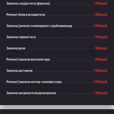
Замена хладагента (фреона)
1 150 руб.
Ремонт блока испарителя
1 350 руб.
Замена/ремонт капилярного трубопровода
1 650 руб.
Замена термостата
1 150 руб.
Замена реле
650 руб.
Ремонт/замена вентилятора
950 руб.
Замена датчиков
1 550 руб.
Ремонт/замена мотор-компрессора
2 150 руб.
Замена нагревателя разморозки
1 250 руб.