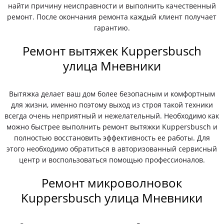
найти причину неисправности и выполнить качественный
ремонт. После окончания ремонта каждый клиент получает
гарантию.
Ремонт вытяжек Kuppersbusch
улица Мневники
Вытяжка делает ваш дом более безопасным и комфортным
для жизни, именно поэтому выход из строя такой техники
всегда очень неприятный и нежелательный. Необходимо как
можно быстрее выполнить ремонт вытяжки Kuppersbusch и
полностью восстановить эффективность ее работы. Для
этого необходимо обратиться в авторизованный сервисный
центр и воспользоваться помощью профессионалов.
Ремонт микроволновок
Kuppersbusch улица Мневники