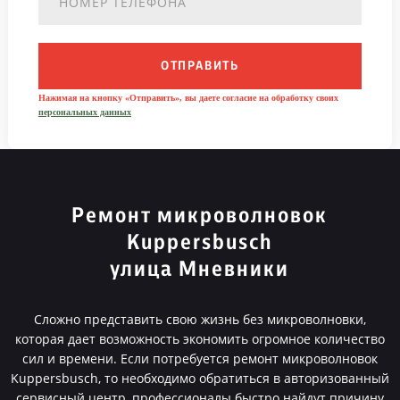
ОТПРАВИТЬ
Нажимая на кнопку «Отправить», вы даете согласие на обработку своих
персональных данных
Ремонт микроволновок
Kuppersbusch
улица Мневники
Сложно представить свою жизнь без микроволновки,
которая дает возможность экономить огромное количество
сил и времени. Если потребуется ремонт микроволновок
Kuppersbusch, то необходимо обратиться в авторизованный
сервисный центр, профессионалы быстро найдут причину