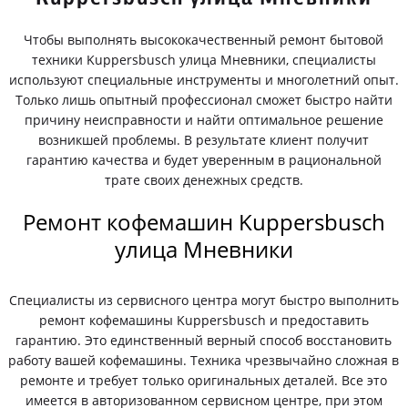
Чтобы выполнять высококачественный ремонт бытовой
техники Kuppersbusch улица Мневники, специалисты
используют специальные инструменты и многолетний опыт.
Только лишь опытный профессионал сможет быстро найти
причину неисправности и найти оптимальное решение
возникшей проблемы. В результате клиент получит
гарантию качества и будет уверенным в рациональной
трате своих денежных средств.
Ремонт кофемашин Kuppersbusch
улица Мневники
Специалисты из сервисного центра могут быстро выполнить
ремонт кофемашины Kuppersbusch и предоставить
гарантию. Это единственный верный способ восстановить
работу вашей кофемашины. Техника чрезвычайно сложная в
ремонте и требует только оригинальных деталей. Все это
имеется в авторизованном сервисном центре, при этом