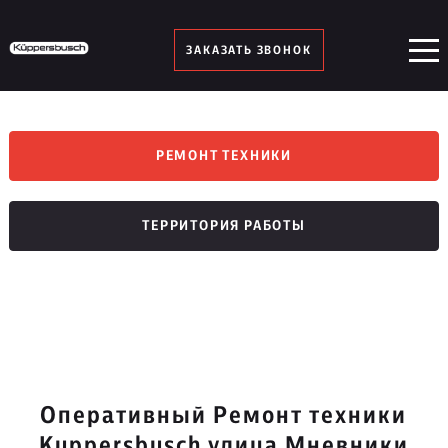
ЗАКАЗАТЬ ЗВОНОК
РЕМОНТ ТЕХНИКИ
ТЕРРИТОРИЯ РАБОТЫ
Оперативный Ремонт техники
Kuppersbusch улица Мневники