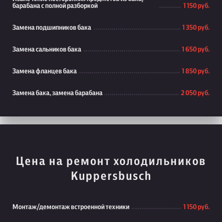
барабана с полной разборкой
1 150 руб.
Замена подшипников бака
1 350 руб.
Замена сальников бака
1 650 руб.
Замена фланцев бака
1 850 руб.
Замена бака, замена барабана
2 050 руб.
Цена на ремонт холодильников
Kuppersbusch
Монтаж/демонтаж встроенной техники
1 150 руб.