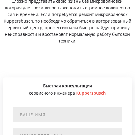
Сложно представить свою жизнь без микроволновки,
которая дает возможность экономить огромное количество
сил и времени. Если потребуется ремонт микроволновок
Kuppersbusch, то необходимо обратиться в авторизованный
сервисный центр, профессионалы быстро найдут причину
неисправности и восстановят нормальную работу бытовой
техники.
Быстрая консультация
сервисного инженера
Kuppersbusch