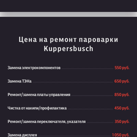
Цена на ремонт пароварки
Kuppersbusch
Замена электрокомпонентов
550 руб.
Замена ТЭНа
650 руб.
Ремонт/замена платы управления
850 руб.
Чистка от накипи/профилактика
450 руб.
Ремонт/замена переключателя, указателя
350 руб.
Замена дисплея
1 050 руб.