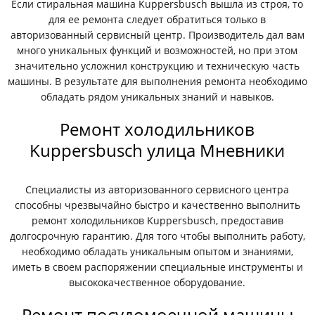
Если стиральная машина Kuppersbusch вышла из строя, то
для ее ремонта следует обратиться только в
авторизованный сервисный центр. Производитель дал вам
много уникальных функций и возможностей, но при этом
значительно усложнил конструкцию и техническую часть
машины. В результате для выполнения ремонта необходимо
обладать рядом уникальных знаний и навыков.
Ремонт холодильников
Kuppersbusch улица Мневники
Специалисты из авторизованного сервисного центра
способны чрезвычайно быстро и качественно выполнить
ремонт холодильников Kuppersbusch, предоставив
долгосрочную гарантию. Для того чтобы выполнить работу,
необходимо обладать уникальным опытом и знаниями,
иметь в своем распоряжении специальные инструменты и
высококачественное оборудование.
Ремонт посудомоечной машины