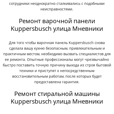
сотрудники неоднократно сталкивались с подобными
неисправностями.
Ремонт варочной панели
Kuppersbusch улица Мневники
Для того чтобы варочная панель Kuppersbusch снова
сделала вашу кухню безопасным, привлекательным и
практичным местом, необходимо вызвать специалистов для
ее ремонта. Опытные профессионалы могут чрезвычайно
быстро поставить точную причину выхода из строя бытовой
техники и приступят к непосредственным
восстановительным работам, после которых будет
предоставлена гарантия.
Ремонт стиральной машины
Kuppersbusch улица Мневники