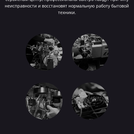
неисправности и восстановят нормальную работу бытовой
техники.