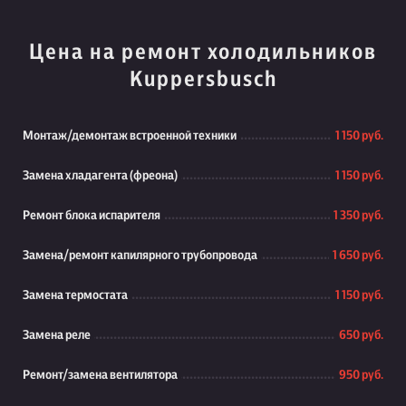
Цена на ремонт холодильников
Kuppersbusch
Монтаж/демонтаж встроенной техники
1 150 руб.
Замена хладагента (фреона)
1 150 руб.
Ремонт блока испарителя
1 350 руб.
Замена/ремонт капилярного трубопровода
1 650 руб.
Замена термостата
1 150 руб.
Замена реле
650 руб.
Ремонт/замена вентилятора
950 руб.