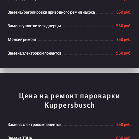
Замена/реголировка приводного ремня насоса
550 руб.
Замена уплотнителя дверцы
950 руб.
Мелкий ремонт
750 руб.
Замена электрокомпонентов
950 руб.
Цена на ремонт пароварки
Kuppersbusch
Замена электрокомпонентов
550 руб.
Замена ТЭНа
650 руб.