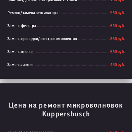
Монтаж/демонтаж встроенной техники
750 руб.
Ремонт/замена вентилятора
950 руб.
Замена фильтра
650 руб.
Замена проводки/электрокомпонентов
850 руб.
Замена кнопок
650 руб.
Замена лампы
450 руб.
Цена на ремонт микроволновок
Kuppersbusch