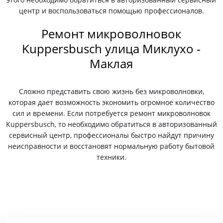
центр и воспользоваться помощью профессионалов.
Ремонт микроволновок
Kuppersbusch улица Миклухо -
Маклая
Сложно представить свою жизнь без микроволновки,
которая дает возможность экономить огромное количество
сил и времени. Если потребуется ремонт микроволновок
Kuppersbusch, то необходимо обратиться в авторизованный
сервисный центр, профессионалы быстро найдут причину
неисправности и восстановят нормальную работу бытовой
техники.