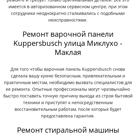
имеется в авторизованном сервисном центре, при этом
сотрудники неоднократно сталкивались с подобными
неисправностями.
Ремонт варочной панели
Kuppersbusch улица Миклухо -
Маклая
Для того чтобы варочная панель Kuppersbusch снова
сделала вашу кухню безопасным, привлекательным и
практичным местом, необходимо вызвать специалистов для
ее ремонта. Опытные профессионалы могут чрезвычайно
быстро поставить точную причину выхода из строя бытовой
техники и приступят к непосредственным
восстановительным работам, после которых будет
предоставлена гарантия.
Ремонт стиральной машины