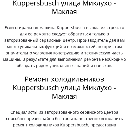
Kuppersbusch улица Миклухо -
Маклая
Если стиральная машина Kuppersbusch вышла из строя, то
для ее ремонта следует обратиться только в
авторизованный сервисный центр. Производитель дал вам
много уникальных функций и возможностей, но при этом
значительно усложнил конструкцию и техническую часть
машины. В результате для выполнения ремонта необходимо
обладать рядом уникальных знаний и навыков.
Ремонт холодильников
Kuppersbusch улица Миклухо -
Маклая
Специалисты из авторизованного сервисного центра
способны чрезвычайно быстро и качественно выполнить
ремонт холодильников Kuppersbusch, предоставив