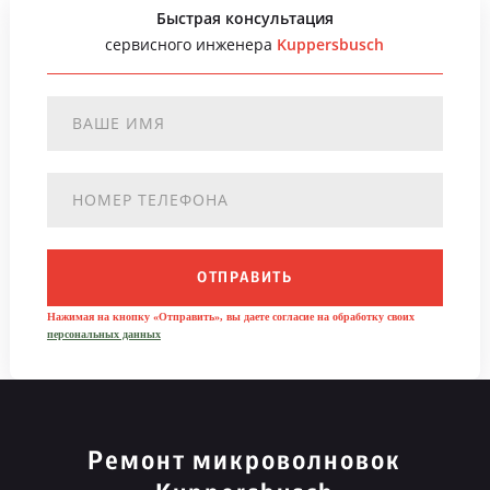
Быстрая консультация
сервисного инженера
Kuppersbusch
ОТПРАВИТЬ
Нажимая на кнопку «Отправить», вы даете согласие на обработку своих
персональных данных
Ремонт микроволновок