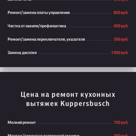
Ремонт/замена платы управления
850 руб.
Чистка от накипи/профилактика
450 руб.
Ремонт/замена переключателя, указателя
350 руб.
Замена дисплея
1 050 руб.
Цена на ремонт кухонных
вытяжек Kuppersbusch
Мелкий ремонт
750 руб.