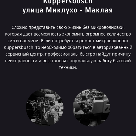
Kuppersbusch
улица Миклухо - Маклая
Сложно представить свою жизнь без микроволновки,
которая дает возможность экономить огромное количество
сил и времени. Если потребуется ремонт микроволновок
Kuppersbusch, то необходимо обратиться в авторизованный
сервисный центр, профессионалы быстро найдут причину
неисправности и восстановят нормальную работу бытовой
техники.