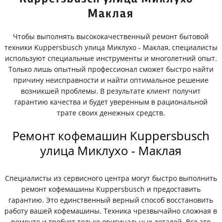
Маклая
Чтобы выполнять высококачественный ремонт бытовой
техники Kuppersbusch улица Миклухо - Маклая, специалисты
используют специальные инструменты и многолетний опыт.
Только лишь опытный профессионал сможет быстро найти
причину неисправности и найти оптимальное решение
возникшей проблемы. В результате клиент получит
гарантию качества и будет уверенным в рациональной
трате своих денежных средств.
Ремонт кофемашин Kuppersbusch
улица Миклухо - Маклая
Специалисты из сервисного центра могут быстро выполнить
ремонт кофемашины Kuppersbusch и предоставить
гарантию. Это единственный верный способ восстановить
работу вашей кофемашины. Техника чрезвычайно сложная в
ремонте и требует только оригинальных деталей. Все это