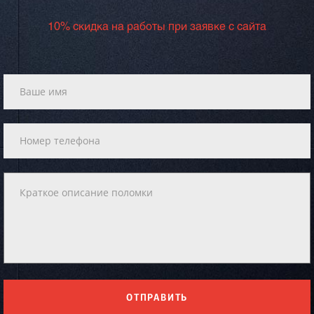
10% скидка на работы при заявке с сайта
ОТПРАВИТЬ