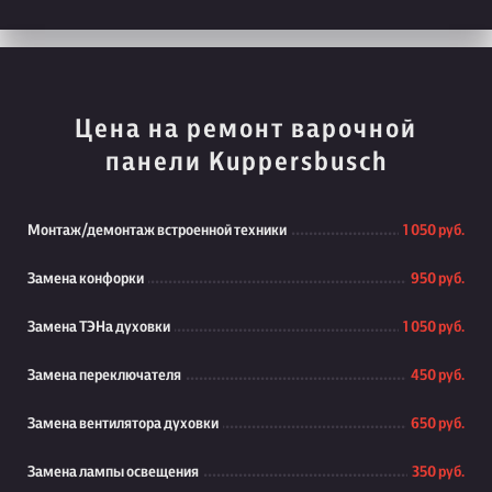
Цена на ремонт варочной
панели Kuppersbusch
Монтаж/демонтаж встроенной техники
1 050 руб.
Замена конфорки
950 руб.
Замена ТЭНа духовки
1 050 руб.
Замена переключателя
450 руб.
Замена вентилятора духовки
650 руб.
Замена лампы освещения
350 руб.