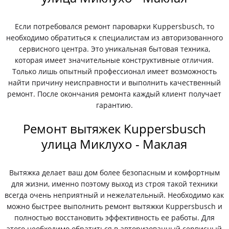
Если потребовался ремонт пароварки Kuppersbusch, то
необходимо обратиться к специалистам из авторизованного
сервисного центра. Это уникальная бытовая техника,
которая имеет значительные конструктивные отличия.
Только лишь опытный профессионал имеет возможность
найти причину неисправности и выполнить качественный
ремонт. После окончания ремонта каждый клиент получает
гарантию.
Ремонт вытяжек Kuppersbusch
улица Миклухо - Маклая
Вытяжка делает ваш дом более безопасным и комфортным
для жизни, именно поэтому выход из строя такой техники
всегда очень неприятный и нежелательный. Необходимо как
можно быстрее выполнить ремонт вытяжки Kuppersbusch и
полностью восстановить эффективность ее работы. Для
этого необходимо обратиться в авторизованный сервисный