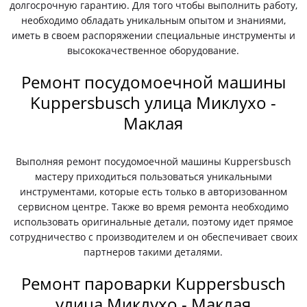
долгосрочную гарантию. Для того чтобы выполнить работу,
необходимо обладать уникальным опытом и знаниями,
иметь в своем распоряжении специальные инструменты и
высококачественное оборудование.
Ремонт посудомоечной машины
Kuppersbusch улица Миклухо -
Маклая
Выполняя ремонт посудомоечной машины Kuppersbusch
мастеру приходиться пользоваться уникальными
инструментами, которые есть только в авторизованном
сервисном центре. Также во время ремонта необходимо
использовать оригинальные детали, поэтому идет прямое
сотрудничество с производителем и он обеспечивает своих
партнеров такими деталями.
Ремонт пароварки Kuppersbusch
улица Миклухо - Маклая