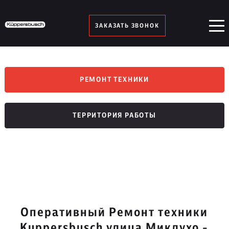
ЗАКАЗАТЬ ЗВОНОК
РЕМОНТ ТЕХНИКИ
ТЕРРИТОРИЯ РАБОТЫ
Оперативный Ремонт техники
Kuppersbusch улица Миклухо -