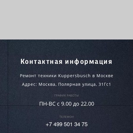
Контактная информация
Ремонт техники Kuppersbusch в Москве
Адрес:
Москва
,
Полярная улица, 31Гс1
ГРАФИК РАБОТЫ
ПН-ВC c 9.00 до 22.00
ТЕЛЕФОН
+7 499 501 34 75