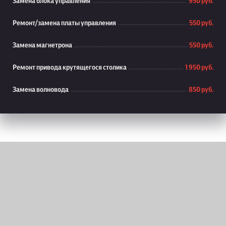
Замена блока управления
950 руб.
Ремонт/замена платы управления
550 руб.
Замена магнетрона
550 руб.
Ремонт привода крутящегося столика
1 950 руб.
Замена волновода
850 руб.