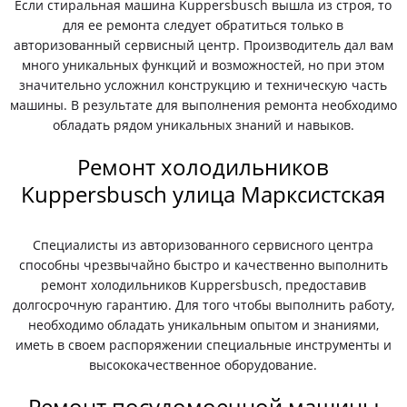
Если стиральная машина Kuppersbusch вышла из строя, то
для ее ремонта следует обратиться только в
авторизованный сервисный центр. Производитель дал вам
много уникальных функций и возможностей, но при этом
значительно усложнил конструкцию и техническую часть
машины. В результате для выполнения ремонта необходимо
обладать рядом уникальных знаний и навыков.
Ремонт холодильников
Kuppersbusch улица Марксистская
Специалисты из авторизованного сервисного центра
способны чрезвычайно быстро и качественно выполнить
ремонт холодильников Kuppersbusch, предоставив
долгосрочную гарантию. Для того чтобы выполнить работу,
необходимо обладать уникальным опытом и знаниями,
иметь в своем распоряжении специальные инструменты и
высококачественное оборудование.
Ремонт посудомоечной машины