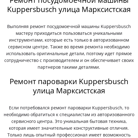
Kuppersbusch улица Марксистская
Выполняя ремонт посудомоечной машины Kuppersbusch
мастеру приходиться пользоваться уникальными
инструментами, которые есть только в авторизованном
сервисном центре. Также во время ремонта необходимо
использовать оригинальные детали, поэтому идет прямое
сотрудничество с производителем и он обеспечивает своих
партнеров такими деталями.
Ремонт пароварки Kuppersbusch
улица Марксистская
Если потребовался ремонт пароварки Kuppersbusch, то
необходимо обратиться к специалистам из авторизованного
сервисного центра. Это уникальная бытовая техника,
которая имеет значительные конструктивные отличия.
Только лишь опытный профессионал имеет возможность