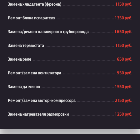
Замена хладагента (фреона)
1 150 руб.
Ремонт блока испарителя
1 350 руб.
Замена/ремонт капилярного трубопровода
1 650 руб.
Замена термостата
1 150 руб.
Замена реле
650 руб.
Ремонт/замена вентилятора
950 руб.
Замена датчиков
1 550 руб.
Ремонт/замена мотор-компрессора
2 150 руб.
Замена нагревателя разморозки
1 250 руб.