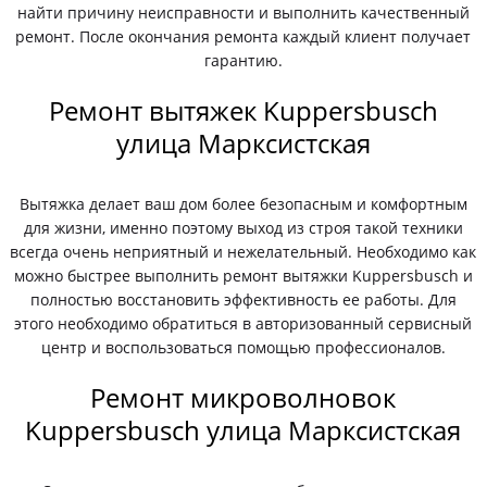
найти причину неисправности и выполнить качественный
ремонт. После окончания ремонта каждый клиент получает
гарантию.
Ремонт вытяжек Kuppersbusch
улица Марксистская
Вытяжка делает ваш дом более безопасным и комфортным
для жизни, именно поэтому выход из строя такой техники
всегда очень неприятный и нежелательный. Необходимо как
можно быстрее выполнить ремонт вытяжки Kuppersbusch и
полностью восстановить эффективность ее работы. Для
этого необходимо обратиться в авторизованный сервисный
центр и воспользоваться помощью профессионалов.
Ремонт микроволновок
Kuppersbusch улица Марксистская