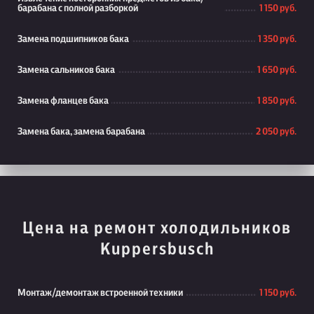
барабана с полной разборкой
1 150 руб.
Замена подшипников бака
1 350 руб.
Замена сальников бака
1 650 руб.
Замена фланцев бака
1 850 руб.
Замена бака, замена барабана
2 050 руб.
Цена на ремонт холодильников
Kuppersbusch
Монтаж/демонтаж встроенной техники
1 150 руб.