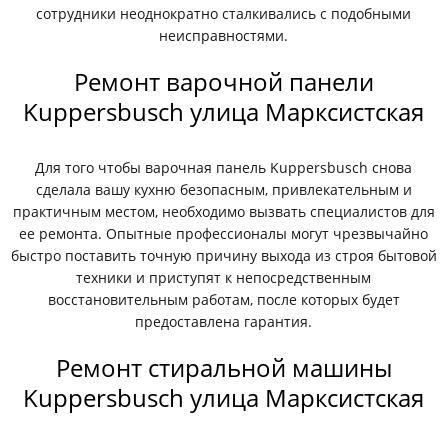
сотрудники неоднократно сталкивались с подобными
неисправностями.
Ремонт варочной панели
Kuppersbusch улица Марксистская
Для того чтобы варочная панель Kuppersbusch снова
сделала вашу кухню безопасным, привлекательным и
практичным местом, необходимо вызвать специалистов для
ее ремонта. Опытные профессионалы могут чрезвычайно
быстро поставить точную причину выхода из строя бытовой
техники и приступят к непосредственным
восстановительным работам, после которых будет
предоставлена гарантия.
Ремонт стиральной машины
Kuppersbusch улица Марксистская