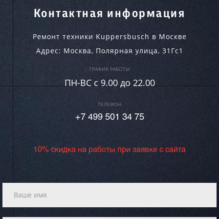
Контактная информация
Ремонт техники Kuppersbusch в Москве
Адрес:
Москва
,
Полярная улица, 31Гс1
ГРАФИК РАБОТЫ
ПН-ВC c 9.00 до 22.00
ТЕЛЕФОН
+7 499 501 34 75
10% скидка на работы при заявке с сайта