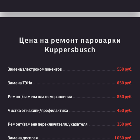
Цена на ремонт пароварки
Kuppersbusch
Замена электрокомпонентов
550 руб.
Замена ТЭНа
650 руб.
Ремонт/замена платы управления
850 руб.
Чистка от накипи/профилактика
450 руб.
Ремонт/замена переключателя, указателя
350 руб.
Замена дисплея
1 050 руб.