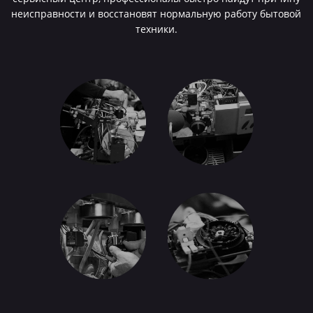
неисправности и восстановят нормальную работу бытовой
техники.