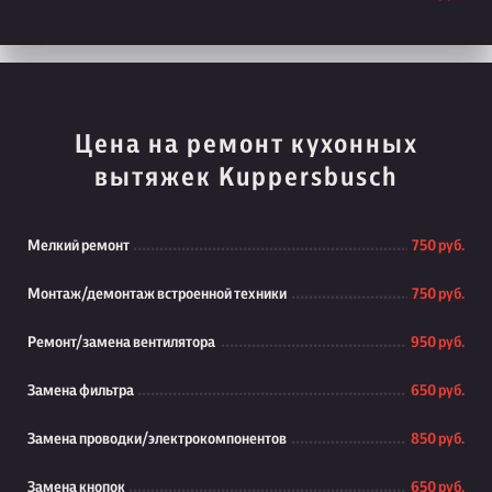
Цена на ремонт кухонных
вытяжек Kuppersbusch
Мелкий ремонт
750 руб.
Монтаж/демонтаж встроенной техники
750 руб.
Ремонт/замена вентилятора
950 руб.
Замена фильтра
650 руб.
Замена проводки/электрокомпонентов
850 руб.
Замена кнопок
650 руб.