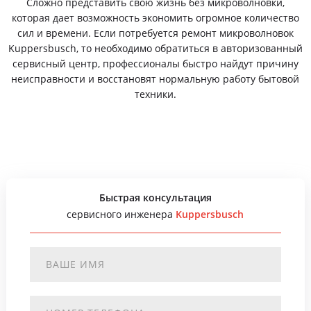
Сложно представить свою жизнь без микроволновки,
которая дает возможность экономить огромное количество
сил и времени. Если потребуется ремонт микроволновок
Kuppersbusch, то необходимо обратиться в авторизованный
сервисный центр, профессионалы быстро найдут причину
неисправности и восстановят нормальную работу бытовой
техники.
Быстрая консультация
сервисного инженера
Kuppersbusch