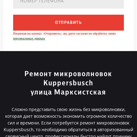
ОТПРАВИТЬ
Нажимая на кнопку «Отправить», вы даете согласие на обработку своих
персональных данных
Ремонт микроволновок
Kuppersbusch
улица Марксистская
Сложно представить свою жизнь без микроволновки,
которая дает возможность экономить огромное количество
сил и времени. Если потребуется ремонт микроволновок
Kuppersbusch, то необходимо обратиться в авторизованный
сервисный центр, профессионалы быстро найдут причину