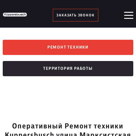
ЗАКАЗАТЬ ЗВОНОК
РЕМОНТ ТЕХНИКИ
ТЕРРИТОРИЯ РАБОТЫ
Оперативный Ремонт техники
Kuppersbusch улица Марксистская