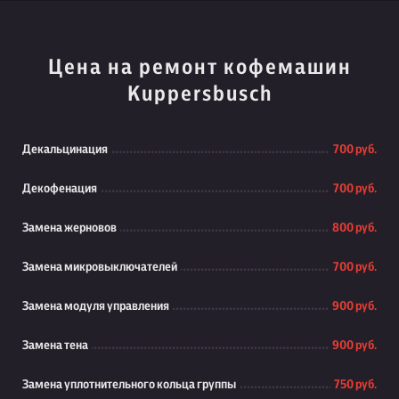
Цена на ремонт кофемашин
Kuppersbusch
Декальцинация
700 руб.
Декофенация
700 руб.
Замена жерновов
800 руб.
Замена микровыключателей
700 руб.
Замена модуля управления
900 руб.
Замена тена
900 руб.
Замена уплотнительного кольца группы
750 руб.