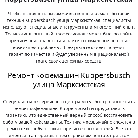
Чтобы выполнять высококачественный ремонт бытовой
техники Kuppersbusch улица Марксистская, специалисты
используют специальные инструменты и многолетний опыт.
Только лишь опытный профессионал сможет быстро найти
причину неисправности и найти оптимальное решение
возникшей проблемы. В результате клиент получит
гарантию качества и будет уверенным в рациональной
трате своих денежных средств.
Ремонт кофемашин Kuppersbusch
улица Марксистская
Специалисты из сервисного центра могут быстро выполнить
ремонт кофемашины Kuppersbusch и предоставить
гарантию. Это единственный верный способ восстановить
работу вашей кофемашины. Техника чрезвычайно сложная в
ремонте и требует только оригинальных деталей. Все это
имеется в авторизованном сервисном центре, при этом