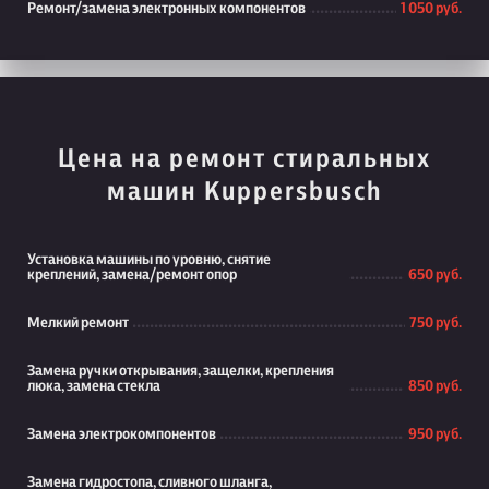
Ремонт/замена электронных компонентов
1 050 руб.
Цена на ремонт стиральных
машин Kuppersbusch
Установка машины по уровню, снятие
креплений, замена/ремонт опор
650 руб.
Мелкий ремонт
750 руб.
Замена ручки открывания, защелки, крепления
люка, замена стекла
850 руб.
Замена электрокомпонентов
950 руб.
Замена гидростопа, сливного шланга,