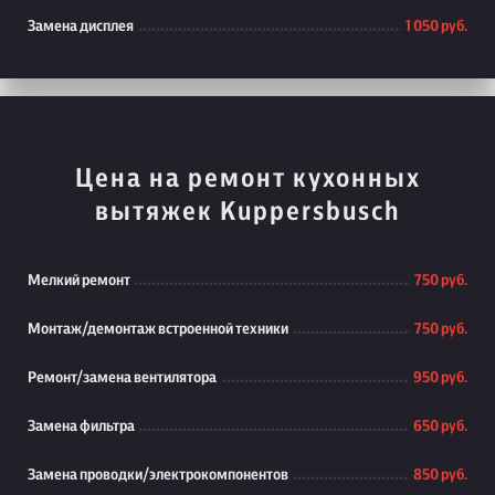
Замена дисплея
1 050 руб.
Цена на ремонт кухонных
вытяжек Kuppersbusch
Мелкий ремонт
750 руб.
Монтаж/демонтаж встроенной техники
750 руб.
Ремонт/замена вентилятора
950 руб.
Замена фильтра
650 руб.
Замена проводки/электрокомпонентов
850 руб.