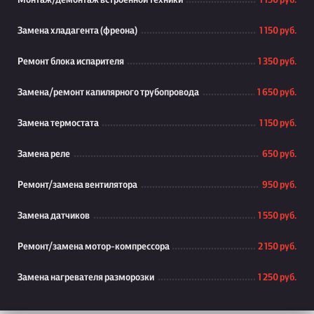
Монтаж/демонтаж встроенной техники
1 150 руб.
Замена хладагента (фреона)
1 150 руб.
Ремонт блока испарителя
1 350 руб.
Замена/ремонт капилярного трубопровода
1 650 руб.
Замена термостата
1 150 руб.
Замена реле
650 руб.
Ремонт/замена вентилятора
950 руб.
Замена датчиков
1 550 руб.
Ремонт/замена мотор-компрессора
2 150 руб.
Замена нагревателя разморозки
1 250 руб.