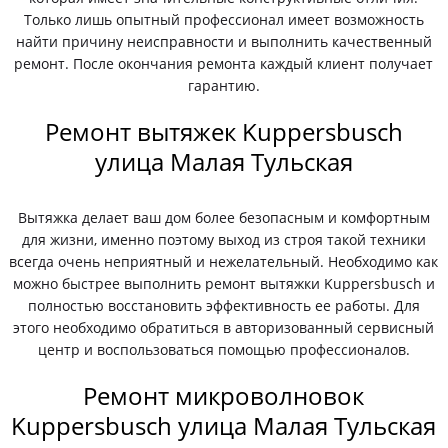
Только лишь опытный профессионал имеет возможность
найти причину неисправности и выполнить качественный
ремонт. После окончания ремонта каждый клиент получает
гарантию.
Ремонт вытяжек Kuppersbusch
улица Малая Тульская
Вытяжка делает ваш дом более безопасным и комфортным
для жизни, именно поэтому выход из строя такой техники
всегда очень неприятный и нежелательный. Необходимо как
можно быстрее выполнить ремонт вытяжки Kuppersbusch и
полностью восстановить эффективность ее работы. Для
этого необходимо обратиться в авторизованный сервисный
центр и воспользоваться помощью профессионалов.
Ремонт микроволновок
Kuppersbusch улица Малая Тульская