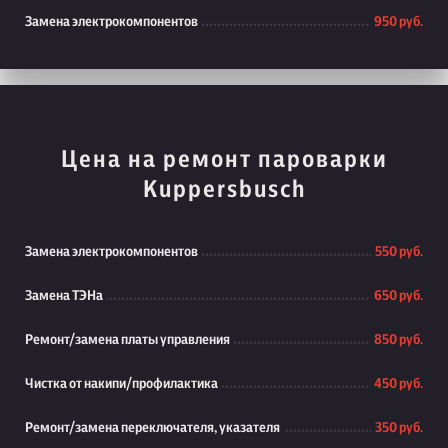
Замена электрокомпонентов
950 руб.
Цена на ремонт пароварки
Kuppersbusch
Замена электрокомпонентов
550 руб.
Замена ТЭНа
650 руб.
Ремонт/замена платы управления
850 руб.
Чистка от накипи/профилактика
450 руб.
Ремонт/замена переключателя, указателя
350 руб.