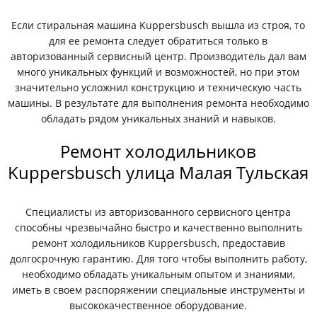
Если стиральная машина Kuppersbusch вышла из строя, то
для ее ремонта следует обратиться только в
авторизованный сервисный центр. Производитель дал вам
много уникальных функций и возможностей, но при этом
значительно усложнил конструкцию и техническую часть
машины. В результате для выполнения ремонта необходимо
обладать рядом уникальных знаний и навыков.
Ремонт холодильников
Kuppersbusch улица Малая Тульская
Специалисты из авторизованного сервисного центра
способны чрезвычайно быстро и качественно выполнить
ремонт холодильников Kuppersbusch, предоставив
долгосрочную гарантию. Для того чтобы выполнить работу,
необходимо обладать уникальным опытом и знаниями,
иметь в своем распоряжении специальные инструменты и
высококачественное оборудование.