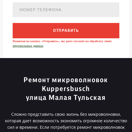
ОТПРАВИТЬ
Нажимая на кнопку «Отправить», вы даете согласие на обработку своих
персональных данных
Ремонт микроволновок
Kuppersbusch
улица Малая Тульская
Сложно представить свою жизнь без микроволновки,
которая дает возможность экономить огромное количество
сил и времени. Если потребуется ремонт микроволновок