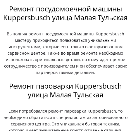
Ремонт посудомоечной машины
Kuppersbusch улица Малая Тульская
Выполняя ремонт посудомоечной машины Kuppersbusch
мастеру приходиться пользоваться уникальными
инструментами, которые есть только в авторизованном
сервисном центре. Также во время ремонта необходимо
использовать оригинальные детали, поэтому идет прямое
сотрудничество с производителем и он обеспечивает своих
партнеров такими деталями.
Ремонт пароварки Kuppersbusch
улица Малая Тульская
Если потребовался ремонт пароварки Kuppersbusch, то
необходимо обратиться к специалистам из авторизованного
сервисного центра. Это уникальная бытовая техника,
которая имеет значительные конструктивные отличия.