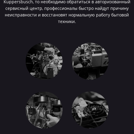
Kuppersbusch, то необходимо обратиться в авторизованный
сервисный центр, профессионалы быстро найдут причину
неисправности и восстановят нормальную работу бытовой
техники.