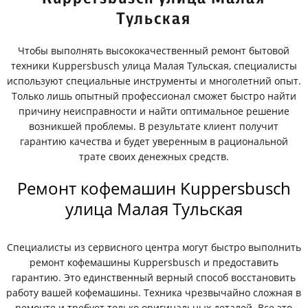
Тульская
Чтобы выполнять высококачественный ремонт бытовой
техники Kuppersbusch улица Малая Тульская, специалисты
используют специальные инструменты и многолетний опыт.
Только лишь опытный профессионал сможет быстро найти
причину неисправности и найти оптимальное решение
возникшей проблемы. В результате клиент получит
гарантию качества и будет уверенным в рациональной
трате своих денежных средств.
Ремонт кофемашин Kuppersbusch
улица Малая Тульская
Специалисты из сервисного центра могут быстро выполнить
ремонт кофемашины Kuppersbusch и предоставить
гарантию. Это единственный верный способ восстановить
работу вашей кофемашины. Техника чрезвычайно сложная в
ремонте и требует только оригинальных деталей. Все это