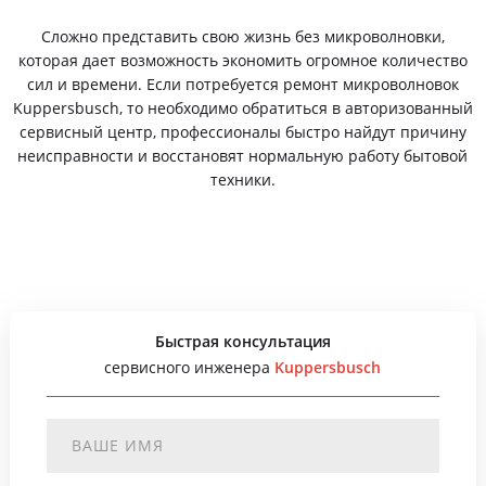
Сложно представить свою жизнь без микроволновки,
которая дает возможность экономить огромное количество
сил и времени. Если потребуется ремонт микроволновок
Kuppersbusch, то необходимо обратиться в авторизованный
сервисный центр, профессионалы быстро найдут причину
неисправности и восстановят нормальную работу бытовой
техники.
Быстрая консультация
сервисного инженера
Kuppersbusch