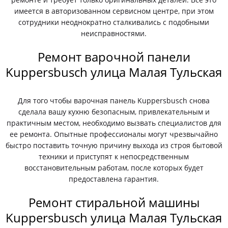
имеется в авторизованном сервисном центре, при этом
сотрудники неоднократно сталкивались с подобными
неисправностями.
Ремонт варочной панели
Kuppersbusch улица Малая Тульская
Для того чтобы варочная панель Kuppersbusch снова
сделала вашу кухню безопасным, привлекательным и
практичным местом, необходимо вызвать специалистов для
ее ремонта. Опытные профессионалы могут чрезвычайно
быстро поставить точную причину выхода из строя бытовой
техники и приступят к непосредственным
восстановительным работам, после которых будет
предоставлена гарантия.
Ремонт стиральной машины
Kuppersbusch улица Малая Тульская