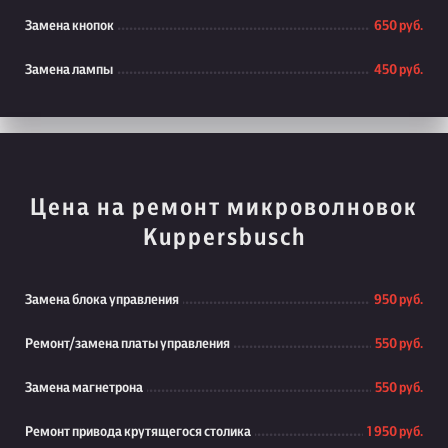
Замена кнопок
650 руб.
Замена лампы
450 руб.
Цена на ремонт микроволновок
Kuppersbusch
Замена блока управления
950 руб.
Ремонт/замена платы управления
550 руб.
Замена магнетрона
550 руб.
Ремонт привода крутящегося столика
1 950 руб.