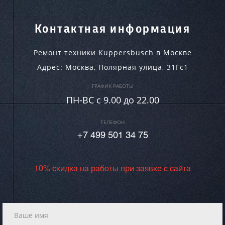
Контактная информация
Ремонт техники Kuppersbusch в Москве
Адрес:
Москва
,
Полярная улица, 31Гс1
ГРАФИК РАБОТЫ
ПН-ВC c 9.00 до 22.00
ТЕЛЕФОН
+7 499 501 34 75
10% скидка на работы при заявке с сайта