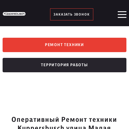
ЗАКАЗАТЬ ЗВОНОК
РЕМОНТ ТЕХНИКИ
ТЕРРИТОРИЯ РАБОТЫ
Оперативный Ремонт техники
Kuppersbusch улица Малая