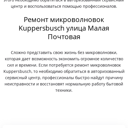
центр и воспользоваться помощью профессионалов.
Ремонт микроволновок
Kuppersbusch улица Малая
Почтовая
Сложно представить свою жизнь без микроволновки,
которая дает возможность экономить огромное количество
сил и времени. Если потребуется ремонт микроволновок
Kuppersbusch, то необходимо обратиться в авторизованный
сервисный центр, профессионалы быстро найдут причину
неисправности и восстановят нормальную работу бытовой
техники.