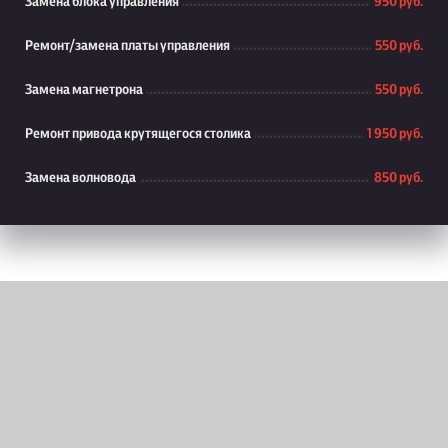
Замена блока управления
950 руб.
Ремонт/замена платы управления
550 руб.
Замена магнетрона
550 руб.
Ремонт привода крутящегося столика
1 950 руб.
Замена волновода
850 руб.