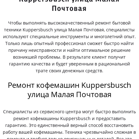
Почтовая
Чтобы выполнять высококачественный ремонт бытовой
техники Kuppersbusch улица Малая Почтовая, специалисты
используют специальные инструменты и многолетний опыт.
Только лишь опытный профессионал сможет быстро найти
причину неисправности и найти оптимальное решение
возникшей проблемы. В результате клиент получит
гарантию качества и будет уверенным в рациональной
трате своих денежных средств.
Ремонт кофемашин Kuppersbusch
улица Малая Почтовая
Специалисты из сервисного центра могут быстро выполнить
ремонт кофемашины Kuppersbusch и предоставить
гарантию. Это единственный верный способ восстановить
работу вашей кофемашины. Техника чрезвычайно сложная в
ремонте и требует только оригинальных деталей. Все это