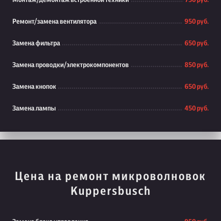
Монтаж/демонтаж встроенной техники
750 руб.
Ремонт/замена вентилятора
950 руб.
Замена фильтра
650 руб.
Замена проводки/электрокомпонентов
850 руб.
Замена кнопок
650 руб.
Замена лампы
450 руб.
Цена на ремонт микроволновок
Kuppersbusch