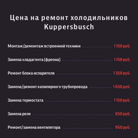
Цена на ремонт холодильников
Kuppersbusch
Монтаж/демонтаж встроенной техники
1 150 руб.
Замена хладагента (фреона)
1 150 руб.
Ремонт блока испарителя
1 350 руб.
Замена/ремонт капилярного трубопровода
1 650 руб.
Замена термостата
1 150 руб.
Замена реле
650 руб.
Ремонт/замена вентилятора
950 руб.