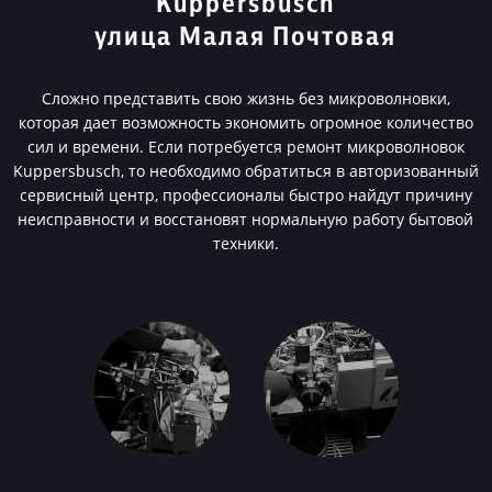
Kuppersbusch
улица Малая Почтовая
Сложно представить свою жизнь без микроволновки,
которая дает возможность экономить огромное количество
сил и времени. Если потребуется ремонт микроволновок
Kuppersbusch, то необходимо обратиться в авторизованный
сервисный центр, профессионалы быстро найдут причину
неисправности и восстановят нормальную работу бытовой
техники.