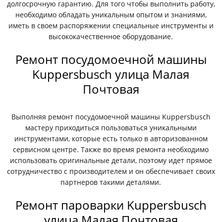
долгосрочную гарантию. Для того чтобы выполнить работу,
необходимо обладать уникальным опытом и знаниями,
иметь в своем распоряжении специальные инструменты и
высококачественное оборудование.
Ремонт посудомоечной машины
Kuppersbusch улица Малая
Почтовая
Выполняя ремонт посудомоечной машины Kuppersbusch
мастеру приходиться пользоваться уникальными
инструментами, которые есть только в авторизованном
сервисном центре. Также во время ремонта необходимо
использовать оригинальные детали, поэтому идет прямое
сотрудничество с производителем и он обеспечивает своих
партнеров такими деталями.
Ремонт пароварки Kuppersbusch
улица Малая Почтовая