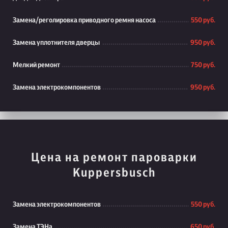
Замена/реголировка приводного ремня насоса
550 руб.
Замена уплотнителя дверцы
950 руб.
Мелкий ремонт
750 руб.
Замена электрокомпонентов
950 руб.
Цена на ремонт пароварки
Kuppersbusch
Замена электрокомпонентов
550 руб.
Замена ТЭНа
650 руб.