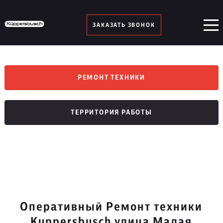
ЗАКАЗАТЬ ЗВОНОК
РЕМОНТ ТЕХНИКИ
ТЕРРИТОРИЯ РАБОТЫ
Оперативный Ремонт техники
Kuppersbusch улица Малая