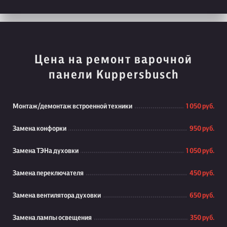
Цена на ремонт варочной
панели Kuppersbusch
Монтаж/демонтаж встроенной техники
1 050 руб.
Замена конфорки
950 руб.
Замена ТЭНа духовки
1 050 руб.
Замена переключателя
450 руб.
Замена вентилятора духовки
650 руб.
Замена лампы освещения
350 руб.