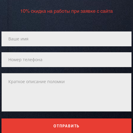
10% скидка на работы при заявке с сайта
ОТПРАВИТЬ