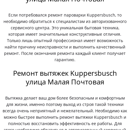
Если потребовался ремонт пароварки Kuppersbusch, то
необходимо обратиться к специалистам из авторизованного
сервисного центра. Это уникальная бытовая техника,
которая имеет значительные конструктивные отличия.
Только лишь опытный профессионал имеет возможность
найти причину неисправности и выполнить качественный
ремонт. После окончания ремонта каждый клиент получает
гарантию.
Ремонт вытяжек Kuppersbusch
улица Малая Почтовая
Вытяжка делает ваш дом более безопасным и комфортным
для жизни, именно поэтому выход из строя такой техники
всегда очень неприятный и нежелательный. Необходимо как
можно быстрее выполнить ремонт вытяжки Kuppersbusch и
полностью восстановить эффективность ее работы. Для
этого необходимо обратиться в авторизованный сервисный