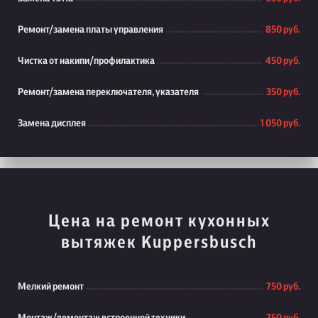
Ремонт/замена платы управления
850 руб.
Чистка от накипи/профилактика
450 руб.
Ремонт/замена переключателя, указателя
350 руб.
Замена дисплея
1 050 руб.
Цена на ремонт кухонных
вытяжек Kuppersbusch
Мелкий ремонт
750 руб.