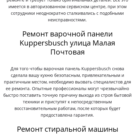
имеется в авторизованном сервисном центре, при этом
сотрудники неоднократно сталкивались с подобными
неисправностями.
Ремонт варочной панели
Kuppersbusch улица Малая
Почтовая
Для того чтобы варочная панель Kuppersbusch снова
сделала вашу кухню безопасным, привлекательным и
практичным местом, необходимо вызвать специалистов для
ее ремонта. Опытные профессионалы могут чрезвычайно
быстро поставить точную причину выхода из строя бытовой
техники и приступят к непосредственным
восстановительным работам, после которых будет
предоставлена гарантия.
Ремонт стиральной машины