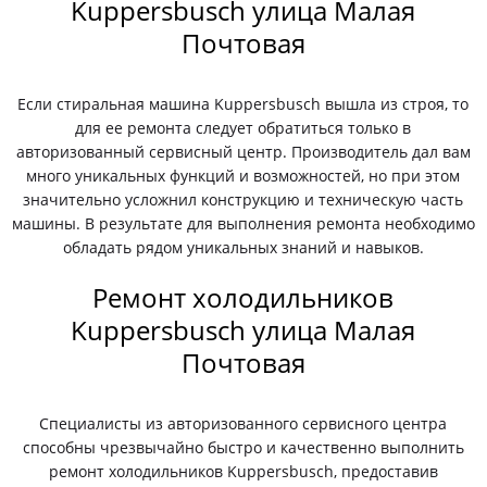
Kuppersbusch улица Малая
Почтовая
Если стиральная машина Kuppersbusch вышла из строя, то
для ее ремонта следует обратиться только в
авторизованный сервисный центр. Производитель дал вам
много уникальных функций и возможностей, но при этом
значительно усложнил конструкцию и техническую часть
машины. В результате для выполнения ремонта необходимо
обладать рядом уникальных знаний и навыков.
Ремонт холодильников
Kuppersbusch улица Малая
Почтовая
Специалисты из авторизованного сервисного центра
способны чрезвычайно быстро и качественно выполнить
ремонт холодильников Kuppersbusch, предоставив