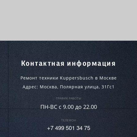
Контактная информация
Ремонт техники Kuppersbusch в Москве
Адрес:
Москва
,
Полярная улица, 31Гс1
ГРАФИК РАБОТЫ
ПН-ВC c 9.00 до 22.00
ТЕЛЕФОН
+7 499 501 34 75