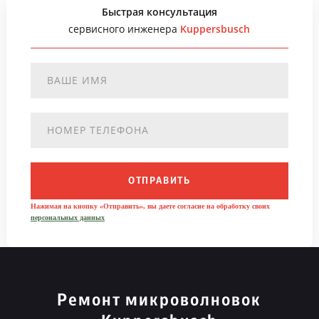
Быстрая консультация
сервисного инженера
Kuppersbusch
ОТПРАВИТЬ
Нажимая на кнопку «Отправить», вы даете согласие на обработку своих
персональных данных
Ремонт микроволновок