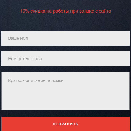
10% скидка на работы при заявке с сайта
ОТПРАВИТЬ