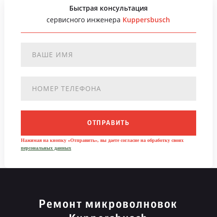
Быстрая консультация
сервисного инженера
Kuppersbusch
ОТПРАВИТЬ
Нажимая на кнопку «Отправить», вы даете согласие на обработку своих
персональных данных
Ремонт микроволновок