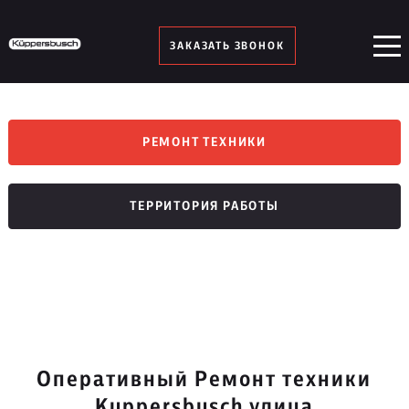
ЗАКАЗАТЬ ЗВОНОК
РЕМОНТ ТЕХНИКИ
ТЕРРИТОРИЯ РАБОТЫ
Оперативный Ремонт техники
Kuppersbusch улица