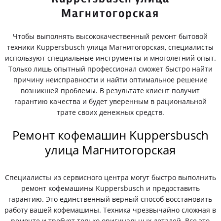
Магнитогорская
Чтобы выполнять высококачественный ремонт бытовой
техники Kuppersbusch улица Магнитогорская, специалисты
используют специальные инструменты и многолетний опыт.
Только лишь опытный профессионал сможет быстро найти
причину неисправности и найти оптимальное решение
возникшей проблемы. В результате клиент получит
гарантию качества и будет уверенным в рациональной
трате своих денежных средств.
Ремонт кофемашин Kuppersbusch
улица Магнитогорская
Специалисты из сервисного центра могут быстро выполнить
ремонт кофемашины Kuppersbusch и предоставить
гарантию. Это единственный верный способ восстановить
работу вашей кофемашины. Техника чрезвычайно сложная в
ремонте и требует только оригинальных деталей. Все это