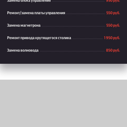
Замена блока управления
950 руб.
Ремонт/замена платы управления
550 руб.
Замена магнетрона
550 руб.
Ремонт привода крутящегося столика
1 950 руб.
Замена волновода
850 руб.