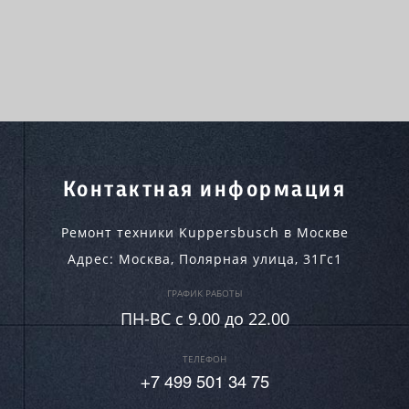
Контактная информация
Ремонт техники Kuppersbusch в Москве
Адрес:
Москва
,
Полярная улица, 31Гс1
ГРАФИК РАБОТЫ
ПН-ВC c 9.00 до 22.00
ТЕЛЕФОН
+7 499 501 34 75