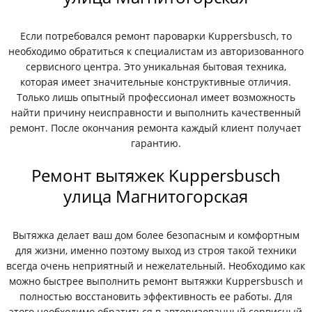
Если потребовался ремонт пароварки Kuppersbusch, то
необходимо обратиться к специалистам из авторизованного
сервисного центра. Это уникальная бытовая техника,
которая имеет значительные конструктивные отличия.
Только лишь опытный профессионал имеет возможность
найти причину неисправности и выполнить качественный
ремонт. После окончания ремонта каждый клиент получает
гарантию.
Ремонт вытяжек Kuppersbusch
улица Магнитогорская
Вытяжка делает ваш дом более безопасным и комфортным
для жизни, именно поэтому выход из строя такой техники
всегда очень неприятный и нежелательный. Необходимо как
можно быстрее выполнить ремонт вытяжки Kuppersbusch и
полностью восстановить эффективность ее работы. Для
этого необходимо обратиться в авторизованный сервисный