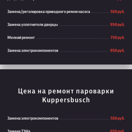
Замена/реголировка приводного ремня насоса
550 руб.
Замена уплотнителя дверцы
950 руб.
Мелкий ремонт
750 руб.
Замена электрокомпонентов
950 руб.
Цена на ремонт пароварки
Kuppersbusch
Замена электрокомпонентов
550 руб.
Замена ТЭНа
650 руб.