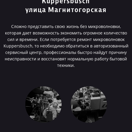
Kuppersbusch
улица Магнитогорская
Сложно представить свою жизнь без микроволновки,
которая дает возможность экономить огромное количество
сил и времени. Если потребуется ремонт микроволновок
Kuppersbusch, то необходимо обратиться в авторизованный
сервисный центр, профессионалы быстро найдут причину
неисправности и восстановят нормальную работу бытовой
техники.