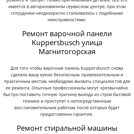
имеется в авторизованном сервисном центре, при этом
сотрудники неоднократно сталкивались с подобными
неисправностями.
Ремонт варочной панели
Kuppersbusch улица
Магнитогорская
Для того чтобы варочная панель Kuppersbusch снова
сделала вашу кухню безопасным, привлекательным и
практичным местом, необходимо вызвать специалистов для
ее ремонта. Опытные профессионалы могут чрезвычайно
быстро поставить точную причину выхода из строя бытовой
техники и приступят к непосредственным
восстановительным работам, после которых будет
предоставлена гарантия.
Ремонт стиральной машины