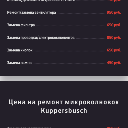
Монтаж/демонтаж встроенной техники
750 руб.
Ремонт/замена вентилятора
950 руб.
Замена фильтра
650 руб.
Замена проводки/электрокомпонентов
850 руб.
Замена кнопок
650 руб.
Замена лампы
450 руб.
Цена на ремонт микроволновок
Kuppersbusch