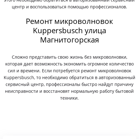
центр и воспользоваться помощью профессионалов.
Ремонт микроволновок
Kuppersbusch улица
Магнитогорская
Сложно представить свою жизнь без микроволновки,
которая дает возможность экономить огромное количество
сил и времени. Если потребуется ремонт микроволновок
Kuppersbusch, то необходимо обратиться в авторизованный
сервисный центр, профессионалы быстро найдут причину
неисправности и восстановят нормальную работу бытовой
техники.