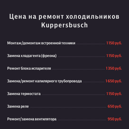
Цена на ремонт холодильников
Kuppersbusch
Монтаж/демонтаж встроенной техники
1 150 руб.
Замена хладагента (фреона)
1 150 руб.
Ремонт блока испарителя
1 350 руб.
Замена/ремонт капилярного трубопровода
1 650 руб.
Замена термостата
1 150 руб.
Замена реле
650 руб.
Ремонт/замена вентилятора
950 руб.