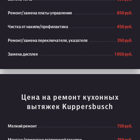
Ремонт/замена платы управления
850 руб.
Чистка от накипи/профилактика
450 руб.
Ремонт/замена переключателя, указателя
350 руб.
Замена дисплея
1 050 руб.
Цена на ремонт кухонных
вытяжек Kuppersbusch
Мелкий ремонт
750 руб.