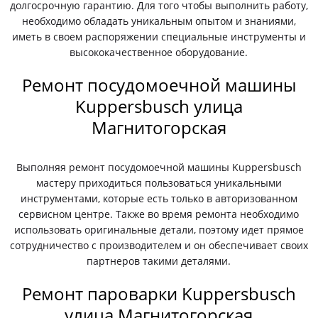
долгосрочную гарантию. Для того чтобы выполнить работу,
необходимо обладать уникальным опытом и знаниями,
иметь в своем распоряжении специальные инструменты и
высококачественное оборудование.
Ремонт посудомоечной машины
Kuppersbusch улица
Магнитогорская
Выполняя ремонт посудомоечной машины Kuppersbusch
мастеру приходиться пользоваться уникальными
инструментами, которые есть только в авторизованном
сервисном центре. Также во время ремонта необходимо
использовать оригинальные детали, поэтому идет прямое
сотрудничество с производителем и он обеспечивает своих
партнеров такими деталями.
Ремонт пароварки Kuppersbusch
улица Магнитогорская