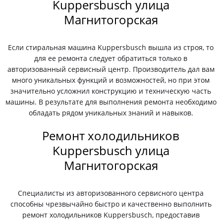
Kuppersbusch улица
Магнитогорская
Если стиральная машина Kuppersbusch вышла из строя, то
для ее ремонта следует обратиться только в
авторизованный сервисный центр. Производитель дал вам
много уникальных функций и возможностей, но при этом
значительно усложнил конструкцию и техническую часть
машины. В результате для выполнения ремонта необходимо
обладать рядом уникальных знаний и навыков.
Ремонт холодильников
Kuppersbusch улица
Магнитогорская
Специалисты из авторизованного сервисного центра
способны чрезвычайно быстро и качественно выполнить
ремонт холодильников Kuppersbusch, предоставив