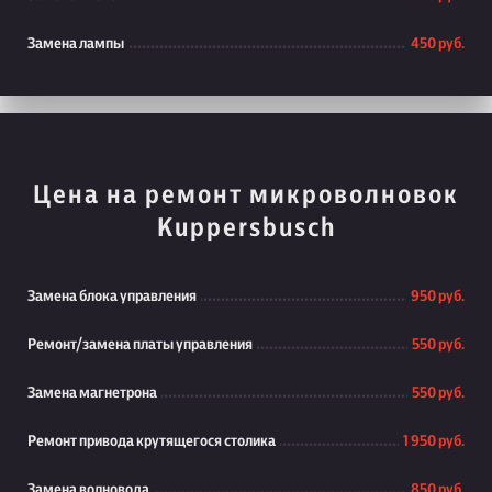
Замена лампы
450 руб.
Цена на ремонт микроволновок
Kuppersbusch
Замена блока управления
950 руб.
Ремонт/замена платы управления
550 руб.
Замена магнетрона
550 руб.
Ремонт привода крутящегося столика
1 950 руб.
Замена волновода
850 руб.