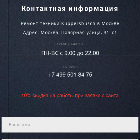
Контактная информация
Ремонт техники Kuppersbusch в Москве
Адрес:
Москва
,
Полярная улица, 31Гс1
ГРАФИК РАБОТЫ
ПН-ВC c 9.00 до 22.00
ТЕЛЕФОН
+7 499 501 34 75
10% скидка на работы при заявке с сайта