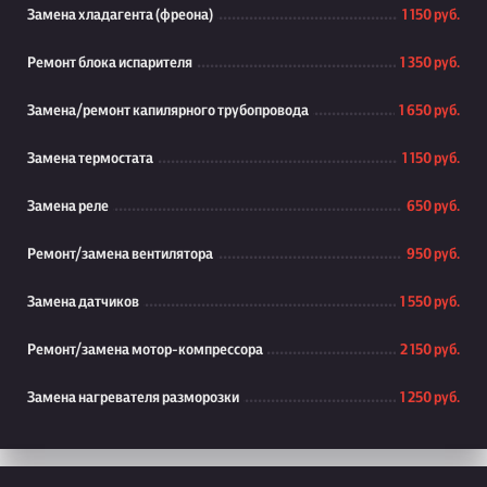
Замена хладагента (фреона)
1 150 руб.
Ремонт блока испарителя
1 350 руб.
Замена/ремонт капилярного трубопровода
1 650 руб.
Замена термостата
1 150 руб.
Замена реле
650 руб.
Ремонт/замена вентилятора
950 руб.
Замена датчиков
1 550 руб.
Ремонт/замена мотор-компрессора
2 150 руб.
Замена нагревателя разморозки
1 250 руб.