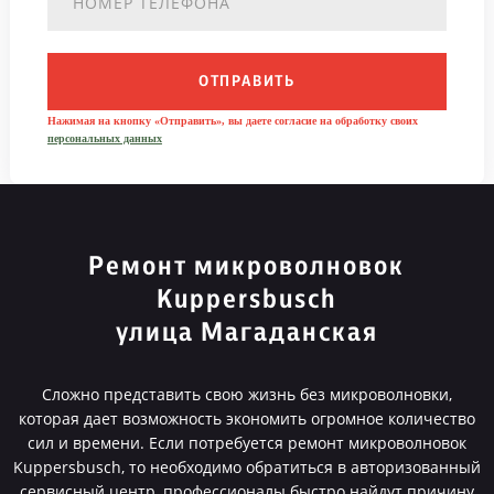
ОТПРАВИТЬ
Нажимая на кнопку «Отправить», вы даете согласие на обработку своих
персональных данных
Ремонт микроволновок
Kuppersbusch
улица Магаданская
Сложно представить свою жизнь без микроволновки,
которая дает возможность экономить огромное количество
сил и времени. Если потребуется ремонт микроволновок
Kuppersbusch, то необходимо обратиться в авторизованный
сервисный центр, профессионалы быстро найдут причину