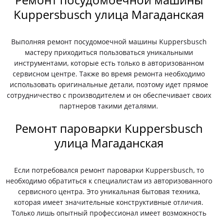
Kuppersbusch улица Магаданская
Выполняя ремонт посудомоечной машины Kuppersbusch
мастеру приходиться пользоваться уникальными
инструментами, которые есть только в авторизованном
сервисном центре. Также во время ремонта необходимо
использовать оригинальные детали, поэтому идет прямое
сотрудничество с производителем и он обеспечивает своих
партнеров такими деталями.
Ремонт пароварки Kuppersbusch
улица Магаданская
Если потребовался ремонт пароварки Kuppersbusch, то
необходимо обратиться к специалистам из авторизованного
сервисного центра. Это уникальная бытовая техника,
которая имеет значительные конструктивные отличия.
Только лишь опытный профессионал имеет возможность