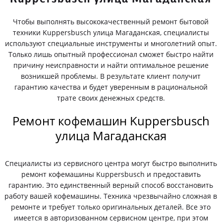
Чтобы выполнять высококачественный ремонт бытовой
техники Kuppersbusch улица Магаданская, специалисты
используют специальные инструменты и многолетний опыт.
Только лишь опытный профессионал сможет быстро найти
причину неисправности и найти оптимальное решение
возникшей проблемы. В результате клиент получит
гарантию качества и будет уверенным в рациональной
трате своих денежных средств.
Ремонт кофемашин Kuppersbusch
улица Магаданская
Специалисты из сервисного центра могут быстро выполнить
ремонт кофемашины Kuppersbusch и предоставить
гарантию. Это единственный верный способ восстановить
работу вашей кофемашины. Техника чрезвычайно сложная в
ремонте и требует только оригинальных деталей. Все это
имеется в авторизованном сервисном центре, при этом