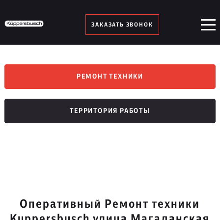
ЗАКАЗАТЬ ЗВОНОК
РЕМОНТ ТЕХНИКИ
ТЕРРИТОРИЯ РАБОТЫ
Оперативный Ремонт техники
Kuppersbusch улица Магаданская