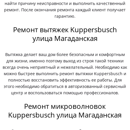
найти причину неисправности и выполнить качественный
ремонт. После окончания ремонта каждый клиент получает
гарантию.
Ремонт вытяжек Kuppersbusch
улица Магаданская
Вытяжка делает ваш дом более безопасным и комфортным
для жизни, именно поэтому выход из строя такой техники
всегда очень неприятный и нежелательный. Необходимо как
можно быстрее выполнить ремонт вытяжки Kuppersbusch и
полностью восстановить эффективность ее работы. Для
этого необходимо обратиться в авторизованный сервисный
центр и воспользоваться помощью профессионалов.
Ремонт микроволновок
Kuppersbusch улица Магаданская