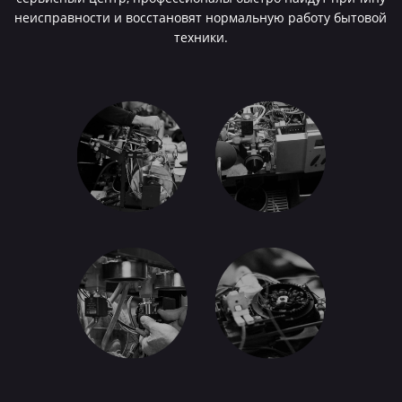
неисправности и восстановят нормальную работу бытовой
техники.