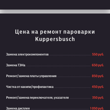
Цена на ремонт пароварки
Kuppersbusch
Замена электрокомпонентов
550 руб.
Замена ТЭНа
650 руб.
Ремонт/замена платы управления
850 руб.
Чистка от накипи/профилактика
450 руб.
Ремонт/замена переключателя, указателя
350 руб.
Замена дисплея
1 050 руб.