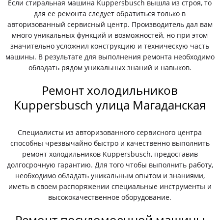
Если стиральная машина Kuppersbusch вышла из строя, то
для ее ремонта следует обратиться только в
авторизованный сервисный центр. Производитель дал вам
много уникальных функций и возможностей, но при этом
значительно усложнил конструкцию и техническую часть
машины. В результате для выполнения ремонта необходимо
обладать рядом уникальных знаний и навыков.
Ремонт холодильников
Kuppersbusch улица Магаданская
Специалисты из авторизованного сервисного центра
способны чрезвычайно быстро и качественно выполнить
ремонт холодильников Kuppersbusch, предоставив
долгосрочную гарантию. Для того чтобы выполнить работу,
необходимо обладать уникальным опытом и знаниями,
иметь в своем распоряжении специальные инструменты и
высококачественное оборудование.
Ремонт посудомоечной машины