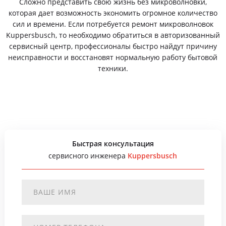
Сложно представить свою жизнь без микроволновки,
которая дает возможность экономить огромное количество
сил и времени. Если потребуется ремонт микроволновок
Kuppersbusch, то необходимо обратиться в авторизованный
сервисный центр, профессионалы быстро найдут причину
неисправности и восстановят нормальную работу бытовой
техники.
Быстрая консультация
сервисного инженера
Kuppersbusch