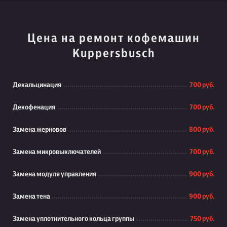
Цена на ремонт кофемашин
Kuppersbusch
Декальцинация
700 руб.
Декофенация
700 руб.
Замена жерновов
800 руб.
Замена микровыключателей
700 руб.
Замена модуля управления
900 руб.
Замена тена
900 руб.
Замена уплотнительного кольца группы
750 руб.