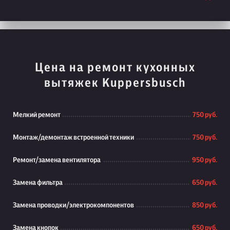
Цена на ремонт кухонных
вытяжек Kuppersbusch
Мелкий ремонт
750 руб.
Монтаж/демонтаж встроенной техники
750 руб.
Ремонт/замена вентилятора
950 руб.
Замена фильтра
650 руб.
Замена проводки/электрокомпонентов
850 руб.
Замена кнопок
650 руб.