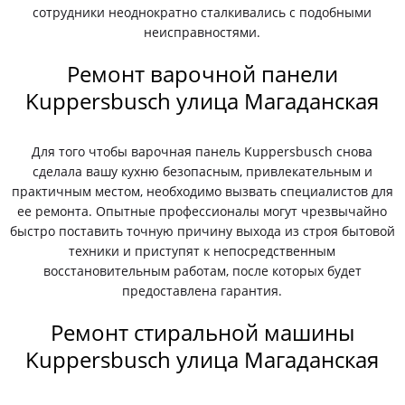
сотрудники неоднократно сталкивались с подобными
неисправностями.
Ремонт варочной панели
Kuppersbusch улица Магаданская
Для того чтобы варочная панель Kuppersbusch снова
сделала вашу кухню безопасным, привлекательным и
практичным местом, необходимо вызвать специалистов для
ее ремонта. Опытные профессионалы могут чрезвычайно
быстро поставить точную причину выхода из строя бытовой
техники и приступят к непосредственным
восстановительным работам, после которых будет
предоставлена гарантия.
Ремонт стиральной машины
Kuppersbusch улица Магаданская