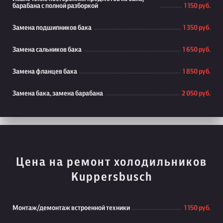
барабана с полной разборкой
1 150 руб.
Замена подшипников бака
1 350 руб.
Замена сальников бака
1 650 руб.
Замена фланцев бака
1 850 руб.
Замена бака, замена барабана
2 050 руб.
Цена на ремонт холодильников
Kuppersbusch
Монтаж/демонтаж встроенной техники
1 150 руб.