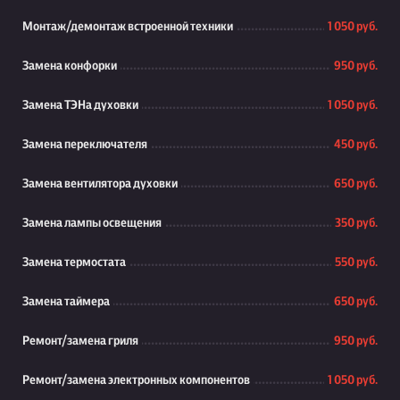
Монтаж/демонтаж встроенной техники
1 050 руб.
Замена конфорки
950 руб.
Замена ТЭНа духовки
1 050 руб.
Замена переключателя
450 руб.
Замена вентилятора духовки
650 руб.
Замена лампы освещения
350 руб.
Замена термостата
550 руб.
Замена таймера
650 руб.
Ремонт/замена гриля
950 руб.
Ремонт/замена электронных компонентов
1 050 руб.