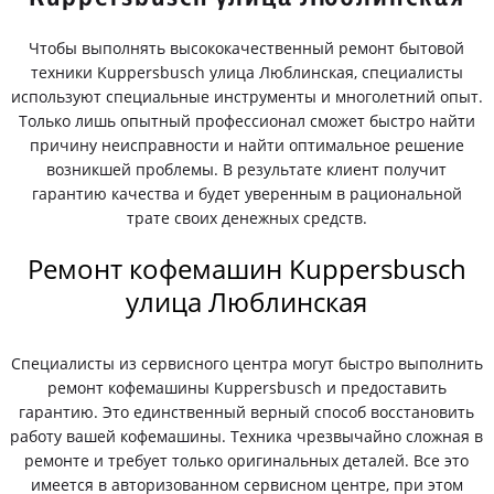
Чтобы выполнять высококачественный ремонт бытовой
техники Kuppersbusch улица Люблинская, специалисты
используют специальные инструменты и многолетний опыт.
Только лишь опытный профессионал сможет быстро найти
причину неисправности и найти оптимальное решение
возникшей проблемы. В результате клиент получит
гарантию качества и будет уверенным в рациональной
трате своих денежных средств.
Ремонт кофемашин Kuppersbusch
улица Люблинская
Специалисты из сервисного центра могут быстро выполнить
ремонт кофемашины Kuppersbusch и предоставить
гарантию. Это единственный верный способ восстановить
работу вашей кофемашины. Техника чрезвычайно сложная в
ремонте и требует только оригинальных деталей. Все это
имеется в авторизованном сервисном центре, при этом