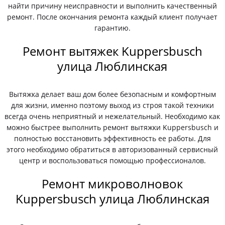
найти причину неисправности и выполнить качественный
ремонт. После окончания ремонта каждый клиент получает
гарантию.
Ремонт вытяжек Kuppersbusch
улица Люблинская
Вытяжка делает ваш дом более безопасным и комфортным
для жизни, именно поэтому выход из строя такой техники
всегда очень неприятный и нежелательный. Необходимо как
можно быстрее выполнить ремонт вытяжки Kuppersbusch и
полностью восстановить эффективность ее работы. Для
этого необходимо обратиться в авторизованный сервисный
центр и воспользоваться помощью профессионалов.
Ремонт микроволновок
Kuppersbusch улица Люблинская