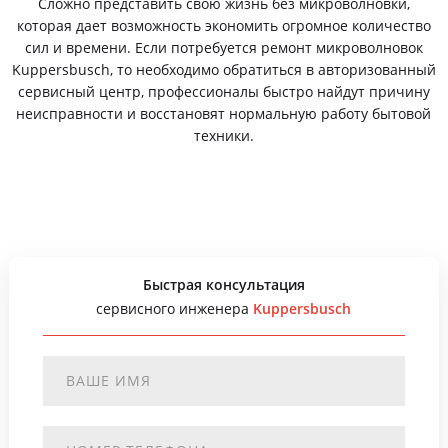
Сложно представить свою жизнь без микроволновки,
которая дает возможность экономить огромное количество
сил и времени. Если потребуется ремонт микроволновок
Kuppersbusch, то необходимо обратиться в авторизованный
сервисный центр, профессионалы быстро найдут причину
неисправности и восстановят нормальную работу бытовой
техники.
Быстрая консультация
сервисного инженера
Kuppersbusch