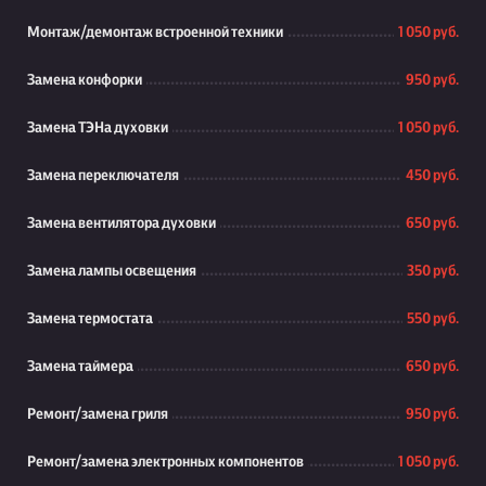
Монтаж/демонтаж встроенной техники
1 050 руб.
Замена конфорки
950 руб.
Замена ТЭНа духовки
1 050 руб.
Замена переключателя
450 руб.
Замена вентилятора духовки
650 руб.
Замена лампы освещения
350 руб.
Замена термостата
550 руб.
Замена таймера
650 руб.
Ремонт/замена гриля
950 руб.
Ремонт/замена электронных компонентов
1 050 руб.