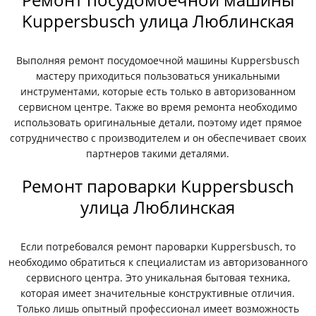
Kuppersbusch улица Люблинская
Выполняя ремонт посудомоечной машины Kuppersbusch
мастеру приходиться пользоваться уникальными
инструментами, которые есть только в авторизованном
сервисном центре. Также во время ремонта необходимо
использовать оригинальные детали, поэтому идет прямое
сотрудничество с производителем и он обеспечивает своих
партнеров такими деталями.
Ремонт пароварки Kuppersbusch
улица Люблинская
Если потребовался ремонт пароварки Kuppersbusch, то
необходимо обратиться к специалистам из авторизованного
сервисного центра. Это уникальная бытовая техника,
которая имеет значительные конструктивные отличия.
Только лишь опытный профессионал имеет возможность