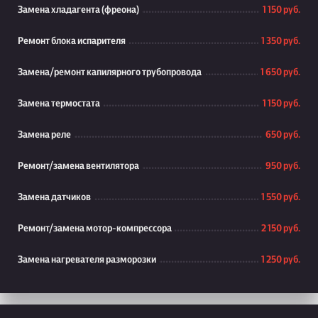
Замена хладагента (фреона)
1 150 руб.
Ремонт блока испарителя
1 350 руб.
Замена/ремонт капилярного трубопровода
1 650 руб.
Замена термостата
1 150 руб.
Замена реле
650 руб.
Ремонт/замена вентилятора
950 руб.
Замена датчиков
1 550 руб.
Ремонт/замена мотор-компрессора
2 150 руб.
Замена нагревателя разморозки
1 250 руб.