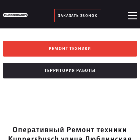
ЗАКАЗАТЬ ЗВОНОК
РЕМОНТ ТЕХНИКИ
ТЕРРИТОРИЯ РАБОТЫ
Оперативный Ремонт техники
Kuppersbusch улица Люблинская