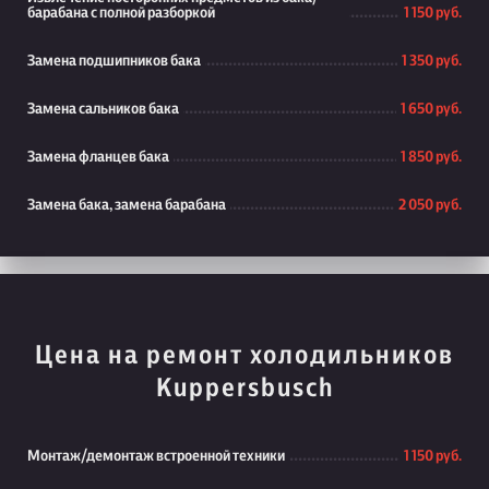
барабана с полной разборкой
1 150 руб.
Замена подшипников бака
1 350 руб.
Замена сальников бака
1 650 руб.
Замена фланцев бака
1 850 руб.
Замена бака, замена барабана
2 050 руб.
Цена на ремонт холодильников
Kuppersbusch
Монтаж/демонтаж встроенной техники
1 150 руб.