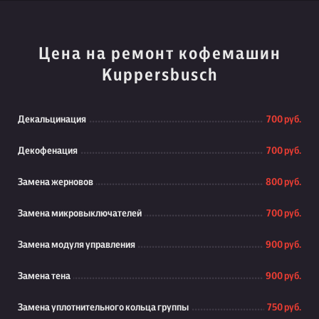
Цена на ремонт кофемашин
Kuppersbusch
Декальцинация
700 руб.
Декофенация
700 руб.
Замена жерновов
800 руб.
Замена микровыключателей
700 руб.
Замена модуля управления
900 руб.
Замена тена
900 руб.
Замена уплотнительного кольца группы
750 руб.