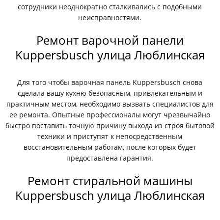
сотрудники неоднократно сталкивались с подобными
неисправностями.
Ремонт варочной панели
Kuppersbusch улица Люблинская
Для того чтобы варочная панель Kuppersbusch снова
сделала вашу кухню безопасным, привлекательным и
практичным местом, необходимо вызвать специалистов для
ее ремонта. Опытные профессионалы могут чрезвычайно
быстро поставить точную причину выхода из строя бытовой
техники и приступят к непосредственным
восстановительным работам, после которых будет
предоставлена гарантия.
Ремонт стиральной машины
Kuppersbusch улица Люблинская