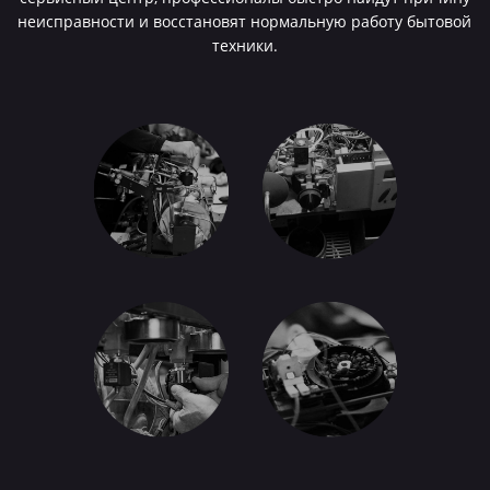
неисправности и восстановят нормальную работу бытовой
техники.