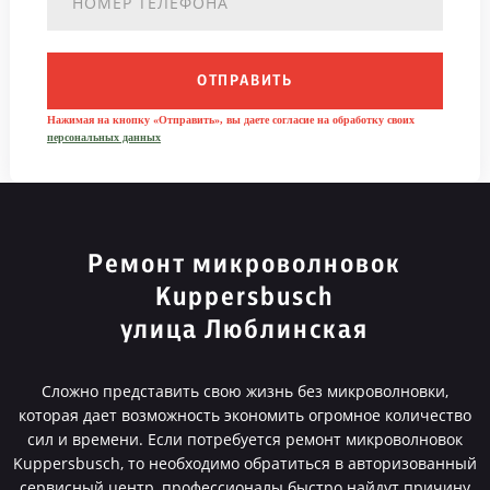
ОТПРАВИТЬ
Нажимая на кнопку «Отправить», вы даете согласие на обработку своих
персональных данных
Ремонт микроволновок
Kuppersbusch
улица Люблинская
Сложно представить свою жизнь без микроволновки,
которая дает возможность экономить огромное количество
сил и времени. Если потребуется ремонт микроволновок
Kuppersbusch, то необходимо обратиться в авторизованный
сервисный центр, профессионалы быстро найдут причину