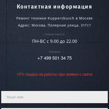
Контактная информация
Ремонт техники Kuppersbusch в Москве
Адрес:
Москва
,
Полярная улица, 31Гс1
ГРАФИК РАБОТЫ
ПН-ВC c 9.00 до 22.00
ТЕЛЕФОН
+7 499 501 34 75
10% скидка на работы при заявке с сайта