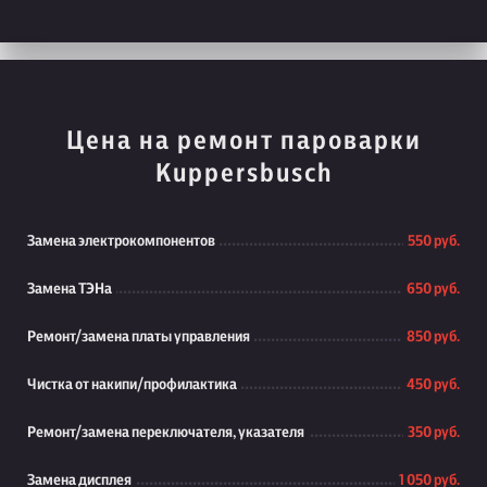
Цена на ремонт пароварки
Kuppersbusch
Замена электрокомпонентов
550 руб.
Замена ТЭНа
650 руб.
Ремонт/замена платы управления
850 руб.
Чистка от накипи/профилактика
450 руб.
Ремонт/замена переключателя, указателя
350 руб.
Замена дисплея
1 050 руб.