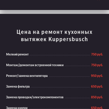
Цена на ремонт кухонных
вытяжек Kuppersbusch
Мелкий ремонт
750 руб.
Монтаж/демонтаж встроенной техники
750 руб.
Ремонт/замена вентилятора
950 руб.
Замена фильтра
650 руб.
Замена проводки/электрокомпонентов
850 руб.
Замена кнопок
650 руб.