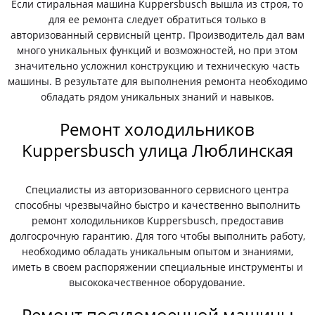
Если стиральная машина Kuppersbusch вышла из строя, то
для ее ремонта следует обратиться только в
авторизованный сервисный центр. Производитель дал вам
много уникальных функций и возможностей, но при этом
значительно усложнил конструкцию и техническую часть
машины. В результате для выполнения ремонта необходимо
обладать рядом уникальных знаний и навыков.
Ремонт холодильников
Kuppersbusch улица Люблинская
Специалисты из авторизованного сервисного центра
способны чрезвычайно быстро и качественно выполнить
ремонт холодильников Kuppersbusch, предоставив
долгосрочную гарантию. Для того чтобы выполнить работу,
необходимо обладать уникальным опытом и знаниями,
иметь в своем распоряжении специальные инструменты и
высококачественное оборудование.
Ремонт посудомоечной машины