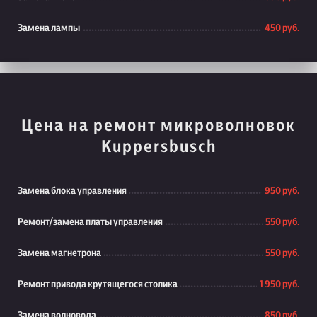
Замена лампы
450 руб.
Цена на ремонт микроволновок
Kuppersbusch
Замена блока управления
950 руб.
Ремонт/замена платы управления
550 руб.
Замена магнетрона
550 руб.
Ремонт привода крутящегося столика
1 950 руб.
Замена волновода
850 руб.