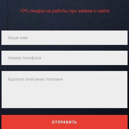
10% скидка на работы при заявке с сайта
ОТПРАВИТЬ