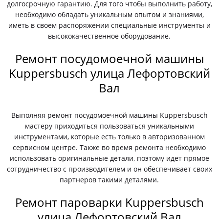
долгосрочную гарантию. Для того чтобы выполнить работу,
необходимо обладать уникальным опытом и знаниями,
иметь в своем распоряжении специальные инструменты и
высококачественное оборудование.
Ремонт посудомоечной машины
Kuppersbusch улица Лефортовский
Вал
Выполняя ремонт посудомоечной машины Kuppersbusch
мастеру приходиться пользоваться уникальными
инструментами, которые есть только в авторизованном
сервисном центре. Также во время ремонта необходимо
использовать оригинальные детали, поэтому идет прямое
сотрудничество с производителем и он обеспечивает своих
партнеров такими деталями.
Ремонт пароварки Kuppersbusch
улица Лефортовский Вал