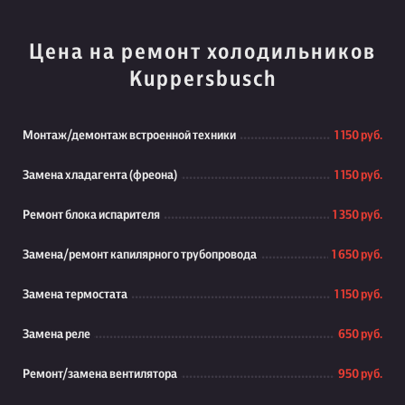
Цена на ремонт холодильников
Kuppersbusch
Монтаж/демонтаж встроенной техники
1 150 руб.
Замена хладагента (фреона)
1 150 руб.
Ремонт блока испарителя
1 350 руб.
Замена/ремонт капилярного трубопровода
1 650 руб.
Замена термостата
1 150 руб.
Замена реле
650 руб.
Ремонт/замена вентилятора
950 руб.