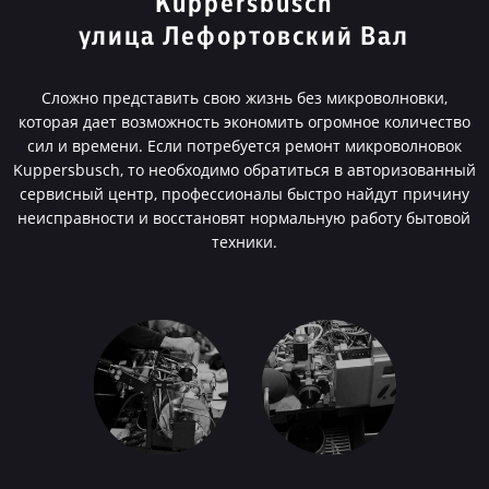
Kuppersbusch
улица Лефортовский Вал
Сложно представить свою жизнь без микроволновки,
которая дает возможность экономить огромное количество
сил и времени. Если потребуется ремонт микроволновок
Kuppersbusch, то необходимо обратиться в авторизованный
сервисный центр, профессионалы быстро найдут причину
неисправности и восстановят нормальную работу бытовой
техники.