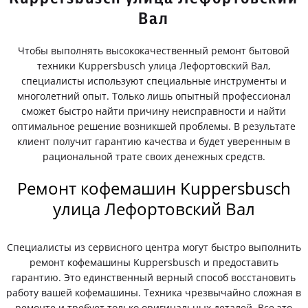
Вал
Чтобы выполнять высококачественный ремонт бытовой
техники Kuppersbusch улица Лефортовский Вал,
специалисты используют специальные инструменты и
многолетний опыт. Только лишь опытный профессионал
сможет быстро найти причину неисправности и найти
оптимальное решение возникшей проблемы. В результате
клиент получит гарантию качества и будет уверенным в
рациональной трате своих денежных средств.
Ремонт кофемашин Kuppersbusch
улица Лефортовский Вал
Специалисты из сервисного центра могут быстро выполнить
ремонт кофемашины Kuppersbusch и предоставить
гарантию. Это единственный верный способ восстановить
работу вашей кофемашины. Техника чрезвычайно сложная в
ремонте и требует только оригинальных деталей. Все это