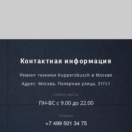
Контактная информация
Ремонт техники Kuppersbusch в Москве
Адрес:
Москва
,
Полярная улица, 31Гс1
ГРАФИК РАБОТЫ
ПН-ВC c 9.00 до 22.00
ТЕЛЕФОН
+7 499 501 34 75