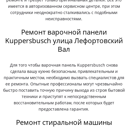
имеется в авторизованном сервисном центре, при этом
сотрудники неоднократно сталкивались с подобными
неисправностями.
Ремонт варочной панели
Kuppersbusch улица Лефортовский
Вал
Для того чтобы варочная панель Kuppersbusch снова
сделала вашу кухню безопасным, привлекательным и
практичным местом, необходимо вызвать специалистов для
ее ремонта. Опытные профессионалы могут чрезвычайно
быстро поставить точную причину выхода из строя бытовой
техники и приступят к непосредственным
восстановительным работам, после которых будет
предоставлена гарантия.
Ремонт стиральной машины