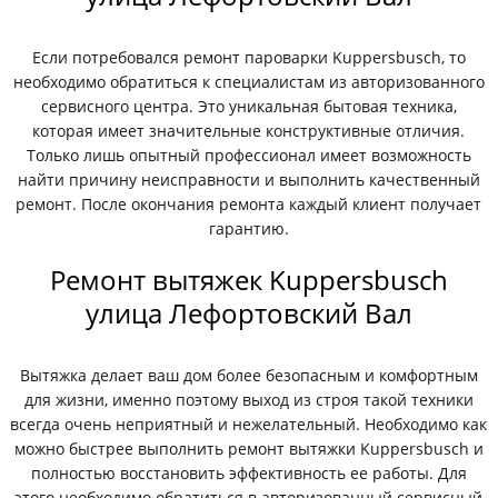
Если потребовался ремонт пароварки Kuppersbusch, то
необходимо обратиться к специалистам из авторизованного
сервисного центра. Это уникальная бытовая техника,
которая имеет значительные конструктивные отличия.
Только лишь опытный профессионал имеет возможность
найти причину неисправности и выполнить качественный
ремонт. После окончания ремонта каждый клиент получает
гарантию.
Ремонт вытяжек Kuppersbusch
улица Лефортовский Вал
Вытяжка делает ваш дом более безопасным и комфортным
для жизни, именно поэтому выход из строя такой техники
всегда очень неприятный и нежелательный. Необходимо как
можно быстрее выполнить ремонт вытяжки Kuppersbusch и
полностью восстановить эффективность ее работы. Для
этого необходимо обратиться в авторизованный сервисный