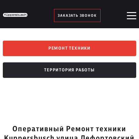
ЗАКАЗАТЬ ЗВОНОК
РЕМОНТ ТЕХНИКИ
ТЕРРИТОРИЯ РАБОТЫ
Оперативный Ремонт техники
Kuppersbusch улица Лефортовский