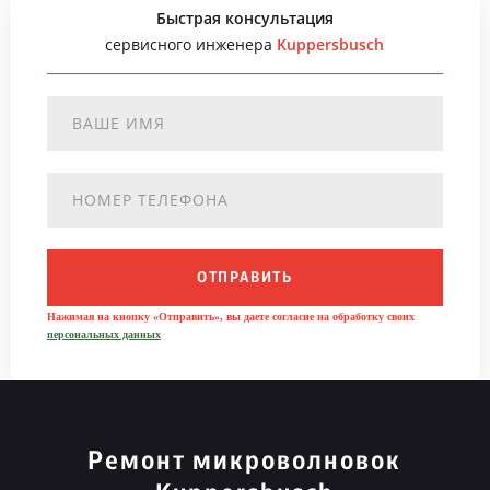
Быстрая консультация
сервисного инженера
Kuppersbusch
ОТПРАВИТЬ
Нажимая на кнопку «Отправить», вы даете согласие на обработку своих
персональных данных
Ремонт микроволновок