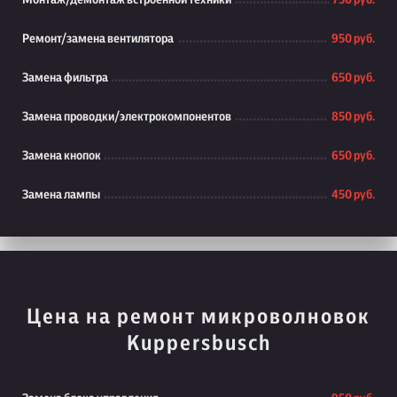
Монтаж/демонтаж встроенной техники
750 руб.
Ремонт/замена вентилятора
950 руб.
Замена фильтра
650 руб.
Замена проводки/электрокомпонентов
850 руб.
Замена кнопок
650 руб.
Замена лампы
450 руб.
Цена на ремонт микроволновок
Kuppersbusch