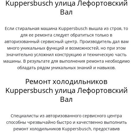
Kuppersbusch улица Лефортовский
Вал
Если стиральная машина Kuppersbusch вышла из строя, то
для ее ремонта следует обратиться только в
авторизованный сервисный центр. Производитель дал вам
много уникальных функций и возможностей, но при этом
значительно усложнил конструкцию и техническую часть
машины. В результате для выполнения ремонта необходимо
обладать рядом уникальных знаний и навыков.
Ремонт холодильников
Kuppersbusch улица Лефортовский
Вал
Специалисты из авторизованного сервисного центра
способны чрезвычайно быстро и качественно выполнить
ремонт холодильников Kuppersbusch, предоставив