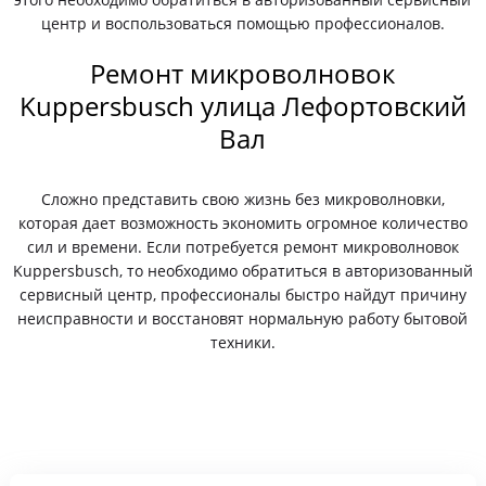
центр и воспользоваться помощью профессионалов.
Ремонт микроволновок
Kuppersbusch улица Лефортовский
Вал
Сложно представить свою жизнь без микроволновки,
которая дает возможность экономить огромное количество
сил и времени. Если потребуется ремонт микроволновок
Kuppersbusch, то необходимо обратиться в авторизованный
сервисный центр, профессионалы быстро найдут причину
неисправности и восстановят нормальную работу бытовой
техники.