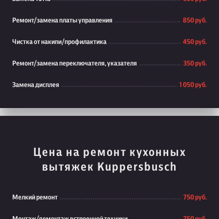
Ремонт/замена платы управления
850 руб.
Чистка от накипи/профилактика
450 руб.
Ремонт/замена переключателя, указателя
350 руб.
Замена дисплея
1 050 руб.
Цена на ремонт кухонных
вытяжек Kuppersbusch
Мелкий ремонт
750 руб.