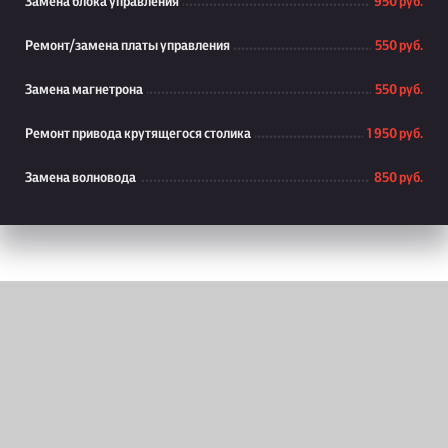
Замена блока управления
950 руб.
Ремонт/замена платы управления
550 руб.
Замена магнетрона
550 руб.
Ремонт привода крутящегося столика
1 950 руб.
Замена волновода
850 руб.