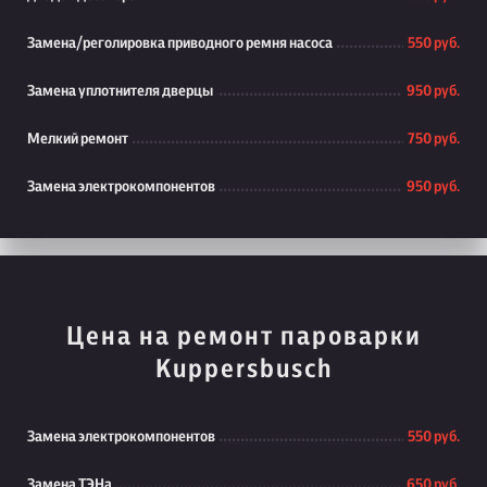
Замена/реголировка приводного ремня насоса
550 руб.
Замена уплотнителя дверцы
950 руб.
Мелкий ремонт
750 руб.
Замена электрокомпонентов
950 руб.
Цена на ремонт пароварки
Kuppersbusch
Замена электрокомпонентов
550 руб.
Замена ТЭНа
650 руб.