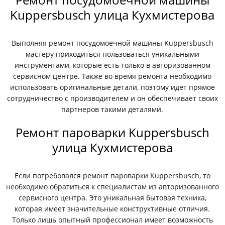
Kuppersbusch улица Кухмистерова
Выполняя ремонт посудомоечной машины Kuppersbusch
мастеру приходиться пользоваться уникальными
инструментами, которые есть только в авторизованном
сервисном центре. Также во время ремонта необходимо
использовать оригинальные детали, поэтому идет прямое
сотрудничество с производителем и он обеспечивает своих
партнеров такими деталями.
Ремонт пароварки Kuppersbusch
улица Кухмистерова
Если потребовался ремонт пароварки Kuppersbusch, то
необходимо обратиться к специалистам из авторизованного
сервисного центра. Это уникальная бытовая техника,
которая имеет значительные конструктивные отличия.
Только лишь опытный профессионал имеет возможность