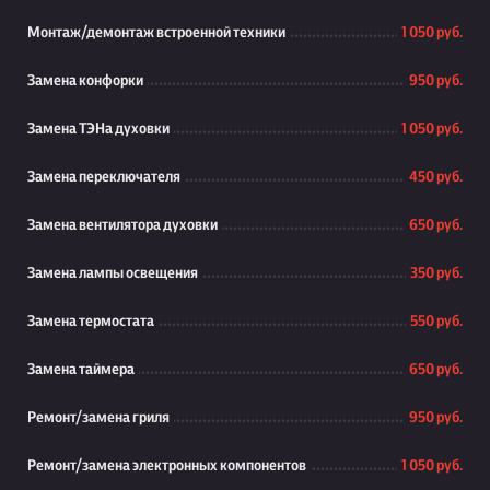
Монтаж/демонтаж встроенной техники
1 050 руб.
Замена конфорки
950 руб.
Замена ТЭНа духовки
1 050 руб.
Замена переключателя
450 руб.
Замена вентилятора духовки
650 руб.
Замена лампы освещения
350 руб.
Замена термостата
550 руб.
Замена таймера
650 руб.
Ремонт/замена гриля
950 руб.
Ремонт/замена электронных компонентов
1 050 руб.