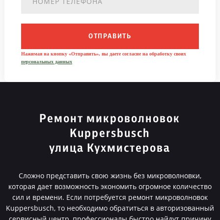
ОТПРАВИТЬ
Нажимая на кнопку «Отправить», вы даете согласие на обработку своих
персональных данных
Ремонт микроволновок
Kuppersbusch
улица Кухмистерова
Сложно представить свою жизнь без микроволновки,
которая дает возможность экономить огромное количество
сил и времени. Если потребуется ремонт микроволновок
Kuppersbusch, то необходимо обратиться в авторизованный
сервисный центр, профессионалы быстро найдут причину