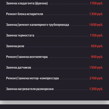
Замена хладагента (фреона)
1 150 руб.
Ремонт блока испарителя
1 350 руб.
Замена/ремонт капилярного трубопровода
1 650 руб.
Замена термостата
1 150 руб.
Замена реле
650 руб.
Ремонт/замена вентилятора
950 руб.
Замена датчиков
1 550 руб.
Ремонт/замена мотор-компрессора
2 150 руб.
Замена нагревателя разморозки
1 250 руб.