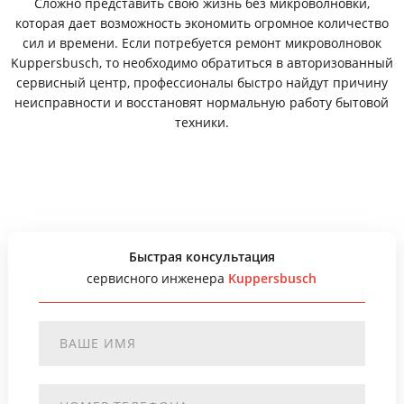
Сложно представить свою жизнь без микроволновки,
которая дает возможность экономить огромное количество
сил и времени. Если потребуется ремонт микроволновок
Kuppersbusch, то необходимо обратиться в авторизованный
сервисный центр, профессионалы быстро найдут причину
неисправности и восстановят нормальную работу бытовой
техники.
Быстрая консультация
сервисного инженера
Kuppersbusch