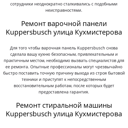
сотрудники неоднократно сталкивались с подобными
неисправностями.
Ремонт варочной панели
Kuppersbusch улица Кухмистерова
Для того чтобы варочная панель Kuppersbusch снова
сделала вашу кухню безопасным, привлекательным и
практичным местом, необходимо вызвать специалистов для
ее ремонта. Опытные профессионалы могут чрезвычайно
быстро поставить точную причину выхода из строя бытовой
техники и приступят к непосредственным
восстановительным работам, после которых будет
предоставлена гарантия.
Ремонт стиральной машины
Kuppersbusch улица Кухмистерова