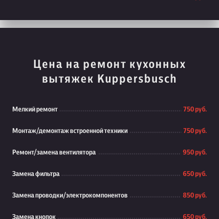
Цена на ремонт кухонных
вытяжек Kuppersbusch
Мелкий ремонт
750 руб.
Монтаж/демонтаж встроенной техники
750 руб.
Ремонт/замена вентилятора
950 руб.
Замена фильтра
650 руб.
Замена проводки/электрокомпонентов
850 руб.
Замена кнопок
650 руб.