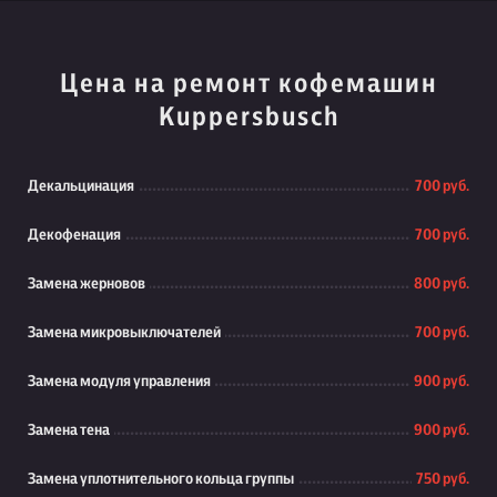
Цена на ремонт кофемашин
Kuppersbusch
Декальцинация
700 руб.
Декофенация
700 руб.
Замена жерновов
800 руб.
Замена микровыключателей
700 руб.
Замена модуля управления
900 руб.
Замена тена
900 руб.
Замена уплотнительного кольца группы
750 руб.