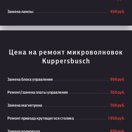
Замена лампы
450 руб.
Цена на ремонт микроволновок
Kuppersbusch
Замена блока управления
950 руб.
Ремонт/замена платы управления
550 руб.
Замена магнетрона
550 руб.
Ремонт привода крутящегося столика
1 950 руб.
Замена волновода
850 руб.