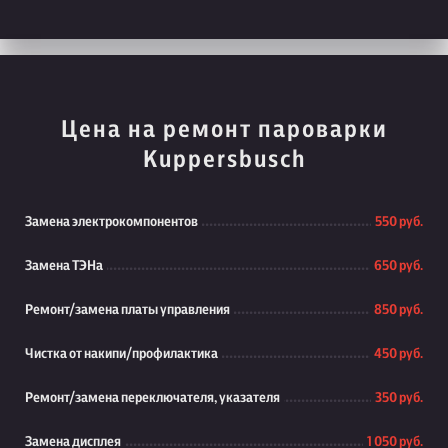
Цена на ремонт пароварки
Kuppersbusch
Замена электрокомпонентов
550 руб.
Замена ТЭНа
650 руб.
Ремонт/замена платы управления
850 руб.
Чистка от накипи/профилактика
450 руб.
Ремонт/замена переключателя, указателя
350 руб.
Замена дисплея
1 050 руб.