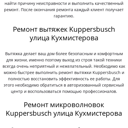
найти причину неисправности и выполнить качественный
ремонт. После окончания ремонта каждый клиент получает
гарантию.
Ремонт вытяжек Kuppersbusch
улица Кухмистерова
Вытяжка делает ваш дом более безопасным и комфортным
для жизни, именно поэтому выход из строя такой техники
всегда очень неприятный и нежелательный. Необходимо как
можно быстрее выполнить ремонт вытяжки Kuppersbusch и
полностью восстановить эффективность ее работы. Для
этого необходимо обратиться в авторизованный сервисный
центр и воспользоваться помощью профессионалов.
Ремонт микроволновок
Kuppersbusch улица Кухмистерова