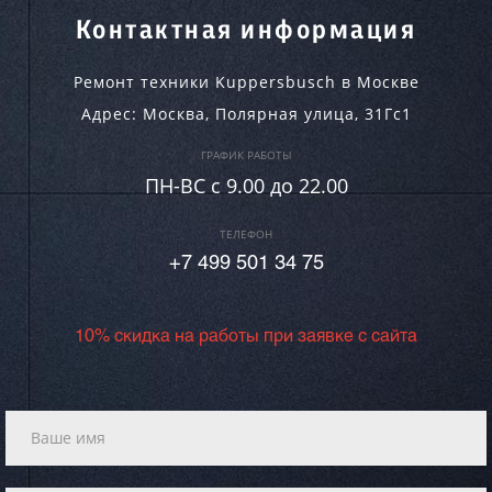
Контактная информация
Ремонт техники Kuppersbusch в Москве
Адрес:
Москва
,
Полярная улица, 31Гс1
ГРАФИК РАБОТЫ
ПН-ВC c 9.00 до 22.00
ТЕЛЕФОН
+7 499 501 34 75
10% скидка на работы при заявке с сайта