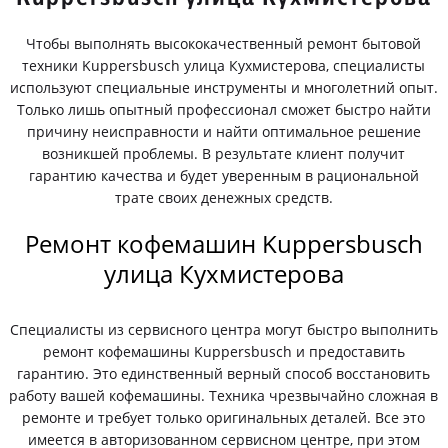
Чтобы выполнять высококачественный ремонт бытовой
техники Kuppersbusch улица Кухмистерова, специалисты
используют специальные инструменты и многолетний опыт.
Только лишь опытный профессионал сможет быстро найти
причину неисправности и найти оптимальное решение
возникшей проблемы. В результате клиент получит
гарантию качества и будет уверенным в рациональной
трате своих денежных средств.
Ремонт кофемашин Kuppersbusch
улица Кухмистерова
Специалисты из сервисного центра могут быстро выполнить
ремонт кофемашины Kuppersbusch и предоставить
гарантию. Это единственный верный способ восстановить
работу вашей кофемашины. Техника чрезвычайно сложная в
ремонте и требует только оригинальных деталей. Все это
имеется в авторизованном сервисном центре, при этом