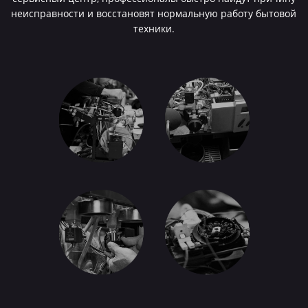
неисправности и восстановят нормальную работу бытовой
техники.