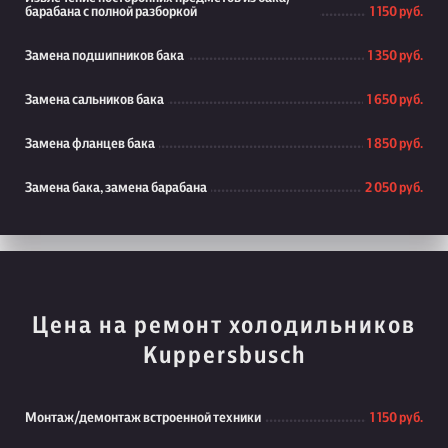
барабана с полной разборкой
1 150 руб.
Замена подшипников бака
1 350 руб.
Замена сальников бака
1 650 руб.
Замена фланцев бака
1 850 руб.
Замена бака, замена барабана
2 050 руб.
Цена на ремонт холодильников
Kuppersbusch
Монтаж/демонтаж встроенной техники
1 150 руб.