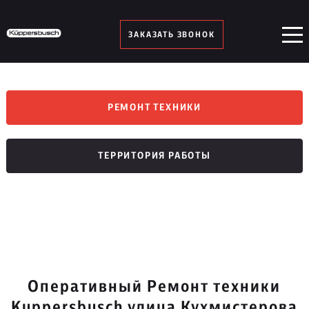
ЗАКАЗАТЬ ЗВОНОК
РЕМОНТ ТЕХНИКИ
ТЕРРИТОРИЯ РАБОТЫ
Оперативный Ремонт техники
Kuppersbusch улица Кухмистерова