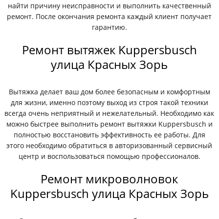
найти причину неисправности и выполнить качественный
ремонт. После окончания ремонта каждый клиент получает
гарантию.
Ремонт вытяжек Kuppersbusch
улица Красных Зорь
Вытяжка делает ваш дом более безопасным и комфортным
для жизни, именно поэтому выход из строя такой техники
всегда очень неприятный и нежелательный. Необходимо как
можно быстрее выполнить ремонт вытяжки Kuppersbusch и
полностью восстановить эффективность ее работы. Для
этого необходимо обратиться в авторизованный сервисный
центр и воспользоваться помощью профессионалов.
Ремонт микроволновок
Kuppersbusch улица Красных Зорь