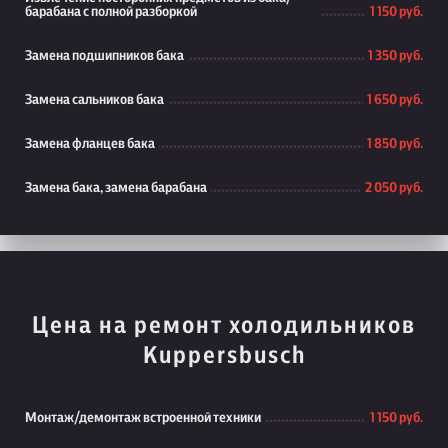
барабана с полной разборкой
1 150 руб.
Замена подшипников бака
1 350 руб.
Замена сальников бака
1 650 руб.
Замена фланцев бака
1 850 руб.
Замена бака, замена барабана
2 050 руб.
Цена на ремонт холодильников
Kuppersbusch
Монтаж/демонтаж встроенной техники
1 150 руб.