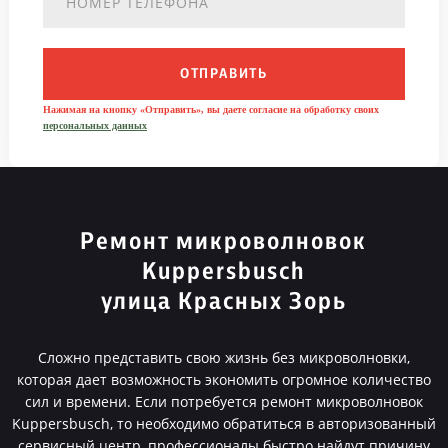
ОТПРАВИТЬ
Нажимая на кнопку «Отправить», вы даете согласие на обработку своих
персональных данных
Ремонт микроволновок
Kuppersbusch
улица Красных Зорь
Сложно представить свою жизнь без микроволновки,
которая дает возможность экономить огромное количество
сил и времени. Если потребуется ремонт микроволновок
Kuppersbusch, то необходимо обратиться в авторизованный
сервисный центр, профессионалы быстро найдут причину