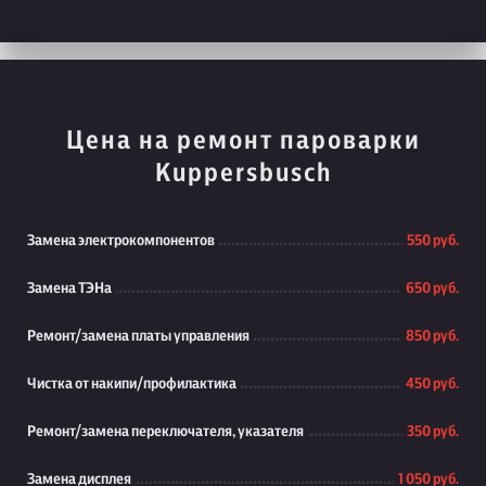
Цена на ремонт пароварки
Kuppersbusch
Замена электрокомпонентов
550 руб.
Замена ТЭНа
650 руб.
Ремонт/замена платы управления
850 руб.
Чистка от накипи/профилактика
450 руб.
Ремонт/замена переключателя, указателя
350 руб.
Замена дисплея
1 050 руб.