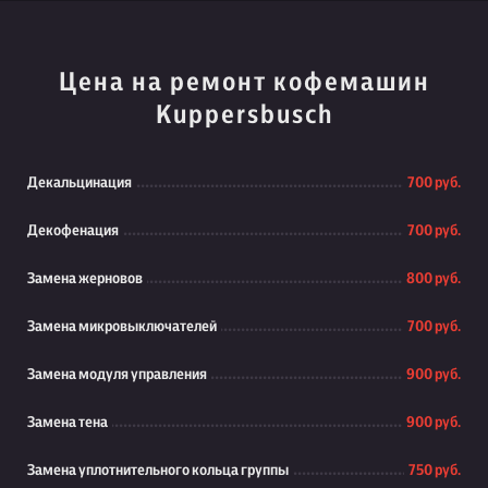
Цена на ремонт кофемашин
Kuppersbusch
Декальцинация
700 руб.
Декофенация
700 руб.
Замена жерновов
800 руб.
Замена микровыключателей
700 руб.
Замена модуля управления
900 руб.
Замена тена
900 руб.
Замена уплотнительного кольца группы
750 руб.