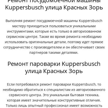
Kuppersbusch улица Красных Зорь
Выполняя ремонт посудомоечной машины Kuppersbusch
мастеру приходиться пользоваться уникальными
инструментами, которые есть только в авторизованном
сервисном центре. Также во время ремонта необходимо
использовать оригинальные детали, поэтому идет прямое
сотрудничество с производителем и он обеспечивает своих
партнеров такими деталями.
Ремонт пароварки Kuppersbusch
улица Красных Зорь
Если потребовался ремонт пароварки Kuppersbusch, то
необходимо обратиться к специалистам из авторизованного
сервисного центра. Это уникальная бытовая техника,
которая имеет значительные конструктивные отличия.
Только лишь опытный профессионал имеет возможность