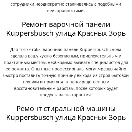
сотрудники неоднократно сталкивались с подобными
неисправностями.
Ремонт варочной панели
Kuppersbusch улица Красных Зорь
Для того чтобы варочная панель Kuppersbusch снова
сделала вашу кухню безопасным, привлекательным и
практичным местом, необходимо вызвать специалистов для
ее ремонта. Опытные профессионалы могут чрезвычайно
быстро поставить точную причину выхода из строя бытовой
техники и приступят к непосредственным
восстановительным работам, после которых будет
предоставлена гарантия.
Ремонт стиральной машины
Kuppersbusch улица Красных Зорь