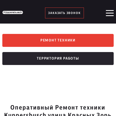
ЗАКАЗАТЬ ЗВОНОК
РЕМОНТ ТЕХНИКИ
ТЕРРИТОРИЯ РАБОТЫ
Оперативный Ремонт техники
Kuppersbusch улица Красных Зорь