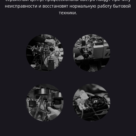
неисправности и восстановят нормальную работу бытовой
техники.