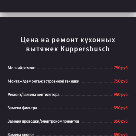
Цена на ремонт кухонных
вытяжек Kuppersbusch
Мелкий ремонт
750 руб.
Монтаж/демонтаж встроенной техники
750 руб.
Ремонт/замена вентилятора
950 руб.
Замена фильтра
650 руб.
Замена проводки/электрокомпонентов
850 руб.
Замена кнопок
650 руб.