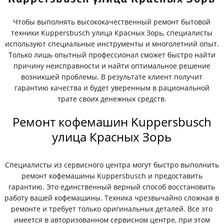
Чтобы выполнять высококачественный ремонт бытовой
техники Kuppersbusch улица Красных Зорь, специалисты
используют специальные инструменты и многолетний опыт.
Только лишь опытный профессионал сможет быстро найти
причину неисправности и найти оптимальное решение
возникшей проблемы. В результате клиент получит
гарантию качества и будет уверенным в рациональной
трате своих денежных средств.
Ремонт кофемашин Kuppersbusch
улица Красных Зорь
Специалисты из сервисного центра могут быстро выполнить
ремонт кофемашины Kuppersbusch и предоставить
гарантию. Это единственный верный способ восстановить
работу вашей кофемашины. Техника чрезвычайно сложная в
ремонте и требует только оригинальных деталей. Все это
имеется в авторизованном сервисном центре, при этом