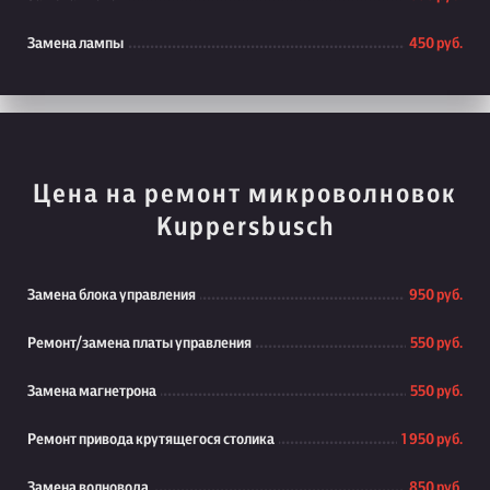
Замена лампы
450 руб.
Цена на ремонт микроволновок
Kuppersbusch
Замена блока управления
950 руб.
Ремонт/замена платы управления
550 руб.
Замена магнетрона
550 руб.
Ремонт привода крутящегося столика
1 950 руб.
Замена волновода
850 руб.