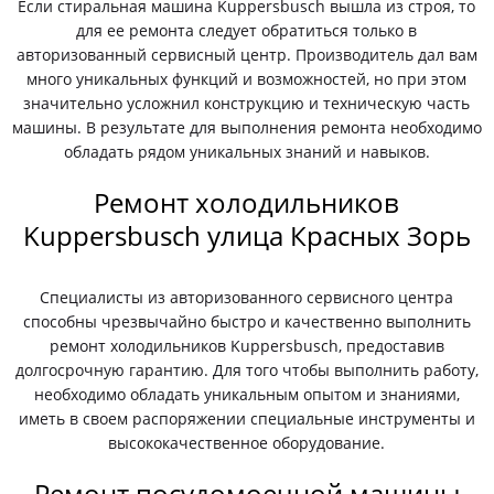
Если стиральная машина Kuppersbusch вышла из строя, то
для ее ремонта следует обратиться только в
авторизованный сервисный центр. Производитель дал вам
много уникальных функций и возможностей, но при этом
значительно усложнил конструкцию и техническую часть
машины. В результате для выполнения ремонта необходимо
обладать рядом уникальных знаний и навыков.
Ремонт холодильников
Kuppersbusch улица Красных Зорь
Специалисты из авторизованного сервисного центра
способны чрезвычайно быстро и качественно выполнить
ремонт холодильников Kuppersbusch, предоставив
долгосрочную гарантию. Для того чтобы выполнить работу,
необходимо обладать уникальным опытом и знаниями,
иметь в своем распоряжении специальные инструменты и
высококачественное оборудование.
Ремонт посудомоечной машины