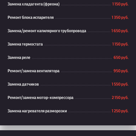
Замена хладагента (фреона)
1 150 руб.
Ремонт блока испарителя
1 350 руб.
Замена/ремонт капилярного трубопровода
1 650 руб.
Замена термостата
1 150 руб.
Замена реле
650 руб.
Ремонт/замена вентилятора
950 руб.
Замена датчиков
1 550 руб.
Ремонт/замена мотор-компрессора
2 150 руб.
Замена нагревателя разморозки
1 250 руб.