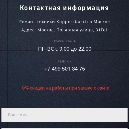
Контактная информация
Ремонт техники Kuppersbusch в Москве
Адрес:
Москва
,
Полярная улица, 31Гс1
ГРАФИК РАБОТЫ
ПН-ВC c 9.00 до 22.00
ТЕЛЕФОН
+7 499 501 34 75
10% скидка на работы при заявке с сайта