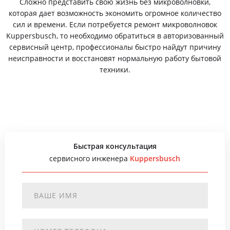
Сложно представить свою жизнь без микроволновки,
которая дает возможность экономить огромное количество
сил и времени. Если потребуется ремонт микроволновок
Kuppersbusch, то необходимо обратиться в авторизованный
сервисный центр, профессионалы быстро найдут причину
неисправности и восстановят нормальную работу бытовой
техники.
Быстрая консультация
сервисного инженера
Kuppersbusch