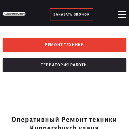
ЗАКАЗАТЬ ЗВОНОК
РЕМОНТ ТЕХНИКИ
ТЕРРИТОРИЯ РАБОТЫ
Оперативный Ремонт техники
Kuppersbusch улица