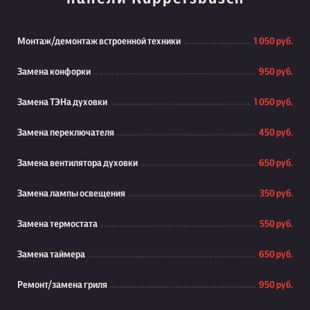
Монтаж/демонтаж встроенной техники
1 050 руб.
Замена конфорки
950 руб.
Замена ТЭНа духовки
1 050 руб.
Замена переключателя
450 руб.
Замена вентилятора духовки
650 руб.
Замена лампы освещения
350 руб.
Замена термостата
550 руб.
Замена таймера
650 руб.
Ремонт/замена гриля
950 руб.