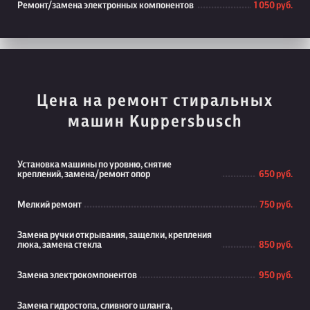
Ремонт/замена электронных компонентов
1 050 руб.
Цена на ремонт стиральных
машин Kuppersbusch
Установка машины по уровню, снятие
креплений, замена/ремонт опор
650 руб.
Мелкий ремонт
750 руб.
Замена ручки открывания, защелки, крепления
люка, замена стекла
850 руб.
Замена электрокомпонентов
950 руб.
Замена гидростопа, сливного шланга,