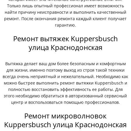
Только лишь опытный профессионал имеет возможность
найти причину неисправности и выполнить качественный
ремонт. После окончания ремонта каждый клиент получает
гарантию.
Ремонт вытяжек Kuppersbusch
улица Краснодонская
Вытяжка делает ваш дом более безопасным и комфортным
для жизни, именно поэтому выход из строя такой техники
всегда очень неприятный и нежелательный. Необходимо как
можно быстрее выполнить ремонт вытяжки Kuppersbusch и
полностью восстановить эффективность ее работы. Для
этого необходимо обратиться в авторизованный сервисный
центр и воспользоваться помощью профессионалов.
Ремонт микроволновок
Kuppersbusch улица Краснодонская