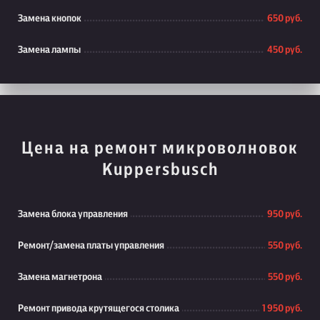
Замена кнопок
650 руб.
Замена лампы
450 руб.
Цена на ремонт микроволновок
Kuppersbusch
Замена блока управления
950 руб.
Ремонт/замена платы управления
550 руб.
Замена магнетрона
550 руб.
Ремонт привода крутящегося столика
1 950 руб.