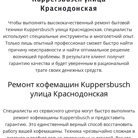
Краснодонская
Чтобы выполнять высококачественный ремонт бытовой
техники Kuppersbusch улица Краснодонская, специалисты
используют специальные инструменты и многолетний опыт.
Только лишь опытный профессионал сможет быстро найти
причину неисправности и найти оптимальное решение
возникшей проблемы. В результате клиент получит
гарантию качества и будет уверенным в рациональной
трате своих денежных средств.
Ремонт кофемашин Kuppersbusch
улица Краснодонская
Специалисты из сервисного центра могут быстро выполнить
ремонт кофемашины Kuppersbusch и предоставить
гарантию. Это единственный верный способ восстановить
работу вашей кофемашины. Техника чрезвычайно сложная в
ремонте и требует только оригинальных деталей. Все это