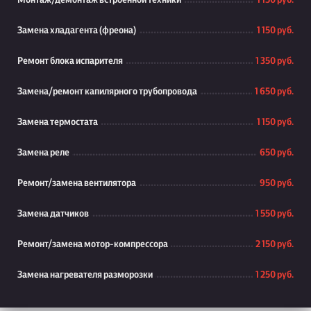
Монтаж/демонтаж встроенной техники
1 150 руб.
Замена хладагента (фреона)
1 150 руб.
Ремонт блока испарителя
1 350 руб.
Замена/ремонт капилярного трубопровода
1 650 руб.
Замена термостата
1 150 руб.
Замена реле
650 руб.
Ремонт/замена вентилятора
950 руб.
Замена датчиков
1 550 руб.
Ремонт/замена мотор-компрессора
2 150 руб.
Замена нагревателя разморозки
1 250 руб.