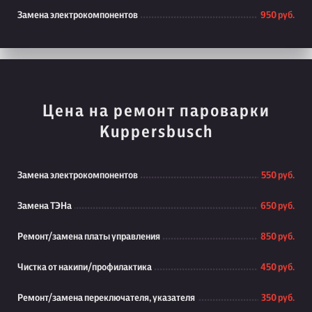
Замена электрокомпонентов
950 руб.
Цена на ремонт пароварки
Kuppersbusch
Замена электрокомпонентов
550 руб.
Замена ТЭНа
650 руб.
Ремонт/замена платы управления
850 руб.
Чистка от накипи/профилактика
450 руб.
Ремонт/замена переключателя, указателя
350 руб.