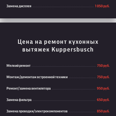
Замена дисплея
1 050 руб.
Цена на ремонт кухонных
вытяжек Kuppersbusch
Мелкий ремонт
750 руб.
Монтаж/демонтаж встроенной техники
750 руб.
Ремонт/замена вентилятора
950 руб.
Замена фильтра
650 руб.
Замена проводки/электрокомпонентов
850 руб.