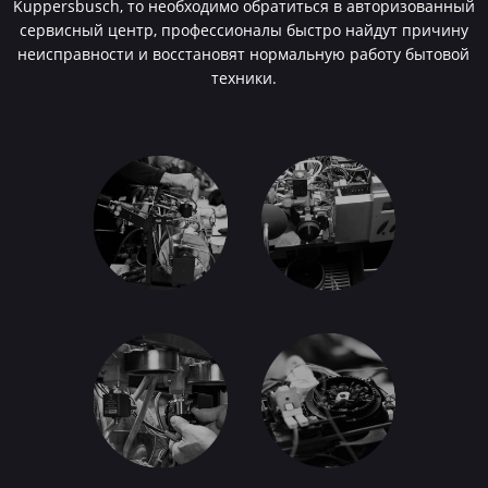
Kuppersbusch, то необходимо обратиться в авторизованный
сервисный центр, профессионалы быстро найдут причину
неисправности и восстановят нормальную работу бытовой
техники.