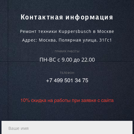
Контактная информация
Ремонт техники Kuppersbusch в Москве
Адрес:
Москва
,
Полярная улица, 31Гс1
ГРАФИК РАБОТЫ
ПН-ВC c 9.00 до 22.00
ТЕЛЕФОН
+7 499 501 34 75
10% скидка на работы при заявке с сайта