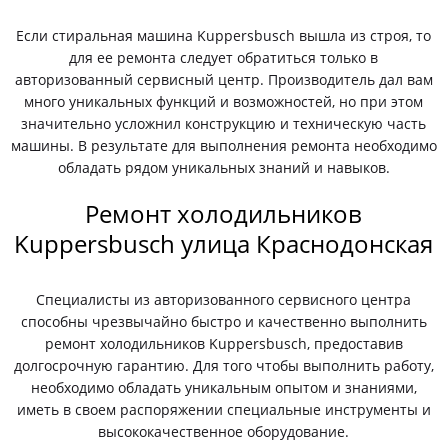
Если стиральная машина Kuppersbusch вышла из строя, то
для ее ремонта следует обратиться только в
авторизованный сервисный центр. Производитель дал вам
много уникальных функций и возможностей, но при этом
значительно усложнил конструкцию и техническую часть
машины. В результате для выполнения ремонта необходимо
обладать рядом уникальных знаний и навыков.
Ремонт холодильников
Kuppersbusch улица Краснодонская
Специалисты из авторизованного сервисного центра
способны чрезвычайно быстро и качественно выполнить
ремонт холодильников Kuppersbusch, предоставив
долгосрочную гарантию. Для того чтобы выполнить работу,
необходимо обладать уникальным опытом и знаниями,
иметь в своем распоряжении специальные инструменты и
высококачественное оборудование.