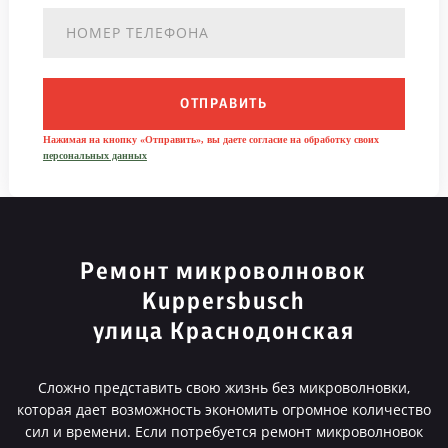
ОТПРАВИТЬ
Нажимая на кнопку «Отправить», вы даете согласие на обработку своих
персональных данных
Ремонт микроволновок
Kuppersbusch
улица Краснодонская
Сложно представить свою жизнь без микроволновки,
которая дает возможность экономить огромное количество
сил и времени. Если потребуется ремонт микроволновок