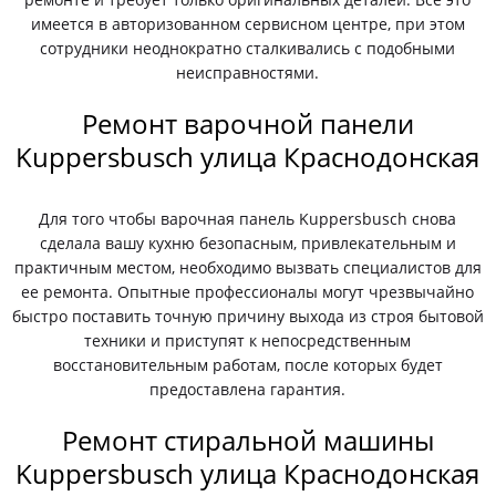
имеется в авторизованном сервисном центре, при этом
сотрудники неоднократно сталкивались с подобными
неисправностями.
Ремонт варочной панели
Kuppersbusch улица Краснодонская
Для того чтобы варочная панель Kuppersbusch снова
сделала вашу кухню безопасным, привлекательным и
практичным местом, необходимо вызвать специалистов для
ее ремонта. Опытные профессионалы могут чрезвычайно
быстро поставить точную причину выхода из строя бытовой
техники и приступят к непосредственным
восстановительным работам, после которых будет
предоставлена гарантия.
Ремонт стиральной машины
Kuppersbusch улица Краснодонская