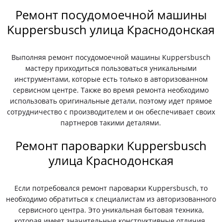
Ремонт посудомоечной машины
Kuppersbusch улица Краснодонская
Выполняя ремонт посудомоечной машины Kuppersbusch
мастеру приходиться пользоваться уникальными
инструментами, которые есть только в авторизованном
сервисном центре. Также во время ремонта необходимо
использовать оригинальные детали, поэтому идет прямое
сотрудничество с производителем и он обеспечивает своих
партнеров такими деталями.
Ремонт пароварки Kuppersbusch
улица Краснодонская
Если потребовался ремонт пароварки Kuppersbusch, то
необходимо обратиться к специалистам из авторизованного
сервисного центра. Это уникальная бытовая техника,
которая имеет значительные конструктивные отличия.