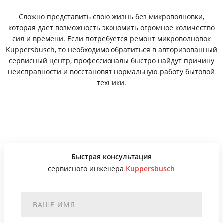
Сложно представить свою жизнь без микроволновки,
которая дает возможность экономить огромное количество
сил и времени. Если потребуется ремонт микроволновок
Kuppersbusch, то необходимо обратиться в авторизованный
сервисный центр, профессионалы быстро найдут причину
неисправности и восстановят нормальную работу бытовой
техники.
Быстрая консультация
сервисного инженера
Kuppersbusch