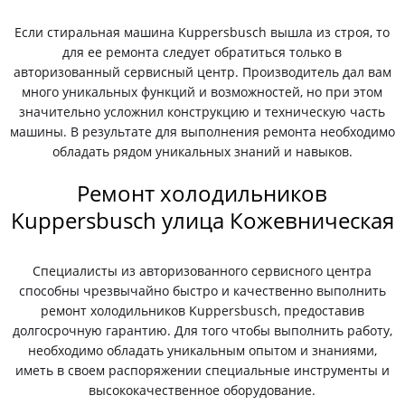
Если стиральная машина Kuppersbusch вышла из строя, то
для ее ремонта следует обратиться только в
авторизованный сервисный центр. Производитель дал вам
много уникальных функций и возможностей, но при этом
значительно усложнил конструкцию и техническую часть
машины. В результате для выполнения ремонта необходимо
обладать рядом уникальных знаний и навыков.
Ремонт холодильников
Kuppersbusch улица Кожевническая
Специалисты из авторизованного сервисного центра
способны чрезвычайно быстро и качественно выполнить
ремонт холодильников Kuppersbusch, предоставив
долгосрочную гарантию. Для того чтобы выполнить работу,
необходимо обладать уникальным опытом и знаниями,
иметь в своем распоряжении специальные инструменты и
высококачественное оборудование.