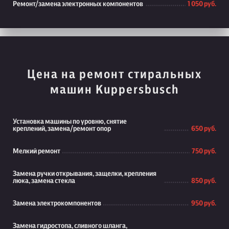
Ремонт/замена электронных компонентов
1 050 руб.
Цена на ремонт стиральных
машин Kuppersbusch
Установка машины по уровню, снятие
креплений, замена/ремонт опор
650 руб.
Мелкий ремонт
750 руб.
Замена ручки открывания, защелки, крепления
люка, замена стекла
850 руб.
Замена электрокомпонентов
950 руб.
Замена гидростопа, сливного шланга,