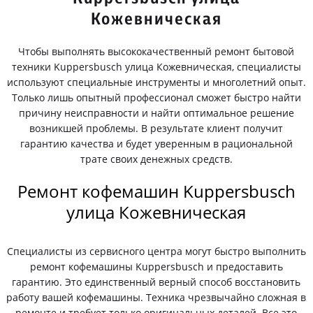
Кожевническая
Чтобы выполнять высококачественный ремонт бытовой
техники Kuppersbusch улица Кожевническая, специалисты
используют специальные инструменты и многолетний опыт.
Только лишь опытный профессионал сможет быстро найти
причину неисправности и найти оптимальное решение
возникшей проблемы. В результате клиент получит
гарантию качества и будет уверенным в рациональной
трате своих денежных средств.
Ремонт кофемашин Kuppersbusch
улица Кожевническая
Специалисты из сервисного центра могут быстро выполнить
ремонт кофемашины Kuppersbusch и предоставить
гарантию. Это единственный верный способ восстановить
работу вашей кофемашины. Техника чрезвычайно сложная в
ремонте и требует только оригинальных деталей. Все это