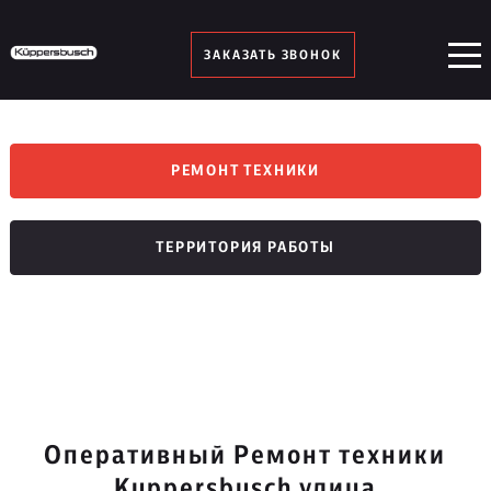
ЗАКАЗАТЬ ЗВОНОК
РЕМОНТ ТЕХНИКИ
ТЕРРИТОРИЯ РАБОТЫ
Оперативный Ремонт техники
Kuppersbusch улица