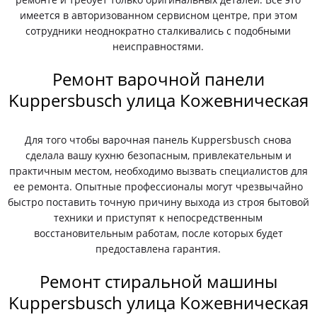
имеется в авторизованном сервисном центре, при этом
сотрудники неоднократно сталкивались с подобными
неисправностями.
Ремонт варочной панели
Kuppersbusch улица Кожевническая
Для того чтобы варочная панель Kuppersbusch снова
сделала вашу кухню безопасным, привлекательным и
практичным местом, необходимо вызвать специалистов для
ее ремонта. Опытные профессионалы могут чрезвычайно
быстро поставить точную причину выхода из строя бытовой
техники и приступят к непосредственным
восстановительным работам, после которых будет
предоставлена гарантия.
Ремонт стиральной машины
Kuppersbusch улица Кожевническая