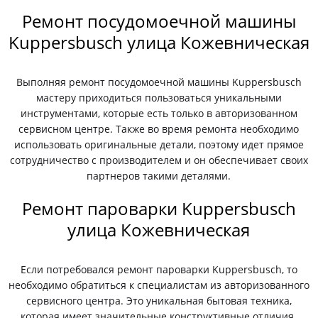
Ремонт посудомоечной машины
Kuppersbusch улица Кожевническая
Выполняя ремонт посудомоечной машины Kuppersbusch
мастеру приходиться пользоваться уникальными
инструментами, которые есть только в авторизованном
сервисном центре. Также во время ремонта необходимо
использовать оригинальные детали, поэтому идет прямое
сотрудничество с производителем и он обеспечивает своих
партнеров такими деталями.
Ремонт пароварки Kuppersbusch
улица Кожевническая
Если потребовался ремонт пароварки Kuppersbusch, то
необходимо обратиться к специалистам из авторизованного
сервисного центра. Это уникальная бытовая техника,
которая имеет значительные конструктивные отличия.