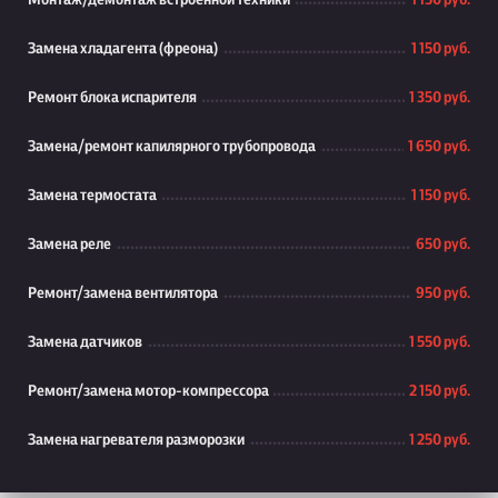
Монтаж/демонтаж встроенной техники
1 150 руб.
Замена хладагента (фреона)
1 150 руб.
Ремонт блока испарителя
1 350 руб.
Замена/ремонт капилярного трубопровода
1 650 руб.
Замена термостата
1 150 руб.
Замена реле
650 руб.
Ремонт/замена вентилятора
950 руб.
Замена датчиков
1 550 руб.
Ремонт/замена мотор-компрессора
2 150 руб.
Замена нагревателя разморозки
1 250 руб.