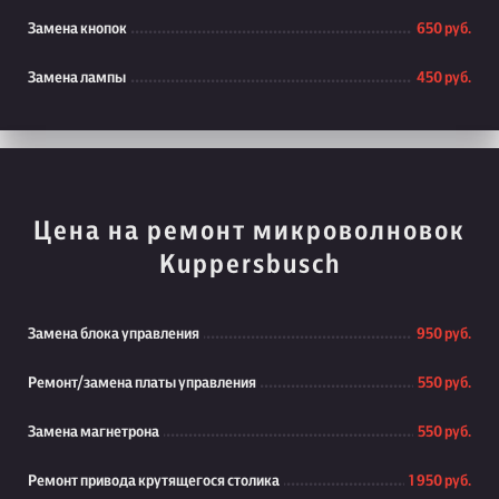
Замена кнопок
650 руб.
Замена лампы
450 руб.
Цена на ремонт микроволновок
Kuppersbusch
Замена блока управления
950 руб.
Ремонт/замена платы управления
550 руб.
Замена магнетрона
550 руб.
Ремонт привода крутящегося столика
1 950 руб.