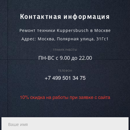
Контактная информация
Ремонт техники Kuppersbusch в Москве
Адрес:
Москва
,
Полярная улица, 31Гс1
ГРАФИК РАБОТЫ
ПН-ВC c 9.00 до 22.00
ТЕЛЕФОН
+7 499 501 34 75
10% скидка на работы при заявке с сайта