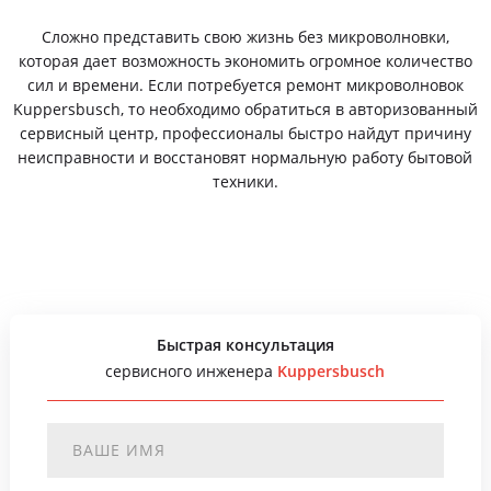
Сложно представить свою жизнь без микроволновки,
которая дает возможность экономить огромное количество
сил и времени. Если потребуется ремонт микроволновок
Kuppersbusch, то необходимо обратиться в авторизованный
сервисный центр, профессионалы быстро найдут причину
неисправности и восстановят нормальную работу бытовой
техники.
Быстрая консультация
сервисного инженера
Kuppersbusch