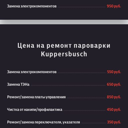
Замена электрокомпонентов
950 руб.
Цена на ремонт пароварки
Kuppersbusch
Замена электрокомпонентов
550 руб.
Замена ТЭНа
650 руб.
Ремонт/замена платы управления
850 руб.
Чистка от накипи/профилактика
450 руб.
Ремонт/замена переключателя, указателя
350 руб.