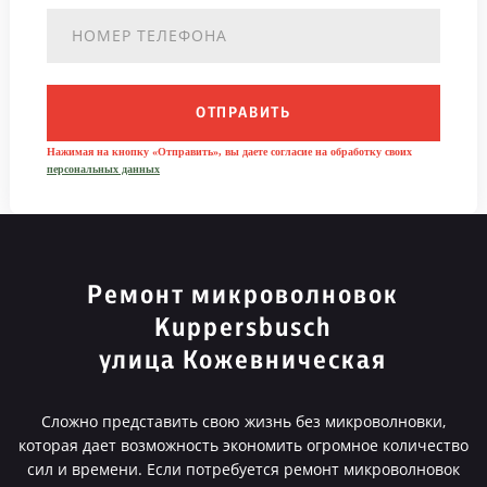
ОТПРАВИТЬ
Нажимая на кнопку «Отправить», вы даете согласие на обработку своих
персональных данных
Ремонт микроволновок
Kuppersbusch
улица Кожевническая
Сложно представить свою жизнь без микроволновки,
которая дает возможность экономить огромное количество
сил и времени. Если потребуется ремонт микроволновок