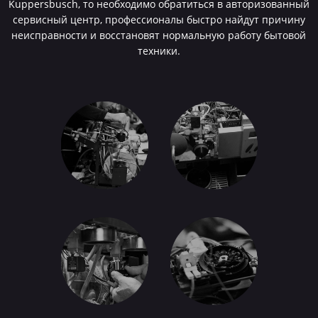
Kuppersbusch, то необходимо обратиться в авторизованный
сервисный центр, профессионалы быстро найдут причину
неисправности и восстановят нормальную работу бытовой
техники.