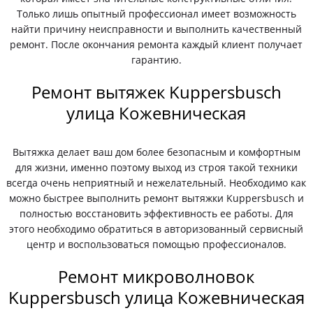
Только лишь опытный профессионал имеет возможность
найти причину неисправности и выполнить качественный
ремонт. После окончания ремонта каждый клиент получает
гарантию.
Ремонт вытяжек Kuppersbusch
улица Кожевническая
Вытяжка делает ваш дом более безопасным и комфортным
для жизни, именно поэтому выход из строя такой техники
всегда очень неприятный и нежелательный. Необходимо как
можно быстрее выполнить ремонт вытяжки Kuppersbusch и
полностью восстановить эффективность ее работы. Для
этого необходимо обратиться в авторизованный сервисный
центр и воспользоваться помощью профессионалов.
Ремонт микроволновок
Kuppersbusch улица Кожевническая