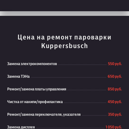
Цена на ремонт пароварки
Kuppersbusch
Замена электрокомпонентов
550 руб.
Замена ТЭНа
650 руб.
Ремонт/замена платы управления
850 руб.
Чистка от накипи/профилактика
450 руб.
Ремонт/замена переключателя, указателя
350 руб.
Замена дисплея
1 050 руб.