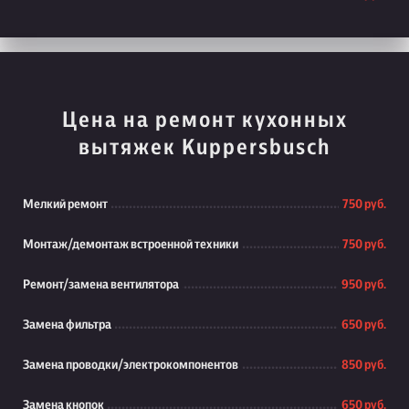
Цена на ремонт кухонных
вытяжек Kuppersbusch
Мелкий ремонт
750 руб.
Монтаж/демонтаж встроенной техники
750 руб.
Ремонт/замена вентилятора
950 руб.
Замена фильтра
650 руб.
Замена проводки/электрокомпонентов
850 руб.
Замена кнопок
650 руб.