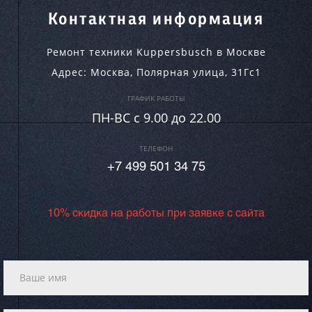
Контактная информация
Ремонт техники Kuppersbusch в Москве
Адрес:
Москва
,
Полярная улица, 31Гс1
ГРАФИК РАБОТЫ
ПН-ВC c 9.00 до 22.00
ТЕЛЕФОН
+7 499 501 34 75
10% скидка на работы при заявке с сайта