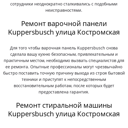
сотрудники неоднократно сталкивались с подобными
неисправностями.
Ремонт варочной панели
Kuppersbusch улица Костромская
Для того чтобы варочная панель Kuppersbusch снова
сделала вашу кухню безопасным, привлекательным и
практичным местом, необходимо вызвать специалистов для
ее ремонта. Опытные профессионалы могут чрезвычайно
быстро поставить точную причину выхода из строя бытовой
техники и приступят к непосредственным
восстановительным работам, после которых будет
предоставлена гарантия.
Ремонт стиральной машины
Kuppersbusch улица Костромская