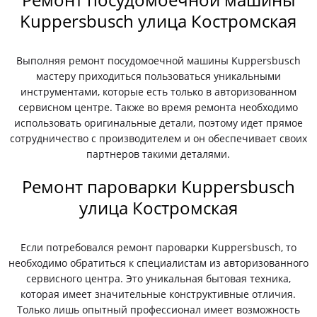
Kuppersbusch улица Костромская
Выполняя ремонт посудомоечной машины Kuppersbusch
мастеру приходиться пользоваться уникальными
инструментами, которые есть только в авторизованном
сервисном центре. Также во время ремонта необходимо
использовать оригинальные детали, поэтому идет прямое
сотрудничество с производителем и он обеспечивает своих
партнеров такими деталями.
Ремонт пароварки Kuppersbusch
улица Костромская
Если потребовался ремонт пароварки Kuppersbusch, то
необходимо обратиться к специалистам из авторизованного
сервисного центра. Это уникальная бытовая техника,
которая имеет значительные конструктивные отличия.
Только лишь опытный профессионал имеет возможность