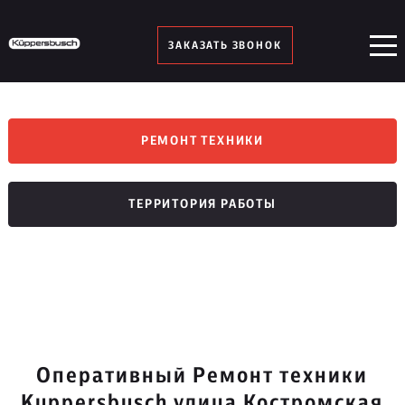
ЗАКАЗАТЬ ЗВОНОК
РЕМОНТ ТЕХНИКИ
ТЕРРИТОРИЯ РАБОТЫ
Оперативный Ремонт техники
Kuppersbusch улица Костромская