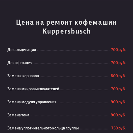
Цена на ремонт кофемашин
Kuppersbusch
Декальцинация
700 руб.
Декофенация
700 руб.
Замена жерновов
800 руб.
Замена микровыключателей
700 руб.
Замена модуля управления
900 руб.
Замена тена
900 руб.
Замена уплотнительного кольца группы
750 руб.