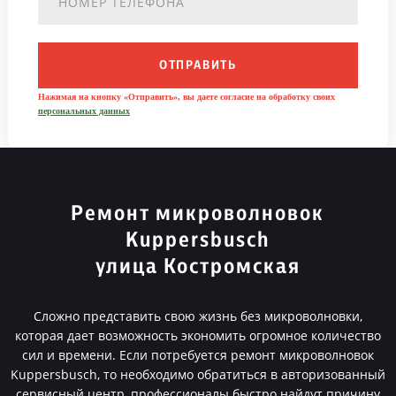
ОТПРАВИТЬ
Нажимая на кнопку «Отправить», вы даете согласие на обработку своих
персональных данных
Ремонт микроволновок
Kuppersbusch
улица Костромская
Сложно представить свою жизнь без микроволновки,
которая дает возможность экономить огромное количество
сил и времени. Если потребуется ремонт микроволновок
Kuppersbusch, то необходимо обратиться в авторизованный
сервисный центр, профессионалы быстро найдут причину