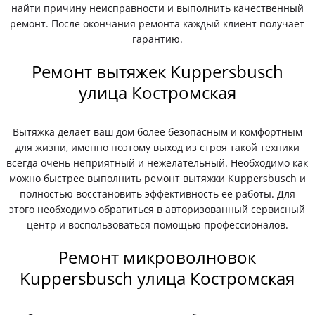
найти причину неисправности и выполнить качественный
ремонт. После окончания ремонта каждый клиент получает
гарантию.
Ремонт вытяжек Kuppersbusch
улица Костромская
Вытяжка делает ваш дом более безопасным и комфортным
для жизни, именно поэтому выход из строя такой техники
всегда очень неприятный и нежелательный. Необходимо как
можно быстрее выполнить ремонт вытяжки Kuppersbusch и
полностью восстановить эффективность ее работы. Для
этого необходимо обратиться в авторизованный сервисный
центр и воспользоваться помощью профессионалов.
Ремонт микроволновок
Kuppersbusch улица Костромская