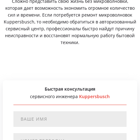
Сложно представить свою жизнь без микроволновки,
которая дает возможность экономить огромное количество
сил и времени. Если потребуется ремонт микроволновок
Kuppersbusch, то необходимо обратиться в авторизованный
сервисный центр, профессионалы быстро найдут причину
неисправности и восстановят нормальную работу бытовой
техники.
Быстрая консультация
сервисного инженера
Kuppersbusch