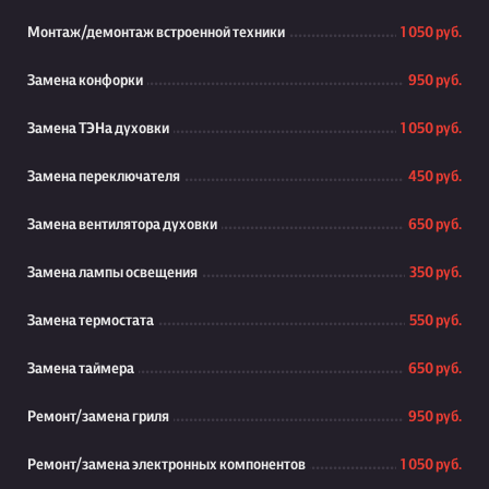
Монтаж/демонтаж встроенной техники
1 050 руб.
Замена конфорки
950 руб.
Замена ТЭНа духовки
1 050 руб.
Замена переключателя
450 руб.
Замена вентилятора духовки
650 руб.
Замена лампы освещения
350 руб.
Замена термостата
550 руб.
Замена таймера
650 руб.
Ремонт/замена гриля
950 руб.
Ремонт/замена электронных компонентов
1 050 руб.