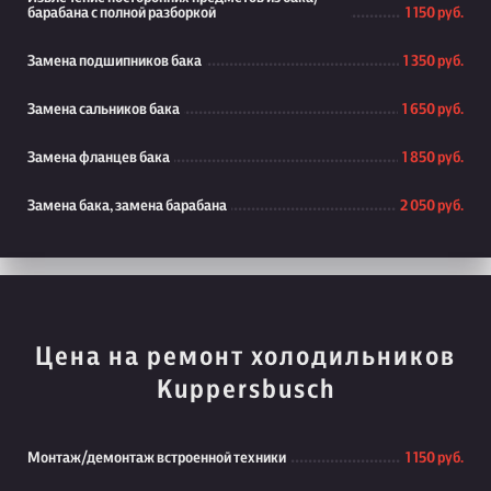
барабана с полной разборкой
1 150 руб.
Замена подшипников бака
1 350 руб.
Замена сальников бака
1 650 руб.
Замена фланцев бака
1 850 руб.
Замена бака, замена барабана
2 050 руб.
Цена на ремонт холодильников
Kuppersbusch
Монтаж/демонтаж встроенной техники
1 150 руб.