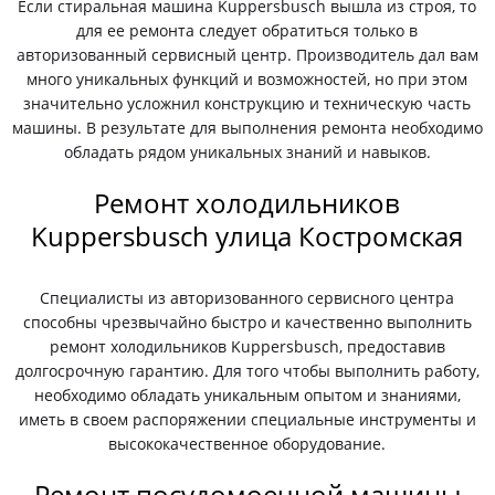
Если стиральная машина Kuppersbusch вышла из строя, то
для ее ремонта следует обратиться только в
авторизованный сервисный центр. Производитель дал вам
много уникальных функций и возможностей, но при этом
значительно усложнил конструкцию и техническую часть
машины. В результате для выполнения ремонта необходимо
обладать рядом уникальных знаний и навыков.
Ремонт холодильников
Kuppersbusch улица Костромская
Специалисты из авторизованного сервисного центра
способны чрезвычайно быстро и качественно выполнить
ремонт холодильников Kuppersbusch, предоставив
долгосрочную гарантию. Для того чтобы выполнить работу,
необходимо обладать уникальным опытом и знаниями,
иметь в своем распоряжении специальные инструменты и
высококачественное оборудование.
Ремонт посудомоечной машины