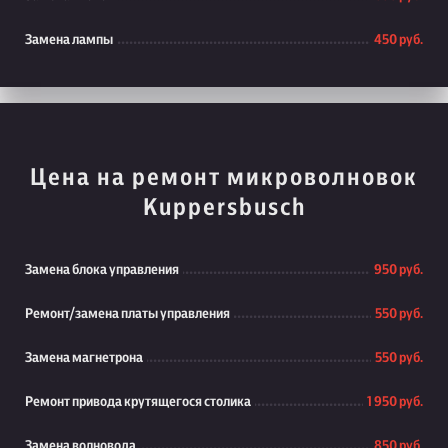
Замена лампы
450 руб.
Цена на ремонт микроволновок
Kuppersbusch
Замена блока управления
950 руб.
Ремонт/замена платы управления
550 руб.
Замена магнетрона
550 руб.
Ремонт привода крутящегося столика
1 950 руб.
Замена волновода
850 руб.