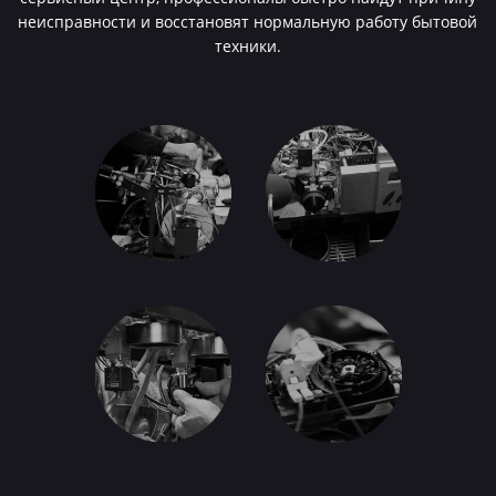
неисправности и восстановят нормальную работу бытовой
техники.