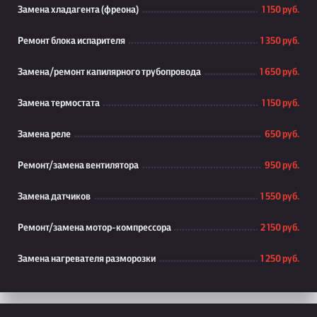
Замена хладагента (фреона)
1 150 руб.
Ремонт блока испарителя
1 350 руб.
Замена/ремонт капилярного трубопровода
1 650 руб.
Замена термостата
1 150 руб.
Замена реле
650 руб.
Ремонт/замена вентилятора
950 руб.
Замена датчиков
1 550 руб.
Ремонт/замена мотор-компрессора
2 150 руб.
Замена нагревателя разморозки
1 250 руб.