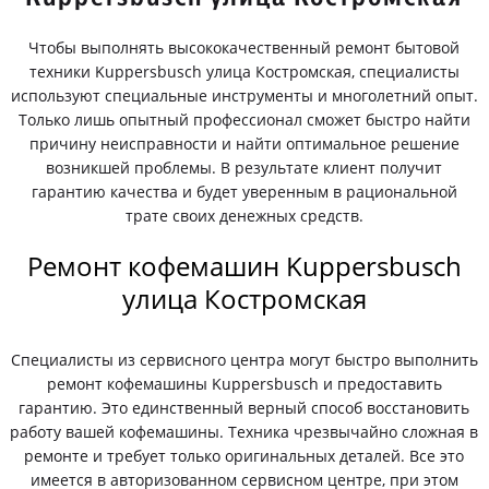
Чтобы выполнять высококачественный ремонт бытовой
техники Kuppersbusch улица Костромская, специалисты
используют специальные инструменты и многолетний опыт.
Только лишь опытный профессионал сможет быстро найти
причину неисправности и найти оптимальное решение
возникшей проблемы. В результате клиент получит
гарантию качества и будет уверенным в рациональной
трате своих денежных средств.
Ремонт кофемашин Kuppersbusch
улица Костромская
Специалисты из сервисного центра могут быстро выполнить
ремонт кофемашины Kuppersbusch и предоставить
гарантию. Это единственный верный способ восстановить
работу вашей кофемашины. Техника чрезвычайно сложная в
ремонте и требует только оригинальных деталей. Все это
имеется в авторизованном сервисном центре, при этом