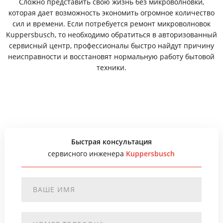
Сложно представить свою жизнь без микроволновки,
которая дает возможность экономить огромное количество
сил и времени. Если потребуется ремонт микроволновок
Kuppersbusch, то необходимо обратиться в авторизованный
сервисный центр, профессионалы быстро найдут причину
неисправности и восстановят нормальную работу бытовой
техники.
Быстрая консультация
сервисного инженера
Kuppersbusch