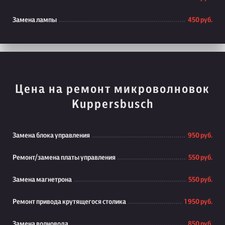
Замена лампы
450 руб.
Цена на ремонт микроволновок
Kuppersbusch
Замена блока управления
950 руб.
Ремонт/замена платы управления
550 руб.
Замена магнетрона
550 руб.
Ремонт привода крутящегося столика
1 950 руб.
Замена волновода
850 руб.