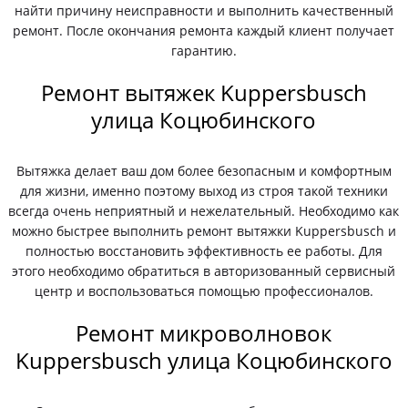
найти причину неисправности и выполнить качественный
ремонт. После окончания ремонта каждый клиент получает
гарантию.
Ремонт вытяжек Kuppersbusch
улица Коцюбинского
Вытяжка делает ваш дом более безопасным и комфортным
для жизни, именно поэтому выход из строя такой техники
всегда очень неприятный и нежелательный. Необходимо как
можно быстрее выполнить ремонт вытяжки Kuppersbusch и
полностью восстановить эффективность ее работы. Для
этого необходимо обратиться в авторизованный сервисный
центр и воспользоваться помощью профессионалов.
Ремонт микроволновок
Kuppersbusch улица Коцюбинского