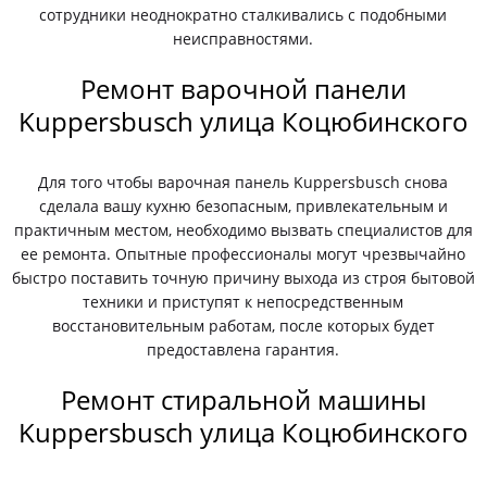
сотрудники неоднократно сталкивались с подобными
неисправностями.
Ремонт варочной панели
Kuppersbusch улица Коцюбинского
Для того чтобы варочная панель Kuppersbusch снова
сделала вашу кухню безопасным, привлекательным и
практичным местом, необходимо вызвать специалистов для
ее ремонта. Опытные профессионалы могут чрезвычайно
быстро поставить точную причину выхода из строя бытовой
техники и приступят к непосредственным
восстановительным работам, после которых будет
предоставлена гарантия.
Ремонт стиральной машины
Kuppersbusch улица Коцюбинского