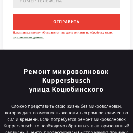
ОТПРАВИТЬ
Нажимая на кнопку «Отправить», вы даете согласие на обработку своих
персональных данных
Ремонт микроволновок
Kuppersbusch
улица Коцюбинского
Сложно представить свою жизнь без микроволновки,
которая дает возможность экономить огромное количество
сил и времени. Если потребуется ремонт микроволновок
Kuppersbusch, то необходимо обратиться в авторизованный
сервисный центр, профессионалы быстро найдут причину