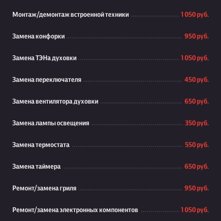
Монтаж/демонтаж встроенной техники
1 050 руб.
Замена конфорки
950 руб.
Замена ТЭНа духовки
1 050 руб.
Замена переключателя
450 руб.
Замена вентилятора духовки
650 руб.
Замена лампы освещения
350 руб.
Замена термостата
550 руб.
Замена таймера
650 руб.
Ремонт/замена гриля
950 руб.
Ремонт/замена электронных компонентов
1 050 руб.