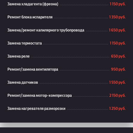
Замена хладагента (фреона)
1 150 руб.
Ремонт блока испарителя
1 350 руб.
Замена/ремонт капилярного трубопровода
1 650 руб.
Замена термостата
1 150 руб.
Замена реле
650 руб.
Ремонт/замена вентилятора
950 руб.
Замена датчиков
1 550 руб.
Ремонт/замена мотор-компрессора
2 150 руб.
Замена нагревателя разморозки
1 250 руб.