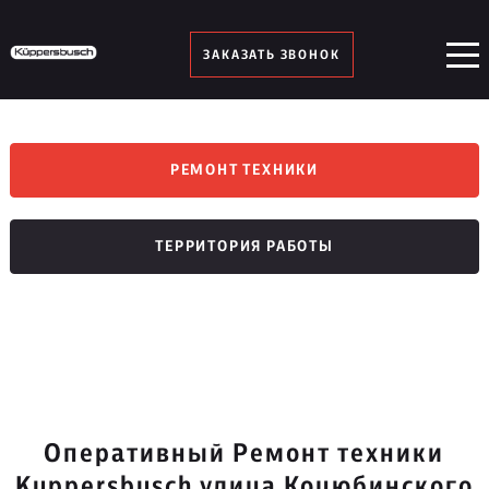
ЗАКАЗАТЬ ЗВОНОК
РЕМОНТ ТЕХНИКИ
ТЕРРИТОРИЯ РАБОТЫ
Оперативный Ремонт техники
Kuppersbusch улица Коцюбинского