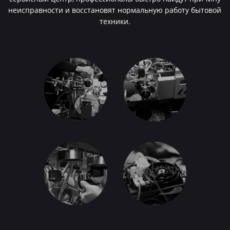
неисправности и восстановят нормальную работу бытовой
техники.