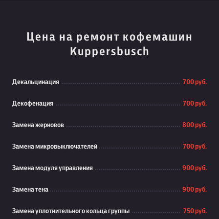
Цена на ремонт кофемашин
Kuppersbusch
Декальцинация
700 руб.
Декофенация
700 руб.
Замена жерновов
800 руб.
Замена микровыключателей
700 руб.
Замена модуля управления
900 руб.
Замена тена
900 руб.
Замена уплотнительного кольца группы
750 руб.