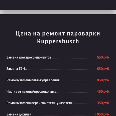
Цена на ремонт пароварки
Kuppersbusch
Замена электрокомпонентов
550 руб.
Замена ТЭНа
650 руб.
Ремонт/замена платы управления
850 руб.
Чистка от накипи/профилактика
450 руб.
Ремонт/замена переключателя, указателя
350 руб.
Замена дисплея
1 050 руб.