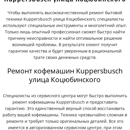
Чтобы выполнять высококачественный ремонт бытовой
техники Kuppersbusch улица Коцюбинского, специалисты
используют специальные инструменты и многолетний опыт.
Только лишь опытный профессионал сможет быстро найти
причину неисправности и найти оптимальное решение
возникшей проблемы. В результате клиент получит
гарантию качества и будет уверенным в рациональной
трате своих денежных средств.
Ремонт кофемашин Kuppersbusch
улица Коцюбинского
Специалисты из сервисного центра могут быстро выполнить
ремонт кофемашины Kuppersbusch и предоставить
гарантию. Это единственный верный способ восстановить
работу вашей кофемашины. Техника чрезвычайно сложная в
ремонте и требует только оригинальных деталей. Все это
имеется в авторизованном сервисном центре, при этом