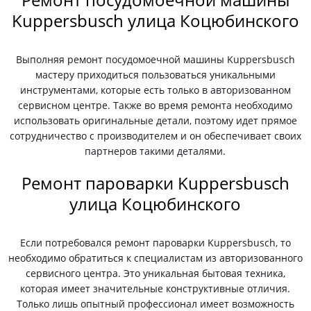
Kuppersbusch улица Коцюбинского
Выполняя ремонт посудомоечной машины Kuppersbusch
мастеру приходиться пользоваться уникальными
инструментами, которые есть только в авторизованном
сервисном центре. Также во время ремонта необходимо
использовать оригинальные детали, поэтому идет прямое
сотрудничество с производителем и он обеспечивает своих
партнеров такими деталями.
Ремонт пароварки Kuppersbusch
улица Коцюбинского
Если потребовался ремонт пароварки Kuppersbusch, то
необходимо обратиться к специалистам из авторизованного
сервисного центра. Это уникальная бытовая техника,
которая имеет значительные конструктивные отличия.
Только лишь опытный профессионал имеет возможность