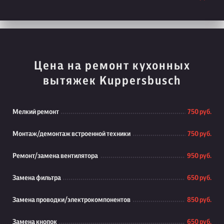
Цена на ремонт кухонных
вытяжек Kuppersbusch
Мелкий ремонт
750 руб.
Монтаж/демонтаж встроенной техники
750 руб.
Ремонт/замена вентилятора
950 руб.
Замена фильтра
650 руб.
Замена проводки/электрокомпонентов
850 руб.
Замена кнопок
650 руб.