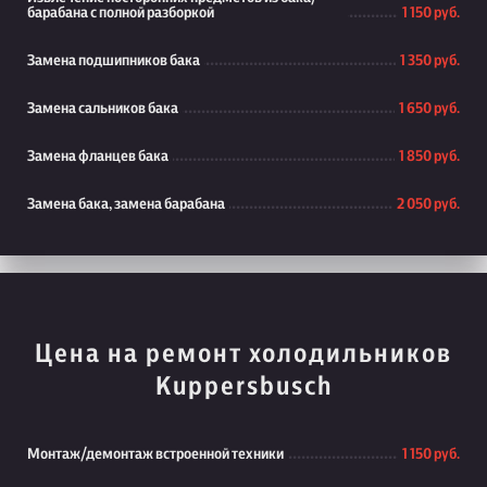
барабана с полной разборкой
1 150 руб.
Замена подшипников бака
1 350 руб.
Замена сальников бака
1 650 руб.
Замена фланцев бака
1 850 руб.
Замена бака, замена барабана
2 050 руб.
Цена на ремонт холодильников
Kuppersbusch
Монтаж/демонтаж встроенной техники
1 150 руб.