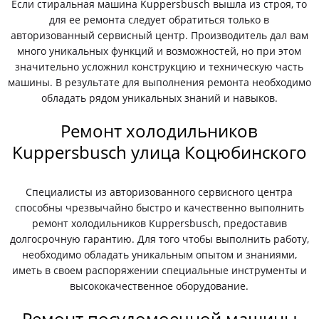
Если стиральная машина Kuppersbusch вышла из строя, то
для ее ремонта следует обратиться только в
авторизованный сервисный центр. Производитель дал вам
много уникальных функций и возможностей, но при этом
значительно усложнил конструкцию и техническую часть
машины. В результате для выполнения ремонта необходимо
обладать рядом уникальных знаний и навыков.
Ремонт холодильников
Kuppersbusch улица Коцюбинского
Специалисты из авторизованного сервисного центра
способны чрезвычайно быстро и качественно выполнить
ремонт холодильников Kuppersbusch, предоставив
долгосрочную гарантию. Для того чтобы выполнить работу,
необходимо обладать уникальным опытом и знаниями,
иметь в своем распоряжении специальные инструменты и
высококачественное оборудование.
Ремонт посудомоечной машины