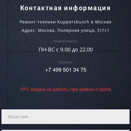
Контактная информация
Ремонт техники Kuppersbusch в Москве
Адрес:
Москва
,
Полярная улица, 31Гс1
ГРАФИК РАБОТЫ
ПН-ВC c 9.00 до 22.00
ТЕЛЕФОН
+7 499 501 34 75
10% скидка на работы при заявке с сайта