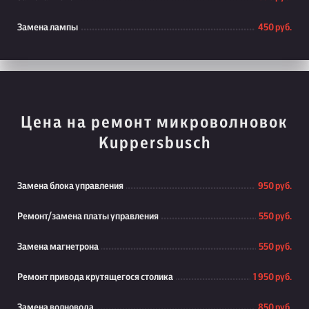
Замена лампы
450 руб.
Цена на ремонт микроволновок
Kuppersbusch
Замена блока управления
950 руб.
Ремонт/замена платы управления
550 руб.
Замена магнетрона
550 руб.
Ремонт привода крутящегося столика
1 950 руб.
Замена волновода
850 руб.