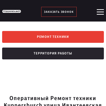
ЗАКАЗАТЬ ЗВОНОК
РЕМОНТ ТЕХНИКИ
ТЕРРИТОРИЯ РАБОТЫ
Оперативный Ремонт техники
Kuppersbusch улица Ивантеевская