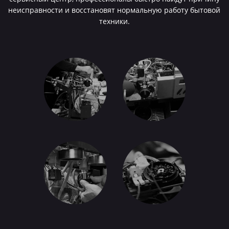
неисправности и восстановят нормальную работу бытовой
техники.