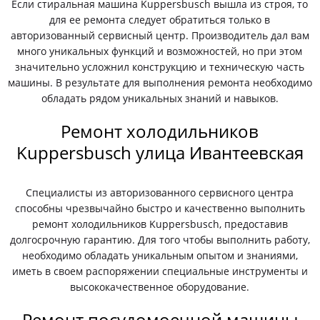
Если стиральная машина Kuppersbusch вышла из строя, то
для ее ремонта следует обратиться только в
авторизованный сервисный центр. Производитель дал вам
много уникальных функций и возможностей, но при этом
значительно усложнил конструкцию и техническую часть
машины. В результате для выполнения ремонта необходимо
обладать рядом уникальных знаний и навыков.
Ремонт холодильников
Kuppersbusch улица Ивантеевская
Специалисты из авторизованного сервисного центра
способны чрезвычайно быстро и качественно выполнить
ремонт холодильников Kuppersbusch, предоставив
долгосрочную гарантию. Для того чтобы выполнить работу,
необходимо обладать уникальным опытом и знаниями,
иметь в своем распоряжении специальные инструменты и
высококачественное оборудование.
Ремонт посудомоечной машины