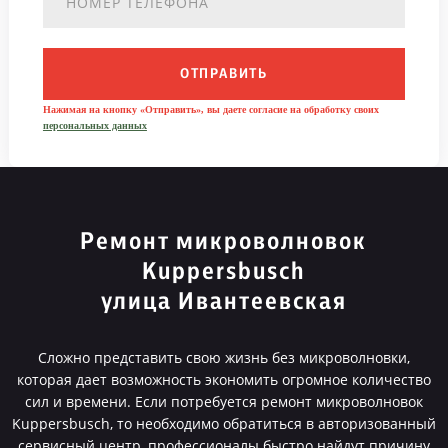
ОТПРАВИТЬ
Нажимая на кнопку «Отправить», вы даете согласие на обработку своих
персональных данных
Ремонт микроволновок
Kuppersbusch
улица Ивантеевская
Сложно представить свою жизнь без микроволновки,
которая дает возможность экономить огромное количество
сил и времени. Если потребуется ремонт микроволновок
Kuppersbusch, то необходимо обратиться в авторизованный
сервисный центр, профессионалы быстро найдут причину