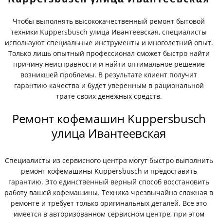
Чтобы выполнять высококачественный ремонт бытовой
техники Kuppersbusch улица Ивантеевская, специалисты
используют специальные инструменты и многолетний опыт.
Только лишь опытный профессионал сможет быстро найти
причину неисправности и найти оптимальное решение
возникшей проблемы. В результате клиент получит
гарантию качества и будет уверенным в рациональной
трате своих денежных средств.
Ремонт кофемашин Kuppersbusch
улица Ивантеевская
Специалисты из сервисного центра могут быстро выполнить
ремонт кофемашины Kuppersbusch и предоставить
гарантию. Это единственный верный способ восстановить
работу вашей кофемашины. Техника чрезвычайно сложная в
ремонте и требует только оригинальных деталей. Все это
имеется в авторизованном сервисном центре, при этом