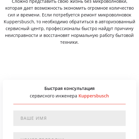
Сложно представить свою жизнь без микроволновки,
которая дает возможность экономить огромное количество
сил и времени. Если потребуется ремонт микроволновок
Kuppersbusch, то необходимо обратиться в авторизованный
сервисный центр, профессионалы быстро найдут причину
неисправности и восстановят нормальную работу бытовой
техники.
Быстрая консультация
сервисного инженера
Kuppersbusch