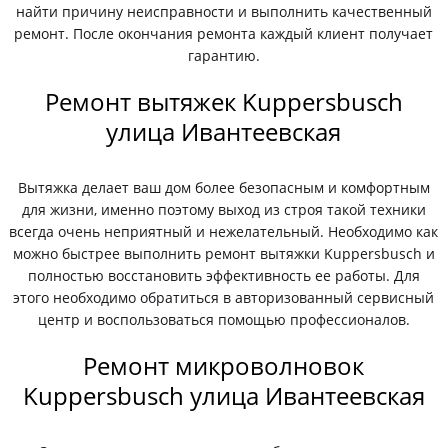
найти причину неисправности и выполнить качественный
ремонт. После окончания ремонта каждый клиент получает
гарантию.
Ремонт вытяжек Kuppersbusch
улица Ивантеевская
Вытяжка делает ваш дом более безопасным и комфортным
для жизни, именно поэтому выход из строя такой техники
всегда очень неприятный и нежелательный. Необходимо как
можно быстрее выполнить ремонт вытяжки Kuppersbusch и
полностью восстановить эффективность ее работы. Для
этого необходимо обратиться в авторизованный сервисный
центр и воспользоваться помощью профессионалов.
Ремонт микроволновок
Kuppersbusch улица Ивантеевская