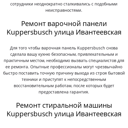
сотрудники неоднократно сталкивались с подобными
неисправностями.
Ремонт варочной панели
Kuppersbusch улица Ивантеевская
Для того чтобы варочная панель Kuppersbusch снова
сделала вашу кухню безопасным, привлекательным и
практичным местом, необходимо вызвать специалистов для
ее ремонта. Опытные профессионалы могут чрезвычайно
быстро поставить точную причину выхода из строя бытовой
техники и приступят к непосредственным
восстановительным работам, после которых будет
предоставлена гарантия.
Ремонт стиральной машины
Kuppersbusch улица Ивантеевская