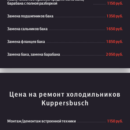
барабана с полной разборкой
1 150 руб.
Замена подшипников бака
1 350 руб.
Замена сальников бака
1 650 руб.
Замена фланцев бака
1 850 руб.
Замена бака, замена барабана
2 050 руб.
Цена на ремонт холодильников
Kuppersbusch
Монтаж/демонтаж встроенной техники
1 150 руб.