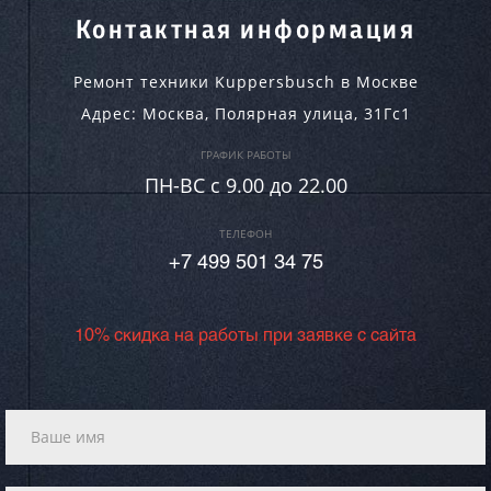
Контактная информация
Ремонт техники Kuppersbusch в Москве
Адрес:
Москва
,
Полярная улица, 31Гс1
ГРАФИК РАБОТЫ
ПН-ВC c 9.00 до 22.00
ТЕЛЕФОН
+7 499 501 34 75
10% скидка на работы при заявке с сайта