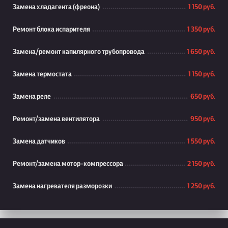
Замена хладагента (фреона)
1 150 руб.
Ремонт блока испарителя
1 350 руб.
Замена/ремонт капилярного трубопровода
1 650 руб.
Замена термостата
1 150 руб.
Замена реле
650 руб.
Ремонт/замена вентилятора
950 руб.
Замена датчиков
1 550 руб.
Ремонт/замена мотор-компрессора
2 150 руб.
Замена нагревателя разморозки
1 250 руб.