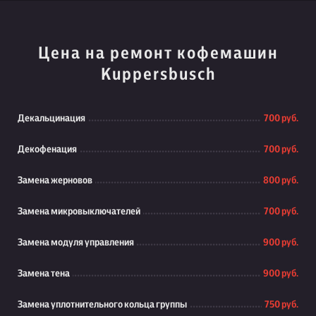
Цена на ремонт кофемашин
Kuppersbusch
Декальцинация
700 руб.
Декофенация
700 руб.
Замена жерновов
800 руб.
Замена микровыключателей
700 руб.
Замена модуля управления
900 руб.
Замена тена
900 руб.
Замена уплотнительного кольца группы
750 руб.