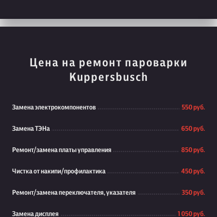
Цена на ремонт пароварки
Kuppersbusch
Замена электрокомпонентов
550 руб.
Замена ТЭНа
650 руб.
Ремонт/замена платы управления
850 руб.
Чистка от накипи/профилактика
450 руб.
Ремонт/замена переключателя, указателя
350 руб.
Замена дисплея
1 050 руб.