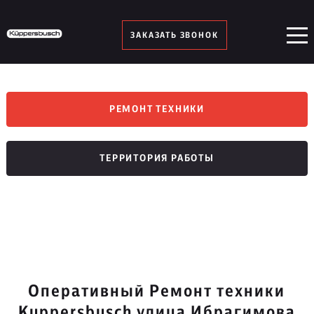
ЗАКАЗАТЬ ЗВОНОК
РЕМОНТ ТЕХНИКИ
ТЕРРИТОРИЯ РАБОТЫ
Оперативный Ремонт техники
Kuppersbusch улица Ибрагимова