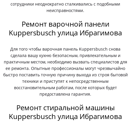
сотрудники неоднократно сталкивались с подобными
неисправностями.
Ремонт варочной панели
Kuppersbusch улица Ибрагимова
Для того чтобы варочная панель Kuppersbusch снова
сделала вашу кухню безопасным, привлекательным и
практичным местом, необходимо вызвать специалистов для
ее ремонта. Опытные профессионалы могут чрезвычайно
быстро поставить точную причину выхода из строя бытовой
техники и приступят к непосредственным
восстановительным работам, после которых будет
предоставлена гарантия.
Ремонт стиральной машины
Kuppersbusch улица Ибрагимова