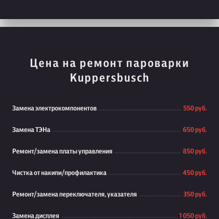
Цена на ремонт пароварки
Kuppersbusch
Замена электрокомпонентов
550 руб.
Замена ТЭНа
650 руб.
Ремонт/замена платы управления
850 руб.
Чистка от накипи/профилактика
450 руб.
Ремонт/замена переключателя, указателя
350 руб.
Замена дисплея
1 050 руб.