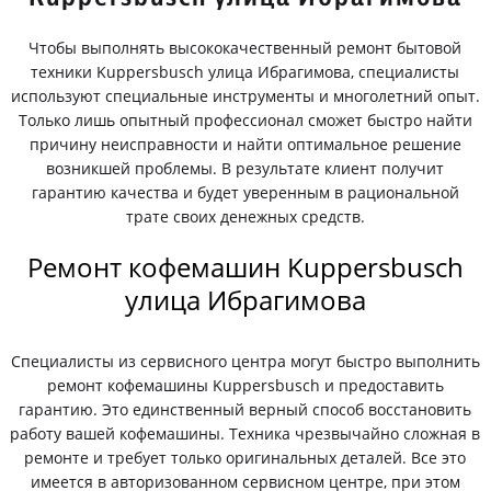
Чтобы выполнять высококачественный ремонт бытовой
техники Kuppersbusch улица Ибрагимова, специалисты
используют специальные инструменты и многолетний опыт.
Только лишь опытный профессионал сможет быстро найти
причину неисправности и найти оптимальное решение
возникшей проблемы. В результате клиент получит
гарантию качества и будет уверенным в рациональной
трате своих денежных средств.
Ремонт кофемашин Kuppersbusch
улица Ибрагимова
Специалисты из сервисного центра могут быстро выполнить
ремонт кофемашины Kuppersbusch и предоставить
гарантию. Это единственный верный способ восстановить
работу вашей кофемашины. Техника чрезвычайно сложная в
ремонте и требует только оригинальных деталей. Все это
имеется в авторизованном сервисном центре, при этом