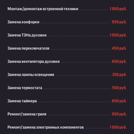
Монтаж/демонтаж встроенной техники
1 050 руб.
Замена конфорки
950 руб.
Замена ТЭНа духовки
1 050 руб.
Замена переключателя
450 руб.
Замена вентилятора духовки
650 руб.
Замена лампы освещения
350 руб.
Замена термостата
550 руб.
Замена таймера
650 руб.
Ремонт/замена гриля
950 руб.
Ремонт/замена электронных компонентов
1 050 руб.