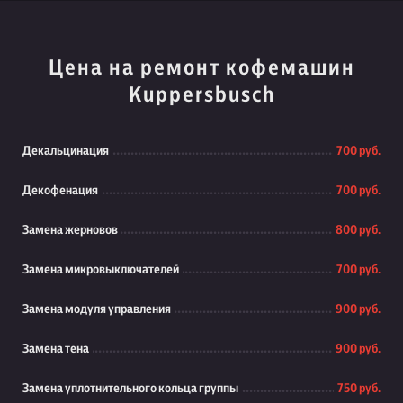
Цена на ремонт кофемашин
Kuppersbusch
Декальцинация
700 руб.
Декофенация
700 руб.
Замена жерновов
800 руб.
Замена микровыключателей
700 руб.
Замена модуля управления
900 руб.
Замена тена
900 руб.
Замена уплотнительного кольца группы
750 руб.