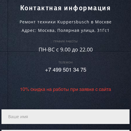
Контактная информация
Ремонт техники Kuppersbusch в Москве
Адрес:
Москва
,
Полярная улица, 31Гс1
ГРАФИК РАБОТЫ
ПН-ВC c 9.00 до 22.00
ТЕЛЕФОН
+7 499 501 34 75
10% скидка на работы при заявке с сайта