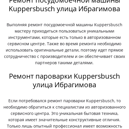
Kuppersbusch улица Ибрагимова
Выполняя ремонт посудомоечной машины Kuppersbusch
мастеру приходиться пользоваться уникальными
инструментами, которые есть только в авторизованном
сервисном центре. Также во время ремонта необходимо
использовать оригинальные детали, поэтому идет прямое
сотрудничество с производителем и он обеспечивает своих
партнеров такими деталями.
Ремонт пароварки Kuppersbusch
улица Ибрагимова
Если потребовался ремонт пароварки Kuppersbusch, то
необходимо обратиться к специалистам из авторизованного
сервисного центра. Это уникальная бытовая техника,
которая имеет значительные конструктивные отличия.
Только лишь опытный профессионал имеет возможность