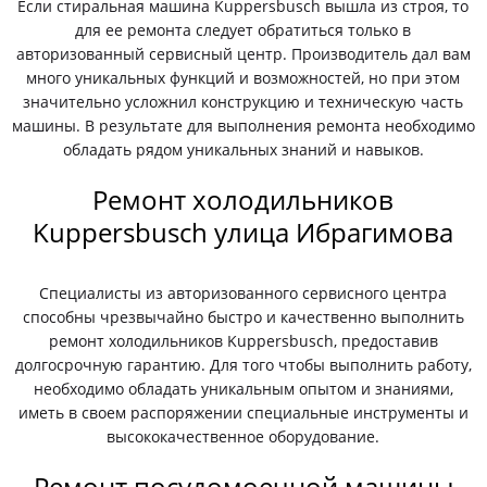
Если стиральная машина Kuppersbusch вышла из строя, то
для ее ремонта следует обратиться только в
авторизованный сервисный центр. Производитель дал вам
много уникальных функций и возможностей, но при этом
значительно усложнил конструкцию и техническую часть
машины. В результате для выполнения ремонта необходимо
обладать рядом уникальных знаний и навыков.
Ремонт холодильников
Kuppersbusch улица Ибрагимова
Специалисты из авторизованного сервисного центра
способны чрезвычайно быстро и качественно выполнить
ремонт холодильников Kuppersbusch, предоставив
долгосрочную гарантию. Для того чтобы выполнить работу,
необходимо обладать уникальным опытом и знаниями,
иметь в своем распоряжении специальные инструменты и
высококачественное оборудование.
Ремонт посудомоечной машины