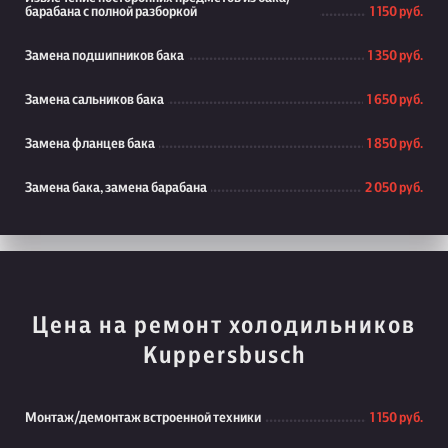
барабана с полной разборкой
1 150 руб.
Замена подшипников бака
1 350 руб.
Замена сальников бака
1 650 руб.
Замена фланцев бака
1 850 руб.
Замена бака, замена барабана
2 050 руб.
Цена на ремонт холодильников
Kuppersbusch
Монтаж/демонтаж встроенной техники
1 150 руб.