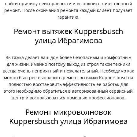
найти причину неисправности и выполнить качественный
ремонт. После окончания ремонта каждый клиент получает
гарантию.
Ремонт вытяжек Kuppersbusch
улица Ибрагимова
Вытяжка делает ваш дом более безопасным и комфортным
для жизни, именно поэтому выход из строя такой техники
всегда очень неприятный и нежелательный. Необходимо как
можно быстрее выполнить ремонт вытяжки Kuppersbusch и
полностью восстановить эффективность ее работы. Для
этого необходимо обратиться в авторизованный сервисный
центр и воспользоваться помощью профессионалов.
Ремонт микроволновок
Kuppersbusch улица Ибрагимова