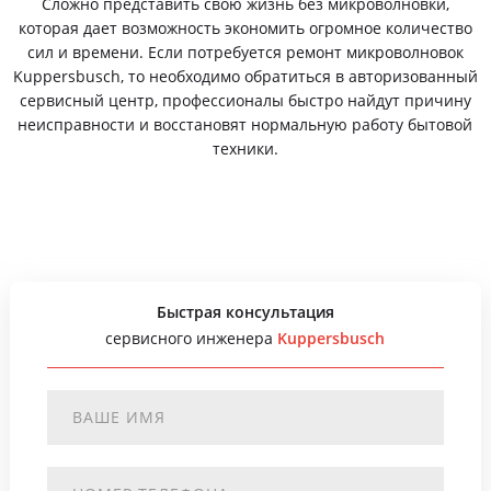
Сложно представить свою жизнь без микроволновки,
которая дает возможность экономить огромное количество
сил и времени. Если потребуется ремонт микроволновок
Kuppersbusch, то необходимо обратиться в авторизованный
сервисный центр, профессионалы быстро найдут причину
неисправности и восстановят нормальную работу бытовой
техники.
Быстрая консультация
сервисного инженера
Kuppersbusch