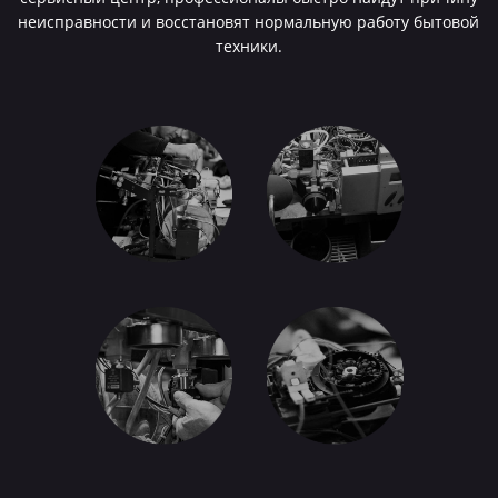
неисправности и восстановят нормальную работу бытовой
техники.