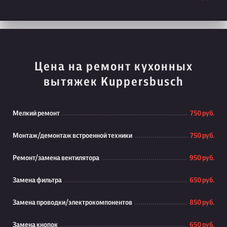
Цена на ремонт кухонных
вытяжек Kuppersbusch
Мелкий ремонт
750 руб.
Монтаж/демонтаж встроенной техники
750 руб.
Ремонт/замена вентилятора
950 руб.
Замена фильтра
650 руб.
Замена проводки/электрокомпонентов
850 руб.
Замена кнопок
650 руб.