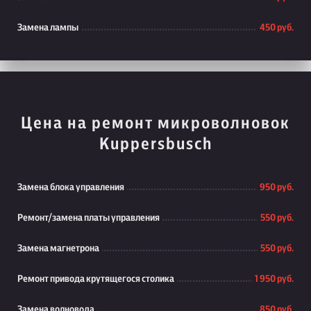
Замена лампы
450 руб.
Цена на ремонт микроволновок
Kuppersbusch
Замена блока управления
950 руб.
Ремонт/замена платы управления
550 руб.
Замена магнетрона
550 руб.
Ремонт привода крутящегося столика
1 950 руб.
Замена волновода
850 руб.