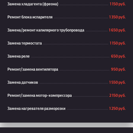
Замена хладагента (фреона)
1 150 руб.
Ремонт блока испарителя
1 350 руб.
Замена/ремонт капилярного трубопровода
1 650 руб.
Замена термостата
1 150 руб.
Замена реле
650 руб.
Ремонт/замена вентилятора
950 руб.
Замена датчиков
1 550 руб.
Ремонт/замена мотор-компрессора
2 150 руб.
Замена нагревателя разморозки
1 250 руб.