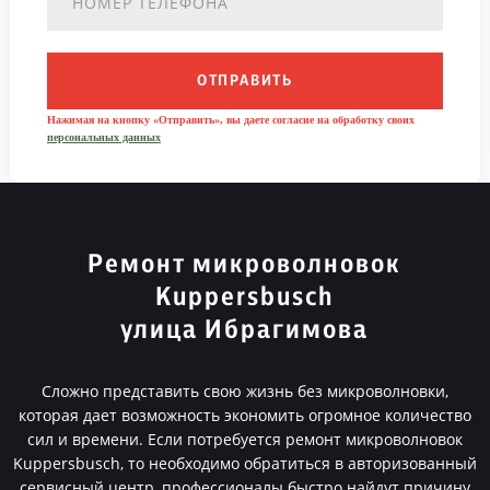
ОТПРАВИТЬ
Нажимая на кнопку «Отправить», вы даете согласие на обработку своих
персональных данных
Ремонт микроволновок
Kuppersbusch
улица Ибрагимова
Сложно представить свою жизнь без микроволновки,
которая дает возможность экономить огромное количество
сил и времени. Если потребуется ремонт микроволновок
Kuppersbusch, то необходимо обратиться в авторизованный
сервисный центр, профессионалы быстро найдут причину