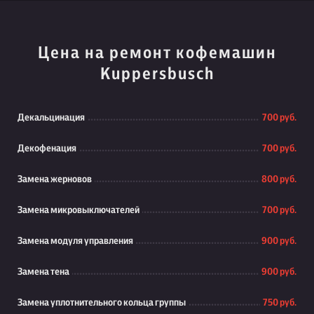
Цена на ремонт кофемашин
Kuppersbusch
Декальцинация
700 руб.
Декофенация
700 руб.
Замена жерновов
800 руб.
Замена микровыключателей
700 руб.
Замена модуля управления
900 руб.
Замена тена
900 руб.
Замена уплотнительного кольца группы
750 руб.