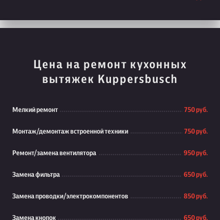
Цена на ремонт кухонных
вытяжек Kuppersbusch
Мелкий ремонт
750 руб.
Монтаж/демонтаж встроенной техники
750 руб.
Ремонт/замена вентилятора
950 руб.
Замена фильтра
650 руб.
Замена проводки/электрокомпонентов
850 руб.
Замена кнопок
650 руб.