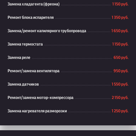
Замена хладагента (фреона)
1 150 руб.
Ремонт блока испарителя
1 350 руб.
Замена/ремонт капилярного трубопровода
1 650 руб.
Замена термостата
1 150 руб.
Замена реле
650 руб.
Ремонт/замена вентилятора
950 руб.
Замена датчиков
1 550 руб.
Ремонт/замена мотор-компрессора
2 150 руб.
Замена нагревателя разморозки
1 250 руб.