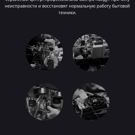
неисправности и восстановят нормальную работу бытовой
техники.