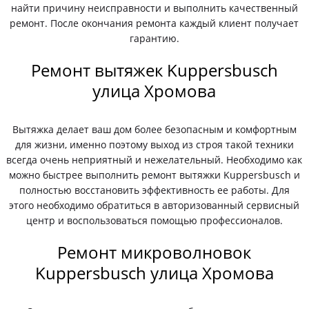
найти причину неисправности и выполнить качественный
ремонт. После окончания ремонта каждый клиент получает
гарантию.
Ремонт вытяжек Kuppersbusch
улица Хромова
Вытяжка делает ваш дом более безопасным и комфортным
для жизни, именно поэтому выход из строя такой техники
всегда очень неприятный и нежелательный. Необходимо как
можно быстрее выполнить ремонт вытяжки Kuppersbusch и
полностью восстановить эффективность ее работы. Для
этого необходимо обратиться в авторизованный сервисный
центр и воспользоваться помощью профессионалов.
Ремонт микроволновок
Kuppersbusch улица Хромова