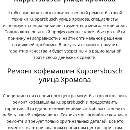
Чтобы выполнять высококачественный ремонт бытовой
техники Kuppersbusch улица Хромова, специалисты
используют специальные инструменты и многолетний опыт.
Только лишь опытный профессионал сможет быстро найти
причину неисправности и найти оптимальное решение
возникшей проблемы. В результате клиент получит
гарантию качества и будет уверенным в рациональной
трате своих денежных средств.
Ремонт кофемашин Kuppersbusch
улица Хромова
Специалисты из сервисного центра могут быстро выполнить
ремонт кофемашины Kuppersbusch и предоставить
гарантию. Это единственный верный способ восстановить
работу вашей кофемашины. Техника чрезвычайно сложная в
ремонте и требует только оригинальных деталей. Все это
имеется в авторизованном сервисном центре, при этом