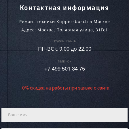
Контактная информация
Ремонт техники Kuppersbusch в Москве
Адрес:
Москва
,
Полярная улица, 31Гс1
ГРАФИК РАБОТЫ
ПН-ВC c 9.00 до 22.00
ТЕЛЕФОН
+7 499 501 34 75
10% скидка на работы при заявке с сайта