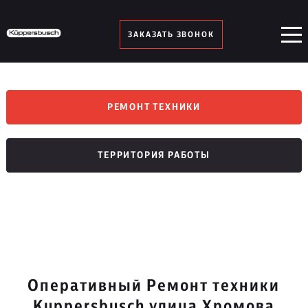
ЗАКАЗАТЬ ЗВОНОК
РЕМОНТ ТЕХНИКИ
ТЕРРИТОРИЯ РАБОТЫ
Оперативный Ремонт техники
Kuppersbusch улица Хромова