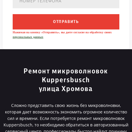
ОТПРАВИТЬ
Нажимая на кнопку «Отправить», вы даете согласие на обработку своих
персональных данных
Ремонт микроволновок
Kuppersbusch
улица Хромова
Сложно представить свою жизнь без микроволновки,
которая дает возможность экономить огромное количество
сил и времени. Если потребуется ремонт микроволновок
Kuppersbusch, то необходимо обратиться в авторизованный
сервисный центр, профессионалы быстро найдут причину