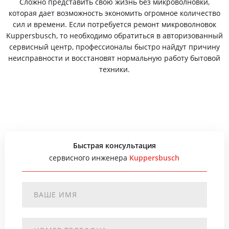
Сложно представить свою жизнь без микроволновки,
которая дает возможность экономить огромное количество
сил и времени. Если потребуется ремонт микроволновок
Kuppersbusch, то необходимо обратиться в авторизованный
сервисный центр, профессионалы быстро найдут причину
неисправности и восстановят нормальную работу бытовой
техники.
Быстрая консультация
сервисного инженера
Kuppersbusch