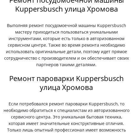
Kuppersbusch улица Хромова
Выполняя ремонт посудомоечной машины Kuppersbusch
мастеру приходиться пользоваться уникальными
инструментами, которые есть только в авторизованном
сервисном центре. Также во время ремонта необходимо
использовать оригинальные детали, поэтому идет прямое
сотрудничество с производителем и он обеспечивает своих
партнеров такими деталями.
Ремонт пароварки Kuppersbusch
улица Хромова
Если потребовался ремонт пароварки Kuppersbusch, то
необходимо обратиться к специалистам из авторизованного
сервисного центра. Это уникальная бытовая техника,
которая имеет значительные конструктивные отличия.
Только лишь опытный профессионал имеет возможность