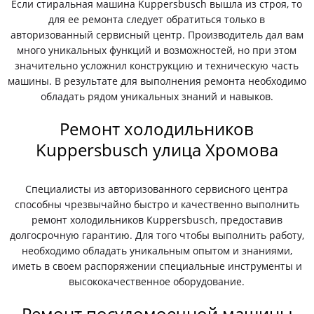
Если стиральная машина Kuppersbusch вышла из строя, то
для ее ремонта следует обратиться только в
авторизованный сервисный центр. Производитель дал вам
много уникальных функций и возможностей, но при этом
значительно усложнил конструкцию и техническую часть
машины. В результате для выполнения ремонта необходимо
обладать рядом уникальных знаний и навыков.
Ремонт холодильников
Kuppersbusch улица Хромова
Специалисты из авторизованного сервисного центра
способны чрезвычайно быстро и качественно выполнить
ремонт холодильников Kuppersbusch, предоставив
долгосрочную гарантию. Для того чтобы выполнить работу,
необходимо обладать уникальным опытом и знаниями,
иметь в своем распоряжении специальные инструменты и
высококачественное оборудование.
Ремонт посудомоечной машины