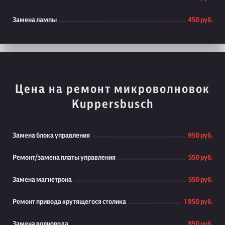
Замена лампы
450 руб.
Цена на ремонт микроволновок
Kuppersbusch
Замена блока управления
950 руб.
Ремонт/замена платы управления
550 руб.
Замена магнетрона
550 руб.
Ремонт привода крутящегося столика
1 950 руб.
Замена волновода
850 руб.