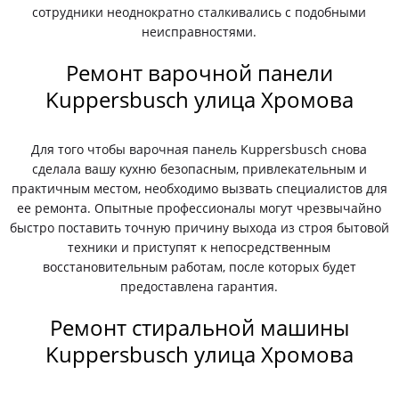
сотрудники неоднократно сталкивались с подобными
неисправностями.
Ремонт варочной панели
Kuppersbusch улица Хромова
Для того чтобы варочная панель Kuppersbusch снова
сделала вашу кухню безопасным, привлекательным и
практичным местом, необходимо вызвать специалистов для
ее ремонта. Опытные профессионалы могут чрезвычайно
быстро поставить точную причину выхода из строя бытовой
техники и приступят к непосредственным
восстановительным работам, после которых будет
предоставлена гарантия.
Ремонт стиральной машины
Kuppersbusch улица Хромова