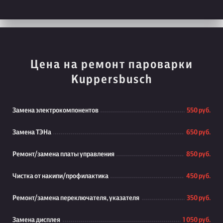
Цена на ремонт пароварки
Kuppersbusch
Замена электрокомпонентов
550 руб.
Замена ТЭНа
650 руб.
Ремонт/замена платы управления
850 руб.
Чистка от накипи/профилактика
450 руб.
Ремонт/замена переключателя, указателя
350 руб.
Замена дисплея
1 050 руб.