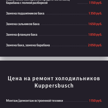
барабана с полной разборкой
1 150 руб.
Замена подшипников бака
1 350 руб.
Замена сальников бака
1 650 руб.
Замена фланцев бака
1 850 руб.
Замена бака, замена барабана
2 050 руб.
Цена на ремонт холодильников
Kuppersbusch
Монтаж/демонтаж встроенной техники
1 150 руб.