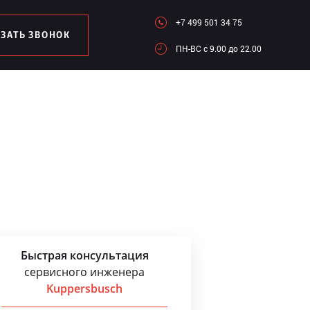
+7 499 501 34 75
АЗАТЬ ЗВОНОК
ПН-ВC c 9.00 до 22.00
Быстрая консультация
сервисного инженера
Kuppersbusch