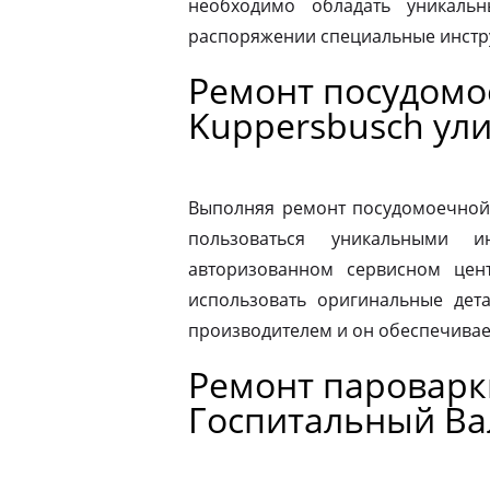
необходимо обладать уникаль
распоряжении специальные инстр
Ремонт посудом
Kuppersbusch ул
Выполняя ремонт посудомоечной
пользоваться уникальными и
авторизованном сервисном цен
использовать оригинальные дета
производителем и он обеспечивае
Ремонт пароварк
Госпитальный Ва