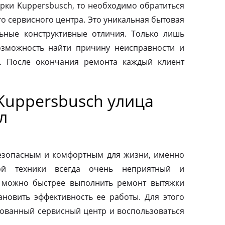
рки Kuppersbusch, то необходимо обратиться
о сервисного центра. Это уникальная бытовая
льные конструктивные отличия. Только лишь
зможность найти причину неисправности и
. После окончания ремонта каждый клиент
Kuppersbusch улица
л
езопасным и комфортным для жизни, именно
ой техники всегда очень неприятный и
 можно быстрее выполнить ремонт вытяжки
ановить эффективность ее работы. Для этого
зованный сервисный центр и воспользоваться