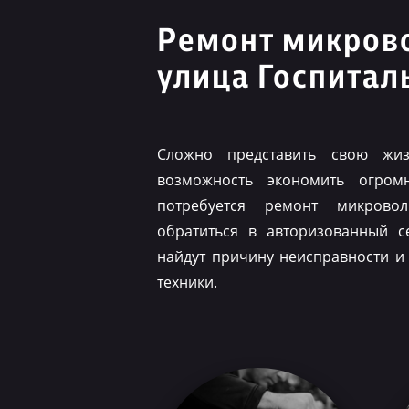
Ремонт микров
улица Госпитал
Сложно представить свою жиз
возможность экономить огром
потребуется ремонт микрово
обратиться в авторизованный с
найдут причину неисправности и
техники.