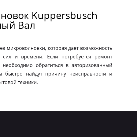
новок Kuppersbusch
ный Вал
ез микроволновки, которая дает возможность
 сил и времени. Если потребуется ремонт
о необходимо обратиться в авторизованный
ы быстро найдут причину неисправности и
ытовой техники.