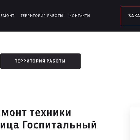
РЕМОНТ
ТЕРРИТОРИЯ РАБОТЫ
КОНТАКТЫ
ЗАК
ТЕРРИТОРИЯ РАБОТЫ
монт техники
лица Госпитальный