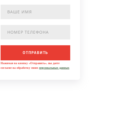
ОТПРАВИТЬ
Нажимая на кнопку «Отправить», вы даете
согласие на обработку своих
персональных данных