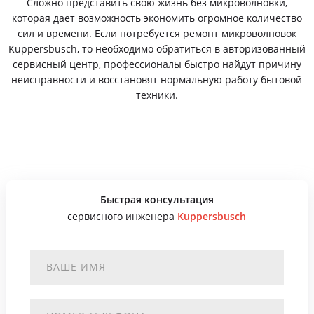
Сложно представить свою жизнь без микроволновки,
которая дает возможность экономить огромное количество
сил и времени. Если потребуется ремонт микроволновок
Kuppersbusch, то необходимо обратиться в авторизованный
сервисный центр, профессионалы быстро найдут причину
неисправности и восстановят нормальную работу бытовой
техники.
Быстрая консультация
сервисного инженера
Kuppersbusch