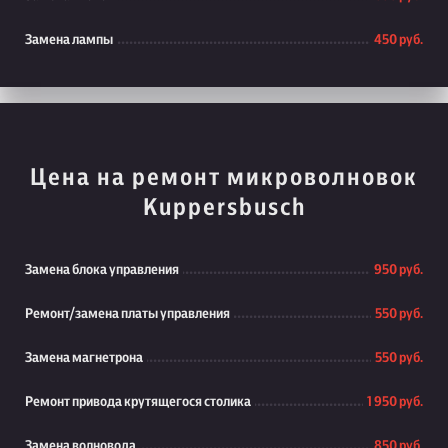
Замена лампы
450 руб.
Цена на ремонт микроволновок
Kuppersbusch
Замена блока управления
950 руб.
Ремонт/замена платы управления
550 руб.
Замена магнетрона
550 руб.
Ремонт привода крутящегося столика
1 950 руб.
Замена волновода
850 руб.