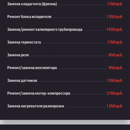
Замена хладагента (фреона)
1 150 руб.
Ремонт блока испарителя
1 350 руб.
Замена/ремонт капилярного трубопровода
1 650 руб.
Замена термостата
1 150 руб.
Замена реле
650 руб.
Ремонт/замена вентилятора
950 руб.
Замена датчиков
1 550 руб.
Ремонт/замена мотор-компрессора
2 150 руб.
Замена нагревателя разморозки
1 250 руб.