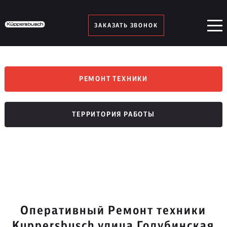
ЗАКАЗАТЬ ЗВОНОК
РЕМОНТ ТЕХНИКИ
ТЕРРИТОРИЯ РАБОТЫ
Оперативный Ремонт техники
Kuppersbusch улица Голубинская