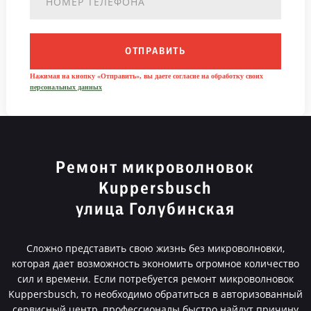
ОТПРАВИТЬ
Нажимая на кнопку «Отправить», вы даете согласие на обработку своих
персональных данных
Ремонт микроволновок
Kuppersbusch
улица Голубинская
Сложно представить свою жизнь без микроволновки,
которая дает возможность экономить огромное количество
сил и времени. Если потребуется ремонт микроволновок
Kuppersbusch, то необходимо обратиться в авторизованный
сервисный центр, профессионалы быстро найдут причину