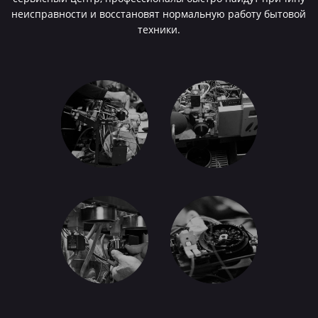
неисправности и восстановят нормальную работу бытовой
техники.