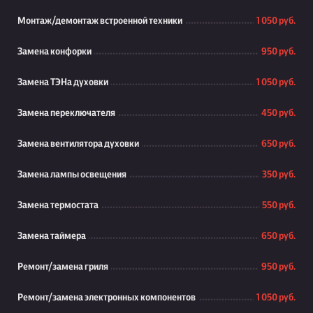
Монтаж/демонтаж встроенной техники
1 050 руб.
Замена конфорки
950 руб.
Замена ТЭНа духовки
1 050 руб.
Замена переключателя
450 руб.
Замена вентилятора духовки
650 руб.
Замена лампы освещения
350 руб.
Замена термостата
550 руб.
Замена таймера
650 руб.
Ремонт/замена гриля
950 руб.
Ремонт/замена электронных компонентов
1 050 руб.