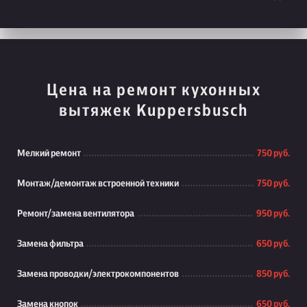
Цена на ремонт кухонных
вытяжек Kuppersbusch
Мелкий ремонт
750 руб.
Монтаж/демонтаж встроенной техники
750 руб.
Ремонт/замена вентилятора
950 руб.
Замена фильтра
650 руб.
Замена проводки/электрокомпонентов
850 руб.
Замена кнопок
650 руб.