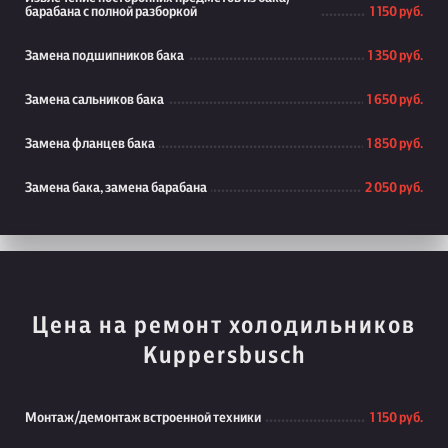
барабана с полной разборкой
1 150 руб.
Замена подшипников бака
1 350 руб.
Замена сальников бака
1 650 руб.
Замена фланцев бака
1 850 руб.
Замена бака, замена барабана
2 050 руб.
Цена на ремонт холодильников
Kuppersbusch
Монтаж/демонтаж встроенной техники
1 150 руб.