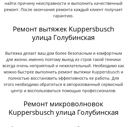
найти причину неисправности и выполнить качественный
ремонт. После окончания ремонта каждый клиент получает
гарантию.
Ремонт вытяжек Kuppersbusch
улица Голубинская
Вытяжка делает ваш дом более безопасным и комфортным
для жизни, именно поэтому выход из строя такой техники
всегда очень неприятный и нежелательный. Необходимо как
можно быстрее выполнить ремонт вытяжки Kuppersbusch и
полностью восстановить эффективность ее работы. Для
этого необходимо обратиться в авторизованный сервисный
центр и воспользоваться помощью профессионалов.
Ремонт микроволновок
Kuppersbusch улица Голубинская