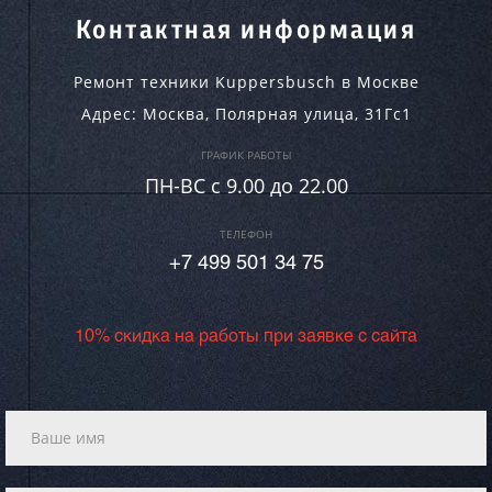
Контактная информация
Ремонт техники Kuppersbusch в Москве
Адрес:
Москва
,
Полярная улица, 31Гс1
ГРАФИК РАБОТЫ
ПН-ВC c 9.00 до 22.00
ТЕЛЕФОН
+7 499 501 34 75
10% скидка на работы при заявке с сайта