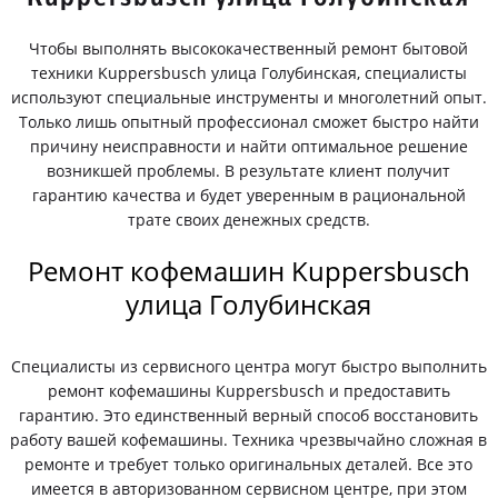
Чтобы выполнять высококачественный ремонт бытовой
техники Kuppersbusch улица Голубинская, специалисты
используют специальные инструменты и многолетний опыт.
Только лишь опытный профессионал сможет быстро найти
причину неисправности и найти оптимальное решение
возникшей проблемы. В результате клиент получит
гарантию качества и будет уверенным в рациональной
трате своих денежных средств.
Ремонт кофемашин Kuppersbusch
улица Голубинская
Специалисты из сервисного центра могут быстро выполнить
ремонт кофемашины Kuppersbusch и предоставить
гарантию. Это единственный верный способ восстановить
работу вашей кофемашины. Техника чрезвычайно сложная в
ремонте и требует только оригинальных деталей. Все это
имеется в авторизованном сервисном центре, при этом