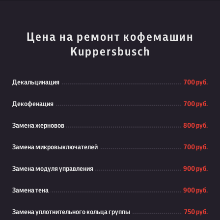
Цена на ремонт кофемашин
Kuppersbusch
Декальцинация
700 руб.
Декофенация
700 руб.
Замена жерновов
800 руб.
Замена микровыключателей
700 руб.
Замена модуля управления
900 руб.
Замена тена
900 руб.
Замена уплотнительного кольца группы
750 руб.