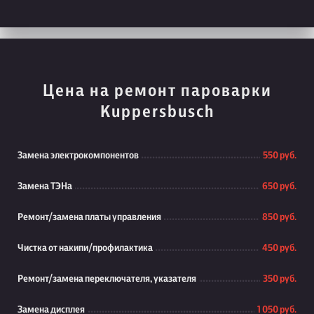
Цена на ремонт пароварки
Kuppersbusch
Замена электрокомпонентов
550 руб.
Замена ТЭНа
650 руб.
Ремонт/замена платы управления
850 руб.
Чистка от накипи/профилактика
450 руб.
Ремонт/замена переключателя, указателя
350 руб.
Замена дисплея
1 050 руб.