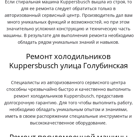
Если стиральная машина Kuppersbusch вышла из строя, то
для ее ремонта следует обратиться только в
авторизованный сервисный центр. Производитель дал вам
много уникальных функций и возможностей, но при этом
значительно усложнил конструкцию и техническую часть
машины. В результате для выполнения ремонта необходимо
обладать рядом уникальных знаний и навыков.
Ремонт холодильников
Kuppersbusch улица Голубинская
Специалисты из авторизованного сервисного центра
способны чрезвычайно быстро и качественно выполнить
ремонт холодильников Kuppersbusch, предоставив
долгосрочную гарантию. Для того чтобы выполнить работу,
необходимо обладать уникальным опытом и знаниями,
иметь в своем распоряжении специальные инструменты и
высококачественное оборудование.
Ремонт посудомоечной машины