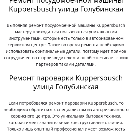
Kuppersbusch улица Голубинская
Выполняя ремонт посудомоечной машины Kuppersbusch
мастеру приходиться пользоваться уникальными
инструментами, которые есть только в авторизованном
сервисном центре. Также во время ремонта необходимо
использовать оригинальные детали, поэтому идет прямое
сотрудничество с производителем и он обеспечивает своих
партнеров такими деталями.
Ремонт пароварки Kuppersbusch
улица Голубинская
Если потребовался ремонт пароварки Kuppersbusch, то
необходимо обратиться к специалистам из авторизованного
сервисного центра. Это уникальная бытовая техника,
которая имеет значительные конструктивные отличия.
Только лишь опытный профессионал имеет возможность