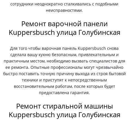
сотрудники неоднократно сталкивались с подобными
неисправностями.
Ремонт варочной панели
Kuppersbusch улица Голубинская
Для того чтобы варочная панель Kuppersbusch снова
сделала вашу кухню безопасным, привлекательным и
практичным местом, необходимо вызвать специалистов для
ее ремонта. Опытные профессионалы могут чрезвычайно
быстро поставить точную причину выхода из строя бытовой
техники и приступят к непосредственным
восстановительным работам, после которых будет
предоставлена гарантия.
Ремонт стиральной машины
Kuppersbusch улица Голубинская