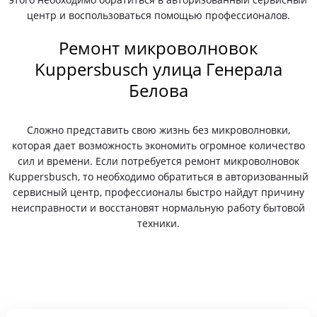
центр и воспользоваться помощью профессионалов.
Ремонт микроволновок
Kuppersbusch улица Генерала
Белова
Сложно представить свою жизнь без микроволновки,
которая дает возможность экономить огромное количество
сил и времени. Если потребуется ремонт микроволновок
Kuppersbusch, то необходимо обратиться в авторизованный
сервисный центр, профессионалы быстро найдут причину
неисправности и восстановят нормальную работу бытовой
техники.