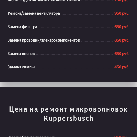
Монтаж/демонтаж встроенной техники
750 руб.
Ремонт/замена вентилятора
950 руб.
Замена фильтра
650 руб.
Замена проводки/электрокомпонентов
850 руб.
Замена кнопок
650 руб.
Замена лампы
450 руб.
Цена на ремонт микроволновок
Kuppersbusch