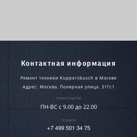
Контактная информация
Ремонт техники Kuppersbusch в Москве
Адрес:
Москва
,
Полярная улица, 31Гс1
ГРАФИК РАБОТЫ
ПН-ВC c 9.00 до 22.00
ТЕЛЕФОН
+7 499 501 34 75