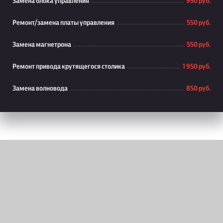
Замена блока управления
950 руб.
Ремонт/замена платы управления
550 руб.
Замена магнетрона
550 руб.
Ремонт привода крутящегося столика
1 950 руб.
Замена волновода
850 руб.