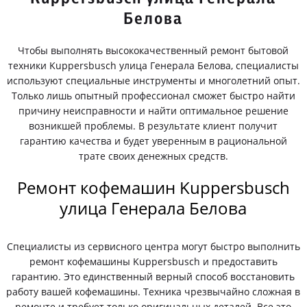
Белова
Чтобы выполнять высококачественный ремонт бытовой
техники Kuppersbusch улица Генерала Белова, специалисты
используют специальные инструменты и многолетний опыт.
Только лишь опытный профессионал сможет быстро найти
причину неисправности и найти оптимальное решение
возникшей проблемы. В результате клиент получит
гарантию качества и будет уверенным в рациональной
трате своих денежных средств.
Ремонт кофемашин Kuppersbusch
улица Генерала Белова
Специалисты из сервисного центра могут быстро выполнить
ремонт кофемашины Kuppersbusch и предоставить
гарантию. Это единственный верный способ восстановить
работу вашей кофемашины. Техника чрезвычайно сложная в
ремонте и требует только оригинальных деталей. Все это