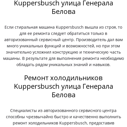
Kuppersbusch улица Генерала
Белова
Если стиральная машина Kuppersbusch вышла из строя, то
для ее ремонта следует обратиться только в
авторизованный сервисный центр. Производитель дал вам
много уникальных функций и возможностей, но при этом
значительно усложнил конструкцию и техническую часть
машины. В результате для выполнения ремонта необходимо
обладать рядом уникальных знаний и навыков.
Ремонт холодильников
Kuppersbusch улица Генерала
Белова
Специалисты из авторизованного сервисного центра
способны чрезвычайно быстро и качественно выполнить
ремонт холодильников Kuppersbusch, предоставив