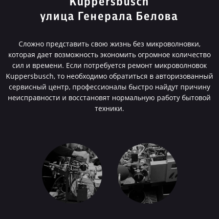
Kuppersbusch
улица Генерала Белова
Сложно представить свою жизнь без микроволновки,
которая дает возможность экономить огромное количество
сил и времени. Если потребуется ремонт микроволновок
Kuppersbusch, то необходимо обратиться в авторизованный
сервисный центр, профессионалы быстро найдут причину
неисправности и восстановят нормальную работу бытовой
техники.