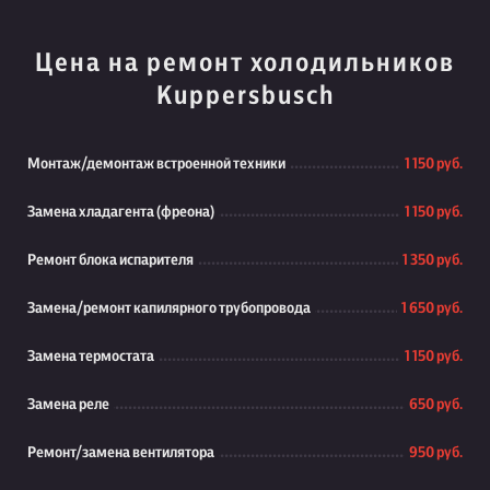
Цена на ремонт холодильников
Kuppersbusch
Монтаж/демонтаж встроенной техники
1 150 руб.
Замена хладагента (фреона)
1 150 руб.
Ремонт блока испарителя
1 350 руб.
Замена/ремонт капилярного трубопровода
1 650 руб.
Замена термостата
1 150 руб.
Замена реле
650 руб.
Ремонт/замена вентилятора
950 руб.