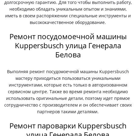
долгосрочную гарантию. Для того чтобы выполнить работу,
необходимо обладать уникальным опытом и знаниями,
иметь в своем распоряжении специальные инструменты и
высококачественное оборудование.
Ремонт посудомоечной машины
Kuppersbusch улица Генерала
Белова
Выполняя ремонт посудомоечной машины Kuppersbusch
мастеру приходиться пользоваться уникальными
инструментами, которые есть только в авторизованном
сервисном центре. Также во время ремонта необходимо
использовать оригинальные детали, поэтому идет прямое
сотрудничество с производителем и он обеспечивает своих
партнеров такими деталями.
Ремонт пароварки Kuppersbusch
улица Генерала Белова