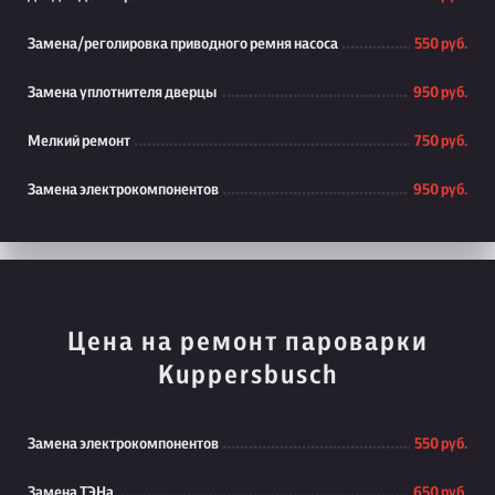
Замена/реголировка приводного ремня насоса
550 руб.
Замена уплотнителя дверцы
950 руб.
Мелкий ремонт
750 руб.
Замена электрокомпонентов
950 руб.
Цена на ремонт пароварки
Kuppersbusch
Замена электрокомпонентов
550 руб.
Замена ТЭНа
650 руб.