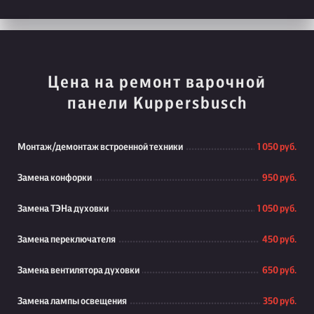
Цена на ремонт варочной
панели Kuppersbusch
Монтаж/демонтаж встроенной техники
1 050 руб.
Замена конфорки
950 руб.
Замена ТЭНа духовки
1 050 руб.
Замена переключателя
450 руб.
Замена вентилятора духовки
650 руб.
Замена лампы освещения
350 руб.