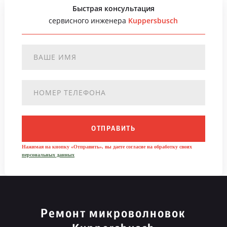
Быстрая консультация
сервисного инженера
Kuppersbusch
ОТПРАВИТЬ
Нажимая на кнопку «Отправить», вы даете согласие на обработку своих
персональных данных
Ремонт микроволновок