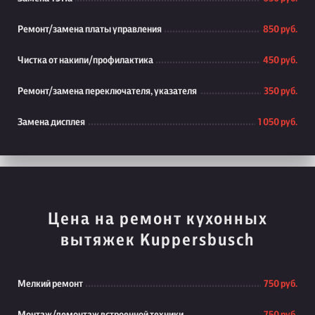
Ремонт/замена платы управления
850 руб.
Чистка от накипи/профилактика
450 руб.
Ремонт/замена переключателя, указателя
350 руб.
Замена дисплея
1 050 руб.
Цена на ремонт кухонных
вытяжек Kuppersbusch
Мелкий ремонт
750 руб.