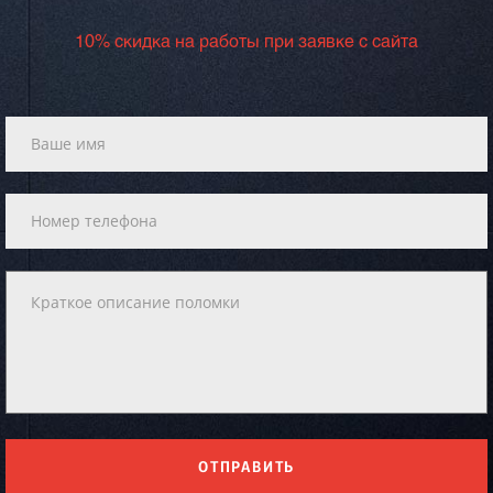
10% скидка на работы при заявке с сайта
ОТПРАВИТЬ