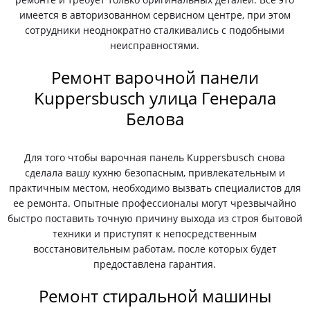
имеется в авторизованном сервисном центре, при этом
сотрудники неоднократно сталкивались с подобными
неисправностями.
Ремонт варочной панели
Kuppersbusch улица Генерала
Белова
Для того чтобы варочная панель Kuppersbusch снова
сделала вашу кухню безопасным, привлекательным и
практичным местом, необходимо вызвать специалистов для
ее ремонта. Опытные профессионалы могут чрезвычайно
быстро поставить точную причину выхода из строя бытовой
техники и приступят к непосредственным
восстановительным работам, после которых будет
предоставлена гарантия.
Ремонт стиральной машины