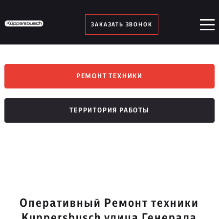
ЗАКАЗАТЬ ЗВОНОК
РЕМОНТ ТЕХНИКИ
ТЕРРИТОРИЯ РАБОТЫ
Оперативный Ремонт техники
Kuppersbusch улица Генерала