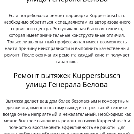
Если потребовался ремонт пароварки Kuppersbusch, то
необходимо обратиться к специалистам из авторизованного
сервисного центра. Это уникальная бытовая техника,
которая имеет значительные конструктивные отличия.
Только лишь опытный профессионал имеет возможность
найти причину неисправности и выполнить качественный
ремонт. После окончания ремонта каждый клиент получает
гарантию.
Ремонт вытяжек Kuppersbusch
улица Генерала Белова
Вытяжка делает ваш дом более безопасным и комфортным
для жизни, именно поэтому выход из строя такой техники
всегда очень неприятный и нежелательный. Необходимо как
можно быстрее выполнить ремонт вытяжки Kuppersbusch и
полностью восстановить эффективность ее работы. Для
этого необходимо обратиться в авторизованный сервисный