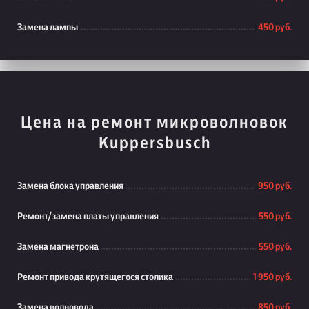
Замена лампы
450 руб.
Цена на ремонт микроволновок
Kuppersbusch
Замена блока управления
950 руб.
Ремонт/замена платы управления
550 руб.
Замена магнетрона
550 руб.
Ремонт привода крутящегося столика
1 950 руб.
Замена волновода
850 руб.