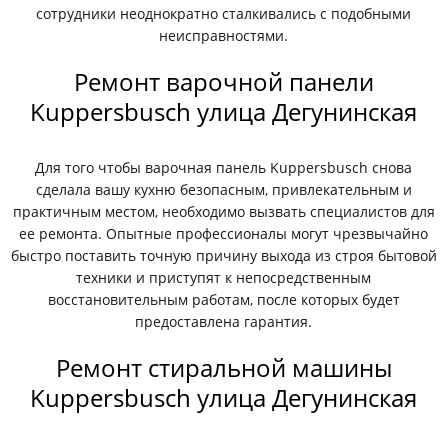
сотрудники неоднократно сталкивались с подобными
неисправностями.
Ремонт варочной панели
Kuppersbusch улица Дегунинская
Для того чтобы варочная панель Kuppersbusch снова
сделала вашу кухню безопасным, привлекательным и
практичным местом, необходимо вызвать специалистов для
ее ремонта. Опытные профессионалы могут чрезвычайно
быстро поставить точную причину выхода из строя бытовой
техники и приступят к непосредственным
восстановительным работам, после которых будет
предоставлена гарантия.
Ремонт стиральной машины
Kuppersbusch улица Дегунинская