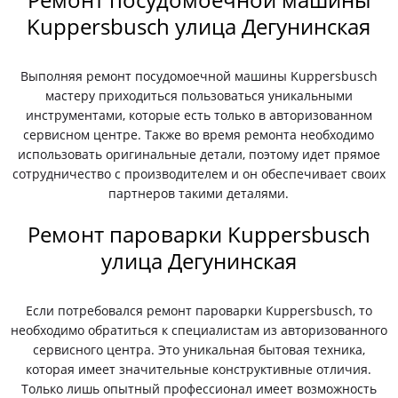
Kuppersbusch улица Дегунинская
Выполняя ремонт посудомоечной машины Kuppersbusch
мастеру приходиться пользоваться уникальными
инструментами, которые есть только в авторизованном
сервисном центре. Также во время ремонта необходимо
использовать оригинальные детали, поэтому идет прямое
сотрудничество с производителем и он обеспечивает своих
партнеров такими деталями.
Ремонт пароварки Kuppersbusch
улица Дегунинская
Если потребовался ремонт пароварки Kuppersbusch, то
необходимо обратиться к специалистам из авторизованного
сервисного центра. Это уникальная бытовая техника,
которая имеет значительные конструктивные отличия.
Только лишь опытный профессионал имеет возможность