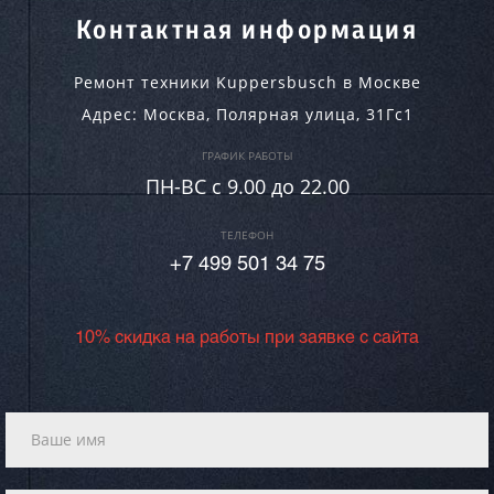
Контактная информация
Ремонт техники Kuppersbusch в Москве
Адрес:
Москва
,
Полярная улица, 31Гс1
ГРАФИК РАБОТЫ
ПН-ВC c 9.00 до 22.00
ТЕЛЕФОН
+7 499 501 34 75
10% скидка на работы при заявке с сайта