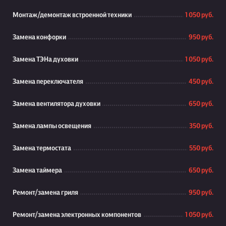
Монтаж/демонтаж встроенной техники
1 050 руб.
Замена конфорки
950 руб.
Замена ТЭНа духовки
1 050 руб.
Замена переключателя
450 руб.
Замена вентилятора духовки
650 руб.
Замена лампы освещения
350 руб.
Замена термостата
550 руб.
Замена таймера
650 руб.
Ремонт/замена гриля
950 руб.
Ремонт/замена электронных компонентов
1 050 руб.