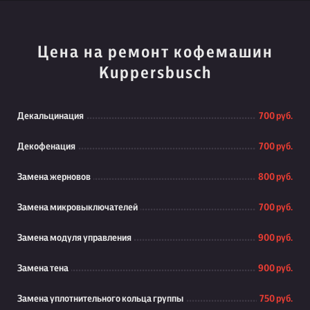
Цена на ремонт кофемашин
Kuppersbusch
Декальцинация
700 руб.
Декофенация
700 руб.
Замена жерновов
800 руб.
Замена микровыключателей
700 руб.
Замена модуля управления
900 руб.
Замена тена
900 руб.
Замена уплотнительного кольца группы
750 руб.