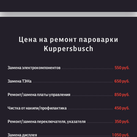
Цена на ремонт пароварки
Kuppersbusch
Замена электрокомпонентов
550 руб.
Замена ТЭНа
650 руб.
Ремонт/замена платы управления
850 руб.
Чистка от накипи/профилактика
450 руб.
Ремонт/замена переключателя, указателя
350 руб.
Замена дисплея
1 050 руб.