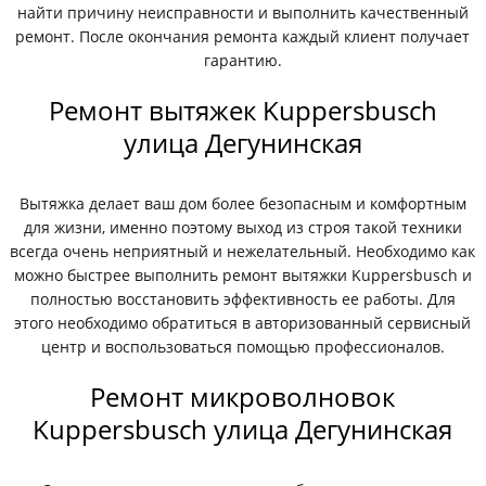
найти причину неисправности и выполнить качественный
ремонт. После окончания ремонта каждый клиент получает
гарантию.
Ремонт вытяжек Kuppersbusch
улица Дегунинская
Вытяжка делает ваш дом более безопасным и комфортным
для жизни, именно поэтому выход из строя такой техники
всегда очень неприятный и нежелательный. Необходимо как
можно быстрее выполнить ремонт вытяжки Kuppersbusch и
полностью восстановить эффективность ее работы. Для
этого необходимо обратиться в авторизованный сервисный
центр и воспользоваться помощью профессионалов.
Ремонт микроволновок
Kuppersbusch улица Дегунинская