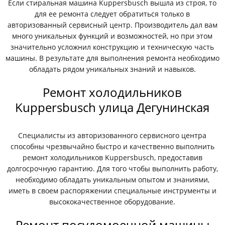
Если стиральная машина Kuppersbusch вышла из строя, то
для ее ремонта следует обратиться только в
авторизованный сервисный центр. Производитель дал вам
много уникальных функций и возможностей, но при этом
значительно усложнил конструкцию и техническую часть
машины. В результате для выполнения ремонта необходимо
обладать рядом уникальных знаний и навыков.
Ремонт холодильников
Kuppersbusch улица Дегунинская
Специалисты из авторизованного сервисного центра
способны чрезвычайно быстро и качественно выполнить
ремонт холодильников Kuppersbusch, предоставив
долгосрочную гарантию. Для того чтобы выполнить работу,
необходимо обладать уникальным опытом и знаниями,
иметь в своем распоряжении специальные инструменты и
высококачественное оборудование.
Ремонт посудомоечной машины