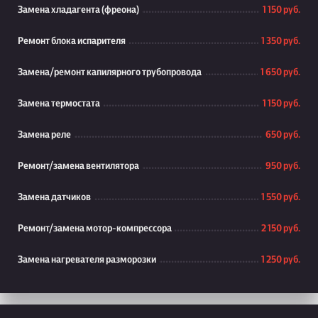
Замена хладагента (фреона)
1 150 руб.
Ремонт блока испарителя
1 350 руб.
Замена/ремонт капилярного трубопровода
1 650 руб.
Замена термостата
1 150 руб.
Замена реле
650 руб.
Ремонт/замена вентилятора
950 руб.
Замена датчиков
1 550 руб.
Ремонт/замена мотор-компрессора
2 150 руб.
Замена нагревателя разморозки
1 250 руб.