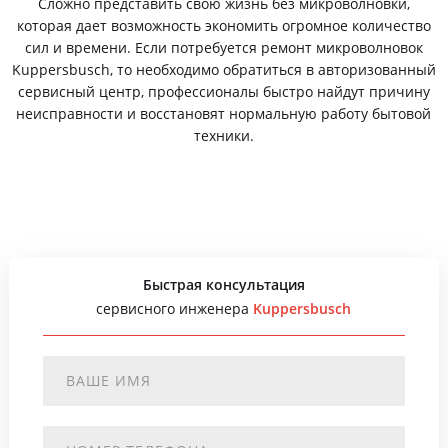
Сложно представить свою жизнь без микроволновки,
которая дает возможность экономить огромное количество
сил и времени. Если потребуется ремонт микроволновок
Kuppersbusch, то необходимо обратиться в авторизованный
сервисный центр, профессионалы быстро найдут причину
неисправности и восстановят нормальную работу бытовой
техники.
Быстрая консультация
сервисного инженера
Kuppersbusch