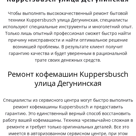
Чтобы выполнять высококачественный ремонт бытовой
техники Kuppersbusch улица Дегунинская, специалисты
используют специальные инструменты и многолетний опыт.
Только лишь опытный профессионал сможет быстро найти
причину неисправности и найти оптимальное решение
возникшей проблемы. В результате клиент получит
гарантию качества и будет уверенным в рациональной
трате своих денежных средств.
Ремонт кофемашин Kuppersbusch
улица Дегунинская
Специалисты из сервисного центра могут быстро выполнить
ремонт кофемашины Kuppersbusch и предоставить
гарантию. Это единственный верный способ восстановить
работу вашей кофемашины. Техника чрезвычайно сложная в
ремонте и требует только оригинальных деталей. Все это
имеется в авторизованном сервисном центре, при этом