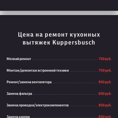
Цена на ремонт кухонных
вытяжек Kuppersbusch
Мелкий ремонт
750 руб.
Монтаж/демонтаж встроенной техники
750 руб.
Ремонт/замена вентилятора
950 руб.
Замена фильтра
650 руб.
Замена проводки/электрокомпонентов
850 руб.
Замена кнопок
650 руб.