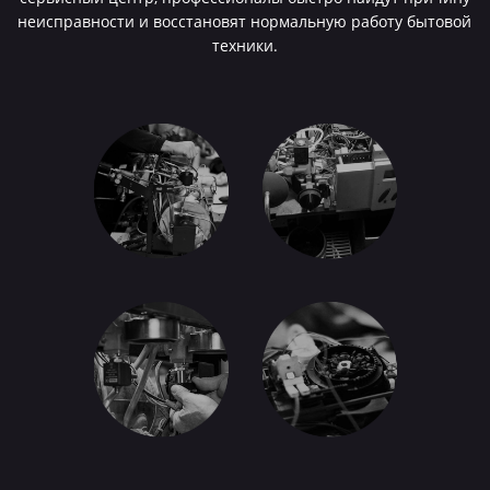
неисправности и восстановят нормальную работу бытовой
техники.