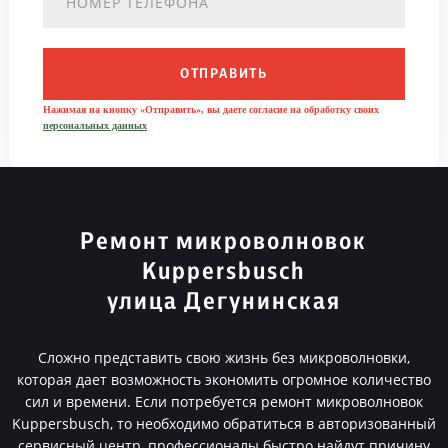
ОТПРАВИТЬ
Нажимая на кнопку «Отправить», вы даете согласие на обработку своих
персональных данных
Ремонт микроволновок
Kuppersbusch
улица Дегунинская
Сложно представить свою жизнь без микроволновки,
которая дает возможность экономить огромное количество
сил и времени. Если потребуется ремонт микроволновок
Kuppersbusch, то необходимо обратиться в авторизованный
сервисный центр, профессионалы быстро найдут причину