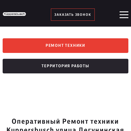
ЗАКАЗАТЬ ЗВОНОК
РЕМОНТ ТЕХНИКИ
ТЕРРИТОРИЯ РАБОТЫ
Оперативный Ремонт техники
Kuppersbusch улица Дегунинская