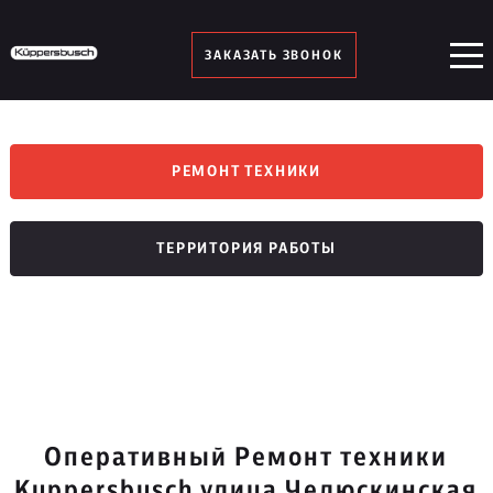
ЗАКАЗАТЬ ЗВОНОК
РЕМОНТ ТЕХНИКИ
ТЕРРИТОРИЯ РАБОТЫ
Оперативный Ремонт техники
Kuppersbusch улица Челюскинская