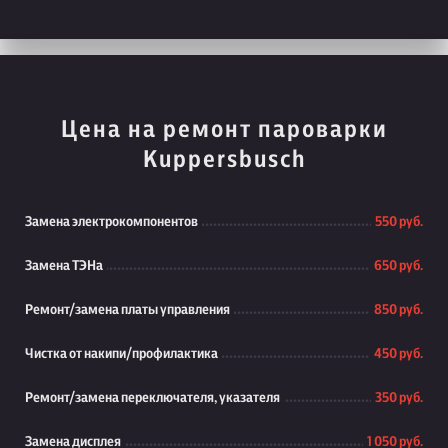
Цена на ремонт пароварки
Kuppersbusch
Замена электрокомпонентов
550 руб.
Замена ТЭНа
650 руб.
Ремонт/замена платы управления
850 руб.
Чистка от накипи/профилактика
450 руб.
Ремонт/замена переключателя, указателя
350 руб.
Замена дисплея
1 050 руб.