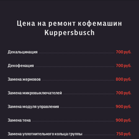
Цена на ремонт кофемашин
Kuppersbusch
Декальцинация
700 руб.
Декофенация
700 руб.
Замена жерновов
800 руб.
Замена микровыключателей
700 руб.
Замена модуля управления
900 руб.
Замена тена
900 руб.
Замена уплотнительного кольца группы
750 руб.