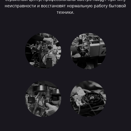
неисправности и восстановят нормальную работу бытовой
техники.