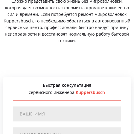
Сложно представить свою жизнь без микроволновки,
которая дает возможность экономить огромное количество
сил и времени. Если потребуется ремонт микроволновок
Kuppersbusch, то необходимо обратиться в авторизованный
сервисный центр, профессионалы быстро найдут причину
неисправности и восстановят нормальную работу бытовой
техники.
Быстрая консультация
сервисного инженера
Kuppersbusch