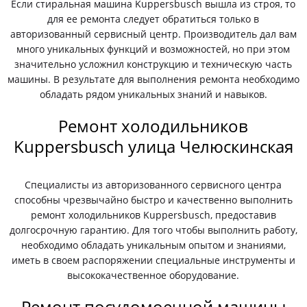
Если стиральная машина Kuppersbusch вышла из строя, то
для ее ремонта следует обратиться только в
авторизованный сервисный центр. Производитель дал вам
много уникальных функций и возможностей, но при этом
значительно усложнил конструкцию и техническую часть
машины. В результате для выполнения ремонта необходимо
обладать рядом уникальных знаний и навыков.
Ремонт холодильников
Kuppersbusch улица Челюскинская
Специалисты из авторизованного сервисного центра
способны чрезвычайно быстро и качественно выполнить
ремонт холодильников Kuppersbusch, предоставив
долгосрочную гарантию. Для того чтобы выполнить работу,
необходимо обладать уникальным опытом и знаниями,
иметь в своем распоряжении специальные инструменты и
высококачественное оборудование.
Ремонт посудомоечной машины