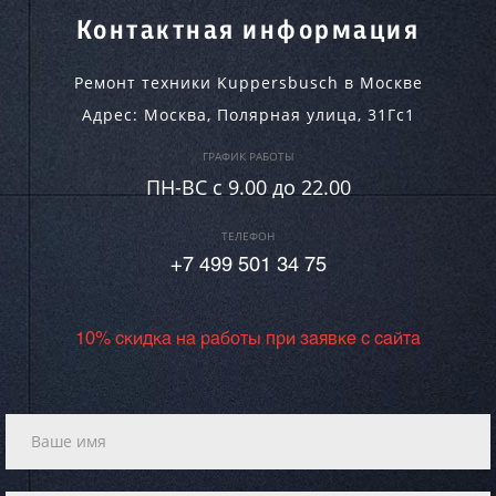
Контактная информация
Ремонт техники Kuppersbusch в Москве
Адрес:
Москва
,
Полярная улица, 31Гс1
ГРАФИК РАБОТЫ
ПН-ВC c 9.00 до 22.00
ТЕЛЕФОН
+7 499 501 34 75
10% скидка на работы при заявке с сайта