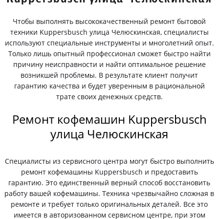
Чтобы выполнять высококачественный ремонт бытовой
техники Kuppersbusch улица Челюскинская, специалисты
используют специальные инструменты и многолетний опыт.
Только лишь опытный профессионал сможет быстро найти
причину неисправности и найти оптимальное решение
возникшей проблемы. В результате клиент получит
гарантию качества и будет уверенным в рациональной
трате своих денежных средств.
Ремонт кофемашин Kuppersbusch
улица Челюскинская
Специалисты из сервисного центра могут быстро выполнить
ремонт кофемашины Kuppersbusch и предоставить
гарантию. Это единственный верный способ восстановить
работу вашей кофемашины. Техника чрезвычайно сложная в
ремонте и требует только оригинальных деталей. Все это
имеется в авторизованном сервисном центре, при этом