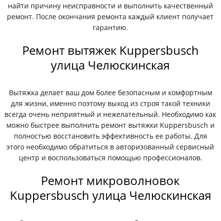
найти причину неисправности и выполнить качественный
ремонт. После окончания ремонта каждый клиент получает
гарантию.
Ремонт вытяжек Kuppersbusch
улица Челюскинская
Вытяжка делает ваш дом более безопасным и комфортным
для жизни, именно поэтому выход из строя такой техники
всегда очень неприятный и нежелательный. Необходимо как
можно быстрее выполнить ремонт вытяжки Kuppersbusch и
полностью восстановить эффективность ее работы. Для
этого необходимо обратиться в авторизованный сервисный
центр и воспользоваться помощью профессионалов.
Ремонт микроволновок
Kuppersbusch улица Челюскинская