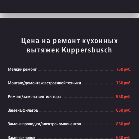
Цена на ремонт кухонных
вытяжек Kuppersbusch
Мелкий ремонт
750 руб.
Монтаж/демонтаж встроенной техники
750 руб.
Ремонт/замена вентилятора
950 руб.
Замена фильтра
650 руб.
Замена проводки/электрокомпонентов
850 руб.
Замена кнопок
650 руб.