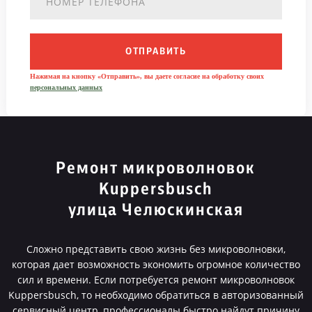
ОТПРАВИТЬ
Нажимая на кнопку «Отправить», вы даете согласие на обработку своих
персональных данных
Ремонт микроволновок
Kuppersbusch
улица Челюскинская
Сложно представить свою жизнь без микроволновки,
которая дает возможность экономить огромное количество
сил и времени. Если потребуется ремонт микроволновок
Kuppersbusch, то необходимо обратиться в авторизованный
сервисный центр, профессионалы быстро найдут причину