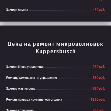
Замена лампы
450 руб.
Цена на ремонт микроволновок
Kuppersbusch
Замена блока управления
950 руб.
Ремонт/замена платы управления
550 руб.
Замена магнетрона
550 руб.
Ремонт привода крутящегося столика
1 950 руб.
Замена волновода
850 руб.