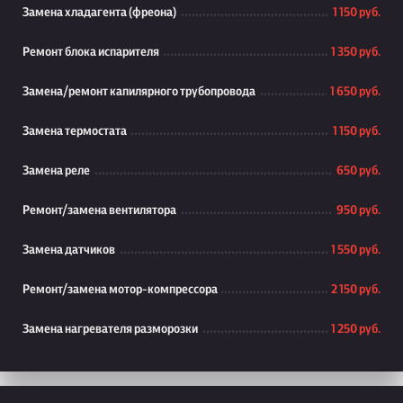
Замена хладагента (фреона)
1 150 руб.
Ремонт блока испарителя
1 350 руб.
Замена/ремонт капилярного трубопровода
1 650 руб.
Замена термостата
1 150 руб.
Замена реле
650 руб.
Ремонт/замена вентилятора
950 руб.
Замена датчиков
1 550 руб.
Ремонт/замена мотор-компрессора
2 150 руб.
Замена нагревателя разморозки
1 250 руб.