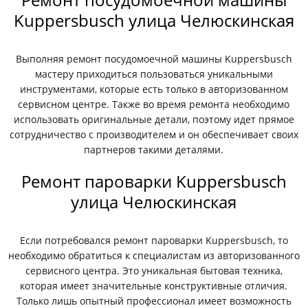
Kuppersbusch улица Челюскинская
Выполняя ремонт посудомоечной машины Kuppersbusch
мастеру приходиться пользоваться уникальными
инструментами, которые есть только в авторизованном
сервисном центре. Также во время ремонта необходимо
использовать оригинальные детали, поэтому идет прямое
сотрудничество с производителем и он обеспечивает своих
партнеров такими деталями.
Ремонт пароварки Kuppersbusch
улица Челюскинская
Если потребовался ремонт пароварки Kuppersbusch, то
необходимо обратиться к специалистам из авторизованного
сервисного центра. Это уникальная бытовая техника,
которая имеет значительные конструктивные отличия.
Только лишь опытный профессионал имеет возможность