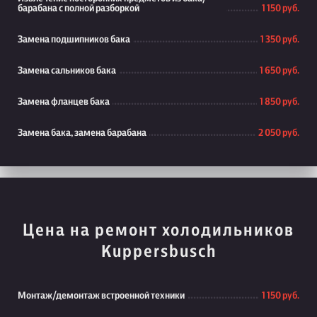
барабана с полной разборкой
1 150 руб.
Замена подшипников бака
1 350 руб.
Замена сальников бака
1 650 руб.
Замена фланцев бака
1 850 руб.
Замена бака, замена барабана
2 050 руб.
Цена на ремонт холодильников
Kuppersbusch
Монтаж/демонтаж встроенной техники
1 150 руб.