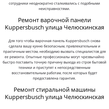
сотрудники неоднократно сталкивались с подобными
неисправностями.
Ремонт варочной панели
Kuppersbusch улица Челюскинская
Для того чтобы варочная панель Kuppersbusch снова
сделала вашу кухню безопасным, привлекательным и
практичным местом, необходимо вызвать специалистов для
ее ремонта. Опытные профессионалы могут чрезвычайно
быстро поставить точную причину выхода из строя бытовой
техники и приступят к непосредственным
восстановительным работам, после которых будет
предоставлена гарантия.
Ремонт стиральной машины
Kuppersbusch улица Челюскинская