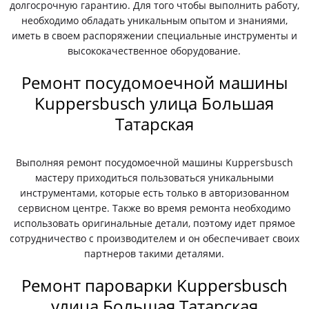
долгосрочную гарантию. Для того чтобы выполнить работу,
необходимо обладать уникальным опытом и знаниями,
иметь в своем распоряжении специальные инструменты и
высококачественное оборудование.
Ремонт посудомоечной машины
Kuppersbusch улица Большая
Татарская
Выполняя ремонт посудомоечной машины Kuppersbusch
мастеру приходиться пользоваться уникальными
инструментами, которые есть только в авторизованном
сервисном центре. Также во время ремонта необходимо
использовать оригинальные детали, поэтому идет прямое
сотрудничество с производителем и он обеспечивает своих
партнеров такими деталями.
Ремонт пароварки Kuppersbusch
улица Большая Татарская