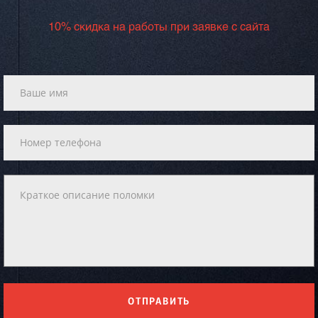
10% скидка на работы при заявке с сайта
ОТПРАВИТЬ