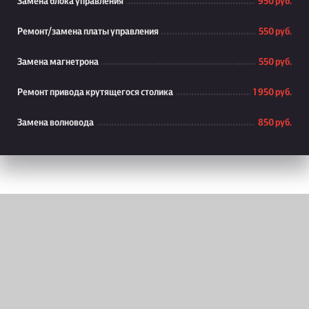
Замена блока управления
950 руб.
Ремонт/замена платы управления
550 руб.
Замена магнетрона
550 руб.
Ремонт привода крутящегося столика
1 950 руб.
Замена волновода
850 руб.