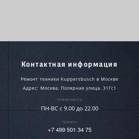
Контактная информация
Ремонт техники Kuppersbusch в Москве
Адрес:
Москва
,
Полярная улица, 31Гс1
ГРАФИК РАБОТЫ
ПН-ВC c 9.00 до 22.00
ТЕЛЕФОН
+7 499 501 34 75