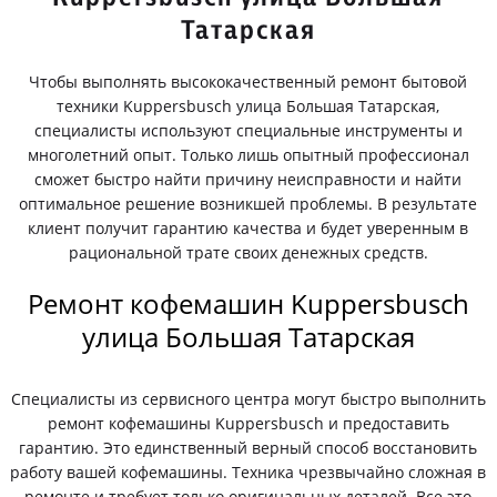
Татарская
Чтобы выполнять высококачественный ремонт бытовой
техники Kuppersbusch улица Большая Татарская,
специалисты используют специальные инструменты и
многолетний опыт. Только лишь опытный профессионал
сможет быстро найти причину неисправности и найти
оптимальное решение возникшей проблемы. В результате
клиент получит гарантию качества и будет уверенным в
рациональной трате своих денежных средств.
Ремонт кофемашин Kuppersbusch
улица Большая Татарская
Специалисты из сервисного центра могут быстро выполнить
ремонт кофемашины Kuppersbusch и предоставить
гарантию. Это единственный верный способ восстановить
работу вашей кофемашины. Техника чрезвычайно сложная в
ремонте и требует только оригинальных деталей. Все это