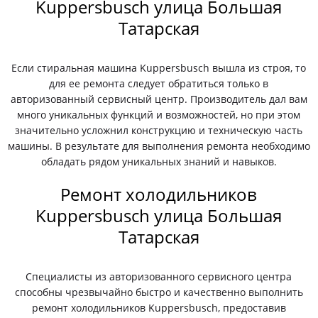
Kuppersbusch улица Большая
Татарская
Если стиральная машина Kuppersbusch вышла из строя, то
для ее ремонта следует обратиться только в
авторизованный сервисный центр. Производитель дал вам
много уникальных функций и возможностей, но при этом
значительно усложнил конструкцию и техническую часть
машины. В результате для выполнения ремонта необходимо
обладать рядом уникальных знаний и навыков.
Ремонт холодильников
Kuppersbusch улица Большая
Татарская
Специалисты из авторизованного сервисного центра
способны чрезвычайно быстро и качественно выполнить
ремонт холодильников Kuppersbusch, предоставив