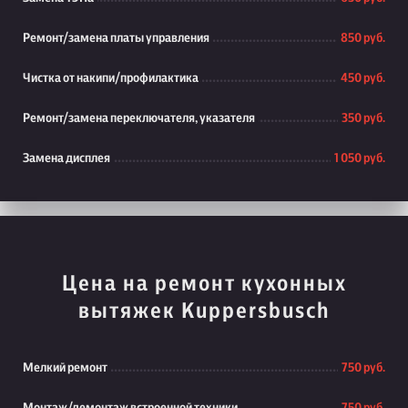
Ремонт/замена платы управления
850 руб.
Чистка от накипи/профилактика
450 руб.
Ремонт/замена переключателя, указателя
350 руб.
Замена дисплея
1 050 руб.
Цена на ремонт кухонных
вытяжек Kuppersbusch
Мелкий ремонт
750 руб.