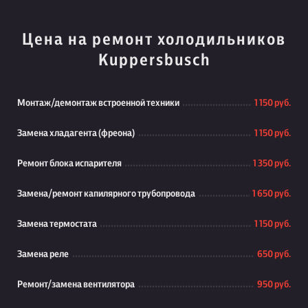
Цена на ремонт холодильников
Kuppersbusch
Монтаж/демонтаж встроенной техники
1 150 руб.
Замена хладагента (фреона)
1 150 руб.
Ремонт блока испарителя
1 350 руб.
Замена/ремонт капилярного трубопровода
1 650 руб.
Замена термостата
1 150 руб.
Замена реле
650 руб.
Ремонт/замена вентилятора
950 руб.