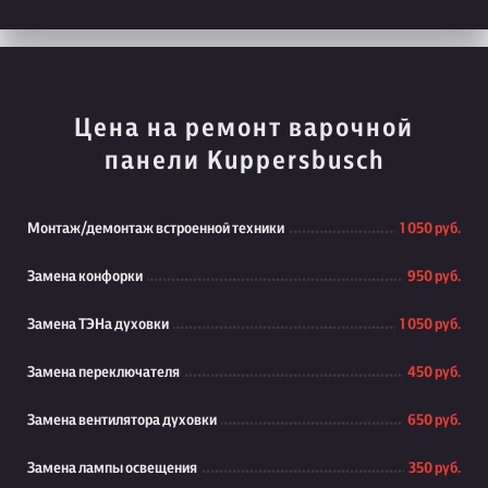
Цена на ремонт варочной
панели Kuppersbusch
Монтаж/демонтаж встроенной техники
1 050 руб.
Замена конфорки
950 руб.
Замена ТЭНа духовки
1 050 руб.
Замена переключателя
450 руб.
Замена вентилятора духовки
650 руб.
Замена лампы освещения
350 руб.