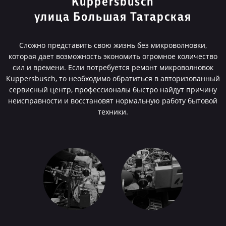
Kuppersbusch
улица Большая Татарская
Сложно представить свою жизнь без микроволновки,
которая дает возможность экономить огромное количество
сил и времени. Если потребуется ремонт микроволновок
Kuppersbusch, то необходимо обратиться в авторизованный
сервисный центр, профессионалы быстро найдут причину
неисправности и восстановят нормальную работу бытовой
техники.