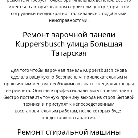
имеется в авторизованном сервисном центре, при этом
сотрудники неоднократно сталкивались с подобными
неисправностями.
Ремонт варочной панели
Kuppersbusch улица Большая
Татарская
Для того чтобы варочная панель Kuppersbusch снова
сделала вашу кухню безопасным, привлекательным и
практичным местом, необходимо вызвать специалистов для
ее ремонта. Опытные профессионалы могут чрезвычайно
быстро поставить точную причину выхода из строя бытовой
техники и приступят к непосредственным
восстановительным работам, после которых будет
предоставлена гарантия.
Ремонт стиральной машины