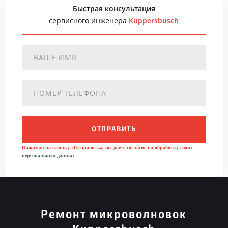
Быстрая консультация
сервисного инженера
Kuppersbusch
ОТПРАВИТЬ
Нажимая на кнопку «Отправить», вы даете согласие на обработку своих
персональных данных
Ремонт микроволновок