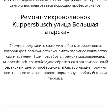
центр и воспользоваться помощью профессионалов.
Ремонт микроволновок
Kuppersbusch улица Большая
Татарская
Сложно представить свою жизнь без микроволновки,
которая дает возможность экономить огромное количество
сил и времени. Если потребуется ремонт микроволновок
Kuppersbusch, то необходимо обратиться в авторизованный
сервисный центр, профессионалы быстро найдут причину
неисправности и восстановят нормальную работу бытовой
техники.