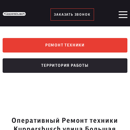
ЗАКАЗАТЬ ЗВОНОК
РЕМОНТ ТЕХНИКИ
ТЕРРИТОРИЯ РАБОТЫ
Оперативный Ремонт техники
Kuppersbusch улица Большая