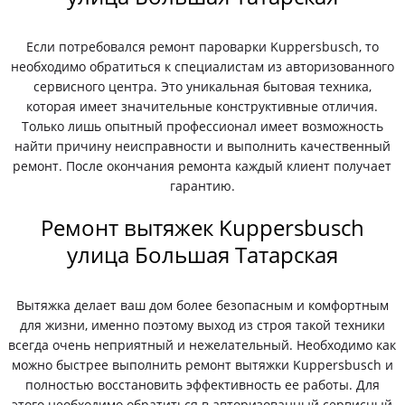
Если потребовался ремонт пароварки Kuppersbusch, то
необходимо обратиться к специалистам из авторизованного
сервисного центра. Это уникальная бытовая техника,
которая имеет значительные конструктивные отличия.
Только лишь опытный профессионал имеет возможность
найти причину неисправности и выполнить качественный
ремонт. После окончания ремонта каждый клиент получает
гарантию.
Ремонт вытяжек Kuppersbusch
улица Большая Татарская
Вытяжка делает ваш дом более безопасным и комфортным
для жизни, именно поэтому выход из строя такой техники
всегда очень неприятный и нежелательный. Необходимо как
можно быстрее выполнить ремонт вытяжки Kuppersbusch и
полностью восстановить эффективность ее работы. Для
этого необходимо обратиться в авторизованный сервисный