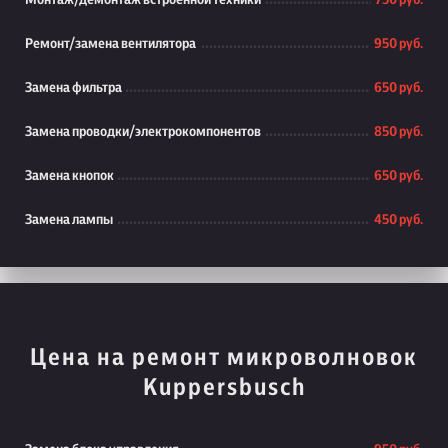
Монтаж/демонтаж встроенной техники
750 руб.
Ремонт/замена вентилятора
950 руб.
Замена фильтра
650 руб.
Замена проводки/электрокомпонентов
850 руб.
Замена кнопок
650 руб.
Замена лампы
450 руб.
Цена на ремонт микроволновок
Kuppersbusch