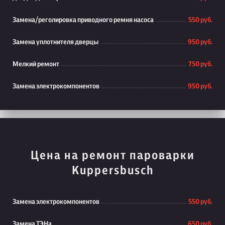
Замена/реголировка приводного ремня насоса
550 руб.
Замена уплотнителя дверцы
950 руб.
Мелкий ремонт
750 руб.
Замена электрокомпонентов
950 руб.
Цена на ремонт пароварки
Kuppersbusch
Замена электрокомпонентов
550 руб.
Замена ТЭНа
650 руб.