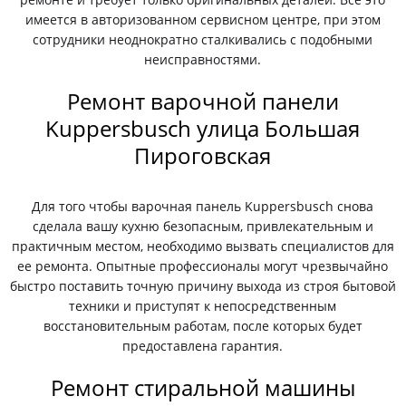
имеется в авторизованном сервисном центре, при этом
сотрудники неоднократно сталкивались с подобными
неисправностями.
Ремонт варочной панели
Kuppersbusch улица Большая
Пироговская
Для того чтобы варочная панель Kuppersbusch снова
сделала вашу кухню безопасным, привлекательным и
практичным местом, необходимо вызвать специалистов для
ее ремонта. Опытные профессионалы могут чрезвычайно
быстро поставить точную причину выхода из строя бытовой
техники и приступят к непосредственным
восстановительным работам, после которых будет
предоставлена гарантия.
Ремонт стиральной машины