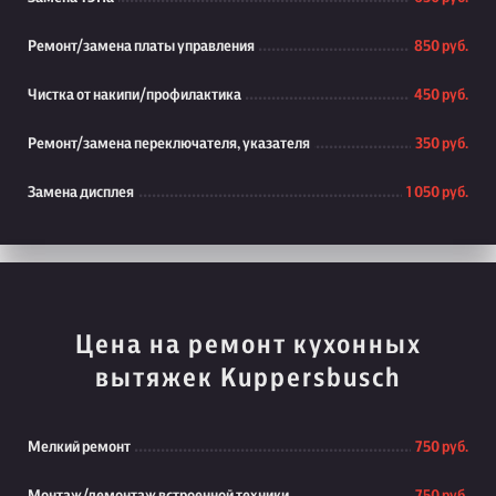
Ремонт/замена платы управления
850 руб.
Чистка от накипи/профилактика
450 руб.
Ремонт/замена переключателя, указателя
350 руб.
Замена дисплея
1 050 руб.
Цена на ремонт кухонных
вытяжек Kuppersbusch
Мелкий ремонт
750 руб.