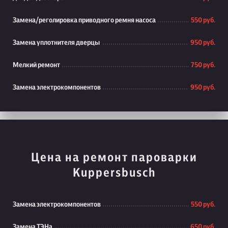
Замена/реголировка приводного ремня насоса
550 руб.
Замена уплотнителя дверцы
950 руб.
Мелкий ремонт
750 руб.
Замена электрокомпонентов
950 руб.
Цена на ремонт пароварки
Kuppersbusch
Замена электрокомпонентов
550 руб.
Замена ТЭНа
650 руб.