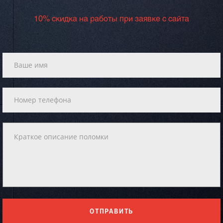
10% скидка на работы при заявке с сайта
ОТПРАВИТЬ