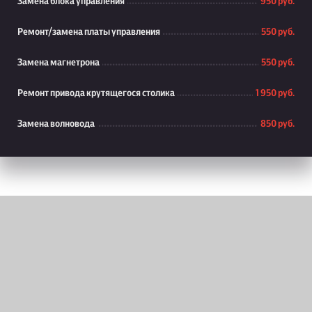
Замена блока управления
950 руб.
Ремонт/замена платы управления
550 руб.
Замена магнетрона
550 руб.
Ремонт привода крутящегося столика
1 950 руб.
Замена волновода
850 руб.