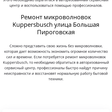
центр и воспользоваться помощью профессионалов.
Ремонт микроволновок
Kuppersbusch улица Большая
Пироговская
Сложно представить свою жизнь без микроволновки,
которая дает возможность экономить огромное количество
сил и времени. Если потребуется ремонт микроволновок
Kuppersbusch, то необходимо обратиться в авторизованный
сервисный центр, профессионалы быстро найдут причину
неисправности и восстановят нормальную работу бытовой
техники.