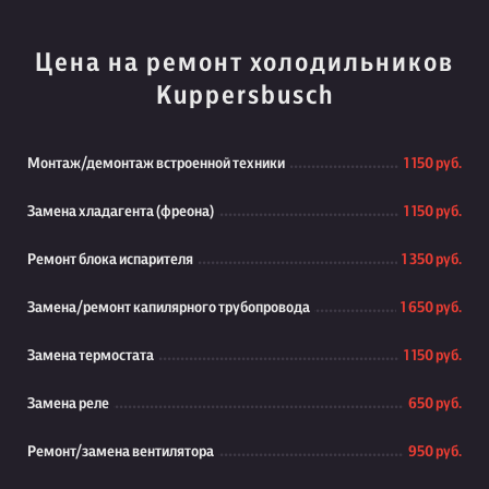
Цена на ремонт холодильников
Kuppersbusch
Монтаж/демонтаж встроенной техники
1 150 руб.
Замена хладагента (фреона)
1 150 руб.
Ремонт блока испарителя
1 350 руб.
Замена/ремонт капилярного трубопровода
1 650 руб.
Замена термостата
1 150 руб.
Замена реле
650 руб.
Ремонт/замена вентилятора
950 руб.