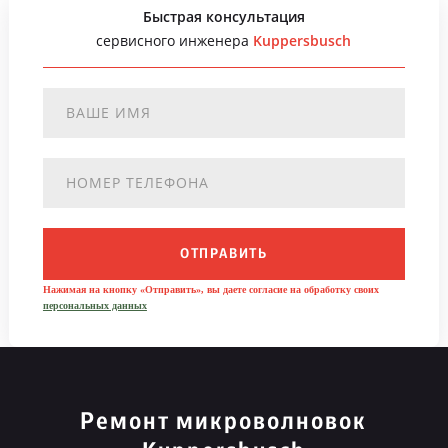
Быстрая консультация
сервисного инженера
Kuppersbusch
ОТПРАВИТЬ
Нажимая на кнопку «Отправить», вы даете согласие на обработку своих
персональных данных
Ремонт микроволновок