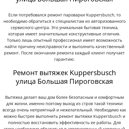
Если потребовался ремонт пароварки Kuppersbusch, то
необходимо обратиться к специалистам из авторизованного
сервисного центра. Это уникальная бытовая техника,
которая имеет значительные конструктивные отличия.
Только лишь опытный профессионал имеет возможность
найти причину неисправности и выполнить качественный
ремонт. После окончания ремонта каждый клиент получает
гарантию.
Ремонт вытяжек Kuppersbusch
улица Большая Пироговская
Вытяжка делает ваш дом более безопасным и комфортным
для жизни, именно поэтому выход из строя такой техники
всегда очень неприятный и нежелательный. Необходимо как
можно быстрее выполнить ремонт вытяжки Kuppersbusch и
полностью восстановить эффективность ее работы. Для
этого необходимо обратиться в авторизованный сервисный