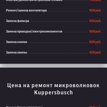
Монтаж/демонтаж встроенной техники
750 руб.
Ремонт/замена вентилятора
950 руб.
Замена фильтра
650 руб.
Замена проводки/электрокомпонентов
850 руб.
Замена кнопок
650 руб.
Замена лампы
450 руб.
Цена на ремонт микроволновок
Kuppersbusch