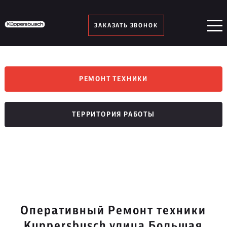
ЗАКАЗАТЬ ЗВОНОК
РЕМОНТ ТЕХНИКИ
ТЕРРИТОРИЯ РАБОТЫ
Оперативный Ремонт техники
Kuppersbusch улица Большая