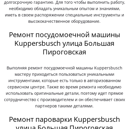
долгосрочную гарантию. Для того чтобы выполнить работу,
необходимо обладать уникальным опытом и знаниями,
иметь в своем распоряжении специальные инструменты и
высококачественное оборудование.
Ремонт посудомоечной машины
Kuppersbusch улица Большая
Пироговская
Выполняя ремонт посудомоечной машины Kuppersbusch
мастеру приходиться пользоваться уникальными
инструментами, которые есть только в авторизованном
сервисном центре. Также во время ремонта необходимо
использовать оригинальные детали, поэтому идет прямое
сотрудничество с производителем и он обеспечивает своих
партнеров такими деталями.
Ремонт пароварки Kuppersbusch
улица Большая Пироговская