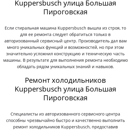
Kuppersbusch улица Большая
Пироговская
Если стиральная машина Kuppersbusch вышла из строя, то
для ее ремонта следует обратиться только в
авторизованный сервисный центр. Производитель дал вам
много уникальных функций и возможностей, но при этом
значительно усложнил конструкцию и техническую часть
машины. В результате для выполнения ремонта необходимо
обладать рядом уникальных знаний и навыков.
Ремонт холодильников
Kuppersbusch улица Большая
Пироговская
Специалисты из авторизованного сервисного центра
способны чрезвычайно быстро и качественно выполнить
ремонт холодильников Kuppersbusch, предоставив