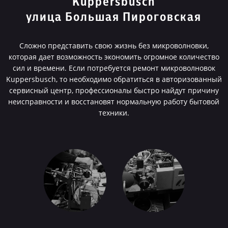
Kuppersbusch
улица Большая Пироговская
Сложно представить свою жизнь без микроволновки,
которая дает возможность экономить огромное количество
сил и времени. Если потребуется ремонт микроволновок
Kuppersbusch, то необходимо обратиться в авторизованный
сервисный центр, профессионалы быстро найдут причину
неисправности и восстановят нормальную работу бытовой
техники.