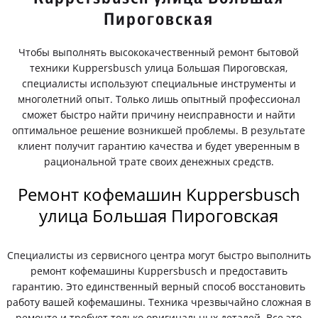
Пироговская
Чтобы выполнять высококачественный ремонт бытовой
техники Kuppersbusch улица Большая Пироговская,
специалисты используют специальные инструменты и
многолетний опыт. Только лишь опытный профессионал
сможет быстро найти причину неисправности и найти
оптимальное решение возникшей проблемы. В результате
клиент получит гарантию качества и будет уверенным в
рациональной трате своих денежных средств.
Ремонт кофемашин Kuppersbusch
улица Большая Пироговская
Специалисты из сервисного центра могут быстро выполнить
ремонт кофемашины Kuppersbusch и предоставить
гарантию. Это единственный верный способ восстановить
работу вашей кофемашины. Техника чрезвычайно сложная в
ремонте и требует только оригинальных деталей. Все это