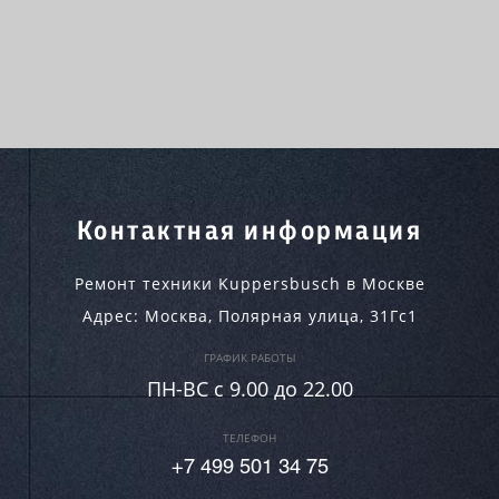
Контактная информация
Ремонт техники Kuppersbusch в Москве
Адрес:
Москва
,
Полярная улица, 31Гс1
ГРАФИК РАБОТЫ
ПН-ВC c 9.00 до 22.00
ТЕЛЕФОН
+7 499 501 34 75