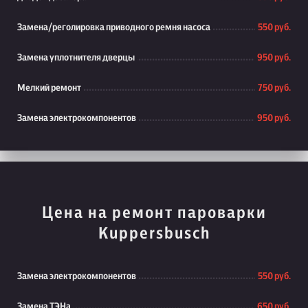
Замена/реголировка приводного ремня насоса
550 руб.
Замена уплотнителя дверцы
950 руб.
Мелкий ремонт
750 руб.
Замена электрокомпонентов
950 руб.
Цена на ремонт пароварки
Kuppersbusch
Замена электрокомпонентов
550 руб.
Замена ТЭНа
650 руб.