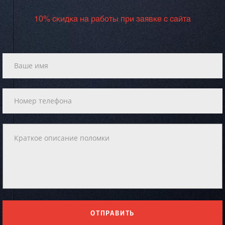
10% скидка на работы при заявке с сайта
ОТПРАВИТЬ