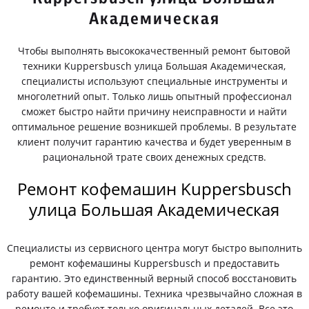
Академическая
Чтобы выполнять высококачественный ремонт бытовой
техники Kuppersbusch улица Большая Академическая,
специалисты используют специальные инструменты и
многолетний опыт. Только лишь опытный профессионал
сможет быстро найти причину неисправности и найти
оптимальное решение возникшей проблемы. В результате
клиент получит гарантию качества и будет уверенным в
рациональной трате своих денежных средств.
Ремонт кофемашин Kuppersbusch
улица Большая Академическая
Специалисты из сервисного центра могут быстро выполнить
ремонт кофемашины Kuppersbusch и предоставить
гарантию. Это единственный верный способ восстановить
работу вашей кофемашины. Техника чрезвычайно сложная в
ремонте и требует только оригинальных деталей. Все это