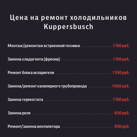
Цена на ремонт холодильников
Kuppersbusch
Монтаж/демонтаж встроенной техники
1 150 руб.
Замена хладагента (фреона)
1 150 руб.
Ремонт блока испарителя
1 350 руб.
Замена/ремонт капилярного трубопровода
1 650 руб.
Замена термостата
1 150 руб.
Замена реле
650 руб.
Ремонт/замена вентилятора
950 руб.