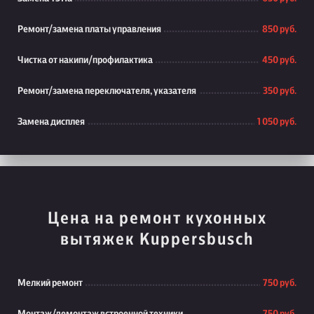
Ремонт/замена платы управления
850 руб.
Чистка от накипи/профилактика
450 руб.
Ремонт/замена переключателя, указателя
350 руб.
Замена дисплея
1 050 руб.
Цена на ремонт кухонных
вытяжек Kuppersbusch
Мелкий ремонт
750 руб.