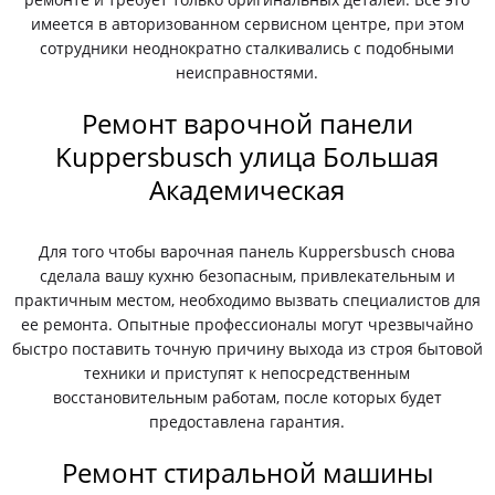
имеется в авторизованном сервисном центре, при этом
сотрудники неоднократно сталкивались с подобными
неисправностями.
Ремонт варочной панели
Kuppersbusch улица Большая
Академическая
Для того чтобы варочная панель Kuppersbusch снова
сделала вашу кухню безопасным, привлекательным и
практичным местом, необходимо вызвать специалистов для
ее ремонта. Опытные профессионалы могут чрезвычайно
быстро поставить точную причину выхода из строя бытовой
техники и приступят к непосредственным
восстановительным работам, после которых будет
предоставлена гарантия.
Ремонт стиральной машины