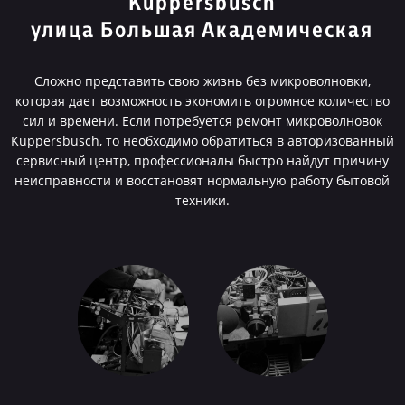
Kuppersbusch
улица Большая Академическая
Сложно представить свою жизнь без микроволновки,
которая дает возможность экономить огромное количество
сил и времени. Если потребуется ремонт микроволновок
Kuppersbusch, то необходимо обратиться в авторизованный
сервисный центр, профессионалы быстро найдут причину
неисправности и восстановят нормальную работу бытовой
техники.