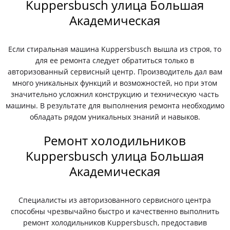
Kuppersbusch улица Большая
Академическая
Если стиральная машина Kuppersbusch вышла из строя, то
для ее ремонта следует обратиться только в
авторизованный сервисный центр. Производитель дал вам
много уникальных функций и возможностей, но при этом
значительно усложнил конструкцию и техническую часть
машины. В результате для выполнения ремонта необходимо
обладать рядом уникальных знаний и навыков.
Ремонт холодильников
Kuppersbusch улица Большая
Академическая
Специалисты из авторизованного сервисного центра
способны чрезвычайно быстро и качественно выполнить
ремонт холодильников Kuppersbusch, предоставив