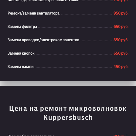
Монтаж/демонтаж встроенной техники
750 руб.
Ремонт/замена вентилятора
950 руб.
Замена фильтра
650 руб.
Замена проводки/электрокомпонентов
850 руб.
Замена кнопок
650 руб.
Замена лампы
450 руб.
Цена на ремонт микроволновок
Kuppersbusch