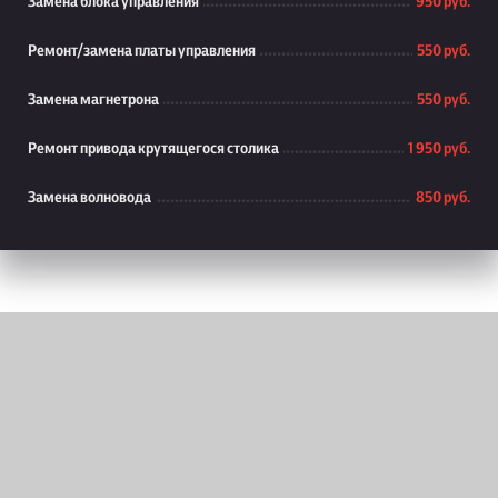
Замена блока управления
950 руб.
Ремонт/замена платы управления
550 руб.
Замена магнетрона
550 руб.
Ремонт привода крутящегося столика
1 950 руб.
Замена волновода
850 руб.