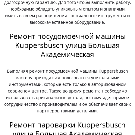
долгосрочную гарантию. Для того чтобы выполнить работу,
необходимо обладать уникальным опытом и знаниями,
иметь в своем распоряжении специальные инструменты и
высококачественное оборудование.
Ремонт посудомоечной машины
Kuppersbusch улица Большая
Академическая
Выполняя ремонт посудомоечной машины Kuppersbusch
мастеру приходиться пользоваться уникальными
инструментами, которые есть только в авторизованном
сервисном центре. Также во время ремонта необходимо
использовать оригинальные детали, поэтому идет прямое
сотрудничество с производителем и он обеспечивает своих
партнеров такими деталями.
Ремонт пароварки Kuppersbusch
улица Большая Академическая