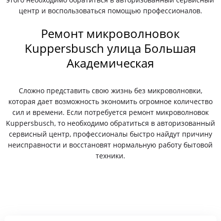
центр и воспользоваться помощью профессионалов.
Ремонт микроволновок
Kuppersbusch улица Большая
Академическая
Сложно представить свою жизнь без микроволновки,
которая дает возможность экономить огромное количество
сил и времени. Если потребуется ремонт микроволновок
Kuppersbusch, то необходимо обратиться в авторизованный
сервисный центр, профессионалы быстро найдут причину
неисправности и восстановят нормальную работу бытовой
техники.