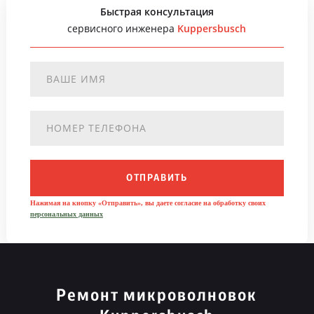
Быстрая консультация
сервисного инженера
Kuppersbusch
ОТПРАВИТЬ
Нажимая на кнопку «Отправить», вы даете согласие на обработку своих
персональных данных
Ремонт микроволновок