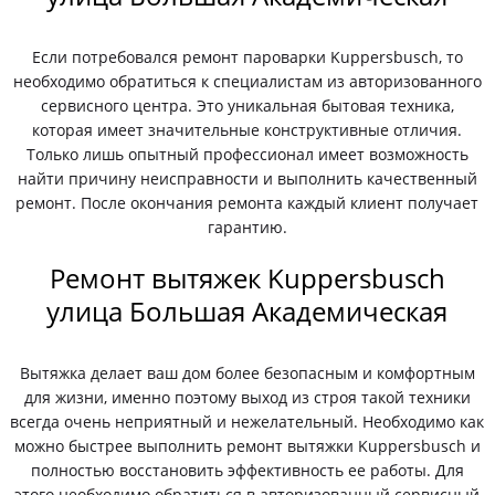
Если потребовался ремонт пароварки Kuppersbusch, то
необходимо обратиться к специалистам из авторизованного
сервисного центра. Это уникальная бытовая техника,
которая имеет значительные конструктивные отличия.
Только лишь опытный профессионал имеет возможность
найти причину неисправности и выполнить качественный
ремонт. После окончания ремонта каждый клиент получает
гарантию.
Ремонт вытяжек Kuppersbusch
улица Большая Академическая
Вытяжка делает ваш дом более безопасным и комфортным
для жизни, именно поэтому выход из строя такой техники
всегда очень неприятный и нежелательный. Необходимо как
можно быстрее выполнить ремонт вытяжки Kuppersbusch и
полностью восстановить эффективность ее работы. Для
этого необходимо обратиться в авторизованный сервисный