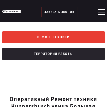
ЗАКАЗАТЬ ЗВОНОК
РЕМОНТ ТЕХНИКИ
ТЕРРИТОРИЯ РАБОТЫ
Оперативный Ремонт техники
Kuppersbusch улица Большая