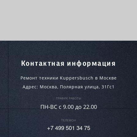
Контактная информация
Ремонт техники Kuppersbusch в Москве
Адрес:
Москва
,
Полярная улица, 31Гс1
ГРАФИК РАБОТЫ
ПН-ВC c 9.00 до 22.00
ТЕЛЕФОН
+7 499 501 34 75