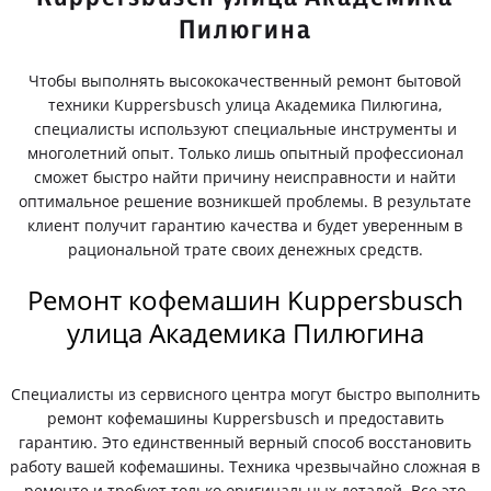
Пилюгина
Чтобы выполнять высококачественный ремонт бытовой
техники Kuppersbusch улица Академика Пилюгина,
специалисты используют специальные инструменты и
многолетний опыт. Только лишь опытный профессионал
сможет быстро найти причину неисправности и найти
оптимальное решение возникшей проблемы. В результате
клиент получит гарантию качества и будет уверенным в
рациональной трате своих денежных средств.
Ремонт кофемашин Kuppersbusch
улица Академика Пилюгина
Специалисты из сервисного центра могут быстро выполнить
ремонт кофемашины Kuppersbusch и предоставить
гарантию. Это единственный верный способ восстановить
работу вашей кофемашины. Техника чрезвычайно сложная в
ремонте и требует только оригинальных деталей. Все это