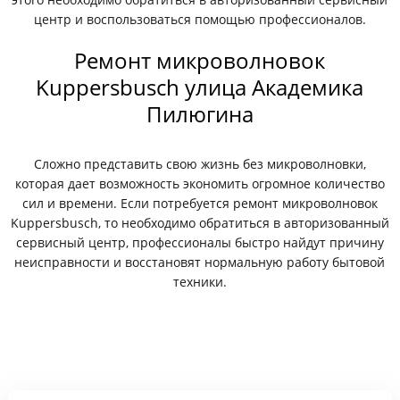
центр и воспользоваться помощью профессионалов.
Ремонт микроволновок
Kuppersbusch улица Академика
Пилюгина
Сложно представить свою жизнь без микроволновки,
которая дает возможность экономить огромное количество
сил и времени. Если потребуется ремонт микроволновок
Kuppersbusch, то необходимо обратиться в авторизованный
сервисный центр, профессионалы быстро найдут причину
неисправности и восстановят нормальную работу бытовой
техники.