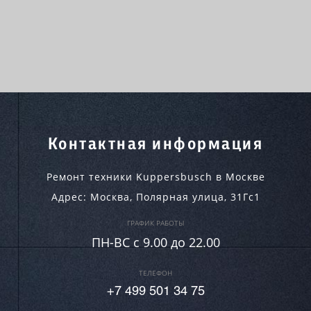
Контактная информация
Ремонт техники Kuppersbusch в Москве
Адрес:
Москва
,
Полярная улица, 31Гс1
ГРАФИК РАБОТЫ
ПН-ВC c 9.00 до 22.00
ТЕЛЕФОН
+7 499 501 34 75