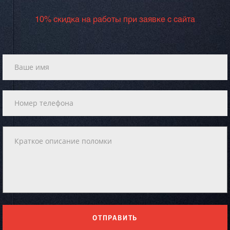
10% скидка на работы при заявке с сайта
ОТПРАВИТЬ