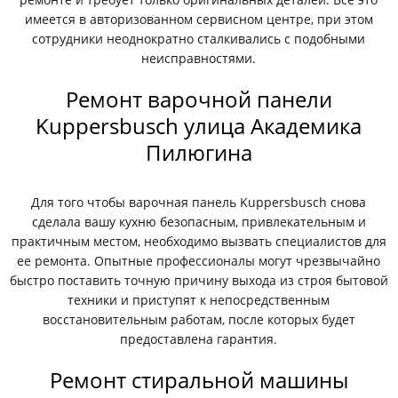
имеется в авторизованном сервисном центре, при этом
сотрудники неоднократно сталкивались с подобными
неисправностями.
Ремонт варочной панели
Kuppersbusch улица Академика
Пилюгина
Для того чтобы варочная панель Kuppersbusch снова
сделала вашу кухню безопасным, привлекательным и
практичным местом, необходимо вызвать специалистов для
ее ремонта. Опытные профессионалы могут чрезвычайно
быстро поставить точную причину выхода из строя бытовой
техники и приступят к непосредственным
восстановительным работам, после которых будет
предоставлена гарантия.
Ремонт стиральной машины