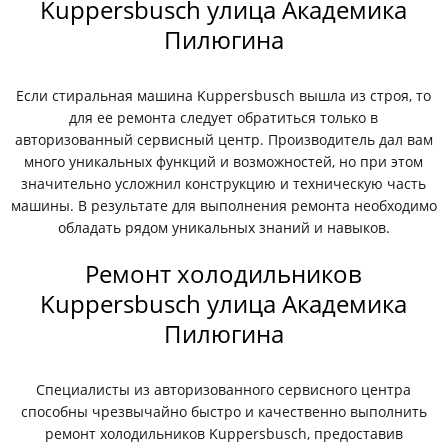
Kuppersbusch улица Академика
Пилюгина
Если стиральная машина Kuppersbusch вышла из строя, то
для ее ремонта следует обратиться только в
авторизованный сервисный центр. Производитель дал вам
много уникальных функций и возможностей, но при этом
значительно усложнил конструкцию и техническую часть
машины. В результате для выполнения ремонта необходимо
обладать рядом уникальных знаний и навыков.
Ремонт холодильников
Kuppersbusch улица Академика
Пилюгина
Специалисты из авторизованного сервисного центра
способны чрезвычайно быстро и качественно выполнить
ремонт холодильников Kuppersbusch, предоставив