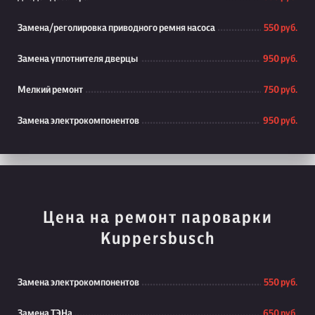
Замена/реголировка приводного ремня насоса
550 руб.
Замена уплотнителя дверцы
950 руб.
Мелкий ремонт
750 руб.
Замена электрокомпонентов
950 руб.
Цена на ремонт пароварки
Kuppersbusch
Замена электрокомпонентов
550 руб.
Замена ТЭНа
650 руб.