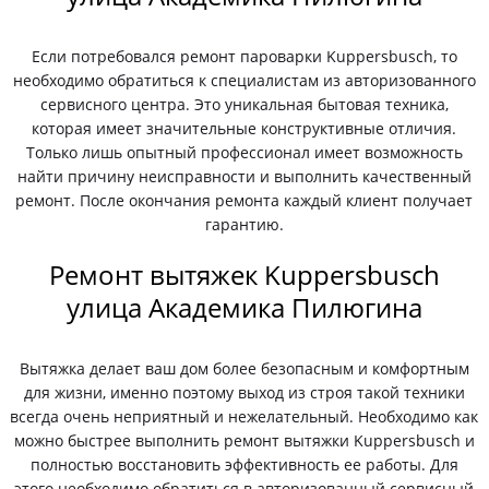
Если потребовался ремонт пароварки Kuppersbusch, то
необходимо обратиться к специалистам из авторизованного
сервисного центра. Это уникальная бытовая техника,
которая имеет значительные конструктивные отличия.
Только лишь опытный профессионал имеет возможность
найти причину неисправности и выполнить качественный
ремонт. После окончания ремонта каждый клиент получает
гарантию.
Ремонт вытяжек Kuppersbusch
улица Академика Пилюгина
Вытяжка делает ваш дом более безопасным и комфортным
для жизни, именно поэтому выход из строя такой техники
всегда очень неприятный и нежелательный. Необходимо как
можно быстрее выполнить ремонт вытяжки Kuppersbusch и
полностью восстановить эффективность ее работы. Для
этого необходимо обратиться в авторизованный сервисный