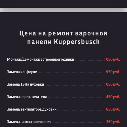
Цена на ремонт варочной
панели Kuppersbusch
Монтаж/демонтаж встроенной техники
1 050 руб.
Замена конфорки
950 руб.
Замена ТЭНа духовки
1 050 руб.
Замена переключателя
450 руб.
Замена вентилятора духовки
650 руб.
Замена лампы освещения
350 руб.