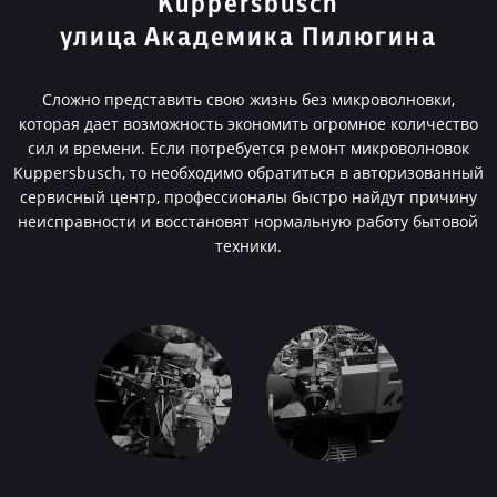
Kuppersbusch
улица Академика Пилюгина
Сложно представить свою жизнь без микроволновки,
которая дает возможность экономить огромное количество
сил и времени. Если потребуется ремонт микроволновок
Kuppersbusch, то необходимо обратиться в авторизованный
сервисный центр, профессионалы быстро найдут причину
неисправности и восстановят нормальную работу бытовой
техники.