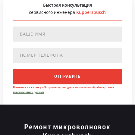
Быстрая консультация
сервисного инженера
Kuppersbusch
ОТПРАВИТЬ
Нажимая на кнопку «Отправить», вы даете согласие на обработку своих
персональных данных
Ремонт микроволновок