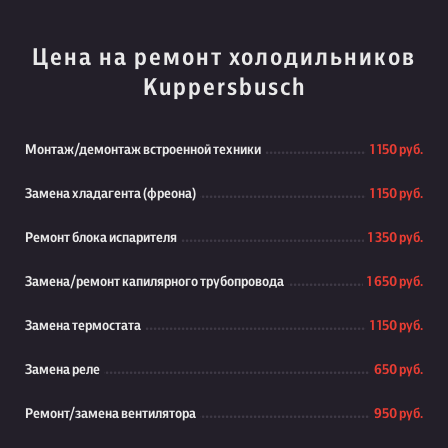
Цена на ремонт холодильников
Kuppersbusch
Монтаж/демонтаж встроенной техники
1 150 руб.
Замена хладагента (фреона)
1 150 руб.
Ремонт блока испарителя
1 350 руб.
Замена/ремонт капилярного трубопровода
1 650 руб.
Замена термостата
1 150 руб.
Замена реле
650 руб.
Ремонт/замена вентилятора
950 руб.