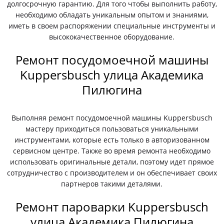
долгосрочную гарантию. Для того чтобы выполнить работу,
необходимо обладать уникальным опытом и знаниями,
иметь в своем распоряжении специальные инструменты и
высококачественное оборудование.
Ремонт посудомоечной машины
Kuppersbusch улица Академика
Пилюгина
Выполняя ремонт посудомоечной машины Kuppersbusch
мастеру приходиться пользоваться уникальными
инструментами, которые есть только в авторизованном
сервисном центре. Также во время ремонта необходимо
использовать оригинальные детали, поэтому идет прямое
сотрудничество с производителем и он обеспечивает своих
партнеров такими деталями.
Ремонт пароварки Kuppersbusch
улица Академика Пилюгина