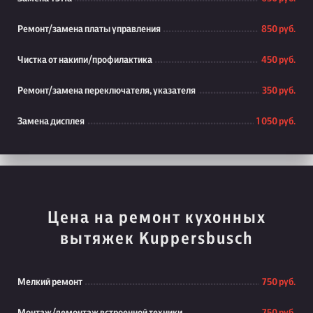
Ремонт/замена платы управления
850 руб.
Чистка от накипи/профилактика
450 руб.
Ремонт/замена переключателя, указателя
350 руб.
Замена дисплея
1 050 руб.
Цена на ремонт кухонных
вытяжек Kuppersbusch
Мелкий ремонт
750 руб.