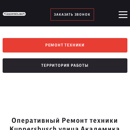
ЗАКАЗАТЬ ЗВОНОК
РЕМОНТ ТЕХНИКИ
ТЕРРИТОРИЯ РАБОТЫ
Оперативный Ремонт техники
Kuppersbusch улица Академика