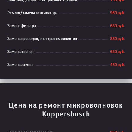
Монтаж/демонтаж встроенной техники
750 руб.
Ремонт/замена вентилятора
950 руб.
Замена фильтра
650 руб.
Замена проводки/электрокомпонентов
850 руб.
Замена кнопок
650 руб.
Замена лампы
450 руб.
Цена на ремонт микроволновок
Kuppersbusch