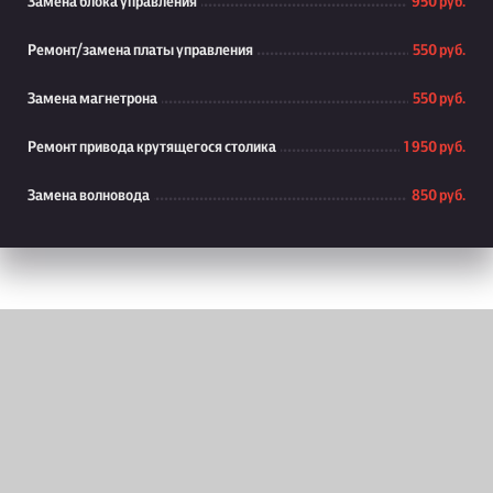
Замена блока управления
950 руб.
Ремонт/замена платы управления
550 руб.
Замена магнетрона
550 руб.
Ремонт привода крутящегося столика
1 950 руб.
Замена волновода
850 руб.